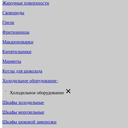
Жарочные поверхности
Сковороды
Грили
Фритюрницы
Макароноварки
Кипятильники
Мармиты
Котлы для шоколада
Холодильное оборудование
Холодильное оборудование
Шкафы холодильные
Шкафы морозильные
Шкафы шоковой заморозки