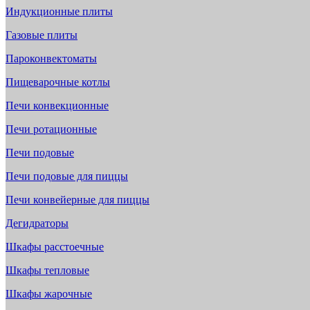
Индукционные плиты
Газовые плиты
Пароконвектоматы
Пищеварочные котлы
Печи конвекционные
Печи ротационные
Печи подовые
Печи подовые для пиццы
Печи конвейерные для пиццы
Дегидраторы
Шкафы расстоечные
Шкафы тепловые
Шкафы жарочные