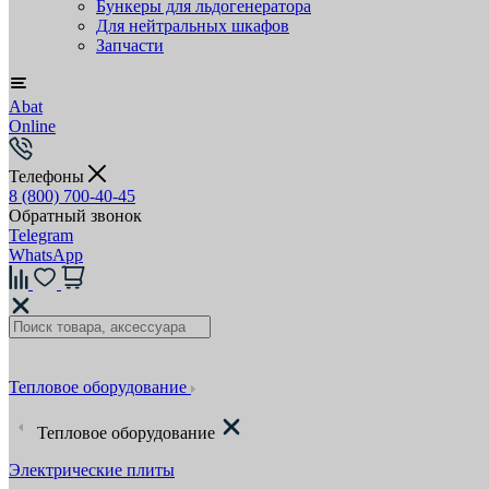
Бункеры для льдогенератора
Для нейтральных шкафов
Запчасти
Abat
Online
Телефоны
8 (800) 700-40-45
Обратный звонок
Telegram
WhatsApp
Тепловое оборудование
Тепловое оборудование
Электрические плиты