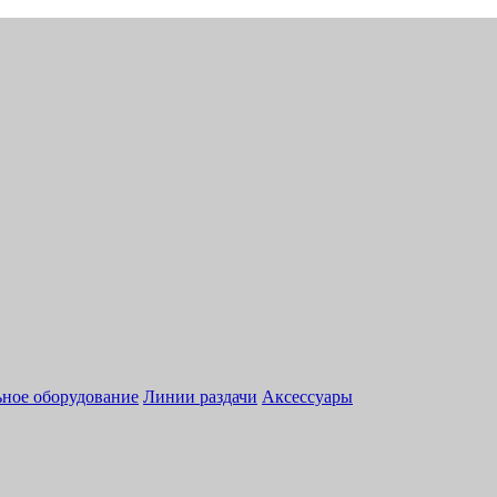
ное оборудование
Линии раздачи
Аксессуары