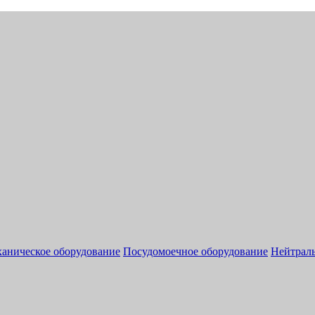
аническое оборудование
Посудомоечное оборудование
Нейтраль