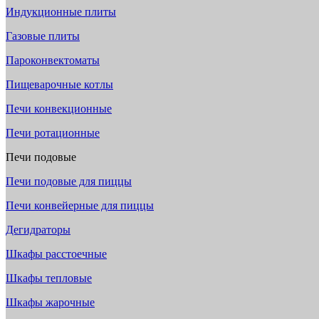
Индукционные плиты
Газовые плиты
Пароконвектоматы
Пищеварочные котлы
Печи конвекционные
Печи ротационные
Печи подовые
Печи подовые для пиццы
Печи конвейерные для пиццы
Дегидраторы
Шкафы расстоечные
Шкафы тепловые
Шкафы жарочные