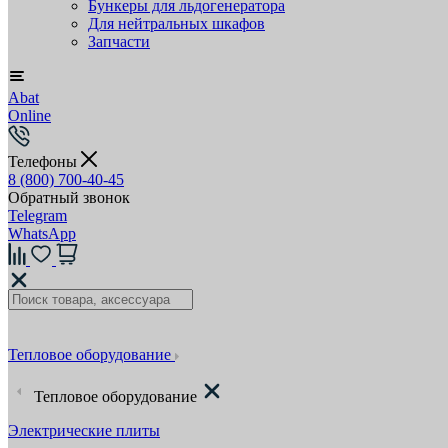
Бункеры для льдогенератора
Для нейтральных шкафов
Запчасти
Abat
Online
Телефоны
8 (800) 700-40-45
Обратный звонок
Telegram
WhatsApp
Тепловое оборудование
Тепловое оборудование
Электрические плиты