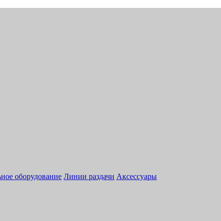
ное оборудование
Линии раздачи
Аксессуары