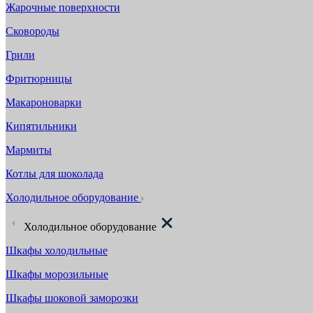
Жарочные поверхности
Сковороды
Грили
Фритюрницы
Макароноварки
Кипятильники
Мармиты
Котлы для шоколада
Холодильное оборудование
Холодильное оборудование
Шкафы холодильные
Шкафы морозильные
Шкафы шоковой заморозки