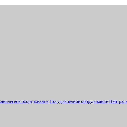
аническое оборудование
Посудомоечное оборудование
Нейтраль