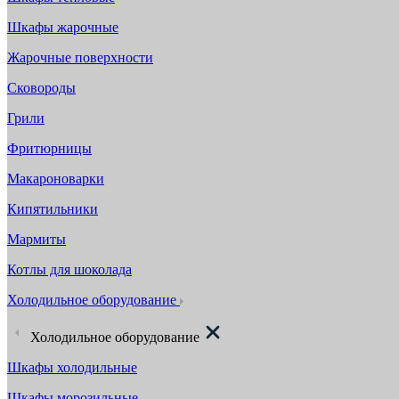
Шкафы жарочные
Жарочные поверхности
Сковороды
Грили
Фритюрницы
Макароноварки
Кипятильники
Мармиты
Котлы для шоколада
Холодильное оборудование
Холодильное оборудование
Шкафы холодильные
Шкафы морозильные