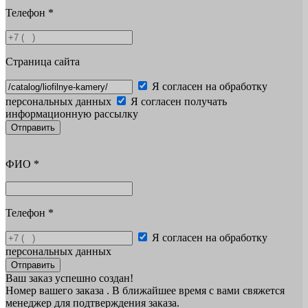
Телефон
*
Страница сайта
Я согласен на обработку
персональных данных
Я согласен получать
информационную рассылку
Отправить
ФИО
*
Телефон
*
Я согласен на обработку
персональных данных
Отправить
Ваш заказ успешно создан!
Номер вашего заказа
. В ближайшее время с вами свяжется
менеджер для подтверждения заказа.