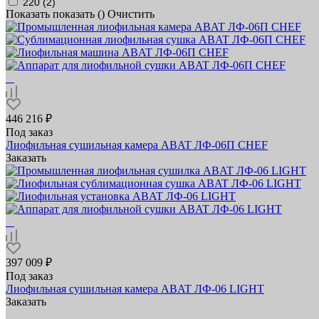
220 (
2
)
Показать
показать (
)
Очистить
446 216 ₽
Под заказ
Лиофильная сушильная камера ABAT ЛФ‑06П CHEF
Заказать
397 009 ₽
Под заказ
Лиофильная сушильная камера ABAT ЛФ‑06 LIGHT
Заказать