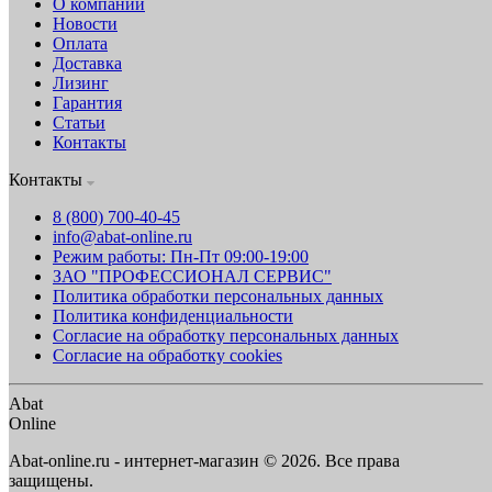
О компании
Новости
Оплата
Доставка
Лизинг
Гарантия
Статьи
Контакты
Контакты
8 (800) 700-40-45
info@abat-online.ru
Режим работы: Пн-Пт 09:00-19:00
ЗАО "ПРОФЕССИОНАЛ СЕРВИС"
Политика обработки персональных данных
Политика конфиденциальности
Согласие на обработку персональных данных
Согласие на обработку cookies
Abat
Online
Abat-online.ru - интернет-магазин © 2026. Все права
защищены.