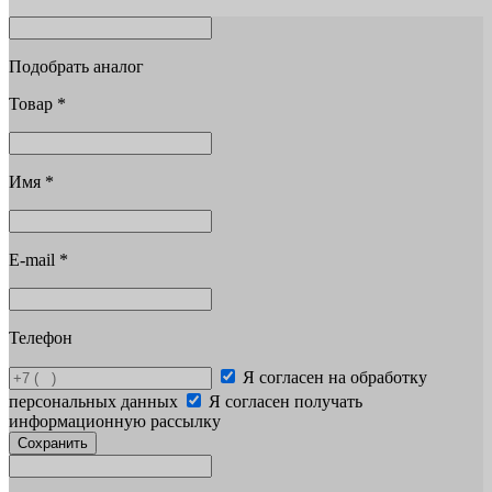
Подобрать аналог
Товар
*
Имя
*
E-mail
*
Телефон
Я согласен на обработку
персональных данных
Я согласен получать
информационную рассылку
Сохранить