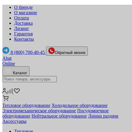
О бренде
О магазине
Оплата
Доставка
Лизинг
Гарантия
Контакты
8 (800) 700-40-45
Обратный звонок
Abat
Online
Каталог
Тепловое оборудование
Холодильное оборудование
Электромеханическое оборудование
Посудомоечное
оборудование
Нейтральное оборудование
Линии раздачи
Аксессуары
Тепловое