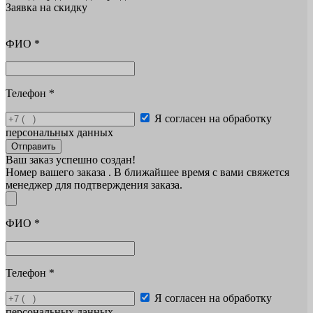
Заявка на скидку
ФИО
*
Телефон
*
Я согласен на обработку
персональных данных
Отправить
Ваш заказ успешно создан!
Номер вашего заказа
. В ближайшее время с вами свяжется
менеджер для подтверждения заказа.
ФИО
*
Телефон
*
Я согласен на обработку
персональных данных