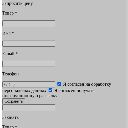
Запросить цену
Товар
*
Имя
*
E-mail
*
Телефон
Я согласен на обработку
персональных данных
Я согласен получать
информационную рассылку
Сохранить
Заказать
Товар
*