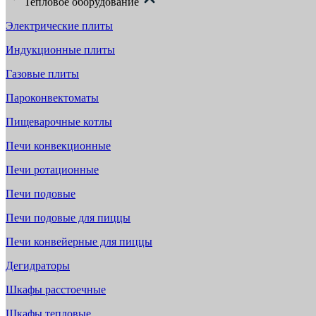
Тепловое оборудование
Электрические плиты
Индукционные плиты
Газовые плиты
Пароконвектоматы
Пищеварочные котлы
Печи конвекционные
Печи ротационные
Печи подовые
Печи подовые для пиццы
Печи конвейерные для пиццы
Дегидраторы
Шкафы расстоечные
Шкафы тепловые