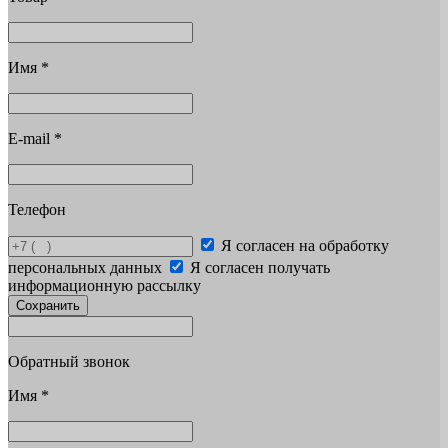
Имя
*
E-mail
*
Телефон
Я согласен на обработку
персональных данных
Я согласен получать
информационную рассылку
Сохранить
Обратный звонок
Имя
*