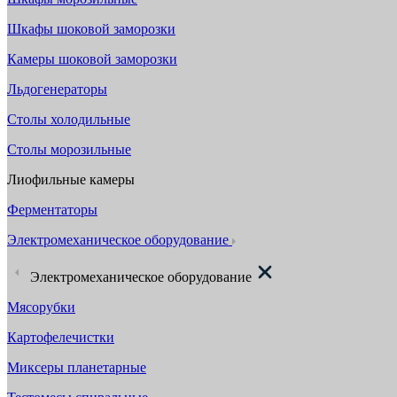
Шкафы шоковой заморозки
Камеры шоковой заморозки
Льдогенераторы
Столы холодильные
Столы морозильные
Лиофильные камеры
Ферментаторы
Электромеханическое оборудование
Электромеханическое оборудование
Мясорубки
Картофелечистки
Миксеры планетарные