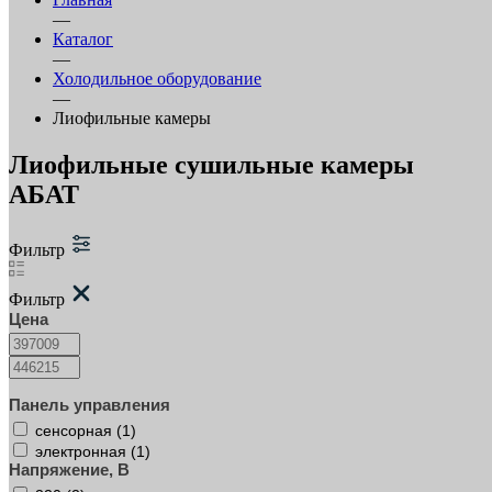
—
Каталог
—
Холодильное оборудование
—
Лиофильные камеры
Лиофильные сушильные камеры
АБАТ
Фильтр
Фильтр
Цена
Панель управления
сенсорная (
1
)
электронная (
1
)
Напряжение, В