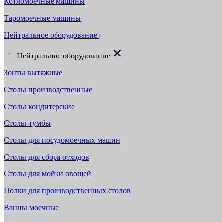
Котломоечные машины
Таромоечные машины
Нейтральное оборудование
Нейтральное оборудование
Зонты вытяжные
Столы производственные
Столы кондитерские
Столы-тумбы
Столы для посудомоечных машин
Столы для сбора отходов
Столы для мойки овощей
Полки для производственных столов
Ванны моечные