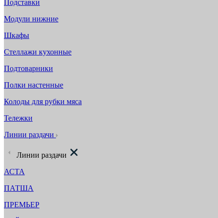
Подставки
Модули нижние
Шкафы
Стеллажи кухонные
Подтоварники
Полки настенные
Колоды для рубки мяса
Тележки
Линии раздачи
Линии раздачи
АСТА
ПАТША
ПРЕМЬЕР