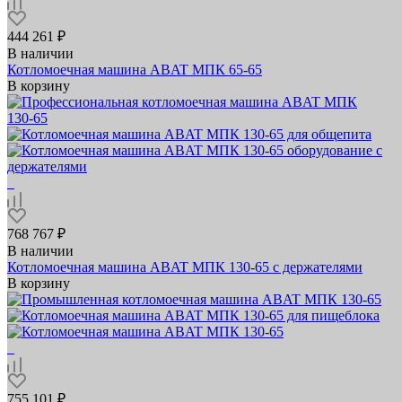
444 261 ₽
В наличии
Котломоечная машина ABAT МПК 65‑65
В корзину
768 767 ₽
В наличии
Котломоечная машина ABAT МПК 130‑65 с держателями
В корзину
755 101 ₽