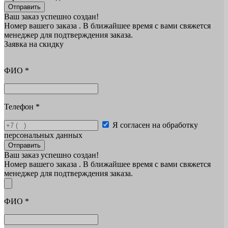
Отправить
Ваш заказ успешно создан!
Номер вашего заказа
. В ближайшее время с вами свяжется
менеджер для подтверждения заказа.
Заявка на скидку
ФИО
*
Телефон
*
Я согласен на обработку
персональных данных
Отправить
Ваш заказ успешно создан!
Номер вашего заказа
. В ближайшее время с вами свяжется
менеджер для подтверждения заказа.
ФИО
*