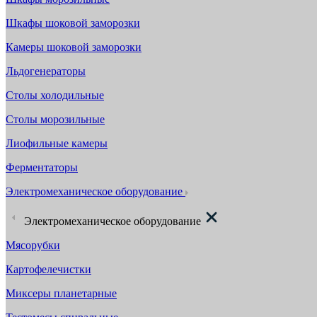
Шкафы шоковой заморозки
Камеры шоковой заморозки
Льдогенераторы
Столы холодильные
Столы морозильные
Лиофильные камеры
Ферментаторы
Электромеханическое оборудование
Электромеханическое оборудование
Мясорубки
Картофелечистки
Миксеры планетарные