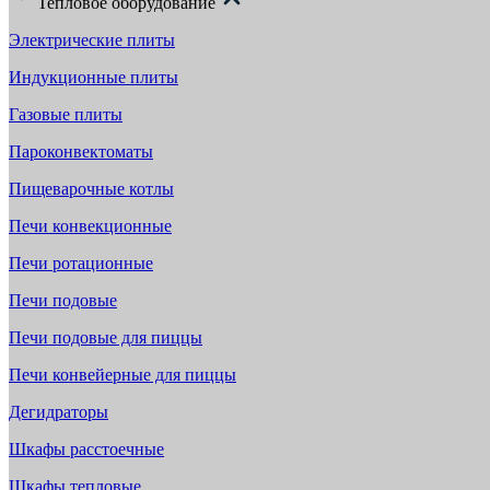
Тепловое оборудование
Электрические плиты
Индукционные плиты
Газовые плиты
Пароконвектоматы
Пищеварочные котлы
Печи конвекционные
Печи ротационные
Печи подовые
Печи подовые для пиццы
Печи конвейерные для пиццы
Дегидраторы
Шкафы расстоечные
Шкафы тепловые