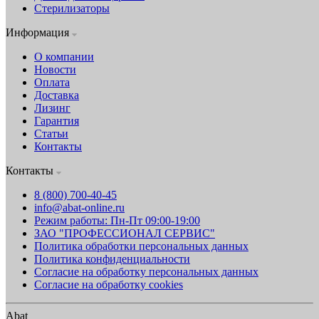
Стерилизаторы
Информация
О компании
Новости
Оплата
Доставка
Лизинг
Гарантия
Статьи
Контакты
Контакты
8 (800) 700-40-45
info@abat-online.ru
Режим работы: Пн-Пт 09:00-19:00
ЗАО "ПРОФЕССИОНАЛ СЕРВИС"
Политика обработки персональных данных
Политика конфиденциальности
Согласие на обработку персональных данных
Согласие на обработку cookies
Abat