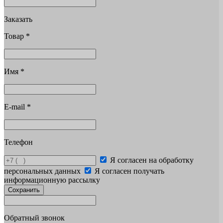
Заказать
Товар
*
Имя
*
E-mail
*
Телефон
Я согласен на обработку
персональных данных
Я согласен получать
информационную рассылку
Сохранить
Обратный звонок