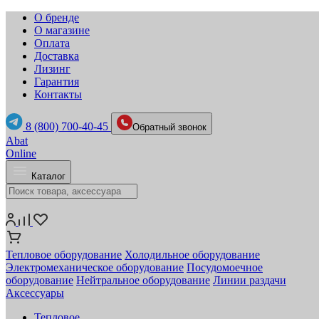
О бренде
О магазине
Оплата
Доставка
Лизинг
Гарантия
Контакты
8 (800) 700-40-45
Обратный звонок
Abat
Online
Каталог
Тепловое оборудование
Холодильное оборудование
Электромеханическое оборудование
Посудомоечное
оборудование
Нейтральное оборудование
Линии раздачи
Аксессуары
Тепловое