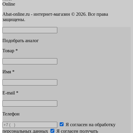
Online
Abat-online.ru - интернет-магазин © 2026. Все права
защищены.
Подобрать аналог
Товар
*
Имя
*
E-mail
*
Телефон
Я согласен на обработку
персональных данных
Я согласен получать