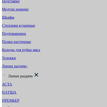
Подставки
Модули нижние
Шкафы
Стеллажи кухонные
Подтоварники
Полки настенные
Колоды для рубки мяса
Тележки
Линии раздачи
Линии раздачи
АСТА
ПАТША
ПРЕМЬЕР