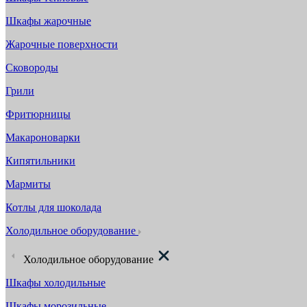
Шкафы жарочные
Жарочные поверхности
Сковороды
Грили
Фритюрницы
Макароноварки
Кипятильники
Мармиты
Котлы для шоколада
Холодильное оборудование
Холодильное оборудование
Шкафы холодильные
Шкафы морозильные