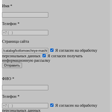
Имя
*
Телефон
*
Страница сайта
Я согласен на обработку
персональных данных
Я согласен получать
информационную рассылку
Отправить
ФИО
*
Телефон
*
Я согласен на обработку
персональных данных