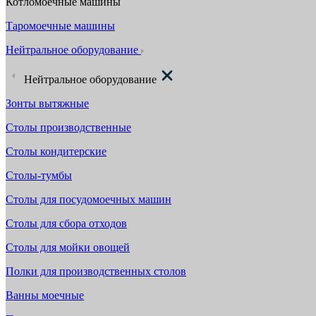
Котломоечные машины
Таромоечные машины
Нейтральное оборудование
Нейтральное оборудование
Зонты вытяжные
Столы производственные
Столы кондитерские
Столы-тумбы
Столы для посудомоечных машин
Столы для сбора отходов
Столы для мойки овощей
Полки для производственных столов
Ванны моечные