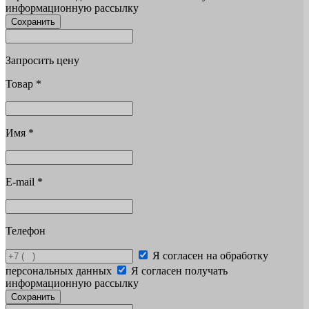
информационную рассылку
Сохранить
Запросить цену
Товар
*
Имя
*
E-mail
*
Телефон
Я согласен на обработку
персональных данных
Я согласен получать
информационную рассылку
Сохранить