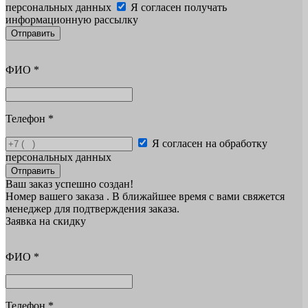
персональных данных
Я согласен получать
информационную рассылку
Отправить
ФИО
*
Телефон
*
Я согласен на обработку
персональных данных
Отправить
Ваш заказ успешно создан!
Номер вашего заказа
. В ближайшее время с вами свяжется
менеджер для подтверждения заказа.
Заявка на скидку
ФИО
*
Телефон
*