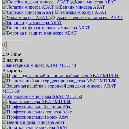
422 730 ₽
В наличии
Планетарный миксер ABAT МПЛ‑40
В корзину