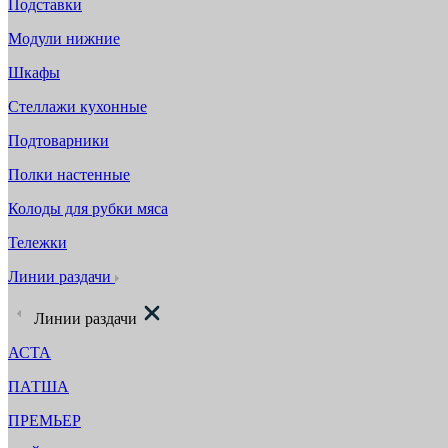
Подставки
Модули нижние
Шкафы
Стеллажи кухонные
Подтоварники
Полки настенные
Колоды для рубки мяса
Тележки
Линии раздачи
Линии раздачи
АСТА
ПАТША
ПРЕМЬЕР