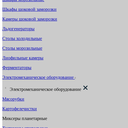
Шкафы шоковой заморозки
Камеры шоковой заморозки
Льдогенераторы
Столы холодильные
Столы морозильные
Лиофильные камеры
Ферментаторы
Электромеханическое оборудование
Электромеханическое оборудование
Мясорубки
Картофелечистки
Миксеры планетарные