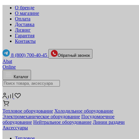
О бренде
О магазине
Оплата
Доставка
Лизинг
Гарантия
Контакты
8 (800) 700-40-45
Обратный звонок
Abat
Online
Каталог
Тепловое оборудование
Холодильное оборудование
Электромеханическое оборудование
Посудомоечное
оборудование
Нейтральное оборудование
Линии раздачи
Аксессуары
Тепловое