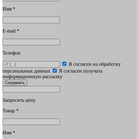
Имя
*
E-mail
*
Телефон
Я согласен на обработку
персональных данных
Я согласен получать
информационную рассылку
Сохранить
Запросить цену
Товар
*
Имя
*