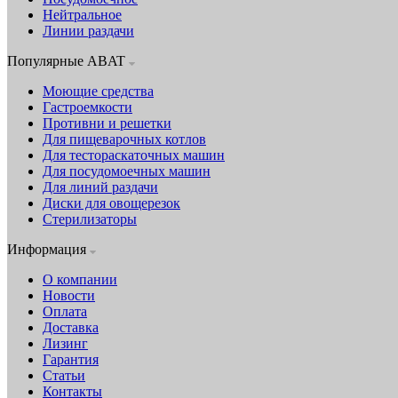
Нейтральное
Линии раздачи
Популярные ABAT
Моющие средства
Гастроемкости
Противни и решетки
Для пищеварочных котлов
Для тестораскаточных машин
Для посудомоечных машин
Для линий раздачи
Диски для овощерезок
Стерилизаторы
Информация
О компании
Новости
Оплата
Доставка
Лизинг
Гарантия
Статьи
Контакты