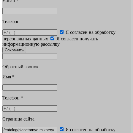
E-mail
*
Телефон
Я согласен на обработку
персональных данных
Я согласен получать
информационную рассылку
Сохранить
Обратный звонок
Имя
*
Телефон
*
Страница сайта
Я согласен на обработку