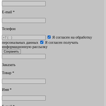
E-mail
*
Телефон
Я согласен на обработку
персональных данных
Я согласен получать
информационную рассылку
Сохранить
Заказать
Товар
*
Имя
*