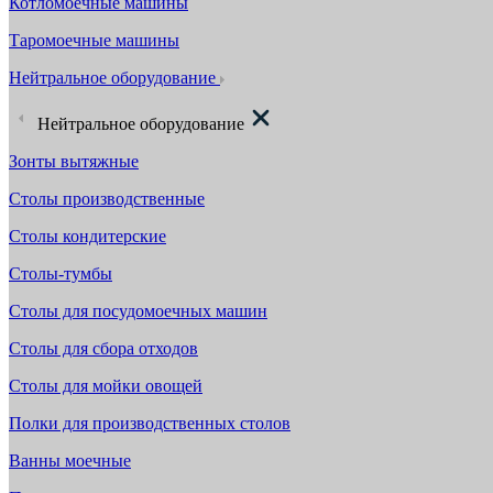
Котломоечные машины
Таромоечные машины
Нейтральное оборудование
Нейтральное оборудование
Зонты вытяжные
Столы производственные
Столы кондитерские
Столы-тумбы
Столы для посудомоечных машин
Столы для сбора отходов
Столы для мойки овощей
Полки для производственных столов
Ванны моечные