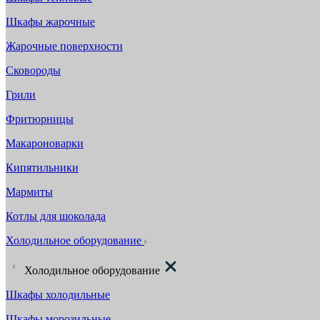
Шкафы жарочные
Жарочные поверхности
Сковороды
Грили
Фритюрницы
Макароноварки
Кипятильники
Мармиты
Котлы для шоколада
Холодильное оборудование
Холодильное оборудование
Шкафы холодильные
Шкафы морозильные