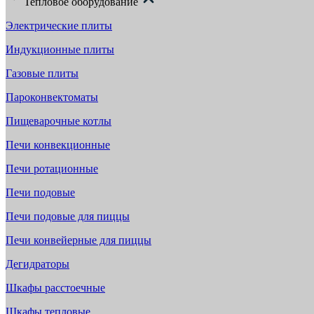
Тепловое оборудование
Электрические плиты
Индукционные плиты
Газовые плиты
Пароконвектоматы
Пищеварочные котлы
Печи конвекционные
Печи ротационные
Печи подовые
Печи подовые для пиццы
Печи конвейерные для пиццы
Дегидраторы
Шкафы расстоечные
Шкафы тепловые