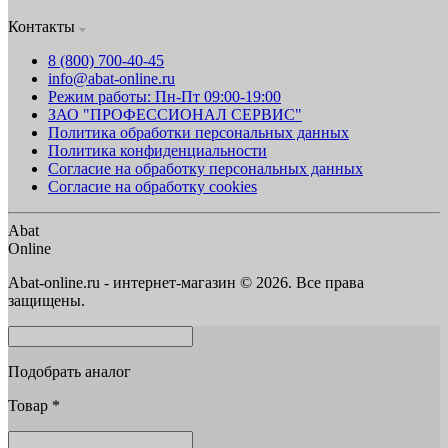
Контакты
8 (800) 700-40-45
info@abat-online.ru
Режим работы: Пн-Пт 09:00-19:00
ЗАО "ПРОФЕССИОНАЛ СЕРВИС"
Политика обработки персональных данных
Политика конфиденциальности
Согласие на обработку персональных данных
Согласие на обработку cookies
Abat
Online
Abat-online.ru - интернет-магазин © 2026. Все права
защищены.
Подобрать аналог
Товар
*