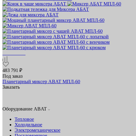
483 791 ₽
Под заказ
Планетарный миксер ABAT МПЛ‑60
Заказать
Оборудование ABAT
Тепловое
Холодильное
Электромеханическое
Посудомоечное