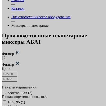
—
Каталог
—
Электромеханическое оборудование
—
Миксеры планетарные
Производственные планетарные
миксеры АБАТ
Фильтр
Фильтр
Цена
Панель управления
электронная (
2
)
Производительность, кг/ч
18.5, 95 (
1
)