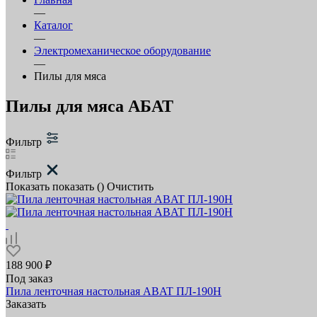
—
Каталог
—
Электромеханическое оборудование
—
Пилы для мяса
Пилы для мяса АБАТ
Фильтр
Фильтр
Показать
показать (
)
Очистить
188 900 ₽
Под заказ
Пила ленточная настольная ABAT ПЛ-190Н
Заказать