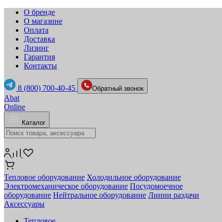
О бренде
О магазине
Оплата
Доставка
Лизинг
Гарантия
Контакты
8 (800) 700-40-45
Обратный звонок
Abat
Online
Каталог
Тепловое оборудование
Холодильное оборудование
Электромеханическое оборудование
Посудомоечное
оборудование
Нейтральное оборудование
Линии раздачи
Аксессуары
Тепловое