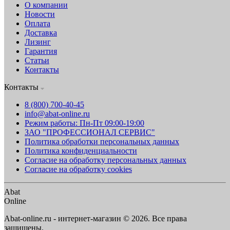
О компании
Новости
Оплата
Доставка
Лизинг
Гарантия
Статьи
Контакты
Контакты
8 (800) 700-40-45
info@abat-online.ru
Режим работы: Пн-Пт 09:00-19:00
ЗАО "ПРОФЕССИОНАЛ СЕРВИС"
Политика обработки персональных данных
Политика конфиденциальности
Согласие на обработку персональных данных
Согласие на обработку cookies
Abat
Online
Abat-online.ru - интернет-магазин © 2026. Все права
защищены.