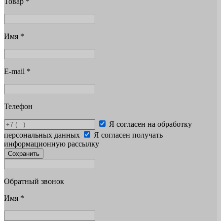
Товар
*
Имя
*
E-mail
*
Телефон
Я согласен на обработку
персональных данных
Я согласен получать
информационную рассылку
Сохранить
Обратный звонок
Имя
*