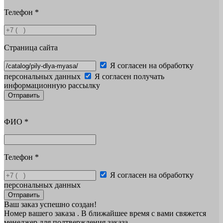
Телефон
*
Страница сайта
Я согласен на обработку
персональных данных
Я согласен получать
информационную рассылку
Отправить
ФИО
*
Телефон
*
Я согласен на обработку
персональных данных
Отправить
Ваш заказ успешно создан!
Номер вашего заказа
. В ближайшее время с вами свяжется
менеджер для подтверждения заказа.