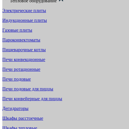
Тепловое оборудование
Электрические плиты
Индукционные плиты
Газовые плиты
Пароконвектоматы
Пищеварочные котлы
Печи конвекционные
Печи ротационные
Печи подовые
Печи подовые для пиццы
Печи конвейерные для пиццы
Дегидраторы
Шкафы расстоечные
Шкафы тепловые