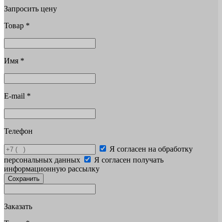
Запросить цену
Товар
*
Имя
*
E-mail
*
Телефон
Я согласен на обработку
персональных данных
Я согласен получать
информационную рассылку
Сохранить
Заказать