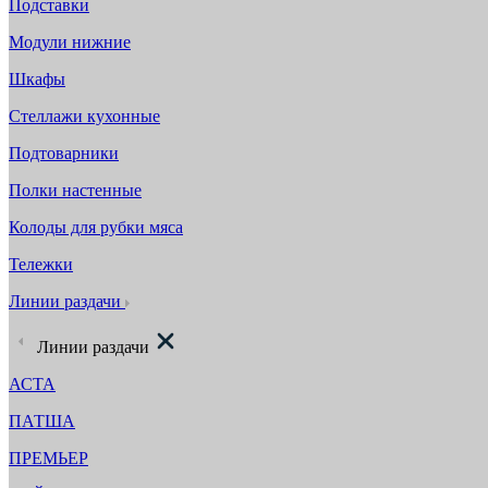
Подставки
Модули нижние
Шкафы
Стеллажи кухонные
Подтоварники
Полки настенные
Колоды для рубки мяса
Тележки
Линии раздачи
Линии раздачи
АСТА
ПАТША
ПРЕМЬЕР