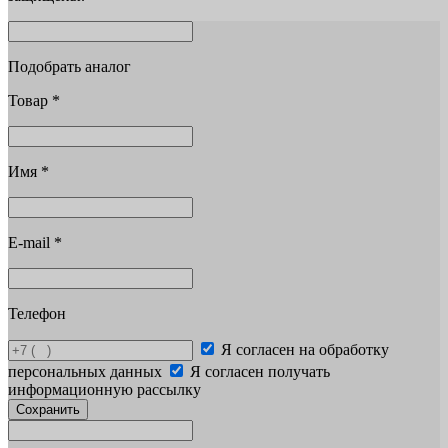
Подобрать аналог
Товар
*
Имя
*
E-mail
*
Телефон
Я согласен на обработку
персональных данных
Я согласен получать
информационную рассылку
Сохранить