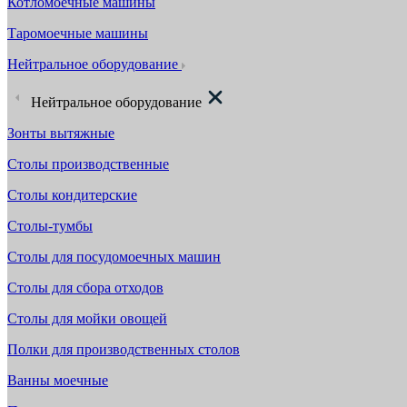
Котломоечные машины
Таромоечные машины
Нейтральное оборудование
Нейтральное оборудование
Зонты вытяжные
Столы производственные
Столы кондитерские
Столы-тумбы
Столы для посудомоечных машин
Столы для сбора отходов
Столы для мойки овощей
Полки для производственных столов
Ванны моечные