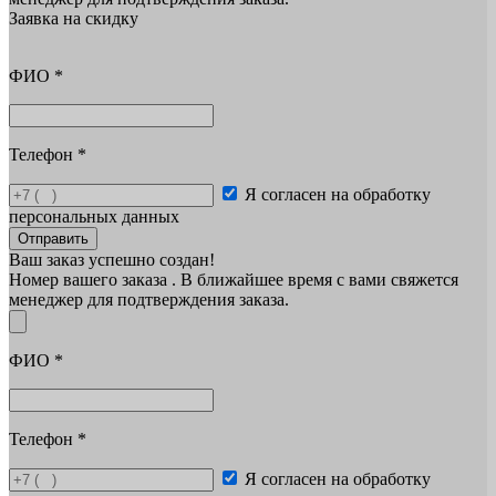
Заявка на скидку
ФИО
*
Телефон
*
Я согласен на обработку
персональных данных
Отправить
Ваш заказ успешно создан!
Номер вашего заказа
. В ближайшее время с вами свяжется
менеджер для подтверждения заказа.
ФИО
*
Телефон
*
Я согласен на обработку