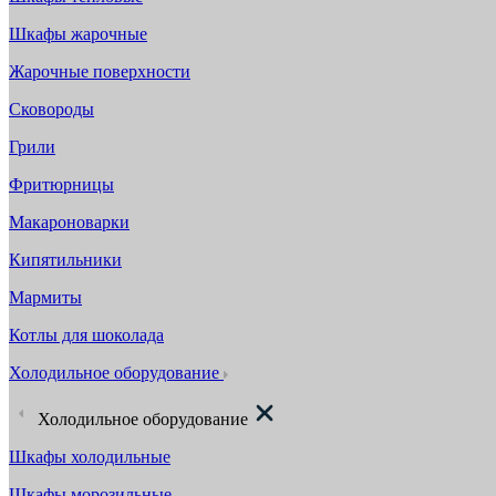
Шкафы жарочные
Жарочные поверхности
Сковороды
Грили
Фритюрницы
Макароноварки
Кипятильники
Мармиты
Котлы для шоколада
Холодильное оборудование
Холодильное оборудование
Шкафы холодильные
Шкафы морозильные