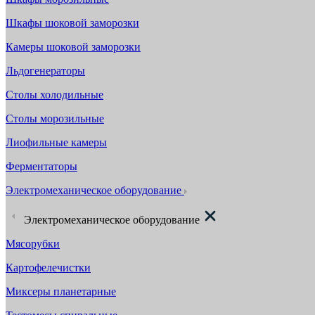
Шкафы шоковой заморозки
Камеры шоковой заморозки
Льдогенераторы
Столы холодильные
Столы морозильные
Лиофильные камеры
Ферментаторы
Электромеханическое оборудование
Электромеханическое оборудование
Мясорубки
Картофелечистки
Миксеры планетарные