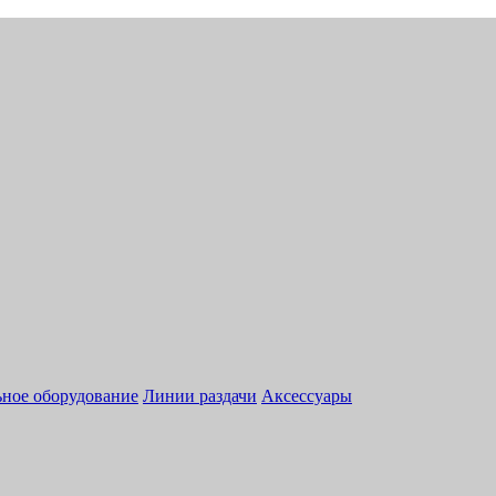
ное оборудование
Линии раздачи
Аксессуары