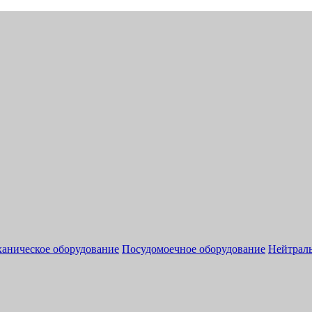
аническое оборудование
Посудомоечное оборудование
Нейтраль