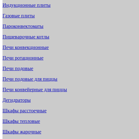
Индукционные плиты
Газовые плиты
Пароконвектоматы
Пищеварочные котлы
Печи конвекционные
Печи ротационные
Печи подовые
Печи подовые для пиццы
Печи конвейерные для пиццы
Дегидраторы
Шкафы расстоечные
Шкафы тепловые
Шкафы жарочные