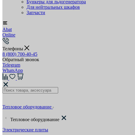
Бункеры для льдогенератора
Для нейтральных шкафов
Запчасти
Abat
Online
Телефоны
8 (800) 700-40-45
Обратный звонок
Telegram
WhatsApp
Тепловое оборудование
Тепловое оборудование
Электрические плиты