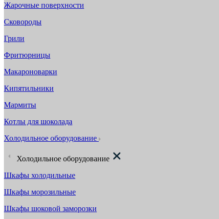
Жарочные поверхности
Сковороды
Грили
Фритюрницы
Макароноварки
Кипятильники
Мармиты
Котлы для шоколада
Холодильное оборудование
Холодильное оборудование
Шкафы холодильные
Шкафы морозильные
Шкафы шоковой заморозки