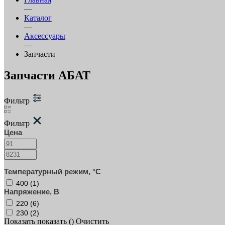
—
Каталог
—
Аксессуары
—
Запчасти
Запчасти АБАТ
Фильтр
Фильтр
Цена
Температурный режим, °C
400 (
1
)
Напряжение, В
220 (
6
)
230 (
2
)
Показать
показать (
)
Очистить