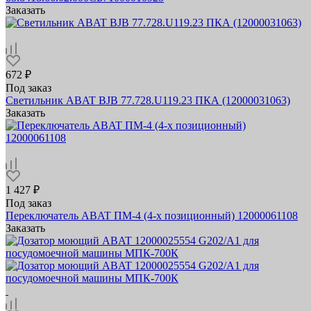
Заказать
672 ₽
Под заказ
Светильник ABAT BJB 77.728.U119.23 ПКА (12000031063)
Заказать
1 427 ₽
Под заказ
Переключатель ABAT ПМ-4 (4-х позиционный) 12000061108
Заказать