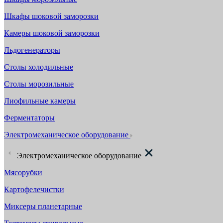
Шкафы шоковой заморозки
Камеры шоковой заморозки
Льдогенераторы
Столы холодильные
Столы морозильные
Лиофильные камеры
Ферментаторы
Электромеханическое оборудование
Электромеханическое оборудование
Мясорубки
Картофелечистки
Миксеры планетарные