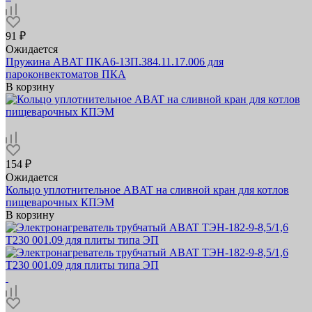
91 ₽
Ожидается
Пружина ABAT ПКА6-13П.384.11.17.006 для
пароконвектоматов ПКА
В корзину
154 ₽
Ожидается
Кольцо уплотнительное ABAT на сливной кран для котлов
пищеварочных КПЭМ
В корзину