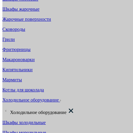
Шкафы жарочные
Жарочные поверхности
Сковороды
Грили
Фритюрницы
Макароноварки
Кипятильники
Мармиты
Котлы для шоколада
Холодильное оборудование
Холодильное оборудование
Шкафы холодильные
Шкафы морозильные