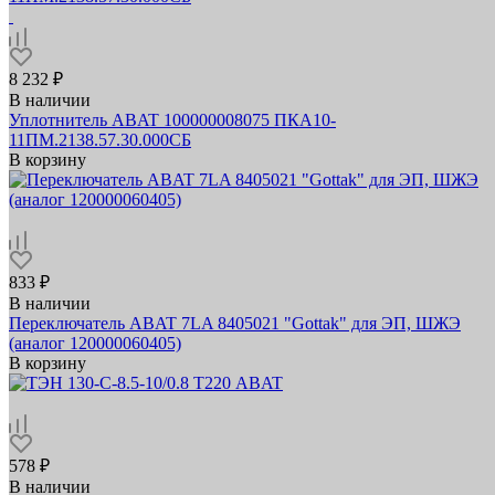
8 232 ₽
В наличии
Уплотнитель ABAT 100000008075 ПКА10-
11ПМ.2138.57.30.000СБ
В корзину
833 ₽
В наличии
Переключатель ABAT 7LA 8405021 "Gottak" для ЭП, ШЖЭ
(аналог 120000060405)
В корзину
578 ₽
В наличии