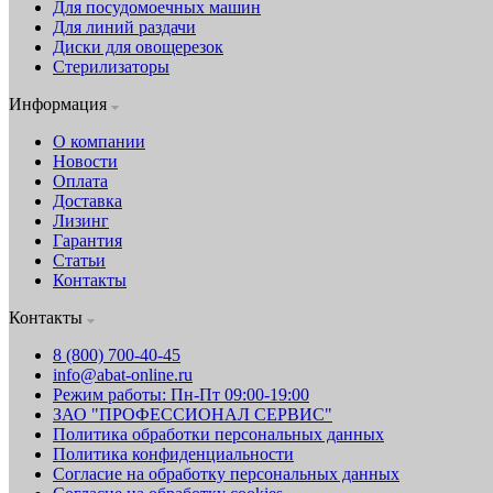
Для посудомоечных машин
Для линий раздачи
Диски для овощерезок
Стерилизаторы
Информация
О компании
Новости
Оплата
Доставка
Лизинг
Гарантия
Статьи
Контакты
Контакты
8 (800) 700-40-45
info@abat-online.ru
Режим работы: Пн-Пт 09:00-19:00
ЗАО "ПРОФЕССИОНАЛ СЕРВИС"
Политика обработки персональных данных
Политика конфиденциальности
Согласие на обработку персональных данных