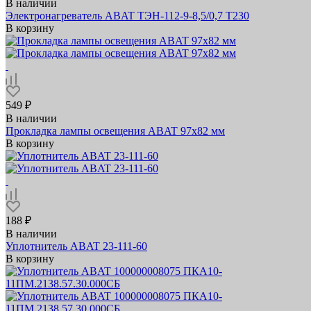
В наличии
Электронагреватель ABAT ТЭН-112-9-8,5/0,7 Т230
В корзину
549 ₽
В наличии
Прокладка лампы освещения ABAT 97х82 мм
В корзину
188 ₽
В наличии
Уплотнитель ABAT 23-111-60
В корзину