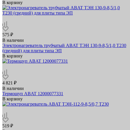
В корзину
575 ₽
В наличии
Электронагреватель трубчатый ABAT ТЭН 130-9-8,5/1,0 Т230
(средний) для плиты типа ЭП
В корзину
4 821 ₽
В наличии
Термощуп ABAT 12000077331
В корзину
519 ₽