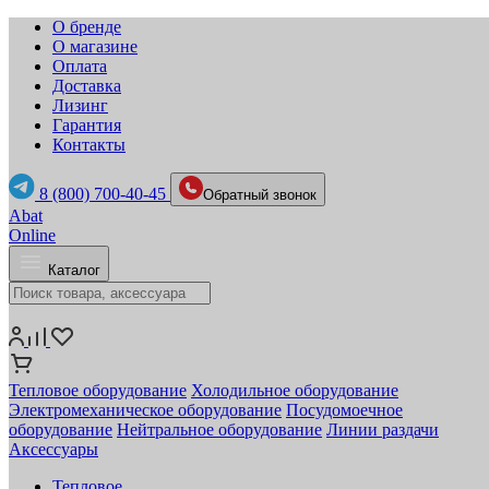
О бренде
О магазине
Оплата
Доставка
Лизинг
Гарантия
Контакты
8 (800) 700-40-45
Обратный звонок
Abat
Online
Каталог
Тепловое оборудование
Холодильное оборудование
Электромеханическое оборудование
Посудомоечное
оборудование
Нейтральное оборудование
Линии раздачи
Аксессуары
Тепловое