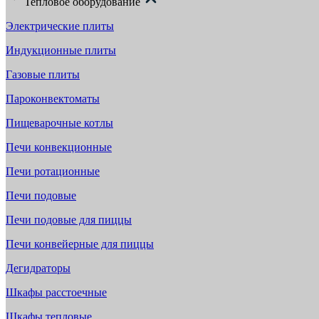
Тепловое оборудование
Электрические плиты
Индукционные плиты
Газовые плиты
Пароконвектоматы
Пищеварочные котлы
Печи конвекционные
Печи ротационные
Печи подовые
Печи подовые для пиццы
Печи конвейерные для пиццы
Дегидраторы
Шкафы расстоечные
Шкафы тепловые