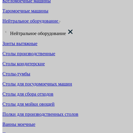
Котломоечные машины
Таромоечные машины
Нейтральное оборудование
Нейтральное оборудование
Зонты вытяжные
Столы производственные
Столы кондитерские
Столы-тумбы
Столы для посудомоечных машин
Столы для сбора отходов
Столы для мойки овощей
Полки для производственных столов
Ванны моечные