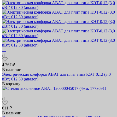
4 767 ₽
В наличии
Электрическая конфорка ABAT для плит типа КЭТ-0,12 (3,0
кВт) 012.30 (аналог)
В корзину
611 ₽
В наличии