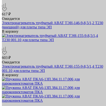
617 ₽
Ожидается
Электронагреватель трубчатый ABAT ТЭН-146-9-8,5/1,2 Т230
(внешний) для плиты типа ЭП
В корзину
603 ₽
Ожидается
Электронагреватель трубчатый ABAT ТЭН-155-9-8,5/1,4 Т230
001.10 для плиты типа ЭП
В корзину