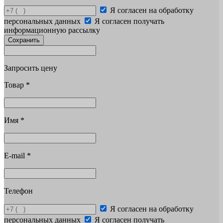
Я согласен на обработку
персональных данных
Я согласен получать
информационную рассылку
Сохранить
Запросить цену
Товар
*
Имя
*
E-mail
*
Телефон
Я согласен на обработку
персональных данных
Я согласен получать