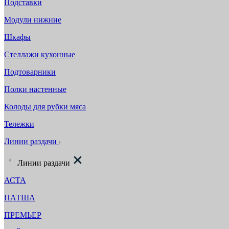
Подставки
Модули нижние
Шкафы
Стеллажи кухонные
Подтоварники
Полки настенные
Колоды для рубки мяса
Тележки
Линии раздачи
Линии раздачи
АСТА
ПАТША
ПРЕМЬЕР