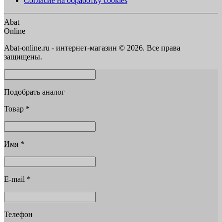
Согласие на обработку cookies
Abat
Online
Abat-online.ru - интернет-магазин © 2026. Все права
защищены.
Подобрать аналог
Товар
*
Имя
*
E-mail
*
Телефон