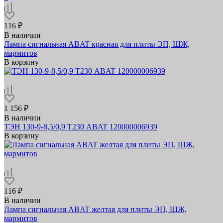
116 ₽
В наличии
Лампа сигнальная ABAT красная для плиты ЭП, ШЖ,
мармитов
В корзину
1 156 ₽
В наличии
ТЭН 130-9-8,5/0,9 Т230 ABAT 120000006939
В корзину
116 ₽
В наличии
Лампа сигнальная ABAT желтая для плиты ЭП, ШЖ,
мармитов