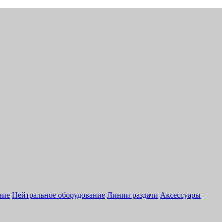
ние
Нейтральное оборудование
Линии раздачи
Аксессуары