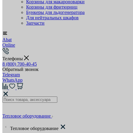
Корзины для макароноварки
Корзины для фритюрниц
Бункеры для льдогенератора
Для нейтральных шкафов
Запчасти
Abat
Online
Телефоны
8 (800) 700-40-45
Обратный звонок
Telegram
WhatsApp
Тепловое оборудование
Тепловое оборудование