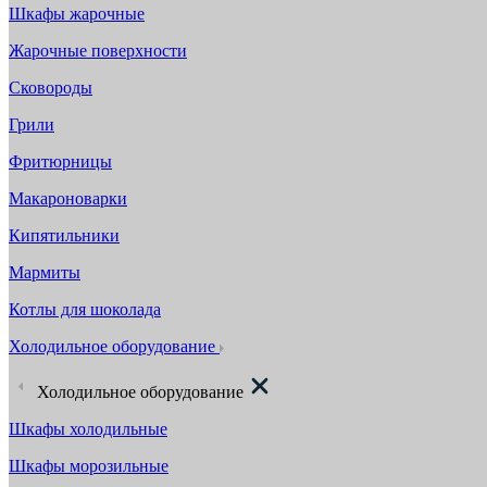
Шкафы жарочные
Жарочные поверхности
Сковороды
Грили
Фритюрницы
Макароноварки
Кипятильники
Мармиты
Котлы для шоколада
Холодильное оборудование
Холодильное оборудование
Шкафы холодильные
Шкафы морозильные