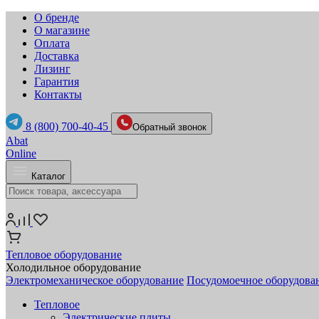
О бренде
О магазине
Оплата
Доставка
Лизинг
Гарантия
Контакты
8 (800) 700-40-45
Обратный звонок
Abat
Online
Каталог
Тепловое оборудование
Холодильное оборудование
Электромеханическое оборудование
Посудомоечное оборудова
Тепловое
Электрические плиты