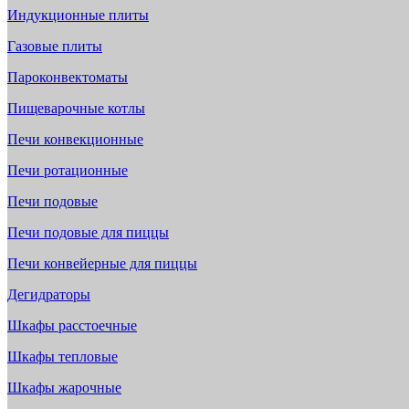
Индукционные плиты
Газовые плиты
Пароконвектоматы
Пищеварочные котлы
Печи конвекционные
Печи ротационные
Печи подовые
Печи подовые для пиццы
Печи конвейерные для пиццы
Дегидраторы
Шкафы расстоечные
Шкафы тепловые
Шкафы жарочные