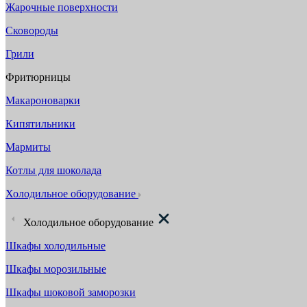
Жарочные поверхности
Сковороды
Грили
Фритюрницы
Макароноварки
Кипятильники
Мармиты
Котлы для шоколада
Холодильное оборудование
Холодильное оборудование
Шкафы холодильные
Шкафы морозильные
Шкафы шоковой заморозки