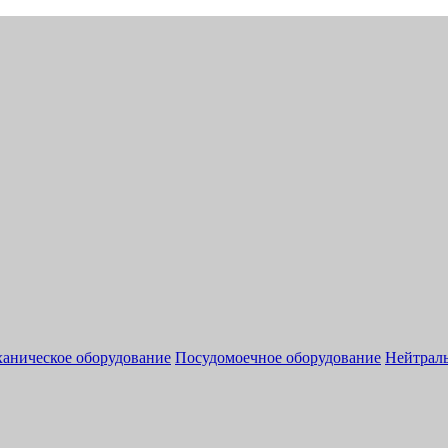
аническое оборудование
Посудомоечное оборудование
Нейтраль