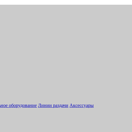
ное оборудование
Линии раздачи
Аксессуары