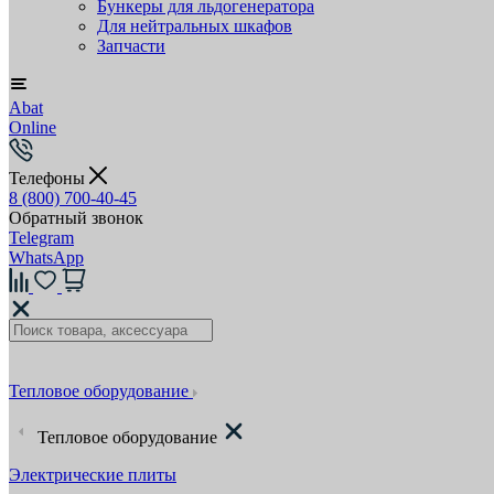
Бункеры для льдогенератора
Для нейтральных шкафов
Запчасти
Abat
Online
Телефоны
8 (800) 700-40-45
Обратный звонок
Telegram
WhatsApp
Тепловое оборудование
Тепловое оборудование
Электрические плиты