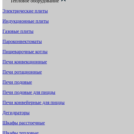
Тепловое оборудование
Электрические плиты
Индукционные плиты
Газовые плиты
Пароконвектоматы
Пищеварочные котлы
Печи конвекционные
Печи ротационные
Печи подовые
Печи подовые для пиццы
Печи конвейерные для пиццы
Дегидраторы
Шкафы расстоечные
Шкафы тепловые