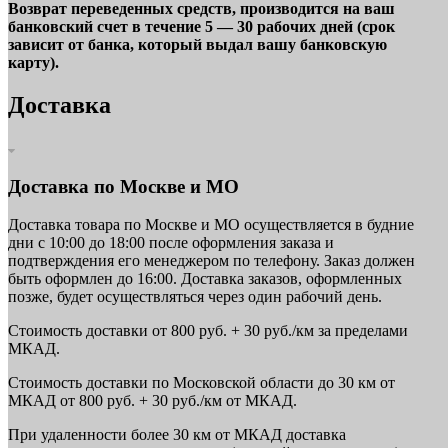
Возврат переведенных средств, производится на ваш
банковский счет в течение 5 — 30 рабочих дней (срок
зависит от банка, который выдал вашу банковскую
карту).
Доставка
Доставка по Москве и МО
Доставка товара по Москве и МО осуществляется в будние
дни с 10:00 до 18:00 после оформления заказа и
подтверждения его менеджером по телефону. Заказ должен
быть оформлен до 16:00. Доставка заказов, оформленных
позже, будет осуществляться через один рабочий день.
Стоимость доставки от 800 руб. + 30 руб./км за пределами
МКАД.
Стоимость доставки по Московской области до 30 км от
МКАД от 800 руб. + 30 руб./км от МКАД.
При удаленности более 30 км от МКАД доставка