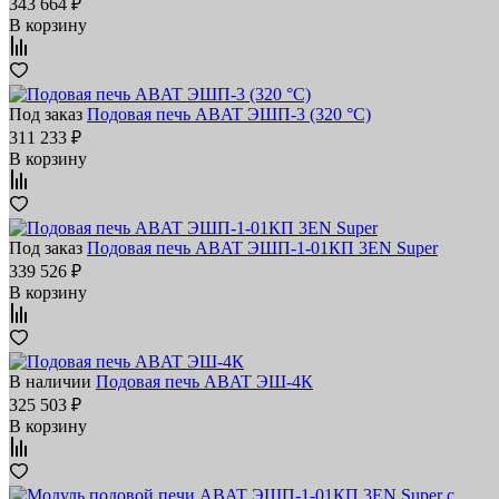
343 664 ₽
В корзину
Под заказ
Подовая печь ABAT ЭШП‑3 (320 °C)
311 233 ₽
В корзину
Под заказ
Подовая печь ABAT ЭШП‑1‑01КП 3EN Super
339 526 ₽
В корзину
В наличии
Подовая печь ABAT ЭШ‑4К
325 503 ₽
В корзину