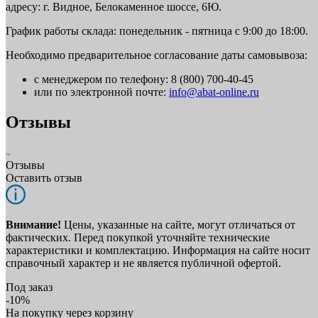
адресу: г. Видное, Белокаменное шоссе, 6Ю.
График работы склада: понедельник - пятница с 9:00 до 18:00.
Необходимо предварительное согласование даты самовывоза:
с менеджером по телефону: 8 (800) 700-40-45
или по электронной почте:
info@abat-online.ru
Отзывы
Отзывы
Оставить отзыв
Внимание!
Цены, указанные на сайте, могут отличаться от
фактических. Перед покупкой уточняйте технические
характеристики и комплектацию. Информация на сайте носит
справочный характер и не является публичной офертой.
Под заказ
-10%
На покупку через корзину