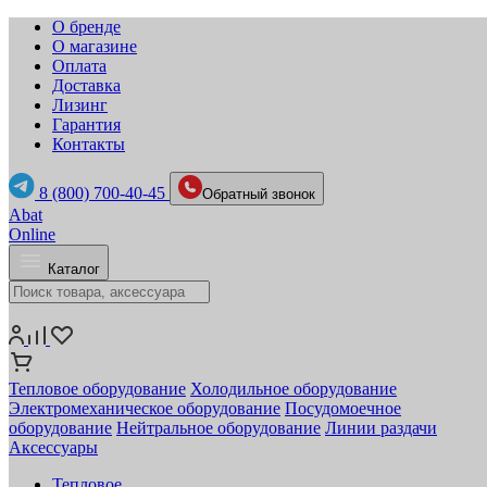
О бренде
О магазине
Оплата
Доставка
Лизинг
Гарантия
Контакты
8 (800) 700-40-45
Обратный звонок
Abat
Online
Каталог
Тепловое оборудование
Холодильное оборудование
Электромеханическое оборудование
Посудомоечное
оборудование
Нейтральное оборудование
Линии раздачи
Аксессуары
Тепловое