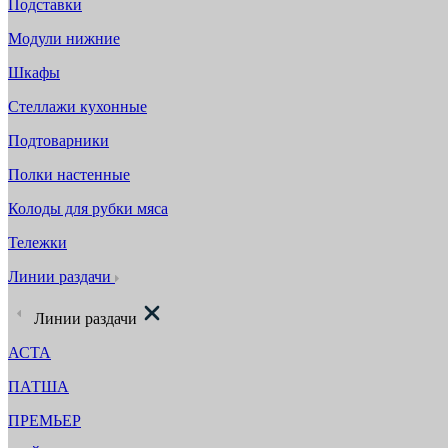
Подставки
Модули нижние
Шкафы
Стеллажи кухонные
Подтоварники
Полки настенные
Колоды для рубки мяса
Тележки
Линии раздачи
Линии раздачи
АСТА
ПАТША
ПРЕМЬЕР