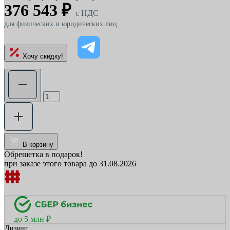
376 543 ₽
c НДС
для физических и юридических лиц
Хочу скидку!
В корзину
Обрешетка в подарок!
при заказе этого товара до 31.08.2026
до 5 млн ₽
Лизинг