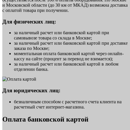
и Московской области (до 30 км от МКАД) возможна доставка
с оплатой товара при получении.
Для физических лиц:
за наличный расчет или банковской картой при
самовывозе товара со склада в Москве;
за наличный расчет или банковской картой при доставке
заказа по Москве;
моментальная оплата банковской картой через онлайн-
кассу на сайте (процент за перевод не взимается);
за наличный расчет или банковской картой в любом
отделении банка.
Для юридических лиц:
безналичным способом с расчетного счета клиента на
расчетный счет интернет-магазина.
Оплата банковской картой