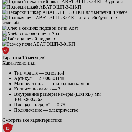
Гарантия 15 месяцев!
Характеристики
Тип модуля —
основной
Артикул —
21000801148
Материал пода —
природный камень
Количество камер —
3
Внутренние размеры камеры (ШхГхВ), мм —
1035х800х263
Площадь пода, м² —
0.75
Подключение —
электричество
Смотреть все характеристики