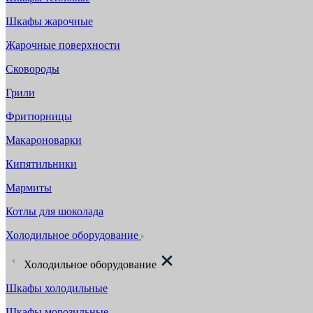
Шкафы жарочные
Жарочные поверхности
Сковороды
Грили
Фритюрницы
Макароноварки
Кипятильники
Мармиты
Котлы для шоколада
Холодильное оборудование
Холодильное оборудование
Шкафы холодильные
Шкафы морозильные