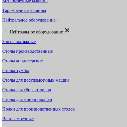
Котломоечные машины
Таромоечные машины
Нейтральное оборудование
Нейтральное оборудование
Зонты вытяжные
Столы производственные
Столы кондитерские
Столы-тумбы
Столы для посудомоечных машин
Столы для сбора отходов
Столы для мойки овощей
Полки для производственных столов
Ванны моечные