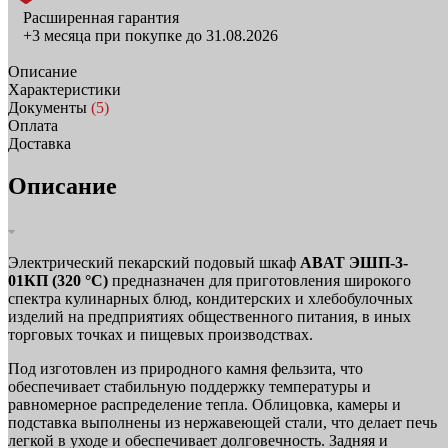
Расширенная гарантия
+3 месяца при покупке до 31.08.2026
Описание
Характеристики
Документы
(5)
Оплата
Доставка
Описание
Электрический пекарский подовый шкаф
ABAT ЭШП-3-
01КП (320 °С)
предназначен для приготовления широкого
спектра кулинарных блюд, кондитерских и хлебобулочных
изделий на предприятиях общественного питания, в иных
торговых точках и пищевых производствах.
Под изготовлен из природного камня фельзита, что
обеспечивает стабильную поддержку температуры и
равномерное распределение тепла. Облицовка, камеры и
подставка выполнены из нержавеющей стали, что делает печь
легкой в уходе и обеспечивает долговечность. Задняя и