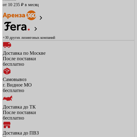
от 10 235 ₽ в месяц
+30 других
лизинговых компаний
Доставка по Москве
После поставки
бесплатно
Самовывоз
г. Видное МО
бесплатно
Доставка до ТК
После поставки
бесплатно
Доставка до ПВЗ