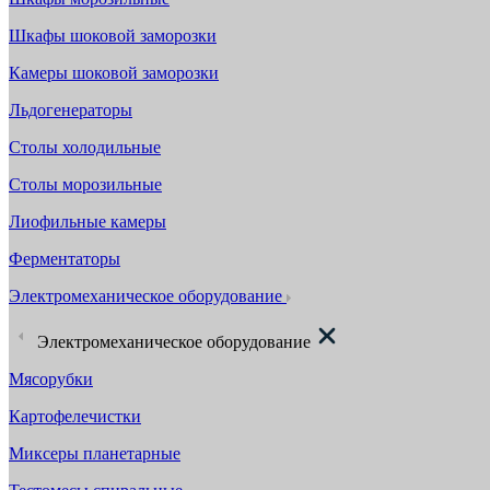
Шкафы шоковой заморозки
Камеры шоковой заморозки
Льдогенераторы
Столы холодильные
Столы морозильные
Лиофильные камеры
Ферментаторы
Электромеханическое оборудование
Электромеханическое оборудование
Мясорубки
Картофелечистки
Миксеры планетарные