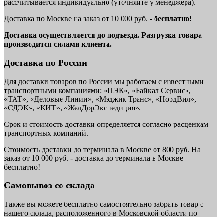
рассчитывается индивидуально (уточняйте у менеджера).
Доставка по Москве на заказ от 10 000 руб. -
бесплатно!
Доставка осуществляется до подъезда. Разгрузка товара
производится силами клиента.
Доставка по России
Для доставки товаров по России мы работаем с известными
транспортными компаниями: «ПЭК», «Байкал Сервис»,
«ТАТ», «Деловые Линии», «Мэджик Транс», «НордВил»,
«СДЭК», «КИТ», «ЖелДорЭкспедиция».
Срок и стоимость доставки определяется согласно расценкам
транспортных компаний.
Стоимость доставки до терминала в Москве от 800 руб. На
заказ от 10 000 руб. - доставка до терминала в Москве
бесплатно!
Самовывоз со склада
Также вы можете бесплатно самостоятельно забрать товар с
нашего склада, расположенного в Московской области по