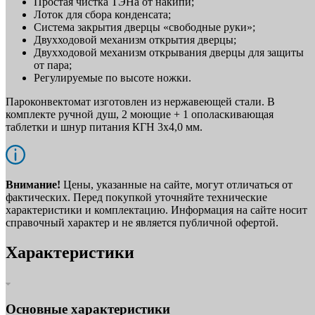
Простая чистка ТЭНа от накипи;
Лоток для сбора конденсата;
Система закрытия дверцы «свободные руки»;
Двухходовой механизм открытия дверцы;
Двухходовой механизм открывания дверцы для защиты
от пара;
Регулируемые по высоте ножки.
Пароконвектомат изготовлен из нержавеющей стали. В
комплекте ручной душ, 2 моющие + 1 ополаскивающая
таблетки и шнур питания КГН 3х4,0 мм.
Внимание!
Цены, указанные на сайте, могут отличаться от
фактических. Перед покупкой уточняйте технические
характеристики и комплектацию. Информация на сайте носит
справочный характер и не является публичной офертой.
Характеристики
Основные характеристики