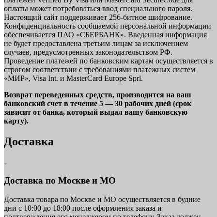
оплаты может потребоваться ввод специального пароля.
Настоящий сайт поддерживает 256-битное шифрование.
Конфиденциальность сообщаемой персональной информации
обеспечивается ПАО «СБЕРБАНК». Введенная информация
не будет предоставлена третьим лицам за исключением
случаев, предусмотренных законодательством РФ.
Проведение платежей по банковским картам осуществляется в
строгом соответствии с требованиями платежных систем
«МИР», Visa Int. и MasterCard Europe Sprl.
Возврат переведенных средств, производится на ваш
банковский счет в течение 5 — 30 рабочих дней (срок
зависит от банка, который выдал вашу банковскую
карту).
Доставка
Доставка по Москве и МО
Доставка товара по Москве и МО осуществляется в будние
дни с 10:00 до 18:00 после оформления заказа и
подтверждения его менеджером по телефону. Заказ должен