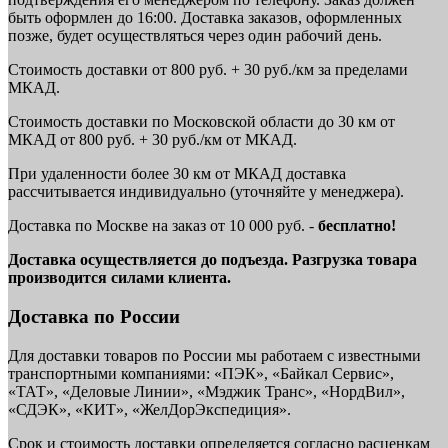
быть оформлен до 16:00. Доставка заказов, оформленных
позже, будет осуществляться через один рабочий день.
Стоимость доставки от 800 руб. + 30 руб./км за пределами
МКАД.
Стоимость доставки по Московской области до 30 км от
МКАД от 800 руб. + 30 руб./км от МКАД.
При удаленности более 30 км от МКАД доставка
рассчитывается индивидуально (уточняйте у менеджера).
Доставка по Москве на заказ от 10 000 руб. -
бесплатно!
Доставка осуществляется до подъезда. Разгрузка товара
производится силами клиента.
Доставка по России
Для доставки товаров по России мы работаем с известными
транспортными компаниями: «ПЭК», «Байкал Сервис»,
«ТАТ», «Деловые Линии», «Мэджик Транс», «НордВил»,
«СДЭК», «КИТ», «ЖелДорЭкспедиция».
Срок и стоимость доставки определяется согласно расценкам