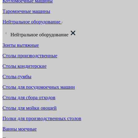
Котломоечные машины
Таромоечные машины
Нейтральное оборудование
Нейтральное оборудование
Зонты вытяжные
Столы производственные
Столы кондитерские
Столы-тумбы
Столы для посудомоечных машин
Столы для сбора отходов
Столы для мойки овощей
Полки для производственных столов
Ванны моечные