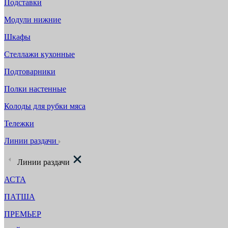
Подставки
Модули нижние
Шкафы
Стеллажи кухонные
Подтоварники
Полки настенные
Колоды для рубки мяса
Тележки
Линии раздачи
Линии раздачи
АСТА
ПАТША
ПРЕМЬЕР