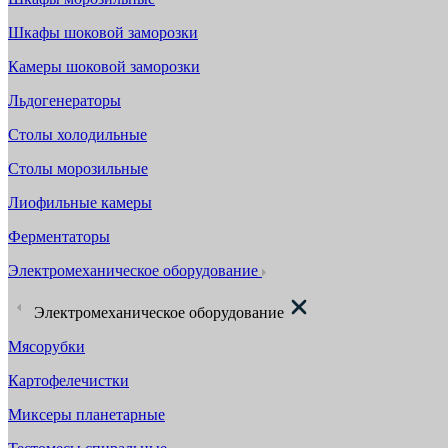
Шкафы шоковой заморозки
Камеры шоковой заморозки
Льдогенераторы
Столы холодильные
Столы морозильные
Лиофильные камеры
Ферментаторы
Электромеханическое оборудование
Электромеханическое оборудование
Мясорубки
Картофелечистки
Миксеры планетарные