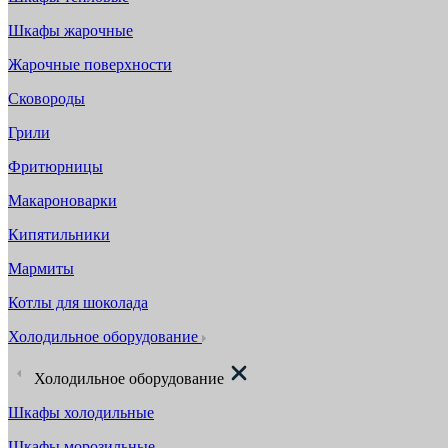
Шкафы жарочные
Жарочные поверхности
Сковороды
Грили
Фритюрницы
Макароноварки
Кипятильники
Мармиты
Котлы для шоколада
Холодильное оборудование
Холодильное оборудование
Шкафы холодильные
Шкафы морозильные