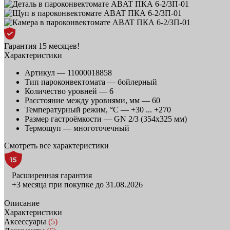
Гарантия 15 месяцев!
Характеристики
Артикул —
11000018858
Тип пароконвектомата —
бойлерный
Количество уровней —
6
Расстояние между уровнями, мм —
60
Температурный режим, °C —
+30 ... +270
Размер гастроёмкости —
GN 2/3 (354x325 мм)
Термощуп —
многоточечный
Смотреть все характеристики
Расширенная гарантия
+3 месяца при покупке до 31.08.2026
Описание
Характеристики
Аксессуары
(5)