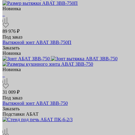
Новинка
89 976 ₽
Под заказ
Вытяжной зонт ABAT ЗВВ‑750П
Заказать
Новинка
Новинка
31 009 ₽
Под заказ
Вытяжной зонт ABAT ЗВВ‑750
Заказать
Подставки АБАТ