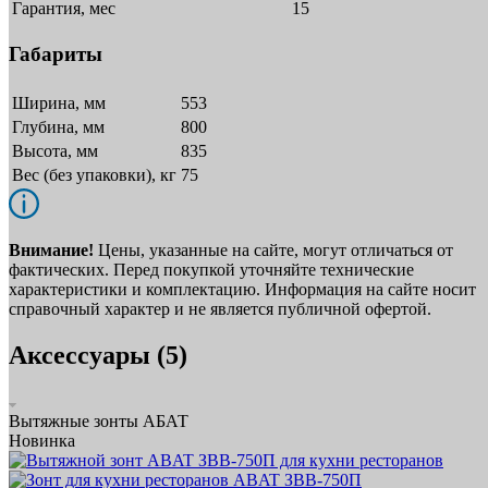
Гарантия, мес
15
Габариты
Ширина, мм
553
Глубина, мм
800
Высота, мм
835
Вес (без упаковки), кг
75
Внимание!
Цены, указанные на сайте, могут отличаться от
фактических. Перед покупкой уточняйте технические
характеристики и комплектацию. Информация на сайте носит
справочный характер и не является публичной офертой.
Аксессуары (5)
Вытяжные зонты АБАТ
Новинка