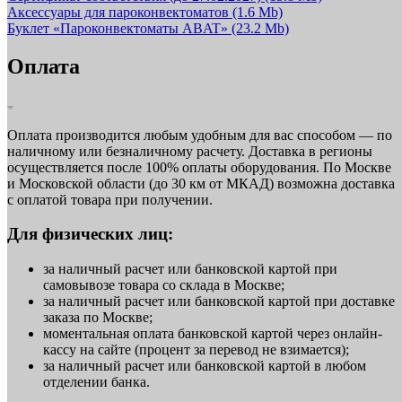
Аксессуары для пароконвектоматов
(1.6 Mb)
Буклет «Пароконвектоматы ABAT»
(23.2 Mb)
Оплата
Оплата производится любым удобным для вас способом — по
наличному или безналичному расчету. Доставка в регионы
осуществляется после 100% оплаты оборудования. По Москве
и Московской области (до 30 км от МКАД) возможна доставка
с оплатой товара при получении.
Для физических лиц:
за наличный расчет или банковской картой при
самовывозе товара со склада в Москве;
за наличный расчет или банковской картой при доставке
заказа по Москве;
моментальная оплата банковской картой через онлайн-
кассу на сайте (процент за перевод не взимается);
за наличный расчет или банковской картой в любом
отделении банка.