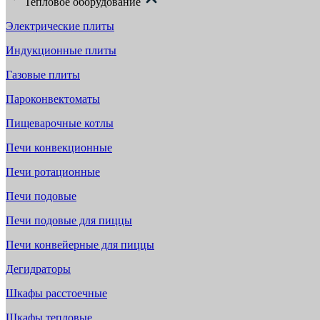
Тепловое оборудование
Электрические плиты
Индукционные плиты
Газовые плиты
Пароконвектоматы
Пищеварочные котлы
Печи конвекционные
Печи ротационные
Печи подовые
Печи подовые для пиццы
Печи конвейерные для пиццы
Дегидраторы
Шкафы расстоечные
Шкафы тепловые