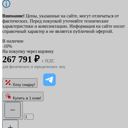
Внимание!
Цены, указанные на сайте, могут отличаться от
фактических. Перед покупкой уточняйте технические
характеристики и комплектацию. Информация на сайте носит
справочный характер и не является публичной офертой.
В наличии
-10%
На покупку через корзину
267 791 ₽
c НДС
для физических и юридических лиц
Хочу скидку!
Купить в 1 клик!