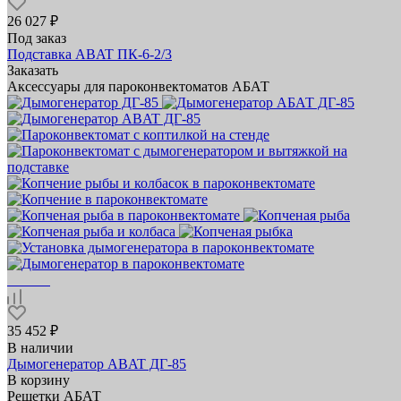
26 027 ₽
Под заказ
Подставка ABAT ПК‑6‑2/3
Заказать
Аксессуары для пароконвектоматов АБАТ
35 452 ₽
В наличии
Дымогенератор ABAT ДГ‑85
В корзину
Решетки АБАТ