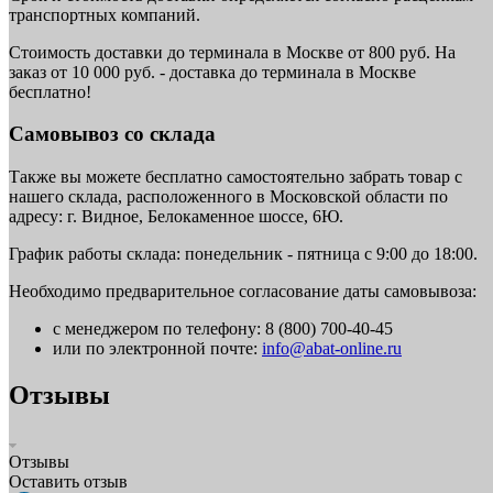
транспортных компаний.
Стоимость доставки до терминала в Москве от 800 руб. На
заказ от 10 000 руб. - доставка до терминала в Москве
бесплатно!
Самовывоз со склада
Также вы можете бесплатно самостоятельно забрать товар с
нашего склада, расположенного в Московской области по
адресу: г. Видное, Белокаменное шоссе, 6Ю.
График работы склада: понедельник - пятница с 9:00 до 18:00.
Необходимо предварительное согласование даты самовывоза:
с менеджером по телефону: 8 (800) 700-40-45
или по электронной почте:
info@abat-online.ru
Отзывы
Отзывы
Оставить отзыв