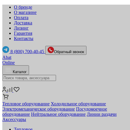
О бренде
О магазине
Оплата
Доставка
Лизинг
Гарантия
Контакты
8 (800) 700-40-45
Обратный звонок
Abat
Online
Каталог
Тепловое оборудование
Холодильное оборудование
Электромеханическое оборудование
Посудомоечное
оборудование
Нейтральное оборудование
Линии раздачи
Аксессуары
Тепловое