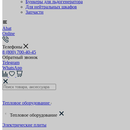
Бункеры для льдогенератора
Для нейтральных шкафов
Запчасти
Abat
Online
Телефоны
8 (800) 700-40-45
Обратный звонок
Telegram
WhatsApp
Тепловое оборудование
Тепловое оборудование
Электрические плиты