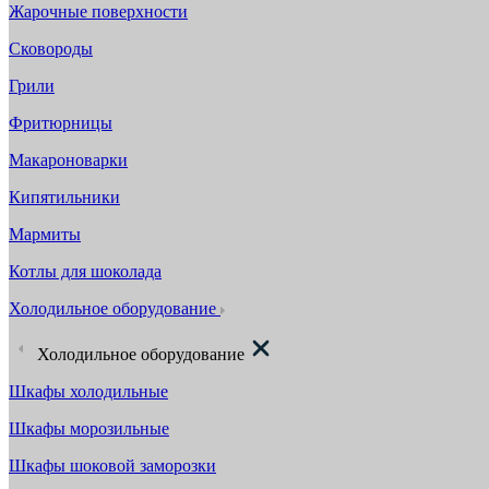
Жарочные поверхности
Сковороды
Грили
Фритюрницы
Макароноварки
Кипятильники
Мармиты
Котлы для шоколада
Холодильное оборудование
Холодильное оборудование
Шкафы холодильные
Шкафы морозильные
Шкафы шоковой заморозки