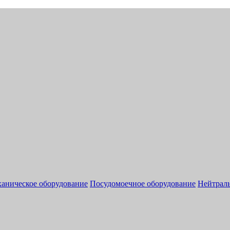
аническое оборудование
Посудомоечное оборудование
Нейтраль