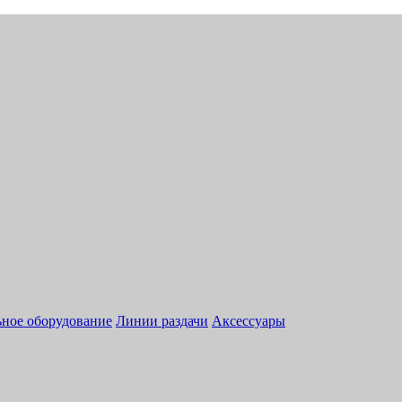
ное оборудование
Линии раздачи
Аксессуары