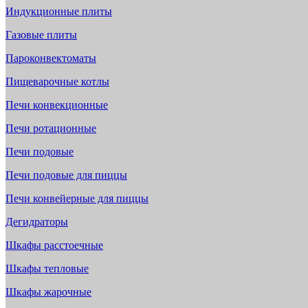
Индукционные плиты
Газовые плиты
Пароконвектоматы
Пищеварочные котлы
Печи конвекционные
Печи ротационные
Печи подовые
Печи подовые для пиццы
Печи конвейерные для пиццы
Дегидраторы
Шкафы расстоечные
Шкафы тепловые
Шкафы жарочные