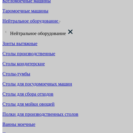
Котломоечные машины
Таромоечные машины
Нейтральное оборудование
Нейтральное оборудование
Зонты вытяжные
Столы производственные
Столы кондитерские
Столы-тумбы
Столы для посудомоечных машин
Столы для сбора отходов
Столы для мойки овощей
Полки для производственных столов
Ванны моечные