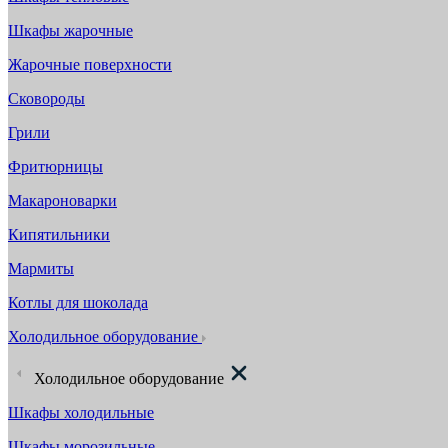
Шкафы жарочные
Жарочные поверхности
Сковороды
Грили
Фритюрницы
Макароноварки
Кипятильники
Мармиты
Котлы для шоколада
Холодильное оборудование
Холодильное оборудование
Шкафы холодильные
Шкафы морозильные