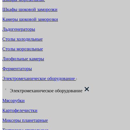
Шкафы шоковой заморозки
Камеры шоковой заморозки
Льдогенераторы
Столы холодильные
Столы морозильные
Лиофильные камеры
Ферментаторы
Электромеханическое оборудование
Электромеханическое оборудование
Мясорубки
Картофелечистки
Миксеры планетарные