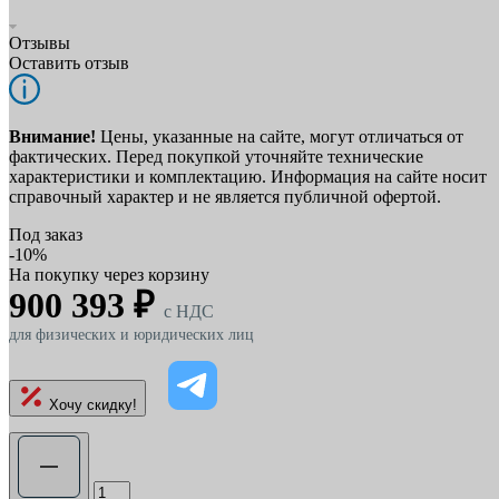
Отзывы
Оставить отзыв
Внимание!
Цены, указанные на сайте, могут отличаться от
фактических. Перед покупкой уточняйте технические
характеристики и комплектацию. Информация на сайте носит
справочный характер и не является публичной офертой.
Под заказ
-10%
На покупку через корзину
900 393 ₽
c НДС
для физических и юридических лиц
Хочу скидку!