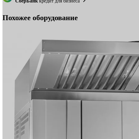
СберБанк
кредит для бизнеса
Похожее оборудование