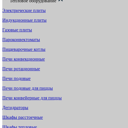
Тепловое оборудование
Электрические плиты
Индукционные плиты
Газовые плиты
Пароконвектоматы
Пищеварочные котлы
Печи конвекционные
Печи ротационные
Печи подовые
Печи подовые для пиццы
Печи конвейерные для пиццы
Дегидраторы
Шкафы расстоечные
Шкафы тепловые