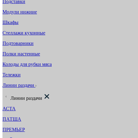
Подставки
Модули нижние
Шкафы
Стеллажи кухонные
Подтоварники
Полки настенные
Колоды для рубки мяса
Тележки
Линии раздачи
Линии раздачи
АСТА
ПАТША
ПРЕМЬЕР