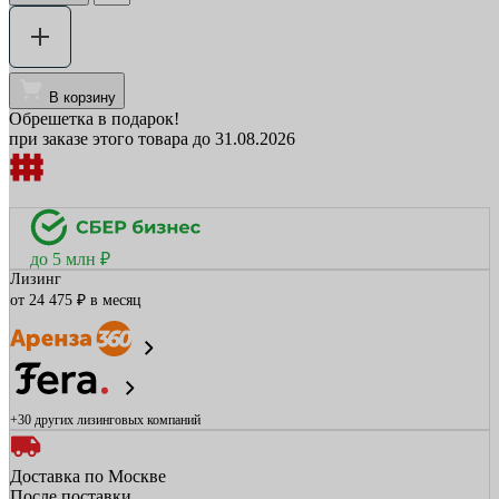
В корзину
Обрешетка в подарок!
при заказе этого товара до 31.08.2026
до 5 млн ₽
Лизинг
от 24 475 ₽ в месяц
+30 других
лизинговых компаний
Доставка по Москве
После поставки