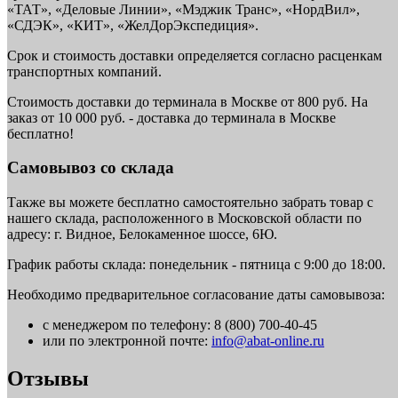
«ТАТ», «Деловые Линии», «Мэджик Транс», «НордВил»,
«СДЭК», «КИТ», «ЖелДорЭкспедиция».
Срок и стоимость доставки определяется согласно расценкам
транспортных компаний.
Стоимость доставки до терминала в Москве от 800 руб. На
заказ от 10 000 руб. - доставка до терминала в Москве
бесплатно!
Самовывоз со склада
Также вы можете бесплатно самостоятельно забрать товар с
нашего склада, расположенного в Московской области по
адресу: г. Видное, Белокаменное шоссе, 6Ю.
График работы склада: понедельник - пятница с 9:00 до 18:00.
Необходимо предварительное согласование даты самовывоза:
с менеджером по телефону: 8 (800) 700-40-45
или по электронной почте:
info@abat-online.ru
Отзывы