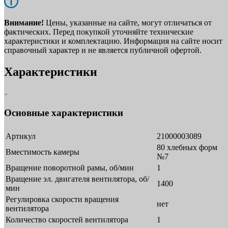
Внимание!
Цены, указанные на сайте, могут отличаться от
фактических. Перед покупкой уточняйте технические
характеристики и комплектацию. Информация на сайте носит
справочный характер и не является публичной офертой.
Характеристики
Основные характеристики
Артикул
21000003089
80 хлебных форм
Вместимость камеры
№7
Вращение поворотной рамы, об/мин
1
Вращение эл. двигателя вентилятора, об/
1400
мин
Регулировка скорости вращения
нет
вентилятора
Количество скоростей вентилятора
1