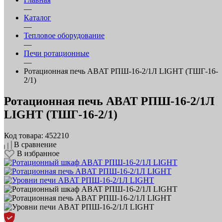
—
Каталог
—
Тепловое оборудование
—
Печи ротационные
—
Ротационная печь ABAT РПШ-16-2/1Л LIGHT (ТШГ-16-
2/1)
Ротационная печь ABAT РПШ-16-2/1Л
LIGHT (ТШГ-16-2/1)
Код товара: 452210
В сравнение
В избранное