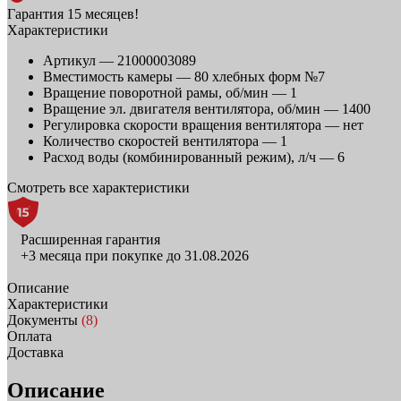
Гарантия 15 месяцев!
Характеристики
Артикул —
21000003089
Вместимость камеры —
80 хлебных форм №7
Вращение поворотной рамы, об/мин —
1
Вращение эл. двигателя вентилятора, об/мин —
1400
Регулировка скорости вращения вентилятора —
нет
Количество скоростей вентилятора —
1
Расход воды (комбинированный режим), л/ч —
6
Смотреть все характеристики
Расширенная гарантия
+3 месяца при покупке до 31.08.2026
Описание
Характеристики
Документы
(8)
Оплата
Доставка
Описание