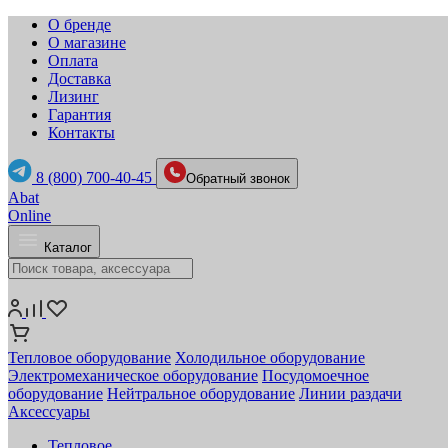
О бренде
О магазине
Оплата
Доставка
Лизинг
Гарантия
Контакты
8 (800) 700-40-45
Обратный звонок
Abat
Online
Каталог
Тепловое оборудование
Холодильное оборудование
Электромеханическое оборудование
Посудомоечное
оборудование
Нейтральное оборудование
Линии раздачи
Аксессуары
Тепловое