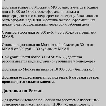
Доставка товара по Москве и МО осуществляется в будние
дни с 10:00 до 18:00 после оформления заказа и
подтверждения его менеджером по телефону. Заказ должен
быть оформлен до 16:00. Доставка заказов, оформленных
позже, будет осуществляться через один рабочий день.
Стоимость доставки от 800 руб. + 30 руб./км за пределами
МКАД.
Стоимость доставки по Московской области до 30 км от
МКАД от 800 руб. + 30 руб./км от МКАД.
При удаленности более 30 км от МКАД доставка
рассчитывается индивидуально (уточняйте у менеджера).
Доставка по Москве на заказ от 10 000 руб. -
бесплатно!
Доставка осуществляется до подъезда. Разгрузка товара
производится силами клиента.
Доставка по России
Для доставки товаров по России мы работаем с известными
транспортными компаниями: «ПЭК», «Байкал Сервис»,