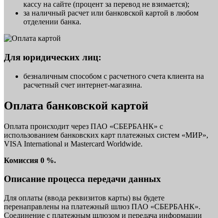
кассу на сайте (процент за перевод не взимается);
за наличный расчет или банковской картой в любом
отделении банка.
Для юридических лиц:
безналичным способом с расчетного счета клиента на
расчетный счет интернет-магазина.
Оплата банковской картой
Оплата происходит через ПАО «СБЕРБАНК» с
использованием банковских карт платежных систем «МИР»,
VISA International и Mastercard Worldwide.
Комиссия 0 %.
Описание процесса передачи данных
Для оплаты (ввода реквизитов карты) вы будете
перенаправлены на платежный шлюз ПАО «СБЕРБАНК».
Соединение с платежным шлюзом и передача информации