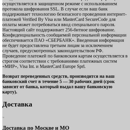
осуществляется в защищенном режиме с использованием
протокола шифрования SSL. В случае если ваш банк
поддерживает технологию безопасного проведения интернет-
платежей Verified By Visa или MasterCard SecureCode для
оплаты может потребоваться ввод специального пароля.
Настоящий сайт поддерживает 256-битное шифрование.
Конфиденциальность сообщаемой персональной информации
обеспечивается ПАО «СБЕРБАНК». Введенная информация
не будет предоставлена третьим лицам за исключением
случаев, предусмотренных законодательством РФ.
Проведение платежей по банковским картам осуществляется в
строгом соответствии с требованиями платежных систем
«МИР», Visa Int. и MasterCard Europe Sprl.
Возврат переведенных средств, производится на ваш
банковский счет в течение 5 — 30 рабочих дней (срок
зависит от банка, который выдал вашу банковскую
карту).
Доставка
Доставка по Москве и МО