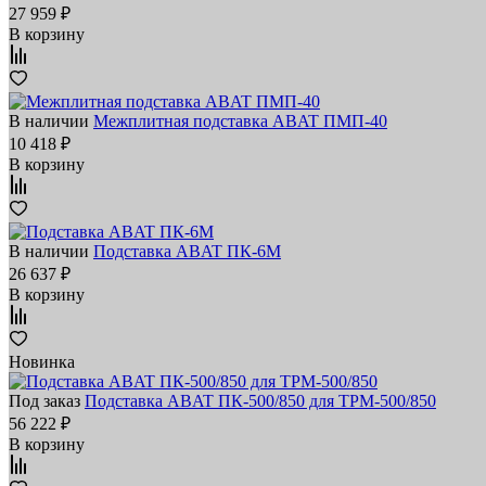
27 959 ₽
В корзину
В наличии
Межплитная подставка ABAT ПМП‑40
10 418 ₽
В корзину
В наличии
Подставка ABAT ПК‑6М
26 637 ₽
В корзину
Новинка
Под заказ
Подставка ABAT ПК-500/850 для ТРМ-500/850
56 222 ₽
В корзину