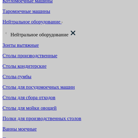
Котломоечные машины
Таромоечные машины
Нейтральное оборудование
Нейтральное оборудование
Зонты вытяжные
Столы производственные
Столы кондитерские
Столы-тумбы
Столы для посудомоечных машин
Столы для сбора отходов
Столы для мойки овощей
Полки для производственных столов
Ванны моечные