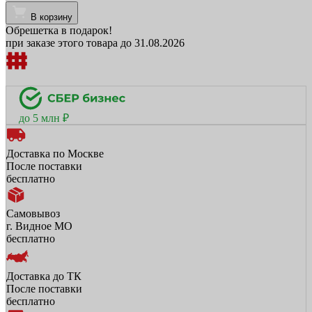
В корзину
Обрешетка в подарок!
при заказе этого товара до 31.08.2026
до 5 млн ₽
Доставка по Москве
После поставки
бесплатно
Самовывоз
г. Видное МО
бесплатно
Доставка до ТК
После поставки
бесплатно