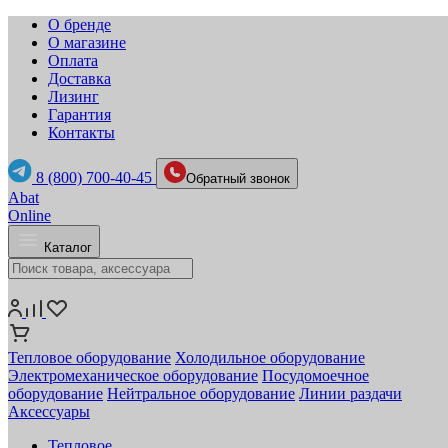
О бренде
О магазине
Оплата
Доставка
Лизинг
Гарантия
Контакты
8 (800) 700-40-45
Обратный звонок
Abat
Online
Каталог
Тепловое оборудование
Холодильное оборудование
Электромеханическое оборудование
Посудомоечное
оборудование
Нейтральное оборудование
Линии раздачи
Аксессуары
Тепловое