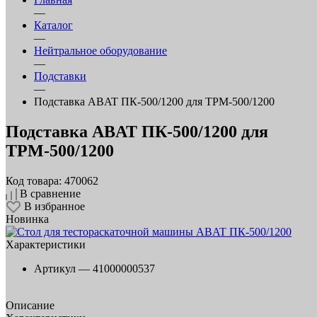
—
Каталог
—
Нейтральное оборудование
—
Подставки
—
Подставка ABAT ПК-500/1200 для ТРМ-500/1200
Подставка ABAT ПК-500/1200 для
ТРМ-500/1200
Код товара: 470062
В сравнение
В избранное
Новинка
Характеристики
Артикул —
41000000537
Описание