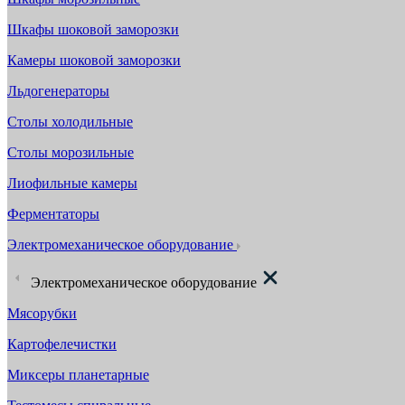
Шкафы шоковой заморозки
Камеры шоковой заморозки
Льдогенераторы
Столы холодильные
Столы морозильные
Лиофильные камеры
Ферментаторы
Электромеханическое оборудование
Электромеханическое оборудование
Мясорубки
Картофелечистки
Миксеры планетарные