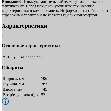
Внимание!
Цены, указанные на сайте, могут отличаться от
фактических. Перед покупкой уточняйте технические
характеристики и комплектацию. Информация на сайте носит
справочный характер и не является публичной офертой.
Характеристики
Основные характеристики
Артикул
41000000537
Габариты
Ширина, мм
796
Глубина, мм
767
Высота, мм
745
Вес (без упаковки), кг
52