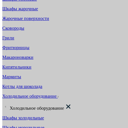
Шкафы жарочные
Жарочные поверхности
Сковороды
Грили
Фритюрницы
Макароноварки
Кипятильники
Мармиты
Котлы для шоколада
Холодильное оборудование
Холодильное оборудование
Шкафы холодильные
Шкафы морозильные