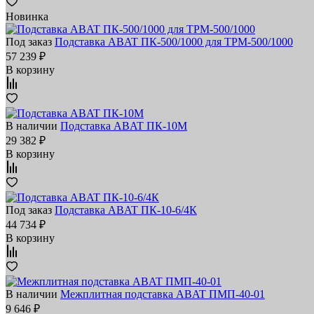
Новинка
Под заказ
Подставка ABAT ПК-500/1000 для ТРМ-500/1000
57 239 ₽
В корзину
В наличии
Подставка ABAT ПК‑10М
29 382 ₽
В корзину
Под заказ
Подставка ABAT ПК-10-6/4К
44 734 ₽
В корзину
В наличии
Межплитная подставка ABAT ПМП‑40‑01
9 646 ₽