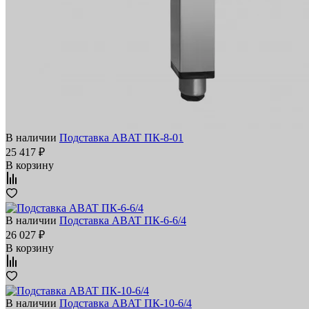
В наличии
Подставка ABAT ПК‑8‑01
25 417 ₽
В корзину
В наличии
Подставка ABAT ПК‑6‑6/4
26 027 ₽
В корзину
В наличии
Подставка ABAT ПК‑10‑6/4