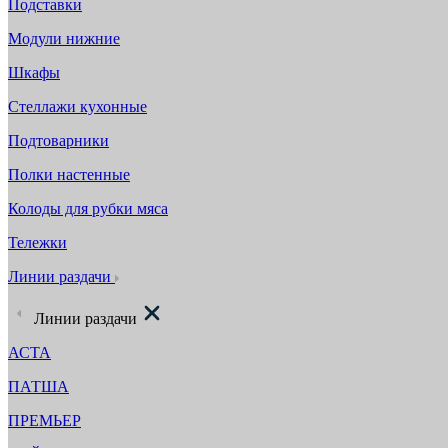
Подставки
Модули нижние
Шкафы
Стеллажи кухонные
Подтоварники
Полки настенные
Колоды для рубки мяса
Тележки
Линии раздачи
Линии раздачи
АСТА
ПАТША
ПРЕМЬЕР