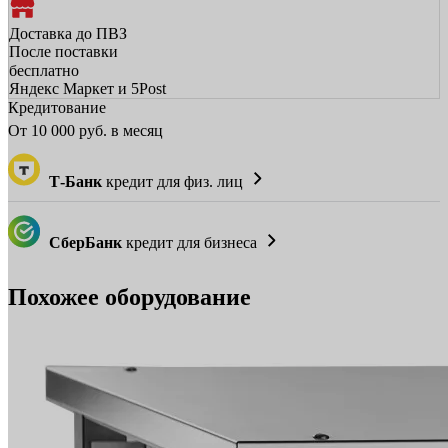
Доставка до ПВЗ
После поставки
бесплатно
Яндекс Маркет и 5Post
Кредитование
От
10 000
руб. в месяц
Т-Банк
кредит для физ. лиц
СберБанк
кредит для бизнеса
Похожее оборудование