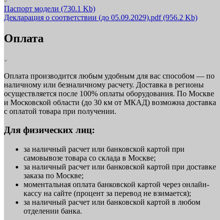
Паспорт модели
(730.1 Kb)
Декларация о соответствии (до 05.09.2029).pdf
(956.2 Kb)
Оплата
Оплата производится любым удобным для вас способом — по
наличному или безналичному расчету. Доставка в регионы
осуществляется после 100% оплаты оборудования. По Москве
и Московской области (до 30 км от МКАД) возможна доставка
с оплатой товара при получении.
Для физических лиц:
за наличный расчет или банковской картой при
самовывозе товара со склада в Москве;
за наличный расчет или банковской картой при доставке
заказа по Москве;
моментальная оплата банковской картой через онлайн-
кассу на сайте (процент за перевод не взимается);
за наличный расчет или банковской картой в любом
отделении банка.