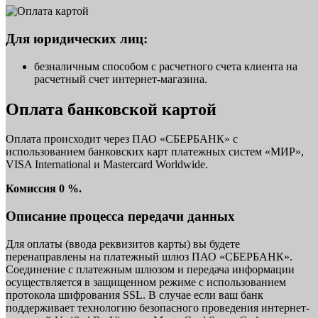
Для юридических лиц:
безналичным способом с расчетного счета клиента на
расчетный счет интернет-магазина.
Оплата банковской картой
Оплата происходит через ПАО «СБЕРБАНК» с
использованием банковских карт платежных систем «МИР»,
VISA International и Mastercard Worldwide.
Комиссия 0 %.
Описание процесса передачи данных
Для оплаты (ввода реквизитов карты) вы будете
перенаправлены на платежный шлюз ПАО «СБЕРБАНК».
Соединение с платежным шлюзом и передача информации
осуществляется в защищенном режиме с использованием
протокола шифрования SSL. В случае если ваш банк
поддерживает технологию безопасного проведения интернет-