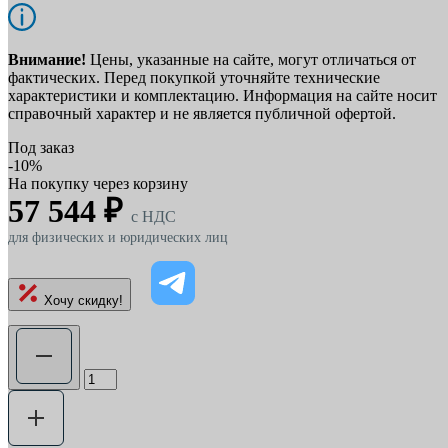
Внимание!
Цены, указанные на сайте, могут отличаться от
фактических. Перед покупкой уточняйте технические
характеристики и комплектацию. Информация на сайте носит
справочный характер и не является публичной офертой.
Под заказ
-10%
На покупку через корзину
57 544 ₽
c НДС
для физических и юридических лиц
Хочу скидку!