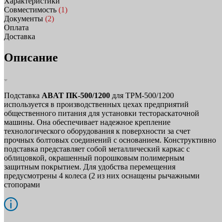
Характеристики
Совместимость
(1)
Документы
(2)
Оплата
Доставка
Описание
Подставка
ABAT ПК-500/1200
для ТРМ-500/1200
используется в производственных цехах предприятий
общественного питания для установки тестораскаточной
машины. Она обеспечивает надежное крепление
технологического оборудования к поверхности за счет
прочных болтовых соединений с основанием. Конструктивно
подставка представляет собой металлический каркас с
облицовкой, окрашенный порошковым полимерным
защитным покрытием. Для удобства перемещения
предусмотрены 4 колеса (2 из них оснащены рычажными
стопорами