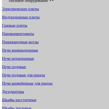
Тепловое оборудование
Электрические плиты
Индукционные плиты
Газовые плиты
Пароконвектоматы
Пищеварочные котлы
Печи конвекционные
Печи ротационные
Печи подовые
Печи подовые для пиццы
Печи конвейерные для пиццы
Дегидраторы
Шкафы расстоечные
Шкафы тепловые