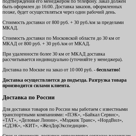
подтверждения его менеджером по телефону. Заказ должен
быть оформлен до 16:00. Доставка заказов, оформленных
позже, будет осуществляться через один рабочий день.
Стоимость доставки от 800 руб. + 30 руб./км за пределами
МКАД.
Стоимость доставки по Московской области до 30 км от
МКАД от 800 руб. + 30 руб./км от МКАД.
При удаленности более 30 км от МКАД доставка
рассчитывается индивидуально (уточняйте у менеджера).
Доставка по Москве на заказ от 10 000 руб. -
бесплатно!
Доставка осуществляется до подъезда. Разгрузка товара
производится силами клиента.
Доставка по России
Для доставки товаров по России мы работаем с известными
транспортными компаниями: «ПЭК», «Байкал Сервис»,
«ТАТ», «Деловые Линии», «Мэджик Транс», «НордВил»,
«СДЭК», «КИТ», «ЖелДорЭкспедиция».
Срок и стоимость доставки определяется согласно расценкам