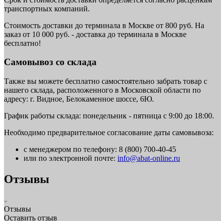
транспортных компаний.
Стоимость доставки до терминала в Москве от 800 руб. На
заказ от 10 000 руб. - доставка до терминала в Москве
бесплатно!
Самовывоз со склада
Также вы можете бесплатно самостоятельно забрать товар с
нашего склада, расположенного в Московской области по
адресу: г. Видное, Белокаменное шоссе, 6Ю.
График работы склада: понедельник - пятница с 9:00 до 18:00.
Необходимо предварительное согласование даты самовывоза:
с менеджером по телефону: 8 (800) 700-40-45
или по электронной почте:
info@abat-online.ru
Отзывы
Отзывы
Оставить отзыв