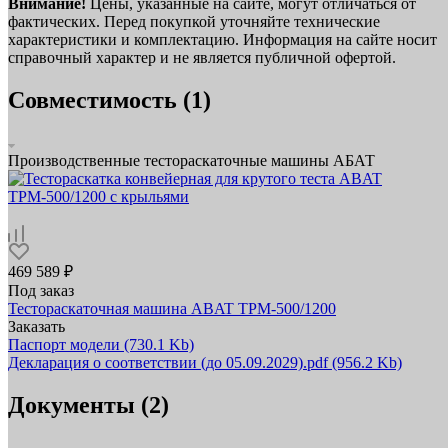
Внимание!
Цены, указанные на сайте, могут отличаться от
фактических. Перед покупкой уточняйте технические
характеристики и комплектацию. Информация на сайте носит
справочный характер и не является публичной офертой.
Совместимость (1)
Производственные тестораскаточные машины АБАТ
469 589 ₽
Под заказ
Тестораскаточная машина ABAT ТРМ‑500/1200
Заказать
Паспорт модели
(730.1 Kb)
Декларация о соответствии (до 05.09.2029).pdf
(956.2 Kb)
Документы (2)