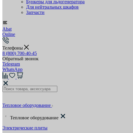
Бункеры для льдогенератора
Для нейтральных шкафов
Запчасти
Abat
Online
Телефоны
8 (800) 700-40-45
Обратный звонок
Telegram
WhatsApp
Тепловое оборудование
Тепловое оборудование
Электрические плиты