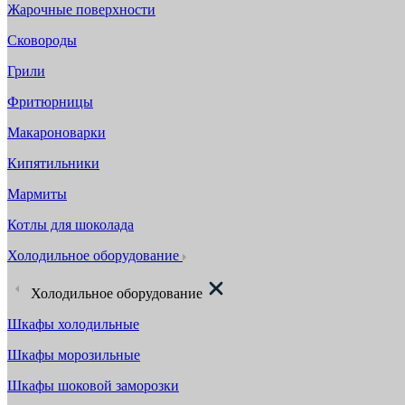
Жарочные поверхности
Сковороды
Грили
Фритюрницы
Макароноварки
Кипятильники
Мармиты
Котлы для шоколада
Холодильное оборудование
Холодильное оборудование
Шкафы холодильные
Шкафы морозильные
Шкафы шоковой заморозки