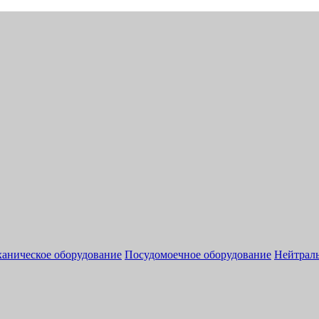
аническое оборудование
Посудомоечное оборудование
Нейтраль