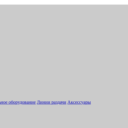
ное оборудование
Линии раздачи
Аксессуары