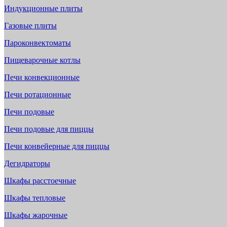
Индукционные плиты
Газовые плиты
Пароконвектоматы
Пищеварочные котлы
Печи конвекционные
Печи ротационные
Печи подовые
Печи подовые для пиццы
Печи конвейерные для пиццы
Дегидраторы
Шкафы расстоечные
Шкафы тепловые
Шкафы жарочные