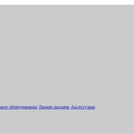
ное оборудование
Линии раздачи
Аксессуары