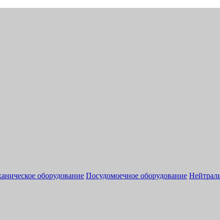
аническое оборудование
Посудомоечное оборудование
Нейтраль