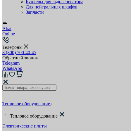
Бункеры для льдогенератора
Для нейтральных шкафов
Запчасти
Abat
Online
Телефоны
8 (800) 700-40-45
Обратный звонок
Telegram
WhatsApp
Тепловое оборудование
Тепловое оборудование
Электрические плиты