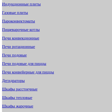
Индукционные плиты
Газовые плиты
Пароконвектоматы
Пищеварочные котлы
Печи конвекционные
Печи ротационные
Печи подовые
Печи подовые для пиццы
Печи конвейерные для пиццы
Дегидраторы
Шкафы расстоечные
Шкафы тепловые
Шкафы жарочные