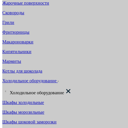
Жарочные поверхности
Сковороды
Грили
Фритюрницы
Макароноварки
Кипятильники
Мармиты
Котлы для шоколада
Холодильное оборудование
Холодильное оборудование
Шкафы холодильные
Шкафы морозильные
Шкафы шоковой заморозки