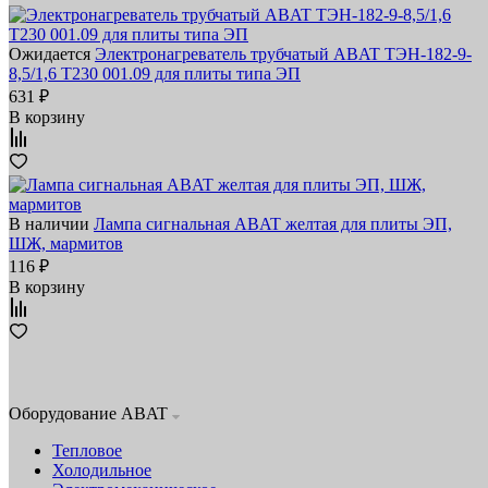
Ожидается
Электронагреватель трубчатый ABAT ТЭН-182-9-
8,5/1,6 Т230 001.09 для плиты типа ЭП
631 ₽
В корзину
В наличии
Лампа сигнальная ABAT желтая для плиты ЭП,
ШЖ, мармитов
116 ₽
В корзину
Оборудование ABAT
Тепловое
Холодильное