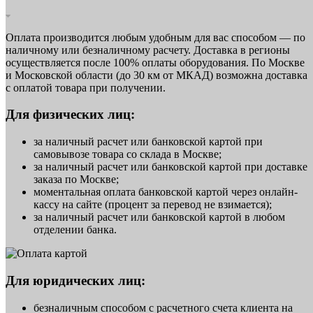
Оплата производится любым удобным для вас способом — по
наличному или безналичному расчету. Доставка в регионы
осуществляется после 100% оплаты оборудования. По Москве
и Московской области (до 30 км от МКАД) возможна доставка
с оплатой товара при получении.
Для физических лиц:
за наличный расчет или банковской картой при
самовывозе товара со склада в Москве;
за наличный расчет или банковской картой при доставке
заказа по Москве;
моментальная оплата банковской картой через онлайн-
кассу на сайте (процент за перевод не взимается);
за наличный расчет или банковской картой в любом
отделении банка.
Для юридических лиц:
безналичным способом с расчетного счета клиента на