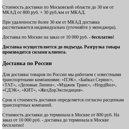
Стоимость доставки по Московской области до 30 км от
МКАД от 800 руб. + 30 руб./км от МКАД.
При удаленности более 30 км от МКАД доставка
рассчитывается индивидуально (уточняйте у менеджера).
Доставка по Москве на заказ от 10 000 руб. -
бесплатно!
Доставка осуществляется до подъезда. Разгрузка товара
производится силами клиента.
Доставка по России
Для доставки товаров по России мы работаем с известными
транспортными компаниями: «ПЭК», «Байкал Сервис»,
«ТАТ», «Деловые Линии», «Мэджик Транс», «НордВил»,
«СДЭК», «КИТ», «ЖелДорЭкспедиция».
Срок и стоимость доставки определяется согласно расценкам
транспортных компаний.
Стоимость доставки до терминала в Москве от 800 руб. На
заказ от 10 000 руб. - доставка до терминала в Москве
бесплатно!