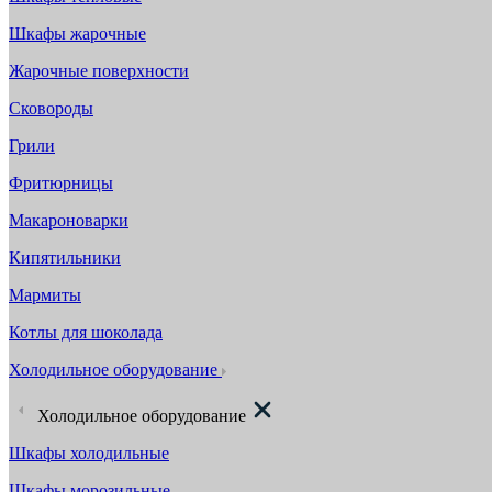
Шкафы жарочные
Жарочные поверхности
Сковороды
Грили
Фритюрницы
Макароноварки
Кипятильники
Мармиты
Котлы для шоколада
Холодильное оборудование
Холодильное оборудование
Шкафы холодильные
Шкафы морозильные