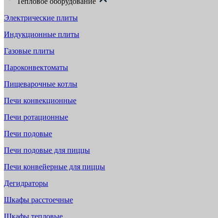
Тепловое оборудование
Электрические плиты
Индукционные плиты
Газовые плиты
Пароконвектоматы
Пищеварочные котлы
Печи конвекционные
Печи ротационные
Печи подовые
Печи подовые для пиццы
Печи конвейерные для пиццы
Дегидраторы
Шкафы расстоечные
Шкафы тепловые