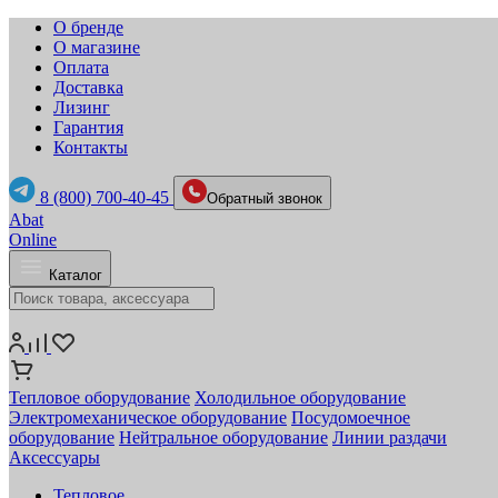
О бренде
О магазине
Оплата
Доставка
Лизинг
Гарантия
Контакты
8 (800) 700-40-45
Обратный звонок
Abat
Online
Каталог
Тепловое оборудование
Холодильное оборудование
Электромеханическое оборудование
Посудомоечное
оборудование
Нейтральное оборудование
Линии раздачи
Аксессуары
Тепловое