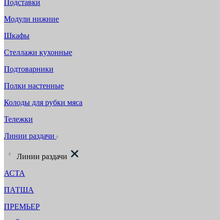
Подставки
Модули нижние
Шкафы
Стеллажи кухонные
Подтоварники
Полки настенные
Колоды для рубки мяса
Тележки
Линии раздачи
Линии раздачи
АСТА
ПАТША
ПРЕМЬЕР