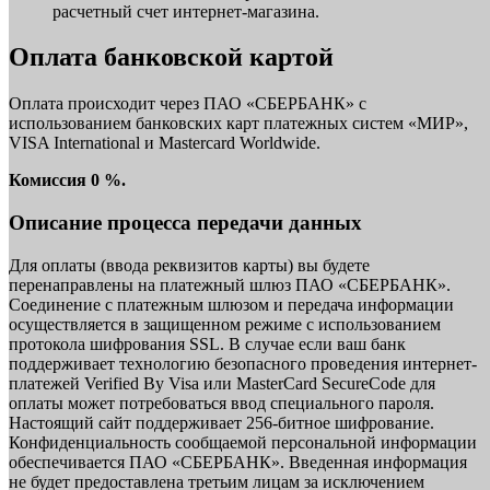
расчетный счет интернет-магазина.
Оплата банковской картой
Оплата происходит через ПАО «СБЕРБАНК» с
использованием банковских карт платежных систем «МИР»,
VISA International и Mastercard Worldwide.
Комиссия 0 %.
Описание процесса передачи данных
Для оплаты (ввода реквизитов карты) вы будете
перенаправлены на платежный шлюз ПАО «СБЕРБАНК».
Соединение с платежным шлюзом и передача информации
осуществляется в защищенном режиме с использованием
протокола шифрования SSL. В случае если ваш банк
поддерживает технологию безопасного проведения интернет-
платежей Verified By Visa или MasterCard SecureCode для
оплаты может потребоваться ввод специального пароля.
Настоящий сайт поддерживает 256-битное шифрование.
Конфиденциальность сообщаемой персональной информации
обеспечивается ПАО «СБЕРБАНК». Введенная информация
не будет предоставлена третьим лицам за исключением