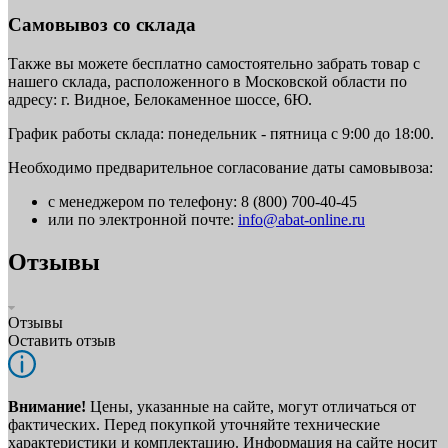
Самовывоз со склада
Также вы можете бесплатно самостоятельно забрать товар с
нашего склада, расположенного в Московской области по
адресу: г. Видное, Белокаменное шоссе, 6Ю.
График работы склада: понедельник - пятница с 9:00 до 18:00.
Необходимо предварительное согласование даты самовывоза:
с менеджером по телефону: 8 (800) 700-40-45
или по электронной почте:
info@abat-online.ru
Отзывы
Отзывы
Оставить отзыв
Внимание!
Цены, указанные на сайте, могут отличаться от
фактических. Перед покупкой уточняйте технические
характеристики и комплектацию. Информация на сайте носит