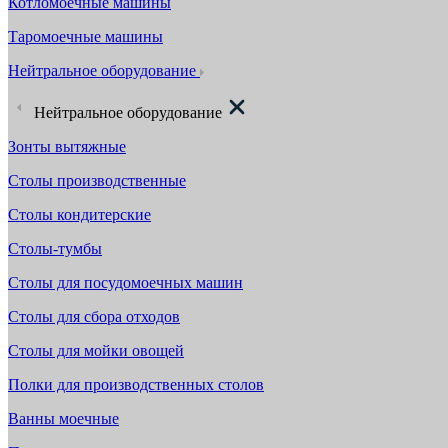
Котломоечные машины
Таромоечные машины
Нейтральное оборудование
Нейтральное оборудование
Зонты вытяжные
Столы производственные
Столы кондитерские
Столы-тумбы
Столы для посудомоечных машин
Столы для сбора отходов
Столы для мойки овощей
Полки для производственных столов
Ванны моечные