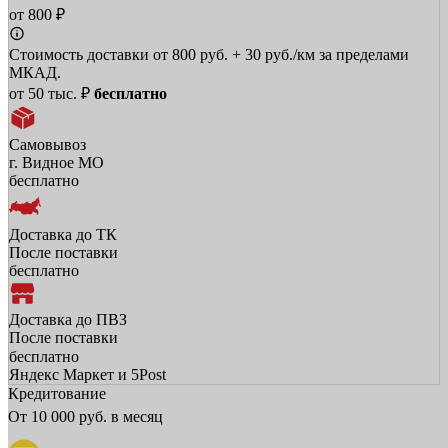
от 800 ₽
Стоимость доставки от 800 руб. + 30 руб./км за пределами
МКАД.
от 50 тыс. ₽
бесплатно
Самовывоз
г. Видное МО
бесплатно
Доставка до ТК
После поставки
бесплатно
Доставка до ПВЗ
После поставки
бесплатно
Яндекс Маркет и 5Post
Кредитование
От
10 000
руб. в месяц