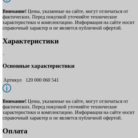
Внимание!
Цены, указанные на сайте, могут отличаться от
фактических. Перед покупкой уточняйте технические
характеристики и комплектацию. Информация на сайте носит
справочный характер и не является публичной офертой.
Характеристики
Основные характеристики
Артикул
120 000 060 541
Внимание!
Цены, указанные на сайте, могут отличаться от
фактических. Перед покупкой уточняйте технические
характеристики и комплектацию. Информация на сайте носит
справочный характер и не является публичной офертой.
Оплата