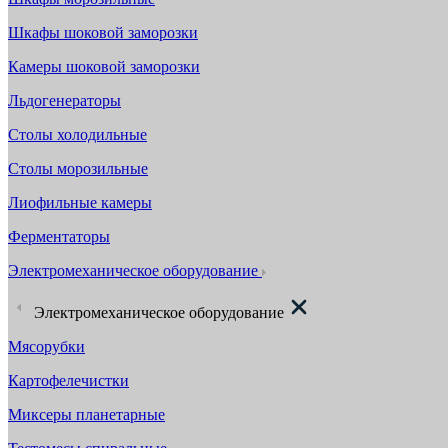
Шкафы шоковой заморозки
Камеры шоковой заморозки
Льдогенераторы
Столы холодильные
Столы морозильные
Лиофильные камеры
Ферментаторы
Электромеханическое оборудование
Электромеханическое оборудование
Мясорубки
Картофелечистки
Миксеры планетарные