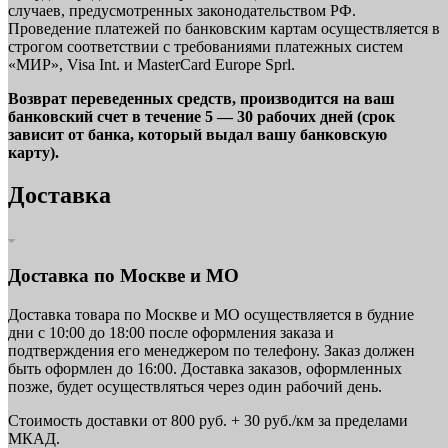
случаев, предусмотренных законодательством РФ.
Проведение платежей по банковским картам осуществляется в
строгом соответствии с требованиями платежных систем
«МИР», Visa Int. и MasterCard Europe Sprl.
Возврат переведенных средств, производится на ваш
банковский счет в течение 5 — 30 рабочих дней (срок
зависит от банка, который выдал вашу банковскую
карту).
Доставка
Доставка по Москве и МО
Доставка товара по Москве и МО осуществляется в будние
дни с 10:00 до 18:00 после оформления заказа и
подтверждения его менеджером по телефону. Заказ должен
быть оформлен до 16:00. Доставка заказов, оформленных
позже, будет осуществляться через один рабочий день.
Стоимость доставки от 800 руб. + 30 руб./км за пределами
МКАД.