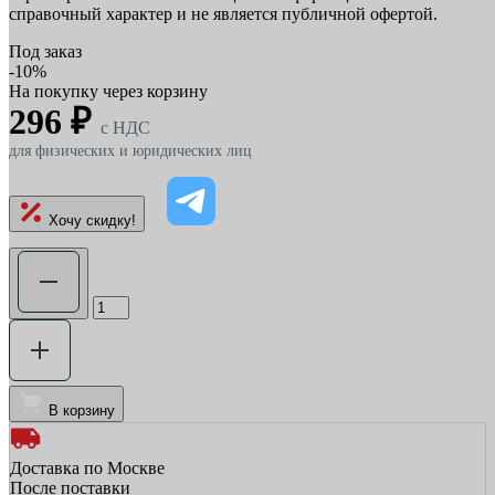
справочный характер и не является публичной офертой.
Под заказ
-10%
На покупку через корзину
296 ₽
c НДС
для физических и юридических лиц
Хочу скидку!
В корзину
Доставка по Москве
После поставки