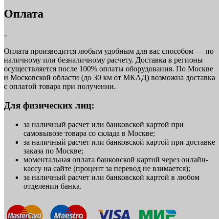
Оплата
Оплата производится любым удобным для вас способом — по
наличному или безналичному расчету. Доставка в регионы
осуществляется после 100% оплаты оборудования. По Москве
и Московской области (до 30 км от МКАД) возможна доставка
с оплатой товара при получении.
Для физических лиц:
за наличный расчет или банковской картой при
самовывозе товара со склада в Москве;
за наличный расчет или банковской картой при доставке
заказа по Москве;
моментальная оплата банковской картой через онлайн-
кассу на сайте (процент за перевод не взимается);
за наличный расчет или банковской картой в любом
отделении банка.