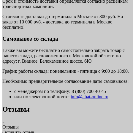
Срок и стоимость доставки определяется согласно расценкам
транспортных компаний.
Стоимость доставки до терминала в Москве от 800 руб. На
заказ от 10 000 руб. - доставка до терминала в Москве
бесплатно!
Самовывоз со склада
Также вы можете бесплатно самостоятельно забрать товар с
нашего склада, расположенного в Московской области по
адресу: г. Видное, Белокаменное шоссе, 6Ю.
График работы склада: понедельник - пятница с 9:00 до 18:00.
Необходимо предварительное согласование даты самовывоза:
с менеджером по телефону: 8 (800) 700-40-45
или по электронной почте:
info@abat-online.ru
Отзывы
Отзывы
Оставить отзыв