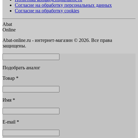
Согласие на обработку персональных данных
Согласие на обработку cookies
Abat
Online
Abat-online.ru - интернет-магазин © 2026. Все права
защищены.
Подобрать аналог
Товар
*
Имя
*
E-mail
*