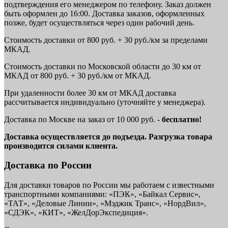
подтверждения его менеджером по телефону. Заказ должен
быть оформлен до 16:00. Доставка заказов, оформленных
позже, будет осуществляться через один рабочий день.
Стоимость доставки от 800 руб. + 30 руб./км за пределами
МКАД.
Стоимость доставки по Московской области до 30 км от
МКАД от 800 руб. + 30 руб./км от МКАД.
При удаленности более 30 км от МКАД доставка
рассчитывается индивидуально (уточняйте у менеджера).
Доставка по Москве на заказ от 10 000 руб. -
бесплатно!
Доставка осуществляется до подъезда. Разгрузка товара
производится силами клиента.
Доставка по России
Для доставки товаров по России мы работаем с известными
транспортными компаниями: «ПЭК», «Байкал Сервис»,
«ТАТ», «Деловые Линии», «Мэджик Транс», «НордВил»,
«СДЭК», «КИТ», «ЖелДорЭкспедиция».