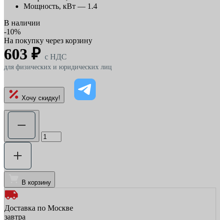
Мощность, кВт —
1.4
В наличии
-10%
На покупку через корзину
603 ₽
c НДС
для физических и юридических лиц
Хочу скидку!
В корзину
Доставка по Москве
завтра