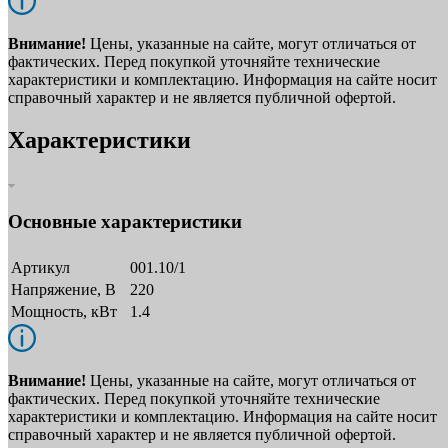
Внимание!
Цены, указанные на сайте, могут отличаться от
фактических. Перед покупкой уточняйте технические
характеристики и комплектацию. Информация на сайте носит
справочный характер и не является публичной офертой.
Характеристики
Основные характеристики
Артикул
001.10/1
Напряжение, В
220
Мощность, кВт
1.4
Внимание!
Цены, указанные на сайте, могут отличаться от
фактических. Перед покупкой уточняйте технические
характеристики и комплектацию. Информация на сайте носит
справочный характер и не является публичной офертой.