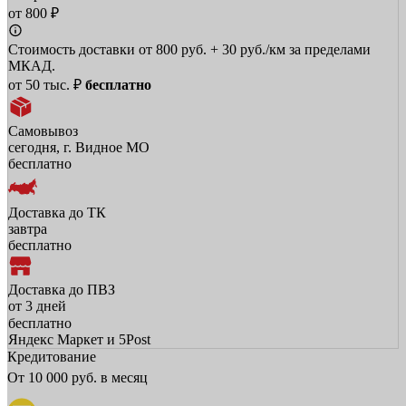
от 800 ₽
Стоимость доставки от 800 руб. + 30 руб./км за пределами
МКАД.
от 50 тыс. ₽
бесплатно
Самовывоз
сегодня, г. Видное МО
бесплатно
Доставка до ТК
завтра
бесплатно
Доставка до ПВЗ
от 3 дней
бесплатно
Яндекс Маркет и 5Post
Кредитование
От
10 000
руб. в месяц