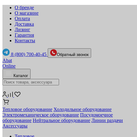
О бренде
О магазине
Оплата
Доставка
Лизинг
Гарантия
Контакты
8 (800) 700-40-45
Обратный звонок
Abat
Online
Каталог
Тепловое оборудование
Холодильное оборудование
Электромеханическое оборудование
Посудомоечное
оборудование
Нейтральное оборудование
Линии раздачи
Аксессуары
Тепловое