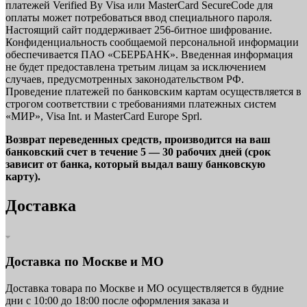
платежей Verified By Visa или MasterCard SecureCode для
оплаты может потребоваться ввод специального пароля.
Настоящий сайт поддерживает 256-битное шифрование.
Конфиденциальность сообщаемой персональной информации
обеспечивается ПАО «СБЕРБАНК». Введенная информация
не будет предоставлена третьим лицам за исключением
случаев, предусмотренных законодательством РФ.
Проведение платежей по банковским картам осуществляется в
строгом соответствии с требованиями платежных систем
«МИР», Visa Int. и MasterCard Europe Sprl.
Возврат переведенных средств, производится на ваш
банковский счет в течение 5 — 30 рабочих дней (срок
зависит от банка, который выдал вашу банковскую
карту).
Доставка
Доставка по Москве и МО
Доставка товара по Москве и МО осуществляется в будние
дни с 10:00 до 18:00 после оформления заказа и