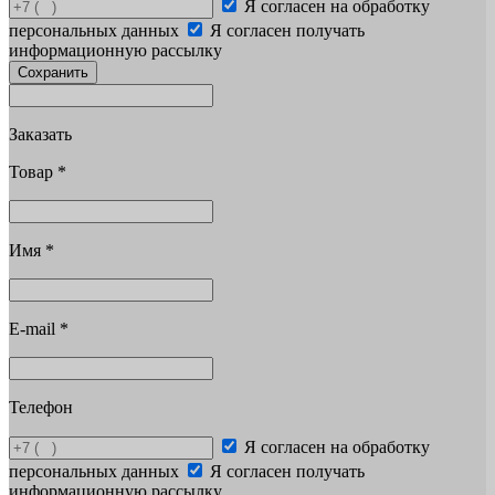
Я согласен на обработку
персональных данных
Я согласен получать
информационную рассылку
Сохранить
Заказать
Товар
*
Имя
*
E-mail
*
Телефон
Я согласен на обработку
персональных данных
Я согласен получать
информационную рассылку