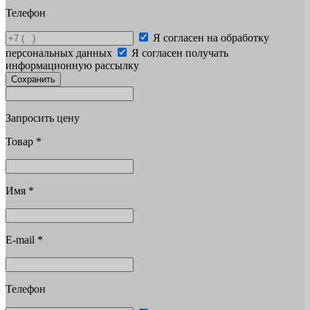
Телефон
Я согласен на обработку
персональных данных
Я согласен получать
информационную рассылку
Сохранить
Запросить цену
Товар
*
Имя
*
E-mail
*
Телефон