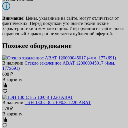
Внимание!
Цены, указанные на сайте, могут отличаться от
фактических. Перед покупкой уточняйте технические
характеристики и комплектацию. Информация на сайте носит
справочный характер и не является публичной офертой.
Похожее оборудование
В наличии
Стекло закаленное ABAT 120000045017 (4мм,
177х691)
608 ₽
В корзину
В наличии
ТЭН 130-С-8.5-10/0.8 Т220 ABAT
578 ₽
В корзину