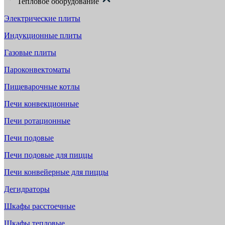
Тепловое оборудование
Электрические плиты
Индукционные плиты
Газовые плиты
Пароконвектоматы
Пищеварочные котлы
Печи конвекционные
Печи ротационные
Печи подовые
Печи подовые для пиццы
Печи конвейерные для пиццы
Дегидраторы
Шкафы расстоечные
Шкафы тепловые