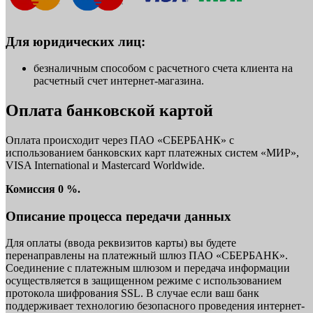
Для юридических лиц:
безналичным способом с расчетного счета клиента на
расчетный счет интернет-магазина.
Оплата банковской картой
Оплата происходит через ПАО «СБЕРБАНК» с
использованием банковских карт платежных систем «МИР»,
VISA International и Mastercard Worldwide.
Комиссия 0 %.
Описание процесса передачи данных
Для оплаты (ввода реквизитов карты) вы будете
перенаправлены на платежный шлюз ПАО «СБЕРБАНК».
Соединение с платежным шлюзом и передача информации
осуществляется в защищенном режиме с использованием
протокола шифрования SSL. В случае если ваш банк
поддерживает технологию безопасного проведения интернет-