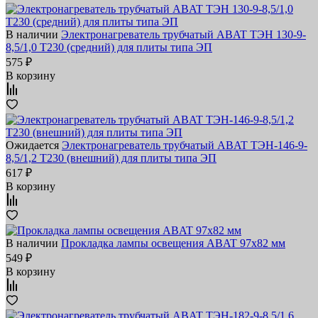
В наличии
Электронагреватель трубчатый ABAT ТЭН 130-9-
8,5/1,0 Т230 (средний) для плиты типа ЭП
575 ₽
В корзину
Ожидается
Электронагреватель трубчатый ABAT ТЭН-146-9-
8,5/1,2 Т230 (внешний) для плиты типа ЭП
617 ₽
В корзину
В наличии
Прокладка лампы освещения ABAT 97х82 мм
549 ₽
В корзину