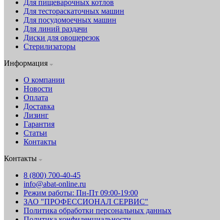
Для пищеварочных котлов
Для тестораскаточных машин
Для посудомоечных машин
Для линий раздачи
Диски для овощерезок
Стерилизаторы
Информация
О компании
Новости
Оплата
Доставка
Лизинг
Гарантия
Статьи
Контакты
Контакты
8 (800) 700-40-45
info@abat-online.ru
Режим работы: Пн-Пт 09:00-19:00
ЗАО "ПРОФЕССИОНАЛ СЕРВИС"
Политика обработки персональных данных
Политика конфиденциальности