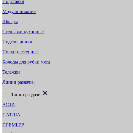
Подставки
Модули нижние
Шкафы
Стеллажи кухонные
Подтоварники
Полки настенные
Колоды для рубки мяса
Тележки
Линии раздачи
Линии раздачи
АСТА
ПАТША
ПРЕМЬЕР