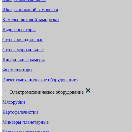
Шкафы шоковой заморозки
Камеры шоковой заморозки
Льдогенераторы
Столы холодильные
Столы морозильные
Лиофильные камеры
Ферментаторы
Электромеханическое оборудование
Электромеханическое оборудование
Мясорубки
Картофелечистки
Миксеры планетарные