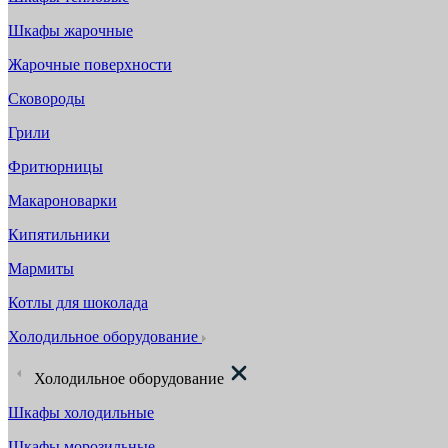
Шкафы жарочные
Жарочные поверхности
Сковороды
Грили
Фритюрницы
Макароноварки
Кипятильники
Мармиты
Котлы для шоколада
Холодильное оборудование
Холодильное оборудование
Шкафы холодильные
Шкафы морозильные