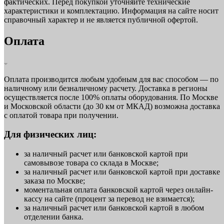
фактических. Перед покупкой уточняйте технические
характеристики и комплектацию. Информация на сайте носит
справочный характер и не является публичной офертой.
Оплата
Оплата производится любым удобным для вас способом — по
наличному или безналичному расчету. Доставка в регионы
осуществляется после 100% оплаты оборудования. По Москве
и Московской области (до 30 км от МКАД) возможна доставка
с оплатой товара при получении.
Для физических лиц:
за наличный расчет или банковской картой при
самовывозе товара со склада в Москве;
за наличный расчет или банковской картой при доставке
заказа по Москве;
моментальная оплата банковской картой через онлайн-
кассу на сайте (процент за перевод не взимается);
за наличный расчет или банковской картой в любом
отделении банка.