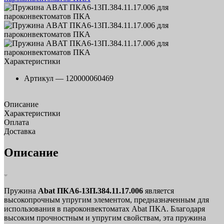
Характеристики
Артикул —
120000060469
Описание
Характеристики
Оплата
Доставка
Описание
Пружина
Abat ПКА6-13П.384.11.17.006
является
высокопрочным упругим элементом, предназначенным для
использования в пароконвектоматах Abat ПКА. Благодаря
высоким прочностным и упругим свойствам, эта пружина