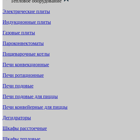
Тепловое оборудование
Электрические плиты
Индукционные плиты
Газовые плиты
Пароконвектоматы
Пищеварочные котлы
Печи конвекционные
Печи ротационные
Печи подовые
Печи подовые для пиццы
Печи конвейерные для пиццы
Дегидраторы
Шкафы расстоечные
Шкафы тепловые