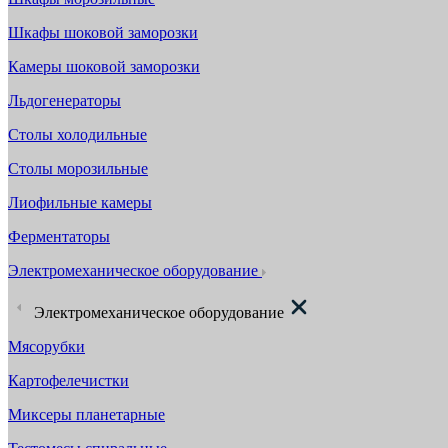
Шкафы шоковой заморозки
Камеры шоковой заморозки
Льдогенераторы
Столы холодильные
Столы морозильные
Лиофильные камеры
Ферментаторы
Электромеханическое оборудование
Электромеханическое оборудование
Мясорубки
Картофелечистки
Миксеры планетарные