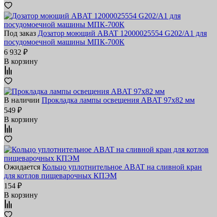
Под заказ
Дозатор моющий ABAT 12000025554 G202/A1 для
посудомоечной машины МПК-700К
6 932 ₽
В корзину
В наличии
Прокладка лампы освещения ABAT 97х82 мм
549 ₽
В корзину
Ожидается
Кольцо уплотнительное ABAT на сливной кран
для котлов пищеварочных КПЭМ
154 ₽
В корзину