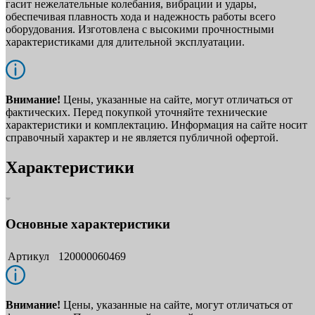
гасит нежелательные колебания, вибрации и удары,
обеспечивая плавность хода и надежность работы всего
оборудования. Изготовлена с высокими прочностными
характеристиками для длительной эксплуатации.
Внимание!
Цены, указанные на сайте, могут отличаться от
фактических. Перед покупкой уточняйте технические
характеристики и комплектацию. Информация на сайте носит
справочный характер и не является публичной офертой.
Характеристики
Основные характеристики
Артикул
120000060469
Внимание!
Цены, указанные на сайте, могут отличаться от