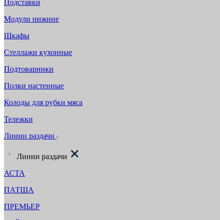
Подставки
Модули нижние
Шкафы
Стеллажи кухонные
Подтоварники
Полки настенные
Колоды для рубки мяса
Тележки
Линии раздачи
Линии раздачи
АСТА
ПАТША
ПРЕМЬЕР