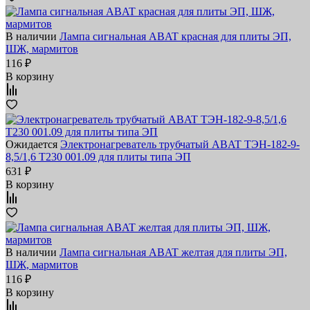
В наличии
Лампа сигнальная ABAT красная для плиты ЭП,
ШЖ, мармитов
116 ₽
В корзину
Ожидается
Электронагреватель трубчатый ABAT ТЭН-182-9-
8,5/1,6 Т230 001.09 для плиты типа ЭП
631 ₽
В корзину
В наличии
Лампа сигнальная ABAT желтая для плиты ЭП,
ШЖ, мармитов
116 ₽
В корзину