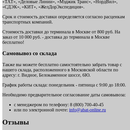
«ТАТ», «Деловые Линии», «Мэджик Транс», «НордВил»,
«СДЭК», «КИТ», «ЖелДорЭкспедиция».
Срок и стоимость доставки определяется согласно расценкам
транспортных компаний.
Стоимость доставки до терминала в Москве от 800 руб. На
заказ от 10 000 руб. - доставка до терминала в Москве
бесплатно!
Самовывоз со склада
Также вы можете бесплатно самостоятельно забрать товар с
нашего склада, расположенного в Московской области по
адресу: г. Видное, Белокаменное шоссе, 6Ю.
График работы склада: понедельник - пятница с 9:00 до 18:00.
Необходимо предварительное согласование даты самовывоза:
с менеджером по телефону: 8 (800) 700-40-45
или по электронной почте:
info@abat-online.ru
Отзывы