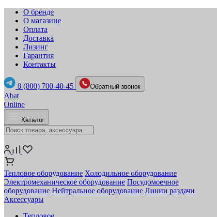
О бренде
О магазине
Оплата
Доставка
Лизинг
Гарантия
Контакты
8 (800) 700-40-45
Обратный звонок
Abat
Online
Каталог
Тепловое оборудование
Холодильное оборудование
Электромеханическое оборудование
Посудомоечное
оборудование
Нейтральное оборудование
Линии раздачи
Аксессуары
Тепловое