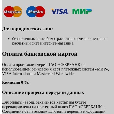
Для юридических лиц:
безналичным способом с расчетного счета клиента на
расчетный счет интернет-магазина.
Оплата банковской картой
Оплата происходит через ПАО «СБЕРБАНК» с
использованием банковских карт платежных систем «МИР»,
VISA International и Mastercard Worldwide.
Комиссия 0 %.
Описание процесса передачи данных
Для оплаты (ввода реквизитов карты) вы будете
перенаправлены на платежный шлюз ПАО «СБЕРБАНК».
Соединение с платежным шлюзом и передача информации