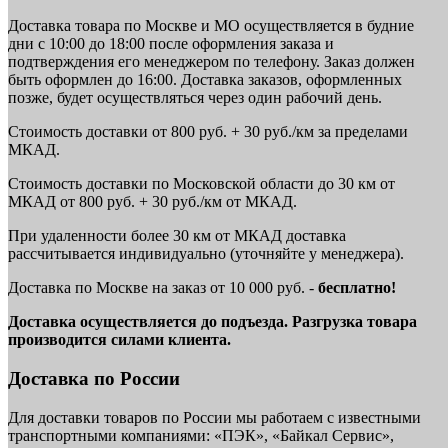
Доставка товара по Москве и МО осуществляется в будние
дни с 10:00 до 18:00 после оформления заказа и
подтверждения его менеджером по телефону. Заказ должен
быть оформлен до 16:00. Доставка заказов, оформленных
позже, будет осуществляться через один рабочий день.
Стоимость доставки от 800 руб. + 30 руб./км за пределами
МКАД.
Стоимость доставки по Московской области до 30 км от
МКАД от 800 руб. + 30 руб./км от МКАД.
При удаленности более 30 км от МКАД доставка
рассчитывается индивидуально (уточняйте у менеджера).
Доставка по Москве на заказ от 10 000 руб. -
бесплатно!
Доставка осуществляется до подъезда. Разгрузка товара
производится силами клиента.
Доставка по России
Для доставки товаров по России мы работаем с известными
транспортными компаниями: «ПЭК», «Байкал Сервис»,