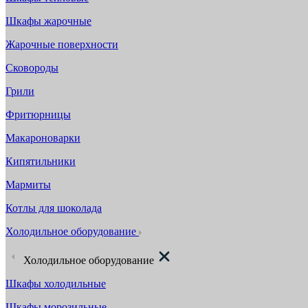
Шкафы жарочные
Жарочные поверхности
Сковороды
Грили
Фритюрницы
Макароноварки
Кипятильники
Мармиты
Котлы для шоколада
Холодильное оборудование
Холодильное оборудование
Шкафы холодильные
Шкафы морозильные