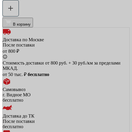
В корзину
Доставка по Москве
После поставки
от 800 ₽
Стоимость доставки от 800 руб. + 30 руб./км за пределами
МКАД.
от 50 тыс. ₽
бесплатно
Самовывоз
г. Видное МО
бесплатно
Доставка до ТК
После поставки
бесплатно