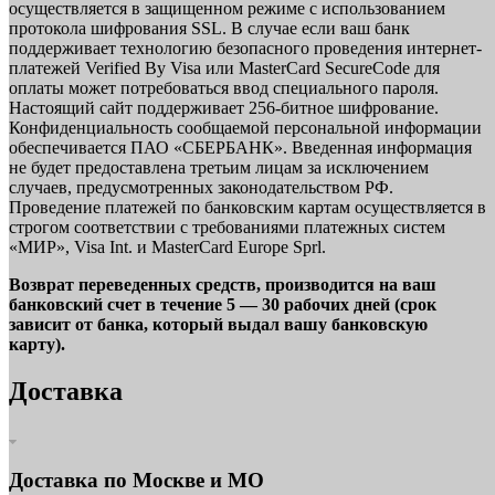
осуществляется в защищенном режиме с использованием
протокола шифрования SSL. В случае если ваш банк
поддерживает технологию безопасного проведения интернет-
платежей Verified By Visa или MasterCard SecureCode для
оплаты может потребоваться ввод специального пароля.
Настоящий сайт поддерживает 256-битное шифрование.
Конфиденциальность сообщаемой персональной информации
обеспечивается ПАО «СБЕРБАНК». Введенная информация
не будет предоставлена третьим лицам за исключением
случаев, предусмотренных законодательством РФ.
Проведение платежей по банковским картам осуществляется в
строгом соответствии с требованиями платежных систем
«МИР», Visa Int. и MasterCard Europe Sprl.
Возврат переведенных средств, производится на ваш
банковский счет в течение 5 — 30 рабочих дней (срок
зависит от банка, который выдал вашу банковскую
карту).
Доставка
Доставка по Москве и МО