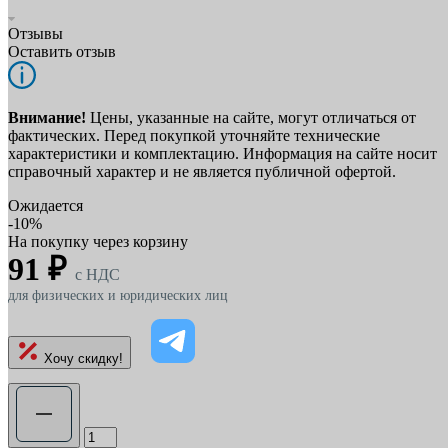
Отзывы
Оставить отзыв
Внимание!
Цены, указанные на сайте, могут отличаться от
фактических. Перед покупкой уточняйте технические
характеристики и комплектацию. Информация на сайте носит
справочный характер и не является публичной офертой.
Ожидается
-10%
На покупку через корзину
91 ₽
c НДС
для физических и юридических лиц
Хочу скидку!