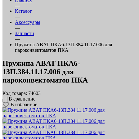
—
Каталог
—
Аксессуары
—
Запчасти
—
Пружина ABAT ПКА6-13П.384.11.17.006 для
пароконвектоматов ПКА
Пружина ABAT ПКА6-
13П.384.11.17.006 для
пароконвектоматов ПКА
Код товара: 74603
В сравнение
В избранное