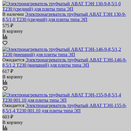
В наличии
Электронагреватель трубчатый ABAT ТЭН 130-9-
8,5/1,0 Т230 (средний) для плиты типа ЭП
575 ₽
В корзину
Ожидается
Электронагреватель трубчатый ABAT ТЭН-146-9-
8,5/1,2 Т230 (внешний) для плиты типа ЭП
617 ₽
В корзину
Ожидается
Электронагреватель трубчатый ABAT ТЭН-155-9-
8,5/1,4 Т230 001.10 для плиты типа ЭП
603 ₽
В корзину