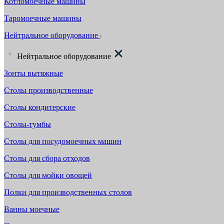
Котломоечные машины
Таромоечные машины
Нейтральное оборудование
Нейтральное оборудование
Зонты вытяжные
Столы производственные
Столы кондитерские
Столы-тумбы
Столы для посудомоечных машин
Столы для сбора отходов
Столы для мойки овощей
Полки для производственных столов
Ванны моечные