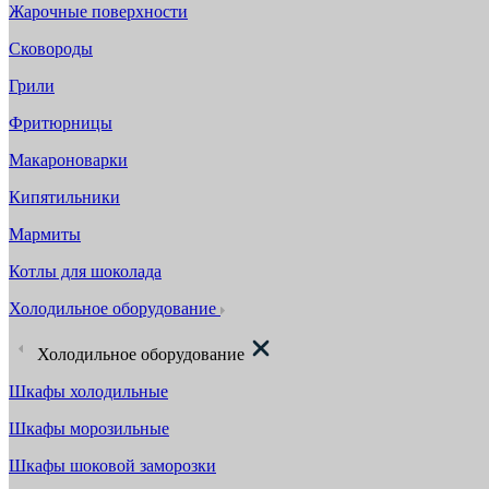
Жарочные поверхности
Сковороды
Грили
Фритюрницы
Макароноварки
Кипятильники
Мармиты
Котлы для шоколада
Холодильное оборудование
Холодильное оборудование
Шкафы холодильные
Шкафы морозильные
Шкафы шоковой заморозки