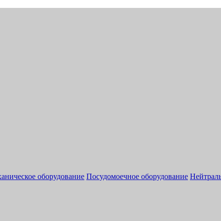
аническое оборудование
Посудомоечное оборудование
Нейтраль