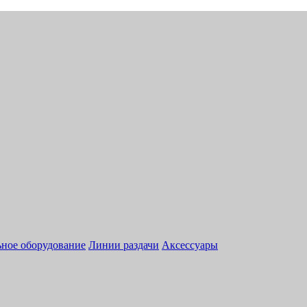
ное оборудование
Линии раздачи
Аксессуары