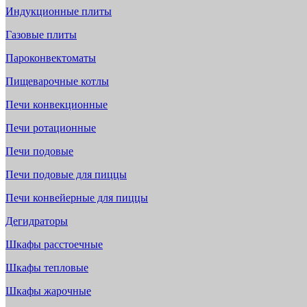
Индукционные плиты
Газовые плиты
Пароконвектоматы
Пищеварочные котлы
Печи конвекционные
Печи ротационные
Печи подовые
Печи подовые для пиццы
Печи конвейерные для пиццы
Дегидраторы
Шкафы расстоечные
Шкафы тепловые
Шкафы жарочные