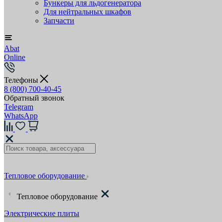
Бункеры для льдогенератора
Для нейтральных шкафов
Запчасти
Abat
Online
Телефоны
8 (800) 700-40-45
Обратный звонок
Telegram
WhatsApp
Тепловое оборудование
Тепловое оборудование
Электрические плиты