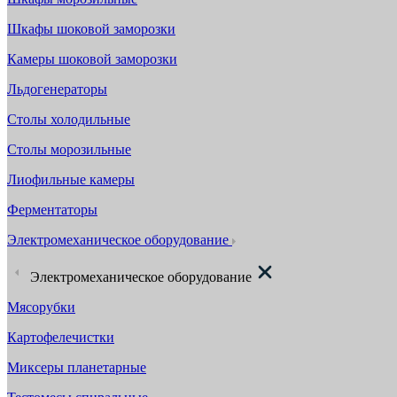
Шкафы шоковой заморозки
Камеры шоковой заморозки
Льдогенераторы
Столы холодильные
Столы морозильные
Лиофильные камеры
Ферментаторы
Электромеханическое оборудование
Электромеханическое оборудование
Мясорубки
Картофелечистки
Миксеры планетарные