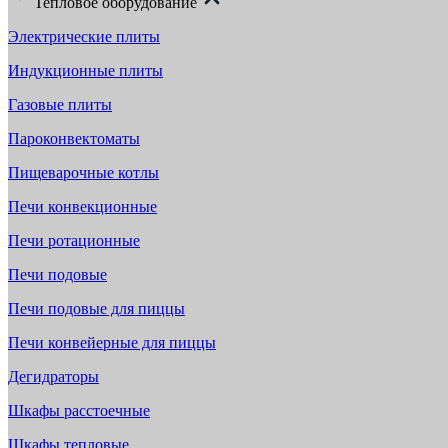
Тепловое оборудование
Электрические плиты
Индукционные плиты
Газовые плиты
Пароконвектоматы
Пищеварочные котлы
Печи конвекционные
Печи ротационные
Печи подовые
Печи подовые для пиццы
Печи конвейерные для пиццы
Дегидраторы
Шкафы расстоечные
Шкафы тепловые