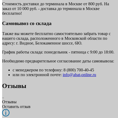
Стоимость доставки до терминала в Москве от 800 руб. На
заказ от 10 000 руб. - доставка до терминала в Москве
бесплатно!
Самовывоз со склада
Также вы можете бесплатно самостоятельно забрать товар с
нашего склада, расположенного в Московской области по
адресу: г. Видное, Белокаменное шоссе, 6Ю.
График работы склада: понедельник - пятница с 9:00 до 18:00.
Необходимо предварительное согласование даты самовывоза:
с менеджером по телефону: 8 (800) 700-40-45
или по электронной почте:
info@abat-online.ru
Отзывы
Отзывы
Оставить отзыв