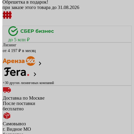
Обрешетка в подарок!
при заказе этого товара до 31.08.2026
до 5 млн ₽
Лизинг
от 4 197 ₽ в месяц
+30 других
лизинговых компаний
Доставка по Москве
После поставки
бесплатно
Самовывоз
г. Видное МО