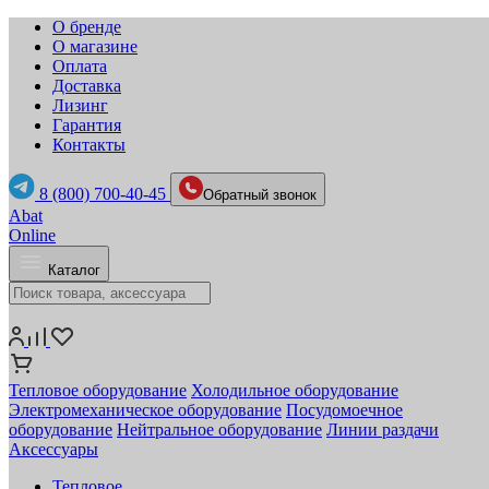
О бренде
О магазине
Оплата
Доставка
Лизинг
Гарантия
Контакты
8 (800) 700-40-45
Обратный звонок
Abat
Online
Каталог
Тепловое оборудование
Холодильное оборудование
Электромеханическое оборудование
Посудомоечное
оборудование
Нейтральное оборудование
Линии раздачи
Аксессуары
Тепловое