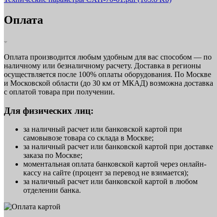
Оплата
Оплата производится любым удобным для вас способом — по
наличному или безналичному расчету. Доставка в регионы
осуществляется после 100% оплаты оборудования. По Москве
и Московской области (до 30 км от МКАД) возможна доставка
с оплатой товара при получении.
Для физических лиц:
за наличный расчет или банковской картой при
самовывозе товара со склада в Москве;
за наличный расчет или банковской картой при доставке
заказа по Москве;
моментальная оплата банковской картой через онлайн-
кассу на сайте (процент за перевод не взимается);
за наличный расчет или банковской картой в любом
отделении банка.