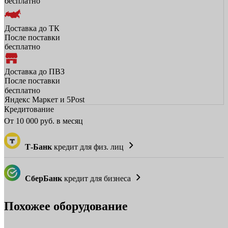
бесплатно
Доставка до ТК
После поставки
бесплатно
Доставка до ПВЗ
После поставки
бесплатно
Яндекс Маркет и 5Post
Кредитование
От
10 000
руб. в месяц
Т-Банк
кредит для физ. лиц
СберБанк
кредит для бизнеса
Похожее оборудование