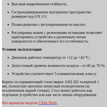
Высокая коррозионная стойкость;
Гастронормированное внутреннее пространство
размером под GN 1/1;
Полки-решетки с регулированием по высоте;
Регулировка ножек с резиновыми вставками позволяет
адаптировать устройство к различным типам
поверхности и обеспечивает его устойчивость.
Условия эксплуатации
:
Диапазон рабочих температур от +12 до +42 ºС;
Допустимый уровень влажности воздуха - от 40 до 70 %;
Устройство соответствует 5 климатическому классу.
Корпус из нержавеющей стали марки AISI 202 толщиной 1
мм, полностью заполнен пенистым полиуретаном (за
исключением задней стенки). Стол может работать как
отдельное устройство или как часть линии оборудования.
Все варианты модели
СХН-70-01
.