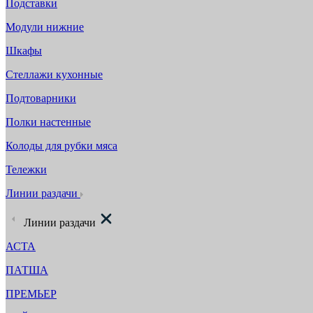
Подставки
Модули нижние
Шкафы
Стеллажи кухонные
Подтоварники
Полки настенные
Колоды для рубки мяса
Тележки
Линии раздачи
Линии раздачи
АСТА
ПАТША
ПРЕМЬЕР