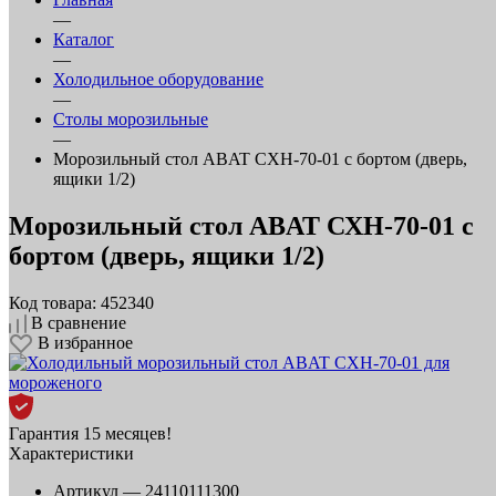
—
Каталог
—
Холодильное оборудование
—
Столы морозильные
—
Морозильный стол ABAT СХН-70-01 с бортом (дверь,
ящики 1/2)
Морозильный стол ABAT СХН-70-01 с
бортом (дверь, ящики 1/2)
Код товара: 452340
В сравнение
В избранное
Гарантия 15 месяцев!
Характеристики
Артикул —
24110111300