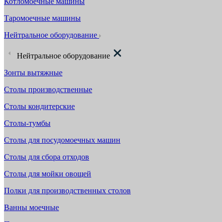
Котломоечные машины
Таромоечные машины
Нейтральное оборудование
Нейтральное оборудование
Зонты вытяжные
Столы производственные
Столы кондитерские
Столы-тумбы
Столы для посудомоечных машин
Столы для сбора отходов
Столы для мойки овощей
Полки для производственных столов
Ванны моечные