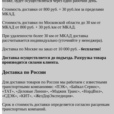
позже, будет осуществляться через один рабочий день.
Стоимость доставки от 800 руб. + 30 руб./км за пределами
МКАД.
Стоимость доставки по Московской области до 30 км от
МКАД от 800 руб. + 30 руб./км от МКАД.
При удаленности более 30 км от МКАД доставка
рассчитывается индивидуально (уточняйте у менеджера).
Доставка по Москве на заказ от 10 000 руб. -
бесплатно!
Доставка осуществляется до подъезда. Разгрузка товара
производится силами клиента.
Доставка по России
Для доставки товаров по России мы работаем с известными
транспортными компаниями: «ПЭК», «Байкал Сервис»,
«ТАТ», «Деловые Линии», «Мэджик Транс», «НордВил»,
«СДЭК», «КИТ», «ЖелДорЭкспедиция».
Срок и стоимость доставки определяется согласно расценкам
транспортных компаний.