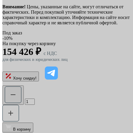
Внимание!
Цены, указанные на сайте, могут отличаться от
фактических. Перед покупкой уточняйте технические
характеристики и комплектацию. Информация на сайте носит
справочный характер и не является публичной офертой.
Под заказ
-10%
На покупку через корзину
154 426 ₽
c НДС
для физических и юридических лиц
Хочу скидку!
В корзину