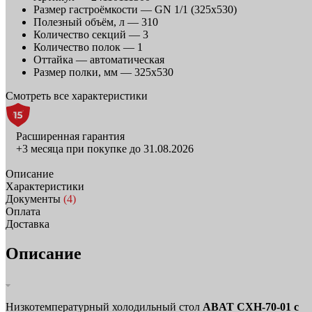
Размер гастроёмкости —
GN 1/1 (325х530)
Полезный объём, л —
310
Количество секций —
3
Количество полок —
1
Оттайка —
автоматическая
Размер полки, мм —
325х530
Смотреть все характеристики
Расширенная гарантия
+3 месяца при покупке до 31.08.2026
Описание
Характеристики
Документы
(4)
Оплата
Доставка
Описание
Низкотемпературный холодильный стол
ABAT СХН-70-01 с