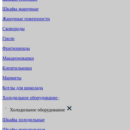
Шкафы жарочные
Жарочные поверхности
Сковороды
Грили
Фритюрницы
Макароноварки
Кипятильники
Мармиты
Котлы для шоколада
Холодильное оборудование
Холодильное оборудование
Шкафы холодильные
Шкафы морозильные