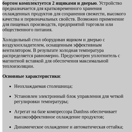
бортом комплектуется 2 ящиками и дверью
. Устройство
предназначается для кратковременного хранения
охлажденных продуктов для сохранения свежести, высокого
качества и первоначальных свойств. Возможно применение
для пищевых производств, предприятий торговли или
общественного питания.
Холодильный стол оборудован ящиком и дверью с
воздухоохладителем, оснащенным эффективным
вентилятором. В результате холодная температура
распределяется равномерно. Предусмотрен уплотнитель с
магнитной вставкой для обеспечения максимальной
теплоизоляции.
Основные характеристики
:
Неохлаждаемая столешница;
Установлен электронный блок управления для четкой
регулировки температуры;
Агрегат на базе компрессора Danfoss обеспечивает
высокоэффективное охлаждение продуктов;
Динамическое охлаждение и автоматическая оттайка;