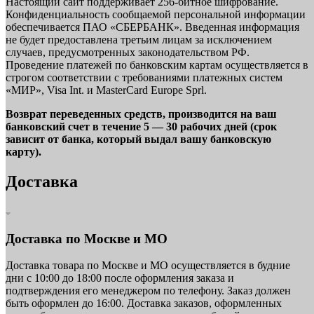
Настоящий сайт поддерживает 256-битное шифрование.
Конфиденциальность сообщаемой персональной информации
обеспечивается ПАО «СБЕРБАНК». Введенная информация
не будет предоставлена третьим лицам за исключением
случаев, предусмотренных законодательством РФ.
Проведение платежей по банковским картам осуществляется в
строгом соответствии с требованиями платежных систем
«МИР», Visa Int. и MasterCard Europe Sprl.
Возврат переведенных средств, производится на ваш
банковский счет в течение 5 — 30 рабочих дней (срок
зависит от банка, который выдал вашу банковскую
карту).
Доставка
Доставка по Москве и МО
Доставка товара по Москве и МО осуществляется в будние
дни с 10:00 до 18:00 после оформления заказа и
подтверждения его менеджером по телефону. Заказ должен
быть оформлен до 16:00. Доставка заказов, оформленных