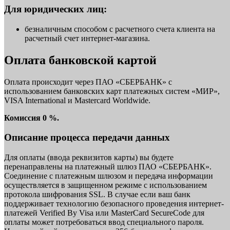
Для юридических лиц:
безналичным способом с расчетного счета клиента на
расчетный счет интернет-магазина.
Оплата банковской картой
Оплата происходит через ПАО «СБЕРБАНК» с
использованием банковских карт платежных систем «МИР»,
VISA International и Mastercard Worldwide.
Комиссия 0 %.
Описание процесса передачи данных
Для оплаты (ввода реквизитов карты) вы будете
перенаправлены на платежный шлюз ПАО «СБЕРБАНК».
Соединение с платежным шлюзом и передача информации
осуществляется в защищенном режиме с использованием
протокола шифрования SSL. В случае если ваш банк
поддерживает технологию безопасного проведения интернет-
платежей Verified By Visa или MasterCard SecureCode для
оплаты может потребоваться ввод специального пароля.