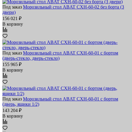
Под заказ
Морозильный стол ABAT СХН-60-02 без борта (3
двери)
156 021 ₽
В корзину
Под заказ
Морозильный стол ABAT СХН-60-01 с бортом
(дверь-стекло, дверь-стекло)
155 965 ₽
В корзину
Под заказ
Морозильный стол ABAT СХН-60-01 с бортом
(дверь, ящики 1/2)
143 204 ₽
В корзину