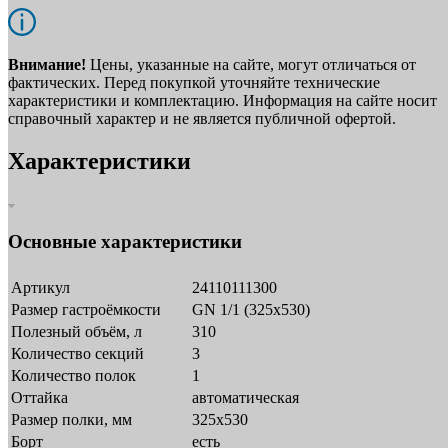
Внимание!
Цены, указанные на сайте, могут отличаться от
фактических. Перед покупкой уточняйте технические
характеристики и комплектацию. Информация на сайте носит
справочный характер и не является публичной офертой.
Характеристики
Основные характеристики
Артикул
24110111300
Размер гастроёмкости
GN 1/1 (325х530)
Полезный объём, л
310
Количество секций
3
Количество полок
1
Оттайка
автоматическая
Размер полки, мм
325х530
Борт
есть