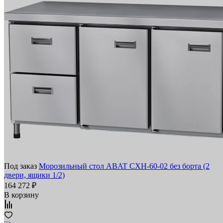
Под заказ
Морозильный стол ABAT СХН-60-02 без борта (2
двери, ящики 1/2)
164 272 ₽
В корзину