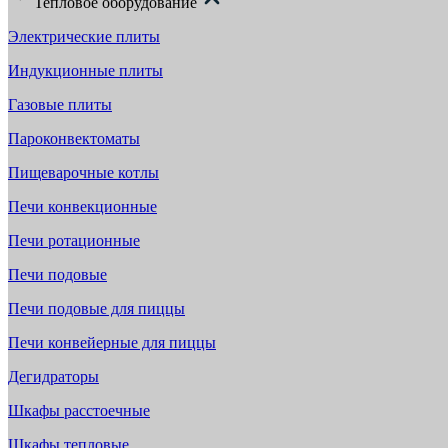
Тепловое оборудование
Электрические плиты
Индукционные плиты
Газовые плиты
Пароконвектоматы
Пищеварочные котлы
Печи конвекционные
Печи ротационные
Печи подовые
Печи подовые для пиццы
Печи конвейерные для пиццы
Дегидраторы
Шкафы расстоечные
Шкафы тепловые