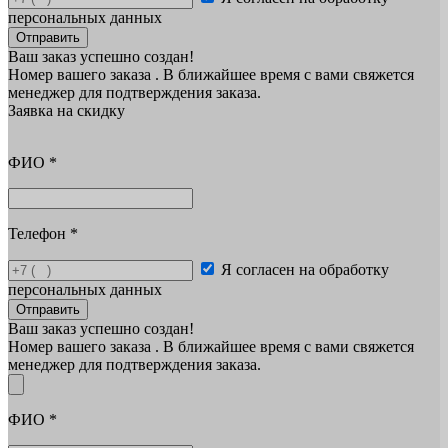
персональных данных
Отправить
Ваш заказ успешно создан!
Номер вашего заказа
. В ближайшее время с вами свяжется
менеджер для подтверждения заказа.
Заявка на скидку
ФИО
*
Телефон
*
Я согласен на обработку
персональных данных
Отправить
Ваш заказ успешно создан!
Номер вашего заказа
. В ближайшее время с вами свяжется
менеджер для подтверждения заказа.
ФИО
*