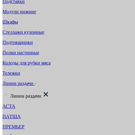
Подставки
Модули нижние
Шкафы
Стеллажи кухонные
Подтоварники
Полки настенные
Колоды для рубки мяса
Тележки
Линии раздачи
Линии раздачи
АСТА
ПАТША
ПРЕМЬЕР