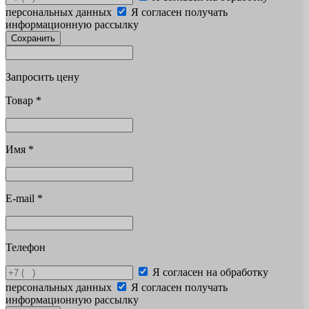
персональных данных
Я согласен получать
информационную рассылку
Сохранить
Запросить цену
Товар
*
Имя
*
E-mail
*
Телефон
Я согласен на обработку
персональных данных
Я согласен получать
информационную рассылку