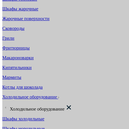
Шкафы жарочные
Жарочные поверхности
Сковороды
Грили
Фритюрницы
Макароноварки
Кипятильники
Мармиты
Котлы для шоколада
Холодильное оборудование
Холодильное оборудование
Шкафы холодильные
Шкафы морозильные