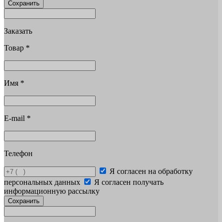
Сохранить
Заказать
Товар
*
Имя
*
E-mail
*
Телефон
Я согласен на обработку
персональных данных
Я согласен получать
информационную рассылку
Сохранить