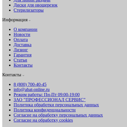
Диски для овощерезок
Стерилизаторы
Информация
О компании
Новости
Оплата
Доставка
Лизинг
Гарантия
Статьи
Контакты
Контакты
8 (800) 700-40-45
info@abat-online.ru
Режим работы: Пн-Пт 09:00-19:00
ЗАО "ПРОФЕССИОНАЛ СЕРВИС"
Политика обработки персональных данных
Политика конфиденциальности
Согласие на обработку персональных данных
Согласие на обработку cookies