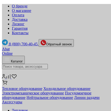
О бренде
О магазине
Оплата
Доставка
Лизинг
Гарантия
Контакты
8 (800) 700-40-45
Обратный звонок
Abat
Online
Каталог
Тепловое оборудование
Холодильное оборудование
Электромеханическое оборудование
Посудомоечное
оборудование
Нейтральное оборудование
Линии раздачи
Аксессуары
Тепловое