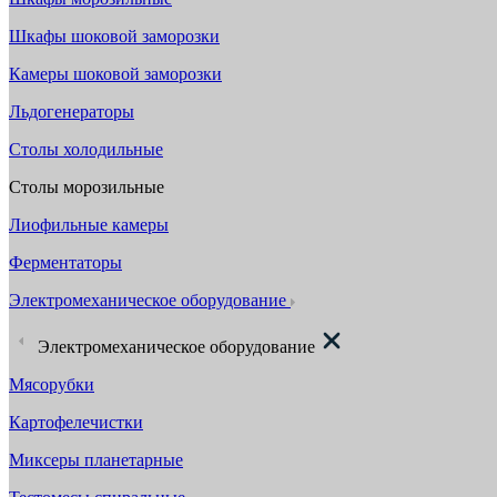
Шкафы шоковой заморозки
Камеры шоковой заморозки
Льдогенераторы
Столы холодильные
Столы морозильные
Лиофильные камеры
Ферментаторы
Электромеханическое оборудование
Электромеханическое оборудование
Мясорубки
Картофелечистки
Миксеры планетарные