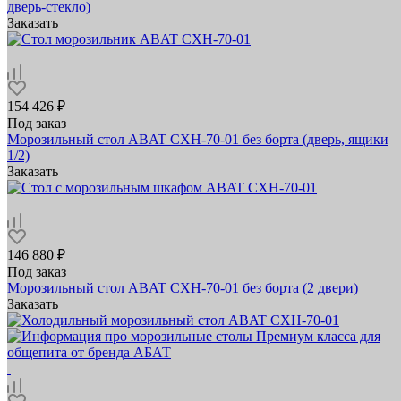
дверь-стекло)
Заказать
154 426 ₽
Под заказ
Морозильный стол ABAT СХН-70-01 без борта (дверь, ящики
1/2)
Заказать
146 880 ₽
Под заказ
Морозильный стол ABAT СХН-70-01 без борта (2 двери)
Заказать