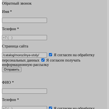
Обратный звонок
Имя
*
Телефон
*
Страница сайта
Я согласен на обработку
персональных данных
Я согласен получать
информационную рассылку
Отправить
ФИО
*
Телефон
*
Я согласен на обработку