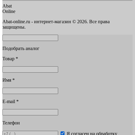
Abat
Online
Abat-online.ru - интернет-магазин © 2026. Все права
защищены.
Подобрать аналог
Товар
*
Имя
*
E-mail
*
Телефон
Я согласен на обработку