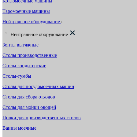
Котломоечные машины
Таромоечные машины
Нейтральное оборудование
Нейтральное оборудование
Зонты вытяжные
Столы производственные
Столы кондитерские
Столы-тумбы
Столы для посудомоечных машин
Столы для сбора отходов
Столы для мойки овощей
Полки для производственных столов
Ванны моечные