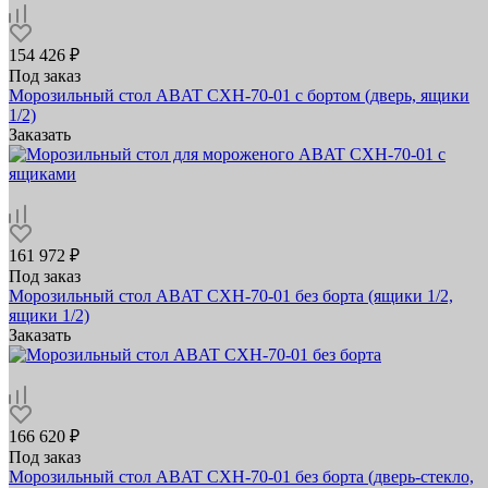
154 426 ₽
Под заказ
Морозильный стол ABAT СХН-70-01 с бортом (дверь, ящики
1/2)
Заказать
161 972 ₽
Под заказ
Морозильный стол ABAT СХН-70-01 без борта (ящики 1/2,
ящики 1/2)
Заказать
166 620 ₽
Под заказ
Морозильный стол ABAT СХН-70-01 без борта (дверь-стекло,