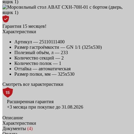
Гарантия 15 месяцев!
Характеристики
Артикул —
25110111400
Размер гастроёмкости —
GN 1/1 (325х530)
Полезный объём, л —
233
Количество секций —
2
Количество полок —
1
Оттайка —
автоматическая
Размер полки, мм —
325х530
Смотреть все характеристики
Расширенная гарантия
+3 месяца при покупке до 31.08.2026
Описание
Характеристики
Документы
(4)
Оплата