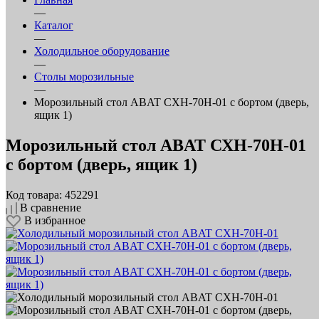
—
Каталог
—
Холодильное оборудование
—
Столы морозильные
—
Морозильный стол ABAT СХН-70Н-01 с бортом (дверь,
ящик 1)
Морозильный стол ABAT СХН-70Н-01
с бортом (дверь, ящик 1)
Код товара: 452291
В сравнение
В избранное