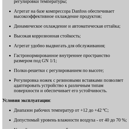
регулировки температуры;
Агрегат на базе компрессора Danfoss обеспечивает
высокоэффективное охлаждение продуктов;
Динамическое охлаждение и автоматическая оттайка;
Высокая коррозионная стойкость;
Агрегат удобно выдвигать для обслуживания;
Гастронормированное внутреннее пространство
размером под GN 1/1;
Полки-решетки с регулированием по высоте;
Регулировка ножек с резиновыми вставками позволяет
адаптировать устройство к различным типам
поверхности и обеспечивает его устойчивость.
Условия эксплуатации
:
Диапазон рабочих температур от +12 до +42 ºС;
Допустимый уровень влажности воздуха - от 40 до 70 %;