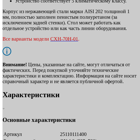
Устройство соответствует 5 климатическому классу.
Корпус из нержавеющей стали марки AISI 202 толщиной 1
мм, полностью заполнен пенистым полиуретаном (за
исключением задней стенки). Стол может работать как
отдельное устройство или как часть линии оборудования.
Все варианты модели
СХН-70Н-01
.
Внимание!
Цены, указанные на сайте, могут отличаться от
фактических. Перед покупкой уточняйте технические
характеристики и комплектацию. Информация на сайте носит
справочный характер и не является публичной офертой.
Характеристики
Основные характеристики
Артикул
25110111400