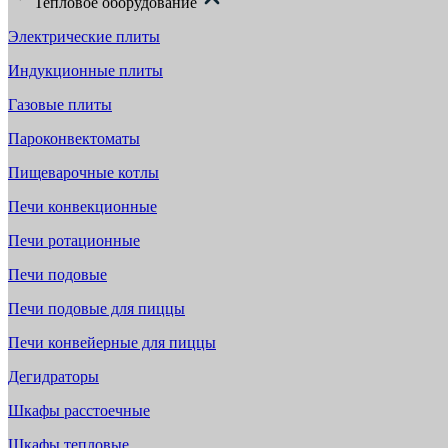
Тепловое оборудование
Электрические плиты
Индукционные плиты
Газовые плиты
Пароконвектоматы
Пищеварочные котлы
Печи конвекционные
Печи ротационные
Печи подовые
Печи подовые для пиццы
Печи конвейерные для пиццы
Дегидраторы
Шкафы расстоечные
Шкафы тепловые