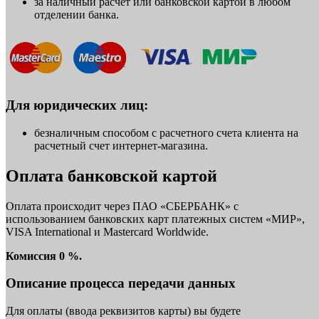
за наличный расчет или банковской картой в любом
отделении банка.
Для юридических лиц:
безналичным способом с расчетного счета клиента на
расчетный счет интернет-магазина.
Оплата банковской картой
Оплата происходит через ПАО «СБЕРБАНК» с
использованием банковских карт платежных систем «МИР»,
VISA International и Mastercard Worldwide.
Комиссия 0 %.
Описание процесса передачи данных
Для оплаты (ввода реквизитов карты) вы будете