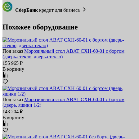
СберБанк
кредит для бизнеса
Похожее оборудование
Под заказ
Морозильный стол ABAT СХН-60-01 с бортом
(дверь-стекло, дверь-стекло)
155 965 ₽
В корзину
Под заказ
Морозильный стол ABAT СХН-60-01 с бортом
(дверь, ящики 1/2)
143 204 ₽
В корзину