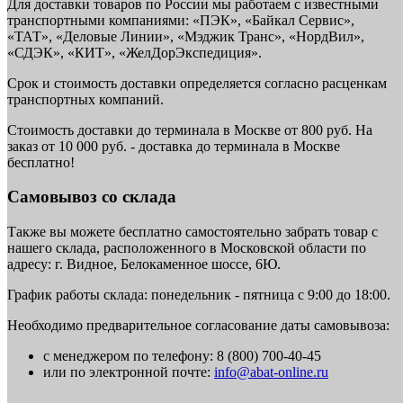
Для доставки товаров по России мы работаем с известными
транспортными компаниями: «ПЭК», «Байкал Сервис»,
«ТАТ», «Деловые Линии», «Мэджик Транс», «НордВил»,
«СДЭК», «КИТ», «ЖелДорЭкспедиция».
Срок и стоимость доставки определяется согласно расценкам
транспортных компаний.
Стоимость доставки до терминала в Москве от 800 руб. На
заказ от 10 000 руб. - доставка до терминала в Москве
бесплатно!
Самовывоз со склада
Также вы можете бесплатно самостоятельно забрать товар с
нашего склада, расположенного в Московской области по
адресу: г. Видное, Белокаменное шоссе, 6Ю.
График работы склада: понедельник - пятница с 9:00 до 18:00.
Необходимо предварительное согласование даты самовывоза:
с менеджером по телефону: 8 (800) 700-40-45
или по электронной почте:
info@abat-online.ru