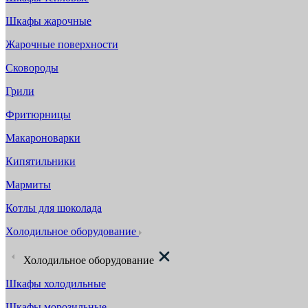
Шкафы жарочные
Жарочные поверхности
Сковороды
Грили
Фритюрницы
Макароноварки
Кипятильники
Мармиты
Котлы для шоколада
Холодильное оборудование
Холодильное оборудование
Шкафы холодильные
Шкафы морозильные