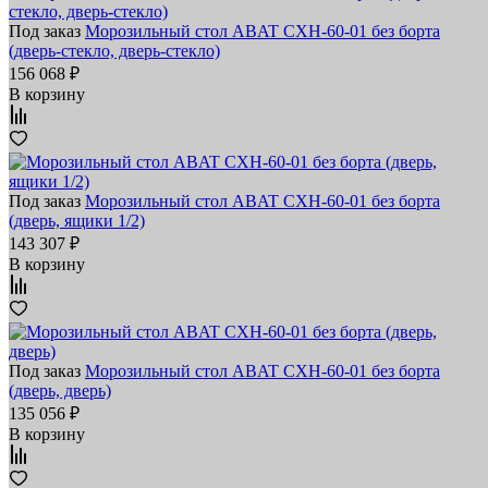
Под заказ
Морозильный стол ABAT СХН-60-01 без борта
(дверь-стекло, дверь-стекло)
156 068 ₽
В корзину
Под заказ
Морозильный стол ABAT СХН-60-01 без борта
(дверь, ящики 1/2)
143 307 ₽
В корзину
Под заказ
Морозильный стол ABAT СХН-60-01 без борта
(дверь, дверь)
135 056 ₽
В корзину