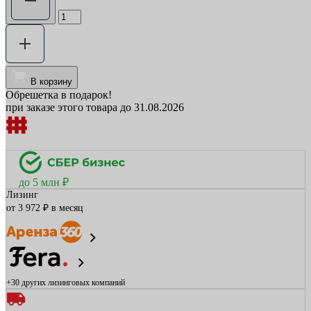
В корзину
Обрешетка в подарок!
при заказе этого товара до 31.08.2026
до 5 млн ₽
Лизинг
от 3 972 ₽ в месяц
+30 других
лизинговых компаний