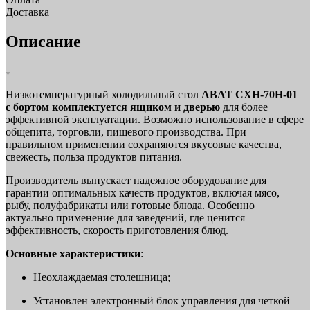
Доставка
Описание
Низкотемпературный холодильный стол
ABAT СХН-70Н-01
с бортом комплектуется ящиком и дверью
для более
эффективной эксплуатации. Возможно использование в сфере
общепита, торговли, пищевого производства. При
правильном применении сохраняются вкусовые качества,
свежесть, польза продуктов питания.
Производитель выпускает надежное оборудование для
гарантии оптимальных качеств продуктов, включая мясо,
рыбу, полуфабрикаты или готовые блюда. Особенно
актуально применение для заведений, где ценится
эффективность, скорость приготовления блюд.
Основные характеристики
:
Неохлаждаемая столешница;
Установлен электронный блок управления для четкой