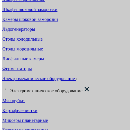
Шкафы шоковой заморозки
Камеры шоковой заморозки
Льдогенераторы
Столы холодильные
Столы морозильные
Лиофильные камеры
Ферментаторы
Электромеханическое оборудование
Электромеханическое оборудование
Мясорубки
Картофелечистки
Миксеры планетарные