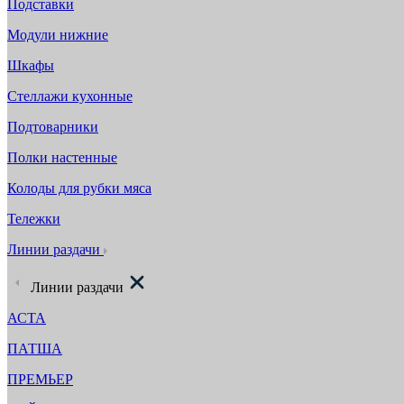
Подставки
Модули нижние
Шкафы
Стеллажи кухонные
Подтоварники
Полки настенные
Колоды для рубки мяса
Тележки
Линии раздачи
Линии раздачи
АСТА
ПАТША
ПРЕМЬЕР