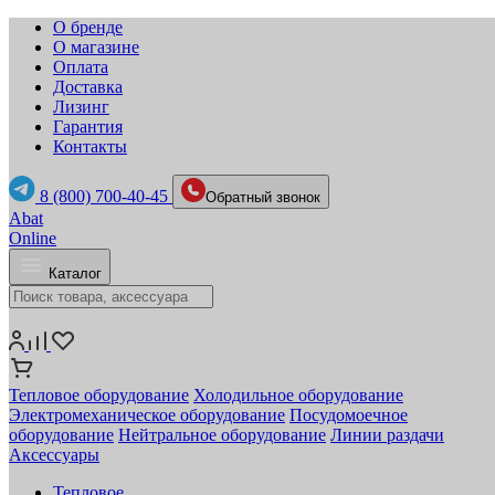
О бренде
О магазине
Оплата
Доставка
Лизинг
Гарантия
Контакты
8 (800) 700-40-45
Обратный звонок
Abat
Online
Каталог
Тепловое оборудование
Холодильное оборудование
Электромеханическое оборудование
Посудомоечное
оборудование
Нейтральное оборудование
Линии раздачи
Аксессуары
Тепловое