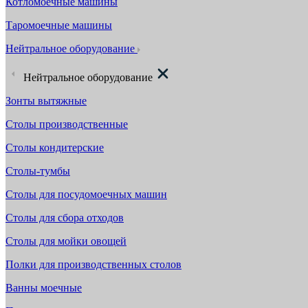
Котломоечные машины
Таромоечные машины
Нейтральное оборудование
Нейтральное оборудование
Зонты вытяжные
Столы производственные
Столы кондитерские
Столы-тумбы
Столы для посудомоечных машин
Столы для сбора отходов
Столы для мойки овощей
Полки для производственных столов
Ванны моечные