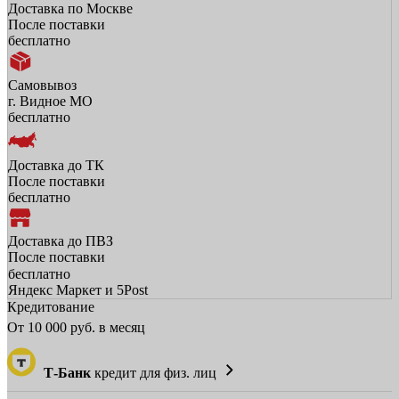
Доставка по Москве
После поставки
бесплатно
Самовывоз
г. Видное МО
бесплатно
Доставка до ТК
После поставки
бесплатно
Доставка до ПВЗ
После поставки
бесплатно
Яндекс Маркет и 5Post
Кредитование
От
10 000
руб. в месяц
Т-Банк
кредит для физ. лиц