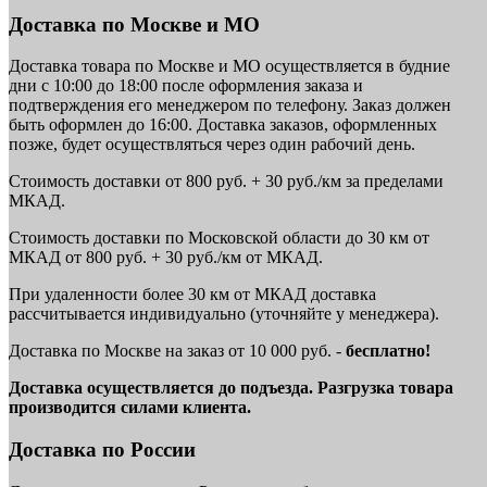
Доставка по Москве и МО
Доставка товара по Москве и МО осуществляется в будние
дни с 10:00 до 18:00 после оформления заказа и
подтверждения его менеджером по телефону. Заказ должен
быть оформлен до 16:00. Доставка заказов, оформленных
позже, будет осуществляться через один рабочий день.
Стоимость доставки от 800 руб. + 30 руб./км за пределами
МКАД.
Стоимость доставки по Московской области до 30 км от
МКАД от 800 руб. + 30 руб./км от МКАД.
При удаленности более 30 км от МКАД доставка
рассчитывается индивидуально (уточняйте у менеджера).
Доставка по Москве на заказ от 10 000 руб. -
бесплатно!
Доставка осуществляется до подъезда. Разгрузка товара
производится силами клиента.
Доставка по России