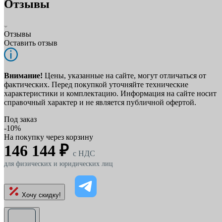
Отзывы
Отзывы
Оставить отзыв
Внимание!
Цены, указанные на сайте, могут отличаться от
фактических. Перед покупкой уточняйте технические
характеристики и комплектацию. Информация на сайте носит
справочный характер и не является публичной офертой.
Под заказ
-10%
На покупку через корзину
146 144 ₽
c НДС
для физических и юридических лиц
Хочу скидку!