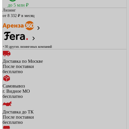
до 5 млн ₽
Лизинг
от 8 332 ₽ в месяц
+30 других
лизинговых компаний
Доставка по Москве
После поставки
бесплатно
Самовывоз
г. Видное МО
бесплатно
Доставка до ТК
После поставки
бесплатно