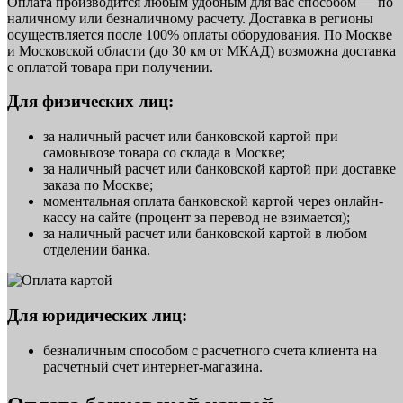
Оплата производится любым удобным для вас способом — по
наличному или безналичному расчету. Доставка в регионы
осуществляется после 100% оплаты оборудования. По Москве
и Московской области (до 30 км от МКАД) возможна доставка
с оплатой товара при получении.
Для физических лиц:
за наличный расчет или банковской картой при
самовывозе товара со склада в Москве;
за наличный расчет или банковской картой при доставке
заказа по Москве;
моментальная оплата банковской картой через онлайн-
кассу на сайте (процент за перевод не взимается);
за наличный расчет или банковской картой в любом
отделении банка.
Для юридических лиц:
безналичным способом с расчетного счета клиента на
расчетный счет интернет-магазина.