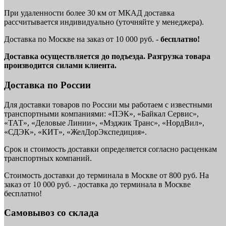
При удаленности более 30 км от МКАД доставка
рассчитывается индивидуально (уточняйте у менеджера).
Доставка по Москве на заказ от 10 000 руб. -
бесплатно!
Доставка осуществляется до подъезда. Разгрузка товара
производится силами клиента.
Доставка по России
Для доставки товаров по России мы работаем с известными
транспортными компаниями: «ПЭК», «Байкал Сервис»,
«ТАТ», «Деловые Линии», «Мэджик Транс», «НордВил»,
«СДЭК», «КИТ», «ЖелДорЭкспедиция».
Срок и стоимость доставки определяется согласно расценкам
транспортных компаний.
Стоимость доставки до терминала в Москве от 800 руб. На
заказ от 10 000 руб. - доставка до терминала в Москве
бесплатно!
Самовывоз со склада