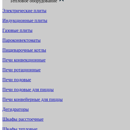
Тепловое оборудование
Электрические плиты
Индукционные плиты
Газовые плиты
Пароконвектоматы
Пищеварочные котлы
Печи конвекционные
Печи ротационные
Печи подовые
Печи подовые для пиццы
Печи конвейерные для пиццы
Дегидраторы
Шкафы расстоечные
Шкафы тепловые