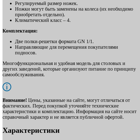
Регулируемый размер ножек.
Ножки могут быть заменены на колеса (их необходимо
приобретать отдельно).
Климатический класс – 4.
Комплектация:
Две полки-решетки формата GN 1/1.
Направляющие для перемещения покупателями
подносов.
Многофункциональная и удобная модель для столовых и
других заведений, которые организуют питание по принципу
самообслуживания.
Внимание!
Цены, указанные на сайте, могут отличаться от
фактических. Перед покупкой уточняйте технические
характеристики и комплектацию. Информация на сайте носит
справочный характер и не является публичной офертой.
Характеристики