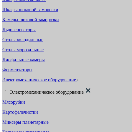
Шкафы шоковой заморозки
Камеры шоковой заморозки
Льдогенераторы
Столы холодильные
Столы морозильные
Лиофильные камеры
Ферментаторы
Электромеханическое оборудование
Электромеханическое оборудование
Мясорубки
Картофелечистки
Миксеры планетарные