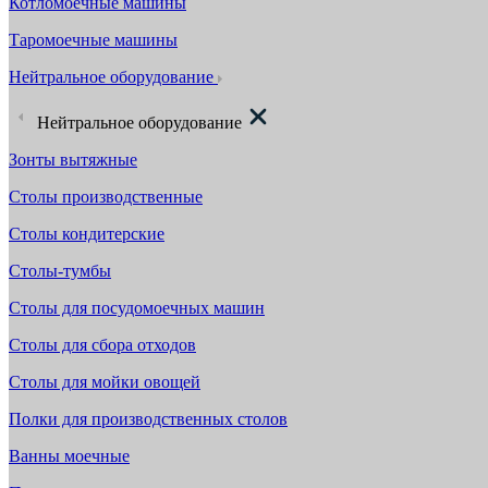
Котломоечные машины
Таромоечные машины
Нейтральное оборудование
Нейтральное оборудование
Зонты вытяжные
Столы производственные
Столы кондитерские
Столы-тумбы
Столы для посудомоечных машин
Столы для сбора отходов
Столы для мойки овощей
Полки для производственных столов
Ванны моечные