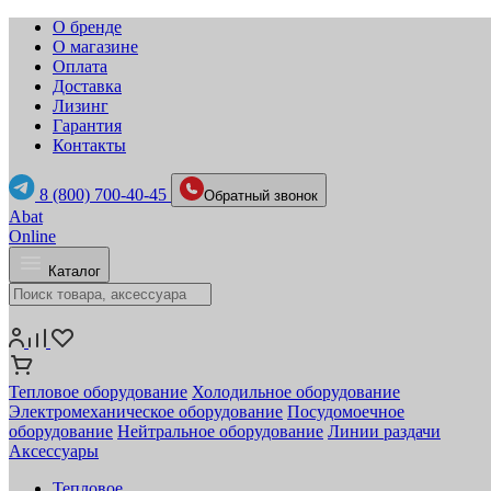
О бренде
О магазине
Оплата
Доставка
Лизинг
Гарантия
Контакты
8 (800) 700-40-45
Обратный звонок
Abat
Online
Каталог
Тепловое оборудование
Холодильное оборудование
Электромеханическое оборудование
Посудомоечное
оборудование
Нейтральное оборудование
Линии раздачи
Аксессуары
Тепловое