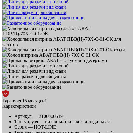
Гарантия 15 месяцев!
Характеристики
Артикул —
21000005391
Тип модуля —
витрина-прилавок холодильная
Серия —
HOT-LINE
Температурный режим витрины, °C —
+5 ... +15