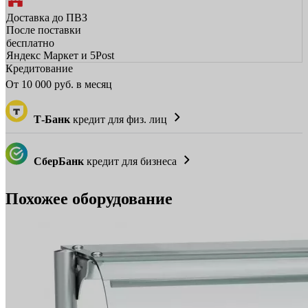
Доставка до ПВЗ
После поставки
бесплатно
Яндекс Маркет и 5Post
Кредитование
От
10 000
руб. в месяц
Т-Банк
кредит для физ. лиц
СберБанк
кредит для бизнеса
Похожее оборудование