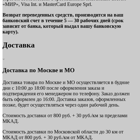
«МИР», Visa Int. и MasterCard Europe Sprl.
Возврат переведенных средств, производится на ваш
банковский счет в течение 5 — 30 рабочих дней (срок
зависит от банка, который выдал вашу банковскую
карту).
Доставка
Доставка по Москве и МО
Доставка товара по Москве и МО осуществляется в будние
дни с 10:00 до 18:00 после оформления заказа и
подтверждения его менеджером по телефону. Заказ должен
быть оформлен до 16:00. Доставка заказов, оформленных
позже, будет осуществляться через один рабочий день.
Стоимость доставки от 800 руб. + 30 руб./км за пределами
МКАД.
Стоимость доставки по Московской области до 30 км от
МКАД от 800 руб. + 30 руб./км от МКАД.