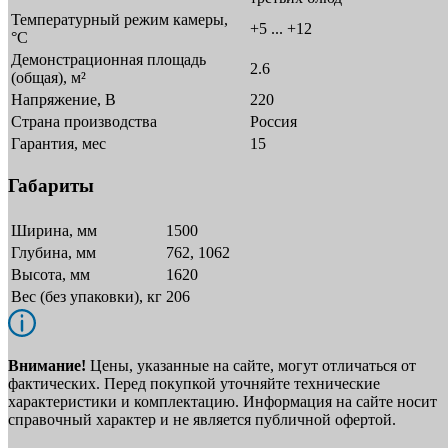
Температурный режим камеры,
+5 ... +12
°C
Демонстрационная площадь
2.6
(общая), м²
Напряжение, В
220
Страна производства
Россия
Гарантия, мес
15
Габариты
Ширина, мм
1500
Глубина, мм
762, 1062
Высота, мм
1620
Вес (без упаковки), кг
206
Внимание!
Цены, указанные на сайте, могут отличаться от
фактических. Перед покупкой уточняйте технические
характеристики и комплектацию. Информация на сайте носит
справочный характер и не является публичной офертой.