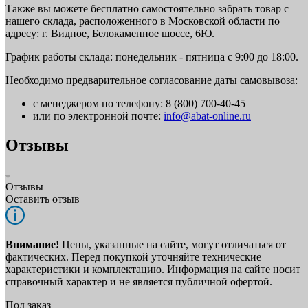
Также вы можете бесплатно самостоятельно забрать товар с
нашего склада, расположенного в Московской области по
адресу: г. Видное, Белокаменное шоссе, 6Ю.
График работы склада: понедельник - пятница с 9:00 до 18:00.
Необходимо предварительное согласование даты самовывоза:
с менеджером по телефону: 8 (800) 700-40-45
или по электронной почте:
info@abat-online.ru
Отзывы
Отзывы
Оставить отзыв
Внимание!
Цены, указанные на сайте, могут отличаться от
фактических. Перед покупкой уточняйте технические
характеристики и комплектацию. Информация на сайте носит
справочный характер и не является публичной офертой.
Под заказ