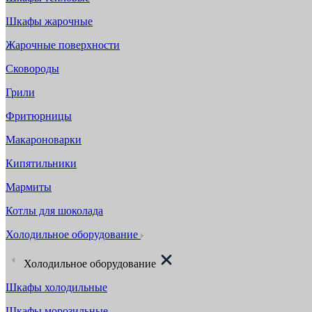
Шкафы жарочные
Жарочные поверхности
Сковороды
Грили
Фритюрницы
Макароноварки
Кипятильники
Мармиты
Котлы для шоколада
Холодильное оборудование
Холодильное оборудование
Шкафы холодильные
Шкафы морозильные