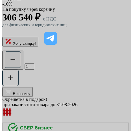
-10%
На покупку через корзину
306 540 ₽
c НДС
для физических и юридических лиц
Хочу скидку!
В корзину
Обрешетка в подарок!
при заказе этого товара до 31.08.2026