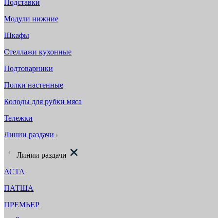
Подставки
Модули нижние
Шкафы
Стеллажи кухонные
Подтоварники
Полки настенные
Колоды для рубки мяса
Тележки
Линии раздачи
Линии раздачи
АСТА
ПАТША
ПРЕМЬЕР