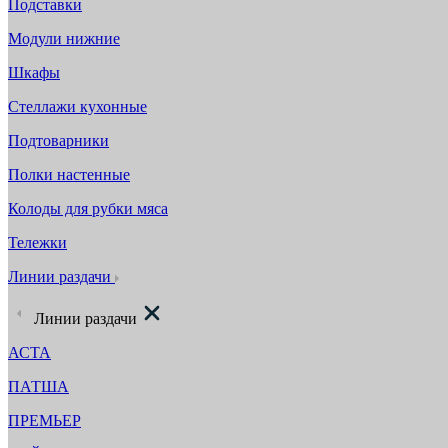
Подставки
Модули нижние
Шкафы
Стеллажи кухонные
Подтоварники
Полки настенные
Колоды для рубки мяса
Тележки
Линии раздачи
Линии раздачи
АСТА
ПАТША
ПРЕМЬЕР