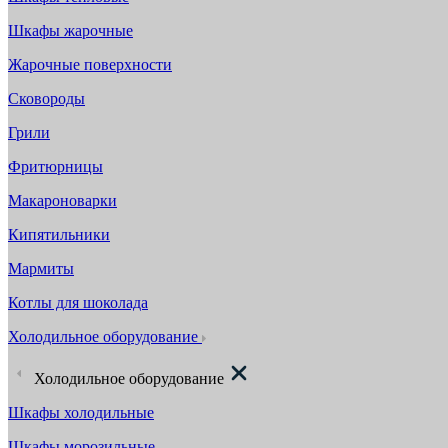
Шкафы жарочные
Жарочные поверхности
Сковороды
Грили
Фритюрницы
Макароноварки
Кипятильники
Мармиты
Котлы для шоколада
Холодильное оборудование
Холодильное оборудование
Шкафы холодильные
Шкафы морозильные