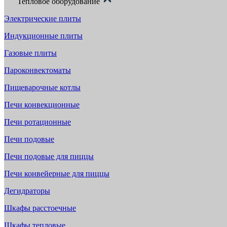
Тепловое оборудование
Электрические плиты
Индукционные плиты
Газовые плиты
Пароконвектоматы
Пищеварочные котлы
Печи конвекционные
Печи ротационные
Печи подовые
Печи подовые для пиццы
Печи конвейерные для пиццы
Дегидраторы
Шкафы расстоечные
Шкафы тепловые