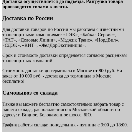
Доставка осуществляется до подъезда. Разгрузка товара
производится силами клиента.
Доставка по России
Для доставки товаров по России мы работаем с известными
транспортными компаниями: «ПЭК», «Байкал Сервис»,
«ТАТ», «Деловые Линии», «Мэджик Транс», «НордВил»,
«СДЭК», «КИТ», «ЖелДорЭкспедиция».
Срок и стоимость доставки определяется согласно расценкам
транспортных компаний.
Стоимость доставки до терминала в Москве от 800 руб. На
заказ от 10 000 руб. - доставка до терминала в Москве
бесплатно!
Самовывоз со склада
Также вы можете бесплатно самостоятельно забрать товар с
нашего склада, расположенного в Московской области по
адресу: г. Видное, Белокаменное шоссе, 6Ю.
График работы склада: понедельник - пятница с 9:00 до 18:00.