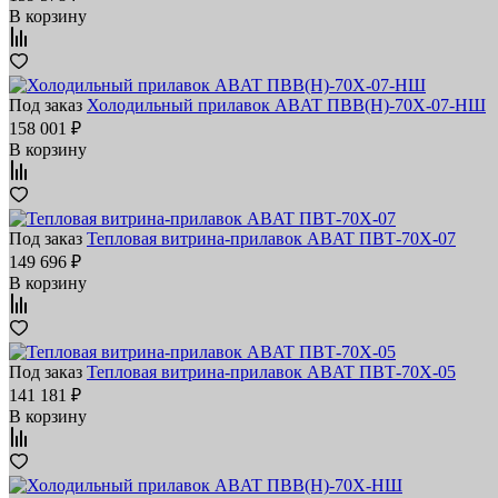
В корзину
Под заказ
Холодильный прилавок ABAT ПВВ(Н)‑70Х‑07‑НШ
158 001 ₽
В корзину
Под заказ
Тепловая витрина‑прилавок ABAT ПВТ‑70Х‑07
149 696 ₽
В корзину
Под заказ
Тепловая витрина‑прилавок ABAT ПВТ‑70Х‑05
141 181 ₽
В корзину