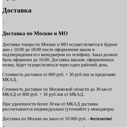
Доставка
Доставка по Москве и МО
Доставка товара по Москве и МО осуществляется в будние
дни с 10:00 до 18:00 после оформления заказа и
подтверждения его менеджером по телефону. Заказ должен
быть оформлен до 16:00. Доставка заказов, оформленных
позже, будет осуществляться через один рабочий день.
Стоимость доставки от 800 руб. + 30 руб./км за пределами
МКАД.
Стоимость доставки по Московской области до 30 км от
МКАД от 800 руб. + 30 руб./км от МКАД.
При удаленности более 30 км от МКАД доставка
рассчитывается индивидуально (уточняйте у менеджера).
Доставка по Москве на заказ от 10 000 руб. -
бесплатно!