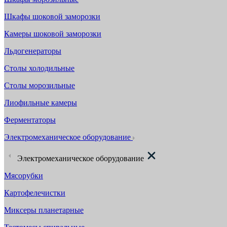
Шкафы шоковой заморозки
Камеры шоковой заморозки
Льдогенераторы
Столы холодильные
Столы морозильные
Лиофильные камеры
Ферментаторы
Электромеханическое оборудование
Электромеханическое оборудование
Мясорубки
Картофелечистки
Миксеры планетарные