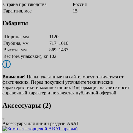
Страна производства
Россия
Гарантия, мес
15
Габариты
Ширина, мм
1120
Глубина, мм
717, 1016
Высота, мм
869, 1487
Вес (без упаковки), кг
102
Внимание!
Цены, указанные на сайте, могут отличаться от
фактических. Перед покупкой уточняйте технические
характеристики и комплектацию. Информация на сайте носит
справочный характер и не является публичной офертой.
Аксессуары (2)
Аксессуары для линии раздачи АБАТ