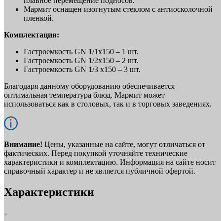
плавное перемещение подносов.
Мармит оснащен изогнутым стеклом с антиосколочной
пленкой.
Комплектация:
Гастроемкость GN 1/1x150 – 1 шт.
Гастроемкость GN 1/2x150 – 2 шт.
Гастроемкость GN 1/3 x150 – 3 шт.
Благодаря данному оборудованию обеспечивается
оптимальная температура блюд. Мармит может
использоваться как в столовых, так и в торговых заведениях.
Внимание!
Цены, указанные на сайте, могут отличаться от
фактических. Перед покупкой уточняйте технические
характеристики и комплектацию. Информация на сайте носит
справочный характер и не является публичной офертой.
Характеристики