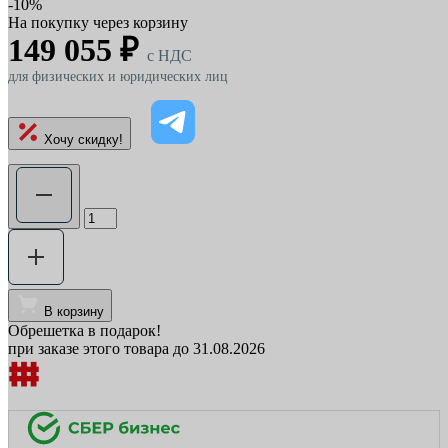
-10%
На покупку через корзину
149 055 ₽
c НДС
для физических и юридических лиц
Хочу скидку!
В корзину
Обрешетка в подарок!
при заказе этого товара до 31.08.2026