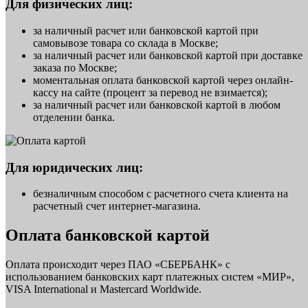
Для физических лиц:
за наличный расчет или банковской картой при
самовывозе товара со склада в Москве;
за наличный расчет или банковской картой при доставке
заказа по Москве;
моментальная оплата банковской картой через онлайн-
кассу на сайте (процент за перевод не взимается);
за наличный расчет или банковской картой в любом
отделении банка.
Для юридических лиц:
безналичным способом с расчетного счета клиента на
расчетный счет интернет-магазина.
Оплата банковской картой
Оплата происходит через ПАО «СБЕРБАНК» с
использованием банковских карт платежных систем «МИР»,
VISA International и Mastercard Worldwide.