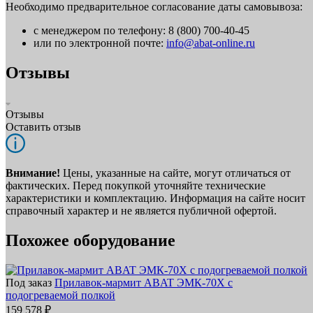
Необходимо предварительное согласование даты самовывоза:
с менеджером по телефону: 8 (800) 700-40-45
или по электронной почте:
info@abat-online.ru
Отзывы
Отзывы
Оставить отзыв
Внимание!
Цены, указанные на сайте, могут отличаться от
фактических. Перед покупкой уточняйте технические
характеристики и комплектацию. Информация на сайте носит
справочный характер и не является публичной офертой.
Похожее оборудование
Под заказ
Прилавок‑мармит ABAT ЭМК‑70Х с
подогреваемой полкой
159 578 ₽