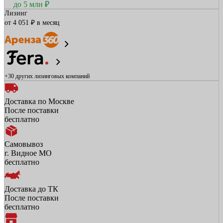
до 5 млн ₽
Лизинг
от 4 051 ₽ в месяц
+30 других
лизинговых компаний
Доставка по Москве
После поставки
бесплатно
Самовывоз
г. Видное МО
бесплатно
Доставка до ТК
После поставки
бесплатно