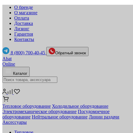
О бренде
О магазине
Оплата
Доставка
Лизинг
Гарантия
Контакты
8 (800) 700-40-45
Обратный звонок
Abat
Online
Каталог
Тепловое оборудование
Холодильное оборудование
Электромеханическое оборудование
Посудомоечное
оборудование
Нейтральное оборудование
Линии раздачи
Аксессуары
Тепловое