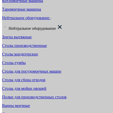
Котломоечные машины
Таромоечные машины
Нейтральное оборудование
Нейтральное оборудование
Зонты вытяжные
Столы производственные
Столы кондитерские
Столы-тумбы
Столы для посудомоечных машин
Столы для сбора отходов
Столы для мойки овощей
Полки для производственных столов
Ванны моечные