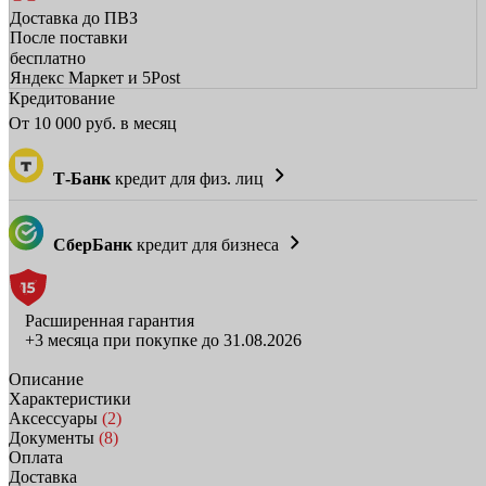
Доставка до ПВЗ
После поставки
бесплатно
Яндекс Маркет и 5Post
Кредитование
От
10 000
руб. в месяц
Т-Банк
кредит для физ. лиц
СберБанк
кредит для бизнеса
Расширенная гарантия
+3 месяца при покупке до 31.08.2026
Описание
Характеристики
Аксессуары
(2)
Документы
(8)
Оплата
Доставка