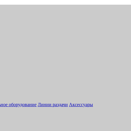
ное оборудование
Линии раздачи
Аксессуары