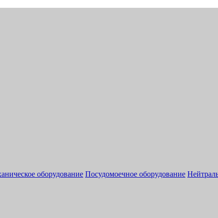
аническое оборудование
Посудомоечное оборудование
Нейтраль