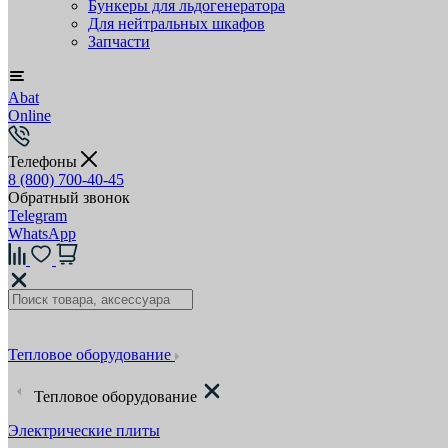
Бункеры для льдогенератора
Для нейтральных шкафов
Запчасти
Abat
Online
Телефоны
8 (800) 700-40-45
Обратный звонок
Telegram
WhatsApp
Тепловое оборудование
Тепловое оборудование
Электрические плиты