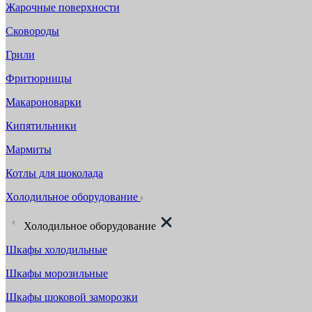
Жарочные поверхности
Сковороды
Грили
Фритюрницы
Макароноварки
Кипятильники
Мармиты
Котлы для шоколада
Холодильное оборудование
Холодильное оборудование
Шкафы холодильные
Шкафы морозильные
Шкафы шоковой заморозки