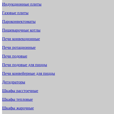
Индукционные плиты
Газовые плиты
Пароконвектоматы
Пищеварочные котлы
Печи конвекционные
Печи ротационные
Печи подовые
Печи подовые для пиццы
Печи конвейерные для пиццы
Дегидраторы
Шкафы расстоечные
Шкафы тепловые
Шкафы жарочные