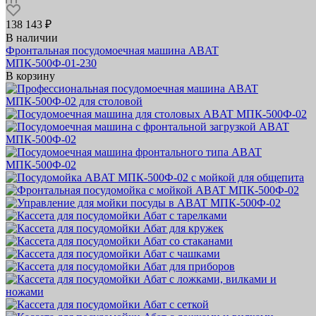
138 143 ₽
В наличии
Фронтальная посудомоечная машина ABAT
МПК‑500Ф‑01‑230
В корзину