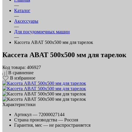
—
Каталог
—
Аксессуары
—
Для посудомоечных машин
—
Кассета ABAT 500х500 мм для тарелок
Кассета ABAT 500х500 мм для тарелок
Код товара: 406927
В сравнение
В избранное
Характеристики
Артикул —
72000027144
Страна производства —
Россия
Гарантия, мес —
не распространяется