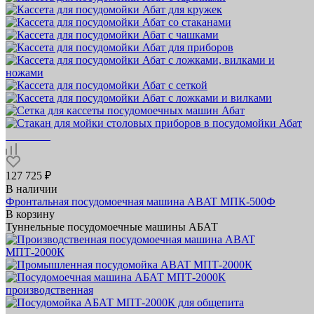
127 725 ₽
В наличии
Фронтальная посудомоечная машина ABAT МПК‑500Ф
В корзину
Туннельные посудомоечные машины АБАТ