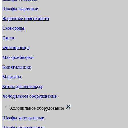
Шкафы жарочные
Жарочные поверхности
Сковороды
Грили
Фритюрницы
Макароноварки
Кипятильники
Мармиты
Котлы для шоколада
Холодильное оборудование
Холодильное оборудование
Шкафы холодильные
Шкафы морозильные