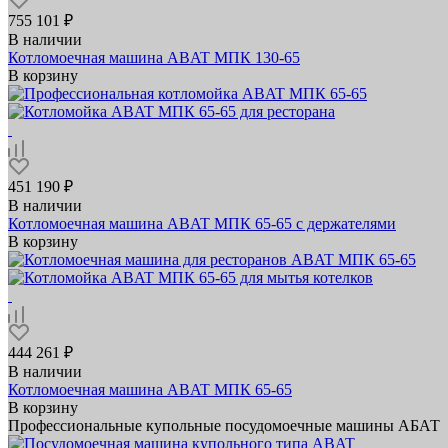
755 101 ₽
В наличии
Котломоечная машина ABAT МПК 130‑65
В корзину
451 190 ₽
В наличии
Котломоечная машина ABAT МПК 65‑65 с держателями
В корзину
444 261 ₽
В наличии
Котломоечная машина ABAT МПК 65‑65
В корзину
Профессиональные купольные посудомоечные машины АБАТ