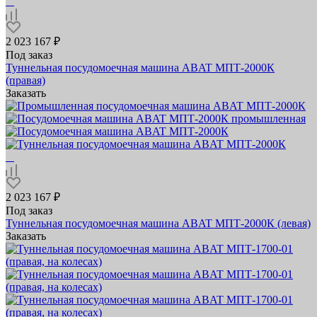
2 023 167 ₽
Под заказ
Туннельная посудомоечная машина ABAT МПТ-2000К
(правая)
Заказать
2 023 167 ₽
Под заказ
Туннельная посудомоечная машина ABAT МПТ-2000К (левая)
Заказать