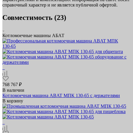
справочный характер и не является публичной офертой.
Совместимость (23)
Котломоечные машины АБАТ
768 767 ₽
В наличии
Котломоечная машина ABAT МПК 130‑65 с держателями
В корзину