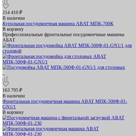
214 410 ₽
В наличии
Купольная посудомоечная машина ABAT МПК‑700К
В корзину
Профессиональные фронтальные посудомоечные машины
АБАТ
163 795 ₽
В наличии
Фронтальная посудомоечная машина ABAT МПК-500Ф-01-
GN1/1
В корзину