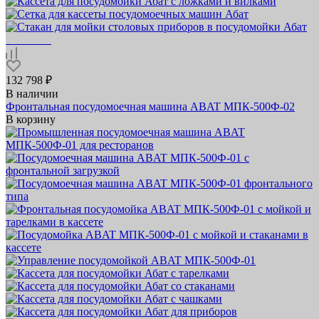
132 798 ₽
В наличии
Фронтальная посудомоечная машина ABAT МПК‑500Ф‑02
В корзину