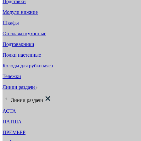
Подставки
Модули нижние
Шкафы
Стеллажи кухонные
Подтоварники
Полки настенные
Колоды для рубки мяса
Тележки
Линии раздачи
Линии раздачи
АСТА
ПАТША
ПРЕМЬЕР