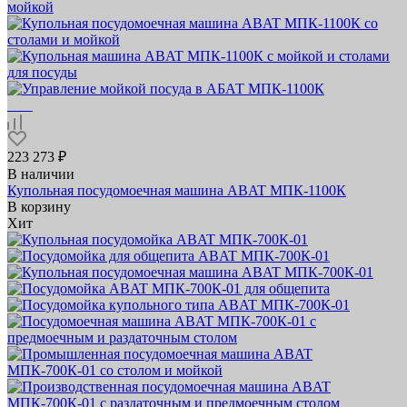
223 273 ₽
В наличии
Купольная посудомоечная машина ABAT МПК‑1100К
В корзину
Хит