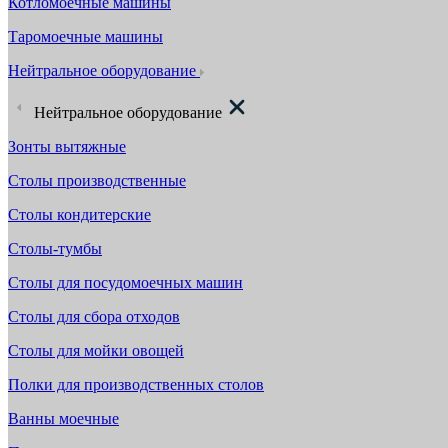
Котломоечные машины
Таромоечные машины
Нейтральное оборудование
Нейтральное оборудование
Зонты вытяжные
Столы производственные
Столы кондитерские
Столы-тумбы
Столы для посудомоечных машин
Столы для сбора отходов
Столы для мойки овощей
Полки для производственных столов
Ванны моечные