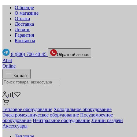
О бренде
О магазине
Оплата
Доставка
Лизинг
Гарантия
Контакты
8 (800) 700-40-45
Обратный звонок
Abat
Online
Каталог
Тепловое оборудование
Холодильное оборудование
Электромеханическое оборудование
Посудомоечное
оборудование
Нейтральное оборудование
Линии раздачи
Аксессуары
Тепловое