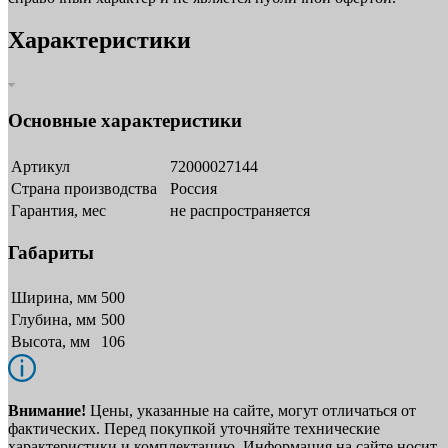
Характеристики
Основные характеристики
Артикул
72000027144
Страна производства
Россия
Гарантия, мес
не распространяется
Габариты
Ширина, мм
500
Глубина, мм
500
Высота, мм
106
Внимание!
Цены, указанные на сайте, могут отличаться от
фактических. Перед покупкой уточняйте технические
характеристики и комплектацию. Информация на сайте носит