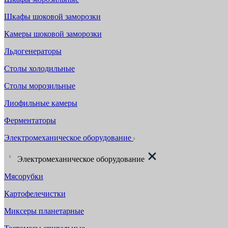
Шкафы шоковой заморозки
Камеры шоковой заморозки
Льдогенераторы
Столы холодильные
Столы морозильные
Лиофильные камеры
Ферментаторы
Электромеханическое оборудование
Электромеханическое оборудование
Мясорубки
Картофелечистки
Миксеры планетарные