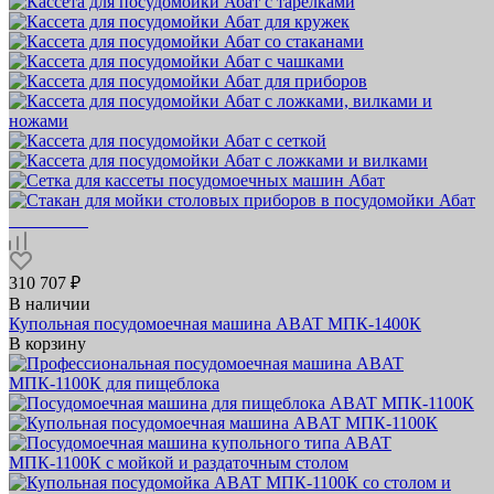
310 707 ₽
В наличии
Купольная посудомоечная машина ABAT МПК‑1400К
В корзину