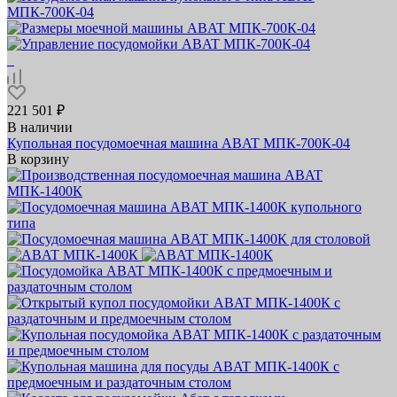
221 501 ₽
В наличии
Купольная посудомоечная машина ABAT МПК‑700К‑04
В корзину