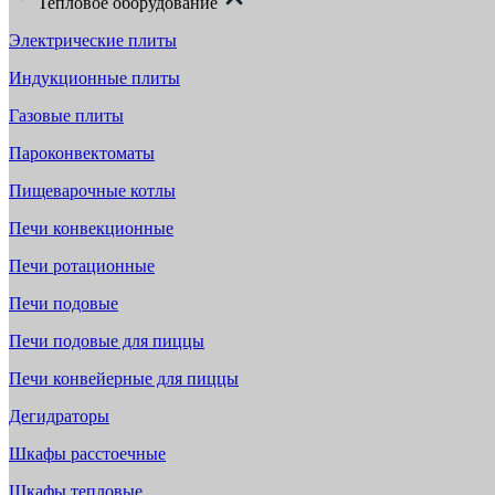
Тепловое оборудование
Электрические плиты
Индукционные плиты
Газовые плиты
Пароконвектоматы
Пищеварочные котлы
Печи конвекционные
Печи ротационные
Печи подовые
Печи подовые для пиццы
Печи конвейерные для пиццы
Дегидраторы
Шкафы расстоечные
Шкафы тепловые