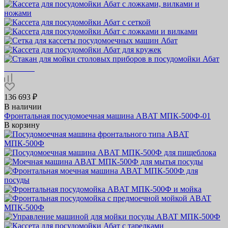
136 693 ₽
В наличии
Фронтальная посудомоечная машина ABAT МПК‑500Ф‑01
В корзину