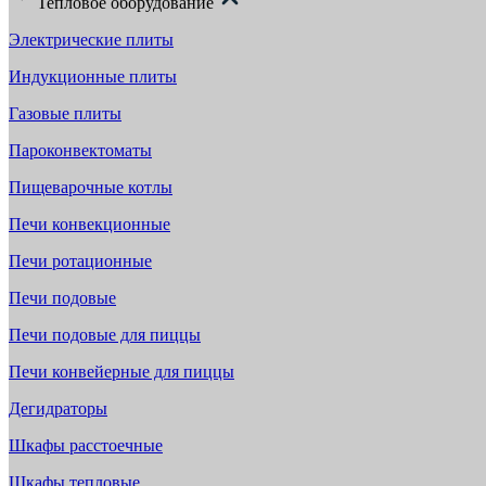
Тепловое оборудование
Электрические плиты
Индукционные плиты
Газовые плиты
Пароконвектоматы
Пищеварочные котлы
Печи конвекционные
Печи ротационные
Печи подовые
Печи подовые для пиццы
Печи конвейерные для пиццы
Дегидраторы
Шкафы расстоечные
Шкафы тепловые