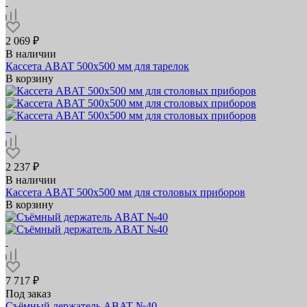
2 069 ₽
В наличии
Кассета ABAT 500х500 мм для тарелок
В корзину
2 237 ₽
В наличии
Кассета ABAT 500х500 мм для столовых приборов
В корзину
7 717 ₽
Под заказ
Съёмный держатель ABAT №40