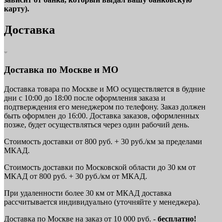
карту).
Доставка
Доставка по Москве и МО
Доставка товара по Москве и МО осуществляется в будние
дни с 10:00 до 18:00 после оформления заказа и
подтверждения его менеджером по телефону. Заказ должен
быть оформлен до 16:00. Доставка заказов, оформленных
позже, будет осуществляться через один рабочий день.
Стоимость доставки от 800 руб. + 30 руб./км за пределами
МКАД.
Стоимость доставки по Московской области до 30 км от
МКАД от 800 руб. + 30 руб./км от МКАД.
При удаленности более 30 км от МКАД доставка
рассчитывается индивидуально (уточняйте у менеджера).
Доставка по Москве на заказ от 10 000 руб. -
бесплатно!