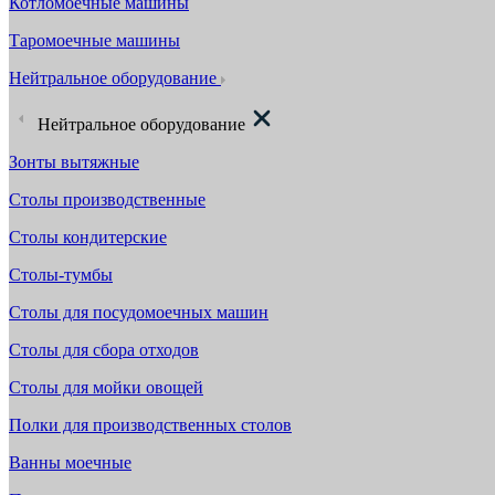
Котломоечные машины
Таромоечные машины
Нейтральное оборудование
Нейтральное оборудование
Зонты вытяжные
Столы производственные
Столы кондитерские
Столы-тумбы
Столы для посудомоечных машин
Столы для сбора отходов
Столы для мойки овощей
Полки для производственных столов
Ванны моечные