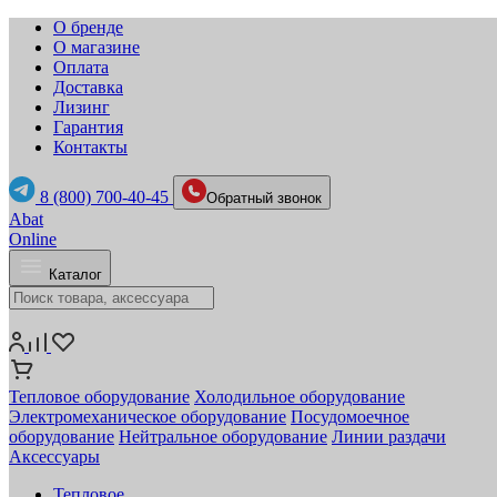
О бренде
О магазине
Оплата
Доставка
Лизинг
Гарантия
Контакты
8 (800) 700-40-45
Обратный звонок
Abat
Online
Каталог
Тепловое оборудование
Холодильное оборудование
Электромеханическое оборудование
Посудомоечное
оборудование
Нейтральное оборудование
Линии раздачи
Аксессуары
Тепловое