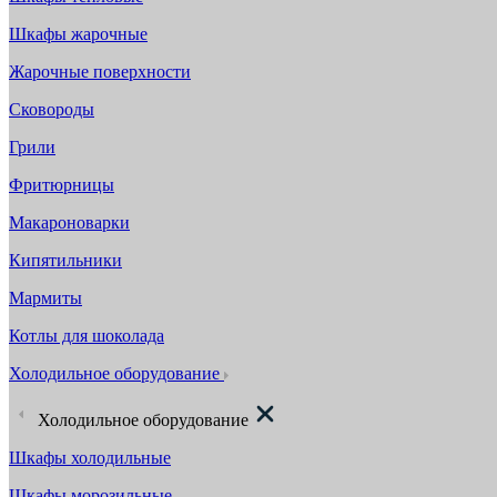
Шкафы жарочные
Жарочные поверхности
Сковороды
Грили
Фритюрницы
Макароноварки
Кипятильники
Мармиты
Котлы для шоколада
Холодильное оборудование
Холодильное оборудование
Шкафы холодильные
Шкафы морозильные