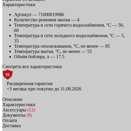
Характеристики
Артикул —
71000019986
Количество режимов мытья —
4
Температура в сети горячего водоснабжения, °C —
50,
60
Температура в сети холодного водоснабжения, °C —
5,
35
Температура ополаскивания, °С, не менее —
85
Температура мытья, °С, не менее —
55
Объём бойлера, л —
17.5
Смотреть все характеристики
Расширенная гарантия
+3 месяца при покупке до 31.08.2026
Описание
Характеристики
Аксессуары
(12)
Документы
(9)
Оплата
Доставка