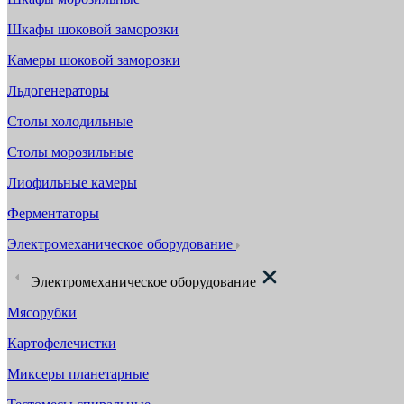
Шкафы шоковой заморозки
Камеры шоковой заморозки
Льдогенераторы
Столы холодильные
Столы морозильные
Лиофильные камеры
Ферментаторы
Электромеханическое оборудование
Электромеханическое оборудование
Мясорубки
Картофелечистки
Миксеры планетарные