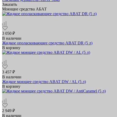
Заказать
Моющие средства АБАТ
3 050 ₽
В наличии
Жидкое ополаскивающее средство ABAT DR (5 л)
В корзину
3 457 ₽
В наличии
Жидкое моющее средство ABAT DW / AL (5 л)
В корзину
2 949 ₽
В наличии