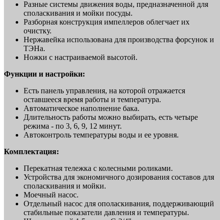
Разные системы движения воды, предназначенной для
споласкивания и мойки посуды.
Разборная конструкция импеллеров облегчает их
очистку.
Нержавейка использована для производства форсунок и
ТЭНа.
Ножки с настраиваемой высотой.
Функции и настройки:
Есть панель управления, на которой отражается
оставшееся время работы и температура.
Автоматическое наполнение бака.
Длительность работы можно выбирать, есть четыре
режима - по 3, 6, 9, 12 минут.
Автоконтроль температуры воды и ее уровня.
Комплектация:
Перекатная тележка с колесными роликами.
Устройства для экономичного дозирования составов для
споласкивания и мойки.
Моечный насос.
Отдельный насос для ополаскивания, поддерживающий
стабильные показатели давления и температуры.