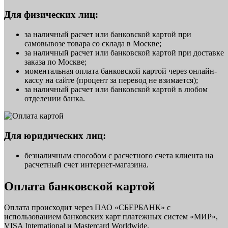
Для физических лиц:
за наличный расчет или банковской картой при
самовывозе товара со склада в Москве;
за наличный расчет или банковской картой при доставке
заказа по Москве;
моментальная оплата банковской картой через онлайн-
кассу на сайте (процент за перевод не взимается);
за наличный расчет или банковской картой в любом
отделении банка.
Для юридических лиц:
безналичным способом с расчетного счета клиента на
расчетный счет интернет-магазина.
Оплата банковской картой
Оплата происходит через ПАО «СБЕРБАНК» с
использованием банковских карт платежных систем «МИР»,
VISA International и Mastercard Worldwide.