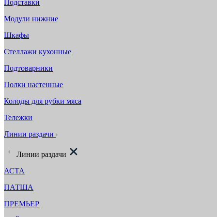
Подставки
Модули нижние
Шкафы
Стеллажи кухонные
Подтоварники
Полки настенные
Колоды для рубки мяса
Тележки
Линии раздачи
Линии раздачи
АСТА
ПАТША
ПРЕМЬЕР