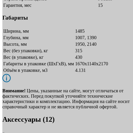
Гарантия, мес
15
Габариты
Ширина, мм
1485
Глубина, мм
1007, 1390
Высота, мм
1950, 2140
Вес (без упаковки), кг
315
Вес (в упаковке), кг
430
Габариты в упаковке (ШxГxВ), мм
1670х1140х2170
Объём в упаковке, м3
4.131
Внимание!
Цены, указанные на сайте, могут отличаться от
фактических. Перед покупкой уточняйте технические
характеристики и комплектацию. Информация на сайте носит
справочный характер и не является публичной офертой.
Аксессуары (12)