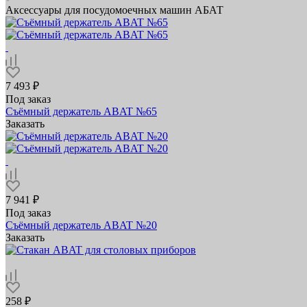
Аксессуары для посудомоечных машин АБАТ
7 493 ₽
Под заказ
Съёмный держатель ABAT №65
Заказать
7 941 ₽
Под заказ
Съёмный держатель ABAT №20
Заказать
258 ₽