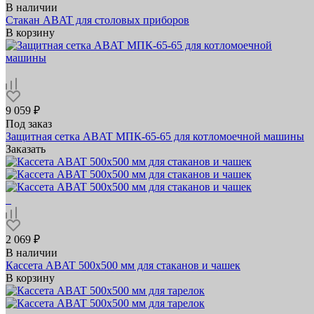
В наличии
Стакан ABAT для столовых приборов
В корзину
9 059 ₽
Под заказ
Защитная сетка ABAT МПК‑65‑65 для котломоечной машины
Заказать
2 069 ₽
В наличии
Кассета ABAT 500х500 мм для стаканов и чашек
В корзину