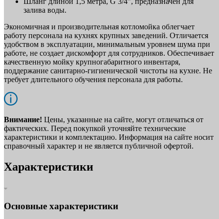
Шланг длиной 1,5 метра, G 3/4", предназначен для
залива воды.
Экономичная и производительная котломойка облегчает
работу персонала на кухнях крупных заведений. Отличается
удобством в эксплуатации, минимальным уровнем шума при
работе, не создает дискомфорт для сотрудников. Обеспечивает
качественную мойку крупногабаритного инвентаря,
поддержание санитарно-гигиенической чистоты на кухне. Не
требует длительного обучения персонала для работы.
Внимание!
Цены, указанные на сайте, могут отличаться от
фактических. Перед покупкой уточняйте технические
характеристики и комплектацию. Информация на сайте носит
справочный характер и не является публичной офертой.
Характеристики
Основные характеристики