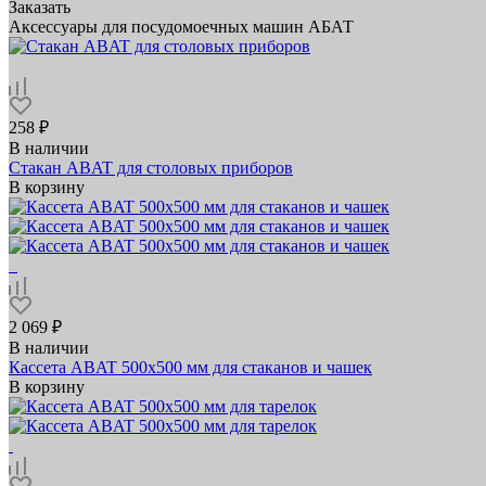
Заказать
Аксессуары для посудомоечных машин АБАТ
258 ₽
В наличии
Стакан ABAT для столовых приборов
В корзину
2 069 ₽
В наличии
Кассета ABAT 500х500 мм для стаканов и чашек
В корзину