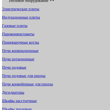
Тепловое оборудование
Электрические плиты
Индукционные плиты
Газовые плиты
Пароконвектоматы
Пищеварочные котлы
Печи конвекционные
Печи ротационные
Печи подовые
Печи подовые для пиццы
Печи конвейерные для пиццы
Дегидраторы
Шкафы расстоечные
Шкафы тепловые