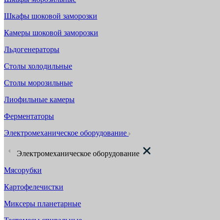
Шкафы шоковой заморозки
Камеры шоковой заморозки
Льдогенераторы
Столы холодильные
Столы морозильные
Лиофильные камеры
Ферментаторы
Электромеханическое оборудование
Электромеханическое оборудование
Мясорубки
Картофелечистки
Миксеры планетарные