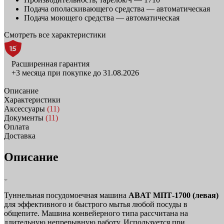
Подача ополаскивающего средства —
автоматическая
Подача моющего средства —
автоматическая
Смотреть все характеристики
Расширенная гарантия
+3 месяца при покупке до 31.08.2026
Описание
Характеристики
Аксессуары
(11)
Документы
(11)
Оплата
Доставка
Описание
Туннельная посудомоечная машина
ABAT МПТ-1700 (левая)
для эффективного и быстрого мытья любой посуды в
общепите. Машина конвейерного типа рассчитана на
длительную непрерывную работу. Используется при