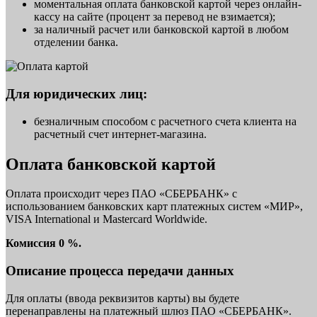
моментальная оплата банковской картой через онлайн-
кассу на сайте (процент за перевод не взимается);
за наличный расчет или банковской картой в любом
отделении банка.
Для юридических лиц:
безналичным способом с расчетного счета клиента на
расчетный счет интернет-магазина.
Оплата банковской картой
Оплата происходит через ПАО «СБЕРБАНК» с
использованием банковских карт платежных систем «МИР»,
VISA International и Mastercard Worldwide.
Комиссия 0 %.
Описание процесса передачи данных
Для оплаты (ввода реквизитов карты) вы будете
перенаправлены на платежный шлюз ПАО «СБЕРБАНК».