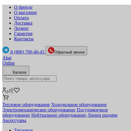
О бренде
О магазине
Оплата
Доставка
Лизинг
Гарантия
Контакты
8 (800) 700-40-45
Обратный звонок
Abat
Online
Каталог
Тепловое оборудование
Холодильное оборудование
Электромеханическое оборудование
Посудомоечное
оборудование
Нейтральное оборудование
Линии раздачи
Аксессуары
Тепловое