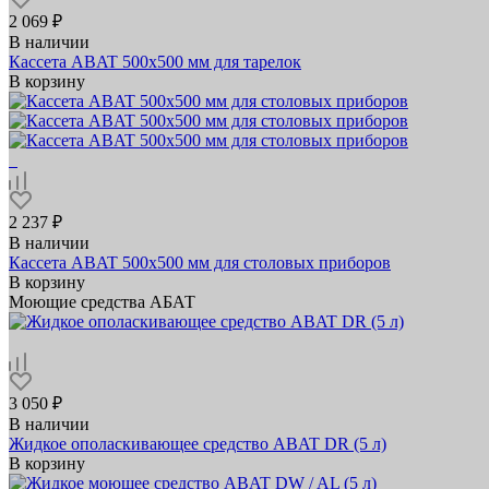
2 069 ₽
В наличии
Кассета ABAT 500х500 мм для тарелок
В корзину
2 237 ₽
В наличии
Кассета ABAT 500х500 мм для столовых приборов
В корзину
Моющие средства АБАТ
3 050 ₽
В наличии
Жидкое ополаскивающее средство ABAT DR (5 л)
В корзину