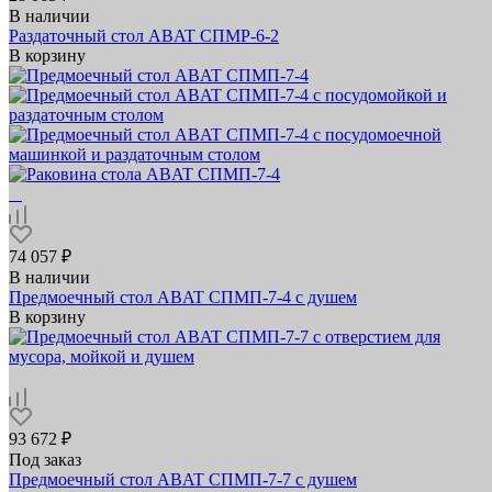
В наличии
Раздаточный стол ABAT СПМР‑6‑2
В корзину
74 057 ₽
В наличии
Предмоечный стол ABAT СПМП‑7‑4 с душем
В корзину
93 672 ₽
Под заказ
Предмоечный стол ABAT СПМП‑7‑7 с душем