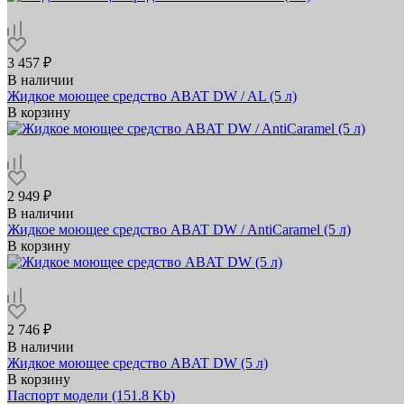
3 457 ₽
В наличии
Жидкое моющее средство ABAT DW / AL (5 л)
В корзину
2 949 ₽
В наличии
Жидкое моющее средство ABAT DW / AntiCaramel (5 л)
В корзину
2 746 ₽
В наличии
Жидкое моющее средство ABAT DW (5 л)
В корзину
Паспорт модели
(151.8 Kb)