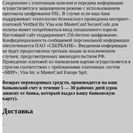
Соединение с платежным шлюзом и передача информации
осуществляется в защищенном режиме с использованием
протокола шифрования SSL. В случае если ваш банк
поддерживает технологию безопасного проведения интернет-
платежей Verified By Visa или MasterCard SecureCode для
оплаты может потребоваться ввод специального пароля.
Настоящий сайт поддерживает 256-битное шифрование.
Конфиденциальность сообщаемой персональной информации
обеспечивается ПАО «СБЕРБАНК». Введенная информация
не будет предоставлена третьим лицам за исключением
случаев, предусмотренных законодательством РФ.
Проведение платежей по банковским картам осуществляется в
строгом соответствии с требованиями платежных систем
«МИР», Visa Int. и MasterCard Europe Sprl.
Возврат переведенных средств, производится на ваш
банковский счет в течение 5 — 30 рабочих дней (срок
зависит от банка, который выдал вашу банковскую
карту).
Доставка