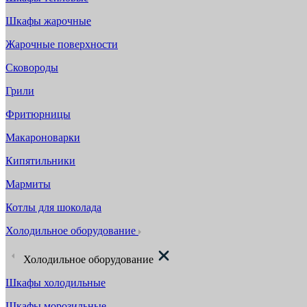
Шкафы жарочные
Жарочные поверхности
Сковороды
Грили
Фритюрницы
Макароноварки
Кипятильники
Мармиты
Котлы для шоколада
Холодильное оборудование
Холодильное оборудование
Шкафы холодильные
Шкафы морозильные