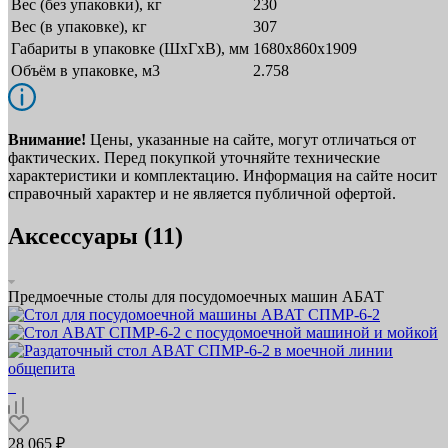
Вес (без упаковки), кг
230
Вес (в упаковке), кг
307
Габариты в упаковке (ШxГxВ), мм
1680х860х1909
Объём в упаковке, м3
2.758
Внимание!
Цены, указанные на сайте, могут отличаться от
фактических. Перед покупкой уточняйте технические
характеристики и комплектацию. Информация на сайте носит
справочный характер и не является публичной офертой.
Аксессуары (11)
Предмоечные столы для посудомоечных машин АБАТ
28 065 ₽