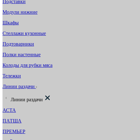
Подставки
Модули нижние
Шкафы
Стеллажи кухонные
Подтоварники
Полки настенные
Колоды для рубки мяса
Тележки
Линии раздачи
Линии раздачи
АСТА
ПАТША
ПРЕМЬЕР