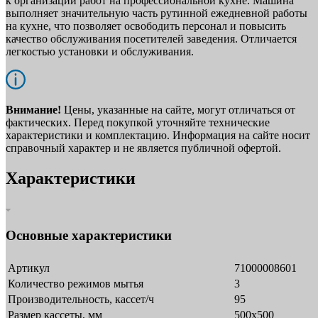
к организации работ на профессиональной кухне. Машина
выполняет значительную часть рутинной ежедневной работы
на кухне, что позволяет освободить персонал и повысить
качество обслуживания посетителей заведения. Отличается
легкостью установки и обслуживания.
Внимание!
Цены, указанные на сайте, могут отличаться от
фактических. Перед покупкой уточняйте технические
характеристики и комплектацию. Информация на сайте носит
справочный характер и не является публичной офертой.
Характеристики
Основные характеристики
Артикул
71000008601
Количество режимов мытья
3
Производительность, кассет/ч
95
Размер кассеты, мм
500х500