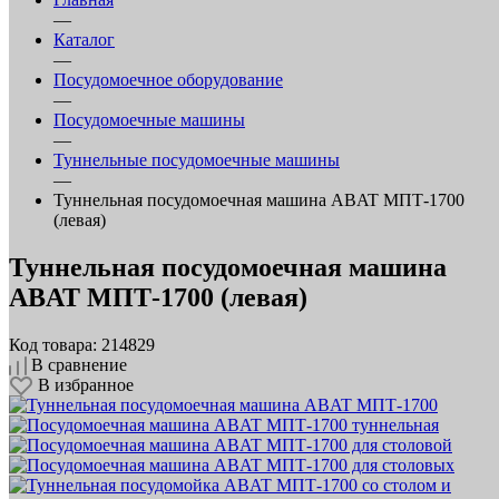
—
Каталог
—
Посудомоечное оборудование
—
Посудомоечные машины
—
Туннельные посудомоечные машины
—
Туннельная посудомоечная машина ABAT МПТ-1700
(левая)
Туннельная посудомоечная машина
ABAT МПТ-1700 (левая)
Код товара: 214829
В сравнение
В избранное