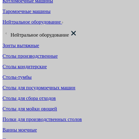
Котломоечные машины
Таромоечные машины
Нейтральное оборудование
Нейтральное оборудование
Зонты вытяжные
Столы производственные
Столы кондитерские
Столы-тумбы
Столы для посудомоечных машин
Столы для сбора отходов
Столы для мойки овощей
Полки для производственных столов
Ванны моечные