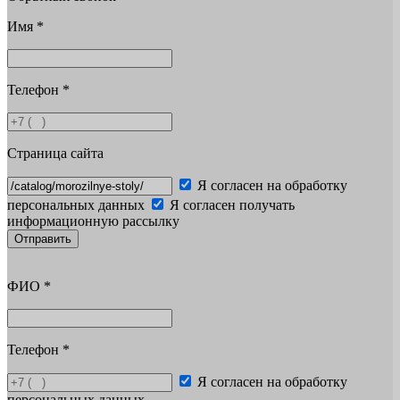
Имя
*
Телефон
*
Страница сайта
Я согласен на обработку
персональных данных
Я согласен получать
информационную рассылку
Отправить
ФИО
*
Телефон
*
Я согласен на обработку
персональных данных