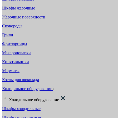
Шкафы жарочные
Жарочные поверхности
Сковороды
Грили
Фритюрницы
Макароноварки
Кипятильники
Мармиты
Котлы для шоколада
Холодильное оборудование
Холодильное оборудование
Шкафы холодильные
Шкафы морозильные