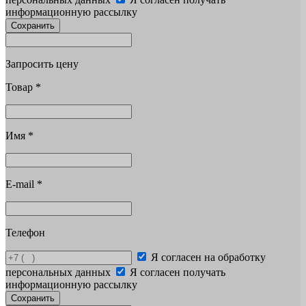
информационную рассылку
Сохранить
Запросить цену
Товар
*
Имя
*
E-mail
*
Телефон
Я согласен на обработку
персональных данных
Я согласен получать
информационную рассылку
Сохранить