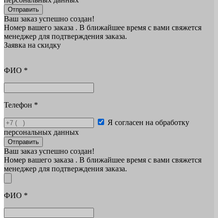
Отправить
Ваш заказ успешно создан!
Номер вашего заказа
. В ближайшее время с вами свяжется
менеджер для подтверждения заказа.
Заявка на скидку
ФИО
*
Телефон
*
Я согласен на обработку
персональных данных
Отправить
Ваш заказ успешно создан!
Номер вашего заказа
. В ближайшее время с вами свяжется
менеджер для подтверждения заказа.
ФИО
*