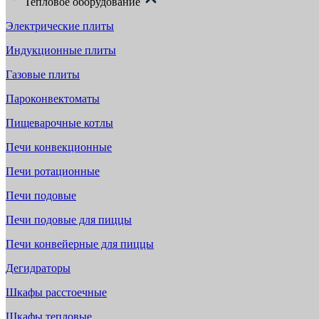
Тепловое оборудование
Электрические плиты
Индукционные плиты
Газовые плиты
Пароконвектоматы
Пищеварочные котлы
Печи конвекционные
Печи ротационные
Печи подовые
Печи подовые для пиццы
Печи конвейерные для пиццы
Дегидраторы
Шкафы расстоечные
Шкафы тепловые