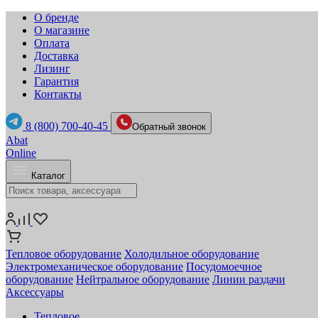
О бренде
О магазине
Оплата
Доставка
Лизинг
Гарантия
Контакты
8 (800) 700-40-45
Обратный звонок
Abat
Online
Каталог
Тепловое оборудование
Холодильное оборудование
Электромеханическое оборудование
Посудомоечное
оборудование
Нейтральное оборудование
Линии раздачи
Аксессуары
Тепловое