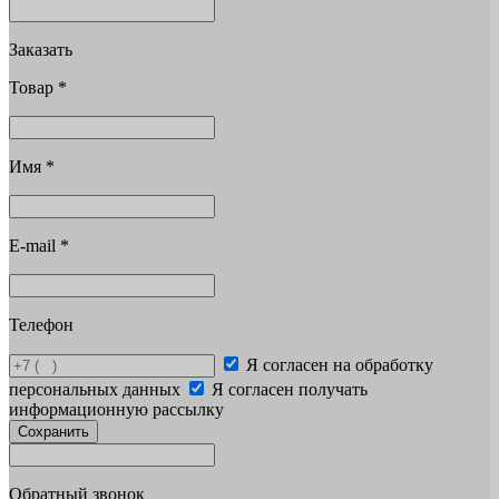
Заказать
Товар
*
Имя
*
E-mail
*
Телефон
Я согласен на обработку
персональных данных
Я согласен получать
информационную рассылку
Сохранить
Обратный звонок