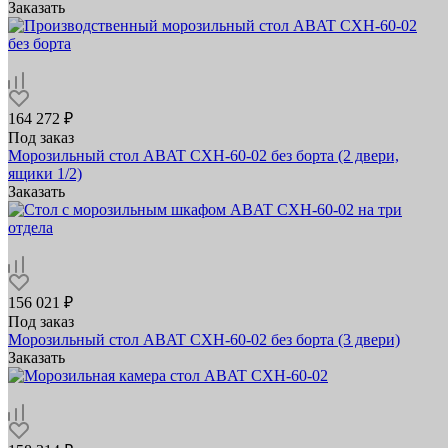
Заказать
164 272 ₽
Под заказ
Морозильный стол ABAT СХН-60-02 без борта (2 двери,
ящики 1/2)
Заказать
156 021 ₽
Под заказ
Морозильный стол ABAT СХН-60-02 без борта (3 двери)
Заказать