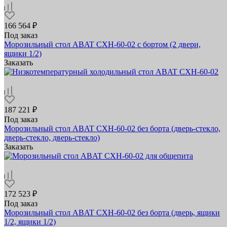
166 564 ₽
Под заказ
Морозильный стол ABAT СХН-60-02 с бортом (2 двери,
ящики 1/2)
Заказать
187 221 ₽
Под заказ
Морозильный стол ABAT СХН-60-02 без борта (дверь-стекло,
дверь-стекло, дверь-стекло)
Заказать
172 523 ₽
Под заказ
Морозильный стол ABAT СХН-60-02 без борта (дверь, ящики
1/2, ящики 1/2)