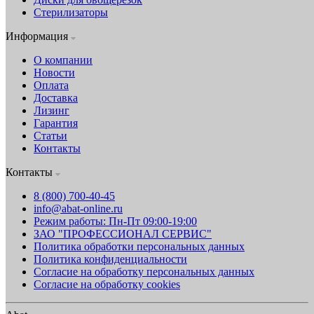
Стерилизаторы
Информация
О компании
Новости
Оплата
Доставка
Лизинг
Гарантия
Статьи
Контакты
Контакты
8 (800) 700-40-45
info@abat-online.ru
Режим работы: Пн-Пт 09:00-19:00
ЗАО "ПРОФЕССИОНАЛ СЕРВИС"
Политика обработки персональных данных
Политика конфиденциальности
Согласие на обработку персональных данных
Согласие на обработку cookies