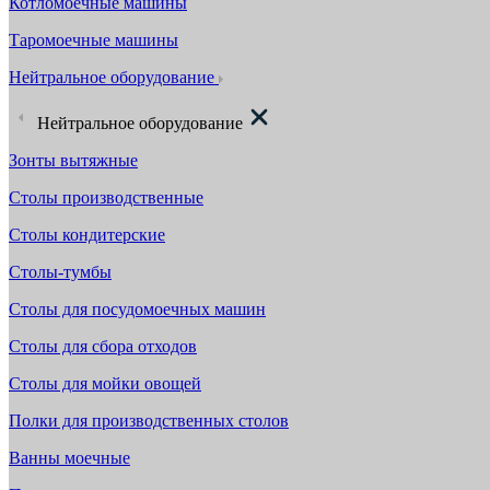
Котломоечные машины
Таромоечные машины
Нейтральное оборудование
Нейтральное оборудование
Зонты вытяжные
Столы производственные
Столы кондитерские
Столы-тумбы
Столы для посудомоечных машин
Столы для сбора отходов
Столы для мойки овощей
Полки для производственных столов
Ванны моечные