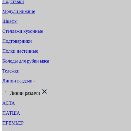
Подставки
Модули нижние
Шкафы
Стеллажи кухонные
Подтоварники
Полки настенные
Колоды для рубки мяса
Тележки
Линии раздачи
Линии раздачи
АСТА
ПАТША
ПРЕМЬЕР