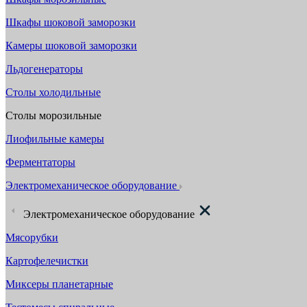
Шкафы шоковой заморозки
Камеры шоковой заморозки
Льдогенераторы
Столы холодильные
Столы морозильные
Лиофильные камеры
Ферментаторы
Электромеханическое оборудование
Электромеханическое оборудование
Мясорубки
Картофелечистки
Миксеры планетарные