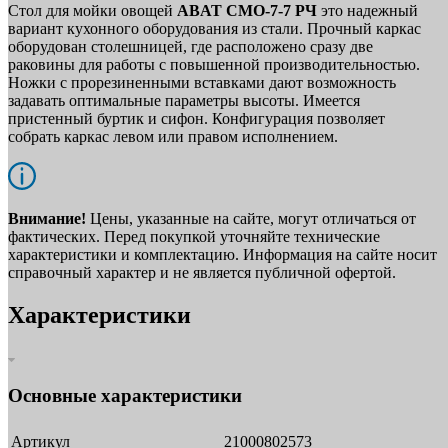
Стол для мойки овощей
ABAT СМО‑7‑7 РЧ
это надежный
вариант кухонного оборудования из стали. Прочный каркас
оборудован столешницей, где расположено сразу две
раковины для работы с повышенной производительностью.
Ножки с прорезиненными вставками дают возможность
задавать оптимальные параметры высоты. Имеется
пристенный буртик и сифон. Конфигурация позволяет
собрать каркас левом или правом исполнением.
Внимание!
Цены, указанные на сайте, могут отличаться от
фактических. Перед покупкой уточняйте технические
характеристики и комплектацию. Информация на сайте носит
справочный характер и не является публичной офертой.
Характеристики
Основные характеристики
Артикул
21000802573