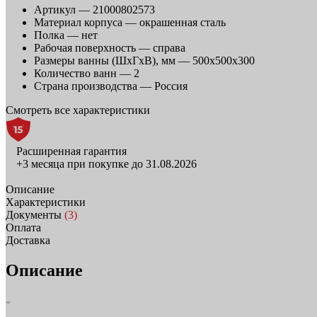
Артикул —
21000802573
Материал корпуса —
окрашенная сталь
Полка —
нет
Рабочая поверхность —
справа
Размеры ванны (ШхГхВ), мм —
500x500x300
Количество ванн —
2
Страна производства —
Россия
Смотреть все характеристики
Расширенная гарантия
+3 месяца при покупке до 31.08.2026
Описание
Характеристики
Документы
(3)
Оплата
Доставка
Описание