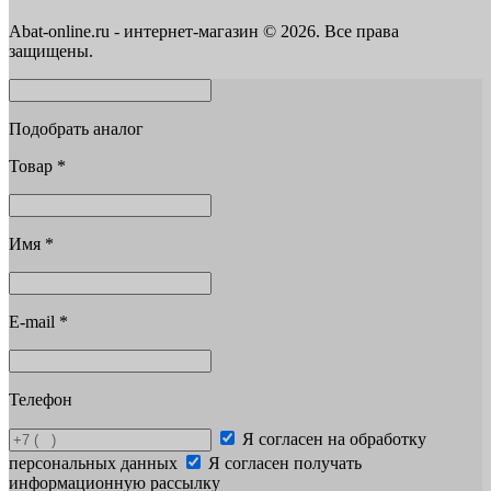
Abat-online.ru - интернет-магазин © 2026. Все права
защищены.
Подобрать аналог
Товар
*
Имя
*
E-mail
*
Телефон
Я согласен на обработку
персональных данных
Я согласен получать
информационную рассылку