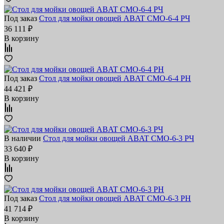
Под заказ
Стол для мойки овощей ABAT СМО‑6‑4 РЧ
36 111 ₽
В корзину
Под заказ
Стол для мойки овощей ABAT СМО‑6‑4 РН
44 421 ₽
В корзину
В наличии
Стол для мойки овощей ABAT СМО‑6‑3 РЧ
33 640 ₽
В корзину
Под заказ
Стол для мойки овощей ABAT СМО‑6‑3 РН
41 714 ₽
В корзину