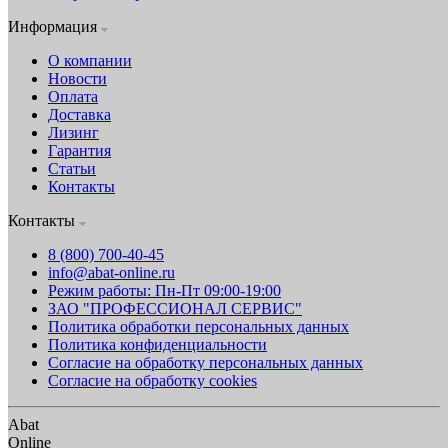
Информация
О компании
Новости
Оплата
Доставка
Лизинг
Гарантия
Статьи
Контакты
Контакты
8 (800) 700-40-45
info@abat-online.ru
Режим работы: Пн-Пт 09:00-19:00
ЗАО "ПРОФЕССИОНАЛ СЕРВИС"
Политика обработки персональных данных
Политика конфиденциальности
Согласие на обработку персональных данных
Согласие на обработку cookies
Abat
Online