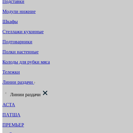
Подставки
Модули нижние
Шкафы
Стеллажи кухонные
Подтоварники
Полки настенные
Колоды для рубки мяса
Тележки
Линии раздачи
Линии раздачи
АСТА
ПАТША
ПРЕМЬЕР