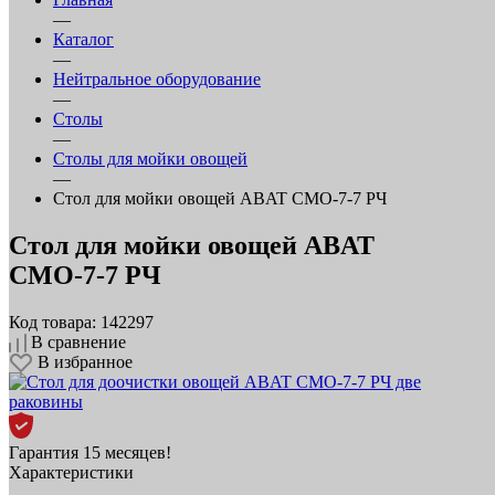
—
Каталог
—
Нейтральное оборудование
—
Столы
—
Столы для мойки овощей
—
Стол для мойки овощей ABAT СМО‑7‑7 РЧ
Стол для мойки овощей ABAT
СМО‑7‑7 РЧ
Код товара: 142297
В сравнение
В избранное
Гарантия 15 месяцев!
Характеристики