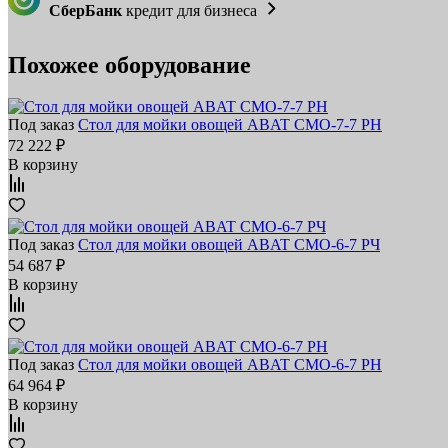
СберБанк
кредит для бизнеса
Похожее оборудование
Под заказ
Стол для мойки овощей ABAT СМО‑7‑7 РН
72 222 ₽
В корзину
Под заказ
Стол для мойки овощей ABAT СМО‑6‑7 РЧ
54 687 ₽
В корзину
Под заказ
Стол для мойки овощей ABAT СМО‑6‑7 РН
64 964 ₽
В корзину