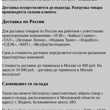
Доставка осуществляется до подъезда. Разгрузка товара
производится силами клиента.
Доставка по России
Для доставки товаров по России мы работаем с известными
транспортными компаниями: «ПЭК», «Байкал Сервис»,
«ТАТ», «Деловые Линии», «Мэджик Транс», «НордВил»,
«СДЭК», «КИТ», «ЖелДорЭкспедиция».
Срок и стоимость доставки определяется согласно расценкам
транспортных компаний.
Стоимость доставки до терминала в Москве от 800 руб. На
заказ от 10 000 руб. - доставка до терминала в Москве
бесплатно!
Самовывоз со склада
Также вы можете бесплатно самостоятельно забрать товар с
нашего склада, расположенного в Московской области по
адресу: г. Видное, Белокаменное шоссе, 6Ю.