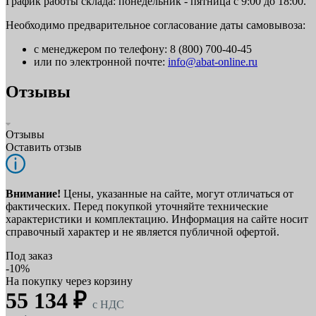
График работы склада: понедельник - пятница с 9:00 до 18:00.
Необходимо предварительное согласование даты самовывоза:
с менеджером по телефону: 8 (800) 700-40-45
или по электронной почте:
info@abat-online.ru
Отзывы
Отзывы
Оставить отзыв
Внимание!
Цены, указанные на сайте, могут отличаться от
фактических. Перед покупкой уточняйте технические
характеристики и комплектацию. Информация на сайте носит
справочный характер и не является публичной офертой.
Под заказ
-10%
На покупку через корзину
55 134 ₽
c НДС