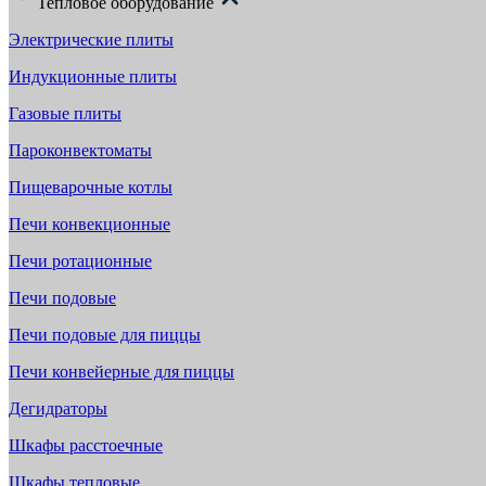
Тепловое оборудование
Электрические плиты
Индукционные плиты
Газовые плиты
Пароконвектоматы
Пищеварочные котлы
Печи конвекционные
Печи ротационные
Печи подовые
Печи подовые для пиццы
Печи конвейерные для пиццы
Дегидраторы
Шкафы расстоечные
Шкафы тепловые