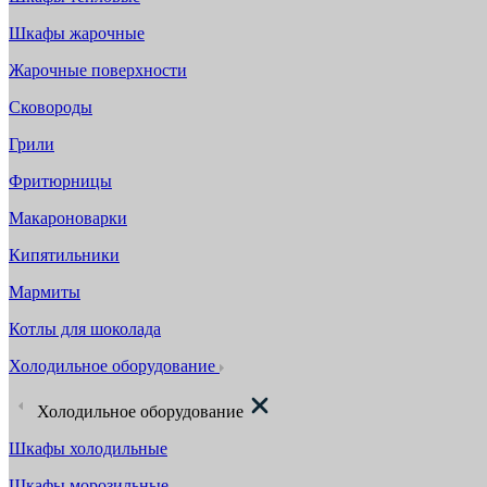
Шкафы жарочные
Жарочные поверхности
Сковороды
Грили
Фритюрницы
Макароноварки
Кипятильники
Мармиты
Котлы для шоколада
Холодильное оборудование
Холодильное оборудование
Шкафы холодильные
Шкафы морозильные