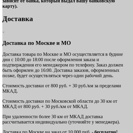
зависит от банка, который выдал вашу банковскую
карту).
Доставка
Доставка по Москве и МО
Доставка товара по Москве и МО осуществляется в будние
дни с 10:00 до 18:00 после оформления заказа и
подтверждения его менеджером по телефону. Заказ должен
быть оформлен до 16:00. Доставка заказов, оформленных
позже, будет осуществляться через один рабочий день.
Стоимость доставки от 800 руб. + 30 руб./км за пределами
МКАД.
Стоимость доставки по Московской области до 30 км от
МКАД от 800 руб. + 30 руб./км от МКАД.
При удаленности более 30 км от МКАД доставка
рассчитывается индивидуально (уточняйте у менеджера).
Доставка по Москве на заказ от 10 000 руб. -
бесплатно!