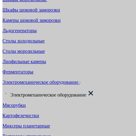
Шкафы шоковой заморозки
Камеры шоковой заморозки
Льдогенераторы
Столы холодильные
Столы морозильные
Лиофильные камеры
Ферментаторы
Электромеханическое оборудование
Электромеханическое оборудование
Мясорубки
Картофелечистки
Миксеры планетарные