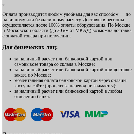
Оплата производится любым удобным для вас способом — по
наличному или безналичному расчету. Доставка в регионы
осуществляется после 100% оплаты оборудования. По Москве
и Московской области (до 30 км от МКАД) возможна доставка
с оплатой товара при получении.
Для физических лиц:
за наличный расчет или банковской картой при
самовывозе товара со склада в Москве;
за наличный расчет или банковской картой при доставке
заказа по Москве;
моментальная оплата банковской картой через онлайн-
кассу на сайте (процент за перевод не взимается);
за наличный расчет или банковской картой в любом
отделении банка.