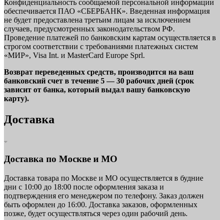
Конфиденциальность сообщаемой персональной информации
обеспечивается ПАО «СБЕРБАНК». Введенная информация
не будет предоставлена третьим лицам за исключением
случаев, предусмотренных законодательством РФ.
Проведение платежей по банковским картам осуществляется в
строгом соответствии с требованиями платежных систем
«МИР», Visa Int. и MasterCard Europe Sprl.
Возврат переведенных средств, производится на ваш
банковский счет в течение 5 — 30 рабочих дней (срок
зависит от банка, который выдал вашу банковскую
карту).
Доставка
Доставка по Москве и МО
Доставка товара по Москве и МО осуществляется в будние
дни с 10:00 до 18:00 после оформления заказа и
подтверждения его менеджером по телефону. Заказ должен
быть оформлен до 16:00. Доставка заказов, оформленных
позже, будет осуществляться через один рабочий день.