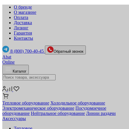
О бренде
О магазине
Оплата
Доставка
Лизинг
Гарантия
Контакты
8 (800) 700-40-45
Обратный звонок
Abat
Online
Каталог
Тепловое оборудование
Холодильное оборудование
Электромеханическое оборудование
Посудомоечное
оборудование
Нейтральное оборудование
Линии раздачи
Аксессуары
Тепловое