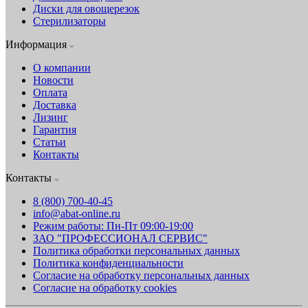
Диски для овощерезок
Стерилизаторы
Информация
О компании
Новости
Оплата
Доставка
Лизинг
Гарантия
Статьи
Контакты
Контакты
8 (800) 700-40-45
info@abat-online.ru
Режим работы: Пн-Пт 09:00-19:00
ЗАО "ПРОФЕССИОНАЛ СЕРВИС"
Политика обработки персональных данных
Политика конфиденциальности
Согласие на обработку персональных данных
Согласие на обработку cookies