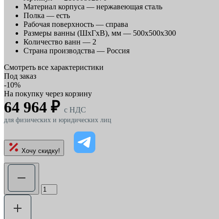
Материал корпуса —
нержавеющая сталь
Полка —
есть
Рабочая поверхность —
справа
Размеры ванны (ШхГхВ), мм —
500x500x300
Количество ванн —
2
Страна производства —
Россия
Смотреть все характеристики
Под заказ
-10%
На покупку через корзину
64 964 ₽
c НДС
для физических и юридических лиц
Хочу скидку!