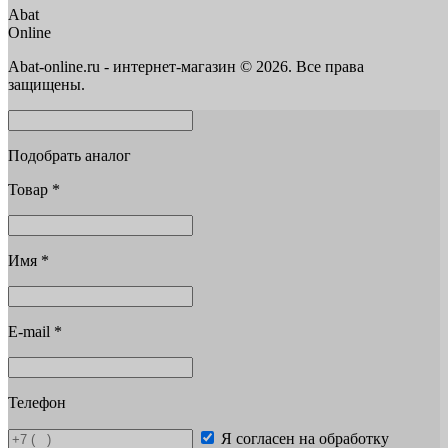
Abat
Online
Abat-online.ru - интернет-магазин © 2026. Все права
защищены.
Подобрать аналог
Товар
*
Имя
*
E-mail
*
Телефон
Я согласен на обработку