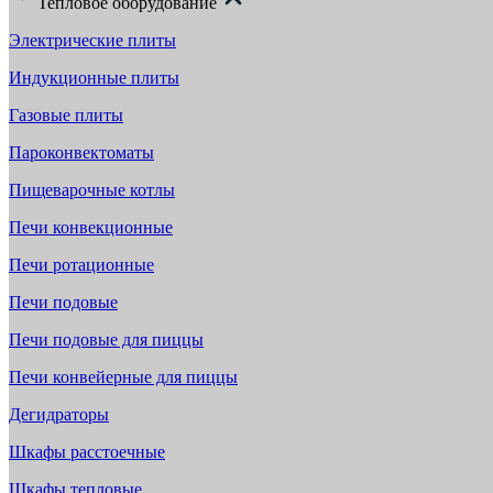
Тепловое оборудование
Электрические плиты
Индукционные плиты
Газовые плиты
Пароконвектоматы
Пищеварочные котлы
Печи конвекционные
Печи ротационные
Печи подовые
Печи подовые для пиццы
Печи конвейерные для пиццы
Дегидраторы
Шкафы расстоечные
Шкафы тепловые