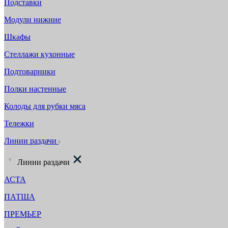
Подставки
Модули нижние
Шкафы
Стеллажи кухонные
Подтоварники
Полки настенные
Колоды для рубки мяса
Тележки
Линии раздачи
Линии раздачи
АСТА
ПАТША
ПРЕМЬЕР