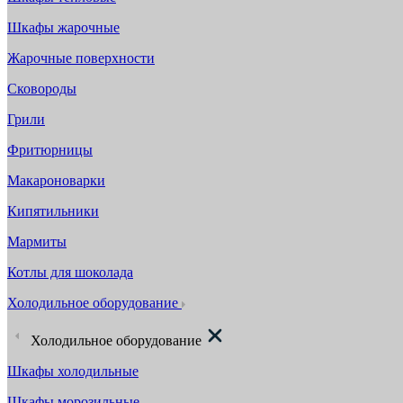
Шкафы жарочные
Жарочные поверхности
Сковороды
Грили
Фритюрницы
Макароноварки
Кипятильники
Мармиты
Котлы для шоколада
Холодильное оборудование
Холодильное оборудование
Шкафы холодильные
Шкафы морозильные