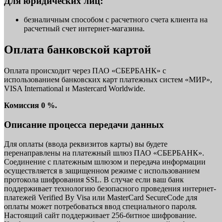
Для юридических лиц:
безналичным способом с расчетного счета клиента на
расчетный счет интернет-магазина.
Оплата банковской картой
Оплата происходит через ПАО «СБЕРБАНК» с
использованием банковских карт платежных систем «МИР»,
VISA International и Mastercard Worldwide.
Комиссия 0 %.
Описание процесса передачи данных
Для оплаты (ввода реквизитов карты) вы будете
перенаправлены на платежный шлюз ПАО «СБЕРБАНК».
Соединение с платежным шлюзом и передача информации
осуществляется в защищенном режиме с использованием
протокола шифрования SSL. В случае если ваш банк
поддерживает технологию безопасного проведения интернет-
платежей Verified By Visa или MasterCard SecureCode для
оплаты может потребоваться ввод специального пароля.
Настоящий сайт поддерживает 256-битное шифрование.