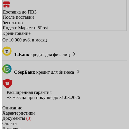
Доставка до ПВЗ
После поставки
бесплатно
Яндекс Маркет и 5Post
Кредитование
От
10 000
руб. в месяц
Т-Банк
кредит для физ. лиц
СберБанк
кредит для бизнеса
Расширенная гарантия
+3 месяца при покупке до 31.08.2026
Описание
Характеристики
Документы
(3)
Оплата
Доставка