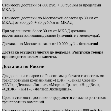
Стоимость доставки от 800 руб. + 30 руб./км за пределами
МКАД.
Стоимость доставки по Московской области до 30 км от
МКАД от 800 руб. + 30 руб./км от МКАД.
При удаленности более 30 км от МКАД доставка
рассчитывается индивидуально (уточняйте у менеджера).
Доставка по Москве на заказ от 10 000 руб. -
бесплатно!
Доставка осуществляется до подъезда. Разгрузка товара
производится силами клиента.
Доставка по России
Для доставки товаров по России мы работаем с известными
транспортными компаниями: «ПЭК», «Байкал Сервис»,
«ТАТ», «Деловые Линии», «Мэджик Транс», «НордВил»,
«СДЭК», «КИТ», «ЖелДорЭкспедиция».
Срок и стоимость доставки определяется согласно расценкам
транспортных компаний.
Стоимость доставки до терминала в Москве от 800 руб. На