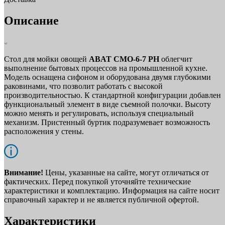
Описание
Стол для мойки овощей
ABAT СМО‑6‑7 РН
облегчит
выполнение бытовых процессов на промышленной кухне.
Модель оснащена сифоном и оборудована двумя глубокими
раковинами, что позволит работать с высокой
производительностью. К стандартной конфигурации добавлен
функциональный элемент в виде съемной полочки. Высоту
можно менять и регулировать, используя специальный
механизм. Пристенный буртик подразумевает возможность
расположения у стены.
Внимание!
Цены, указанные на сайте, могут отличаться от
фактических. Перед покупкой уточняйте технические
характеристики и комплектацию. Информация на сайте носит
справочный характер и не является публичной офертой.
Характеристики