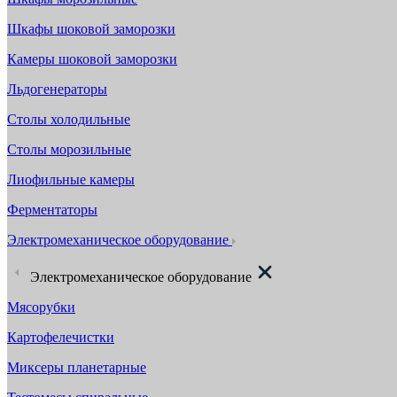
Шкафы шоковой заморозки
Камеры шоковой заморозки
Льдогенераторы
Столы холодильные
Столы морозильные
Лиофильные камеры
Ферментаторы
Электромеханическое оборудование
Электромеханическое оборудование
Мясорубки
Картофелечистки
Миксеры планетарные