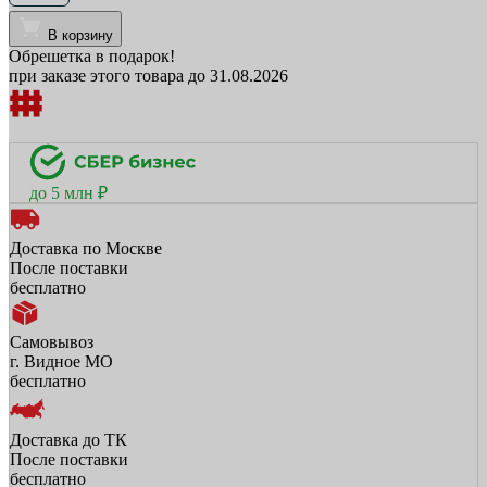
В корзину
Обрешетка в подарок!
при заказе этого товара до 31.08.2026
до 5 млн ₽
Доставка по Москве
После поставки
бесплатно
Самовывоз
г. Видное МО
бесплатно
Доставка до ТК
После поставки
бесплатно