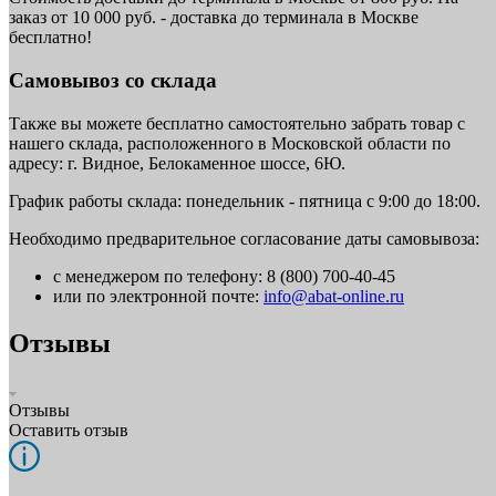
заказ от 10 000 руб. - доставка до терминала в Москве
бесплатно!
Самовывоз со склада
Также вы можете бесплатно самостоятельно забрать товар с
нашего склада, расположенного в Московской области по
адресу: г. Видное, Белокаменное шоссе, 6Ю.
График работы склада: понедельник - пятница с 9:00 до 18:00.
Необходимо предварительное согласование даты самовывоза:
с менеджером по телефону: 8 (800) 700-40-45
или по электронной почте:
info@abat-online.ru
Отзывы
Отзывы
Оставить отзыв