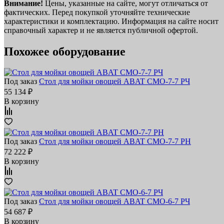
Внимание!
Цены, указанные на сайте, могут отличаться от
фактических. Перед покупкой уточняйте технические
характеристики и комплектацию. Информация на сайте носит
справочный характер и не является публичной офертой.
Похожее оборудование
Под заказ
Стол для мойки овощей ABAT СМО‑7‑7 РЧ
55 134 ₽
В корзину
Под заказ
Стол для мойки овощей ABAT СМО‑7‑7 РН
72 222 ₽
В корзину
Под заказ
Стол для мойки овощей ABAT СМО‑6‑7 РЧ
54 687 ₽
В корзину