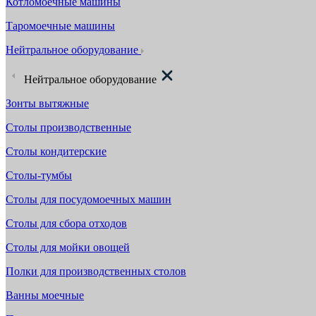
Котломоечные машины
Таромоечные машины
Нейтральное оборудование
Нейтральное оборудование
Зонты вытяжные
Столы производственные
Столы кондитерские
Столы-тумбы
Столы для посудомоечных машин
Столы для сбора отходов
Столы для мойки овощей
Полки для производственных столов
Ванны моечные