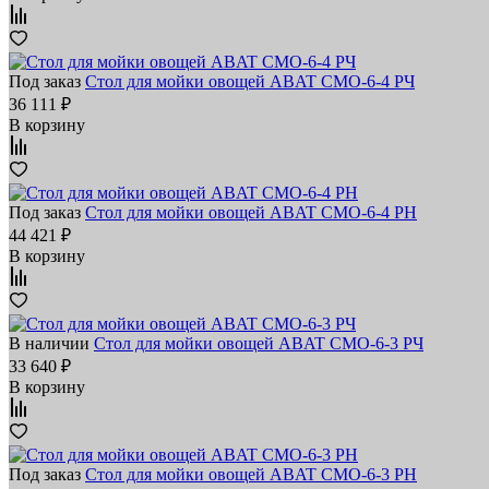
Под заказ
Стол для мойки овощей ABAT СМО‑6‑4 РЧ
36 111 ₽
В корзину
Под заказ
Стол для мойки овощей ABAT СМО‑6‑4 РН
44 421 ₽
В корзину
В наличии
Стол для мойки овощей ABAT СМО‑6‑3 РЧ
33 640 ₽
В корзину
Под заказ
Стол для мойки овощей ABAT СМО‑6‑3 РН