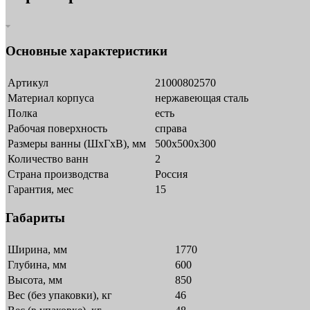
Основные характеристики
Артикул
21000802570
Материал корпуса
нержавеющая сталь
Полка
есть
Рабочая поверхность
справа
Размеры ванны (ШхГхВ), мм
500x500x300
Количество ванн
2
Страна производства
Россия
Гарантия, мес
15
Габариты
Ширина, мм
1770
Глубина, мм
600
Высота, мм
850
Вес (без упаковки), кг
46