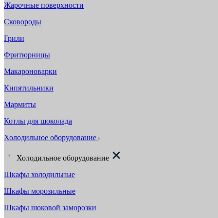
Жарочные поверхности
Сковороды
Грили
Фритюрницы
Макароноварки
Кипятильники
Мармиты
Котлы для шоколада
Холодильное оборудование
Холодильное оборудование
Шкафы холодильные
Шкафы морозильные
Шкафы шоковой заморозки