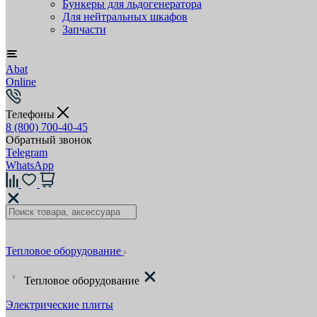
Бункеры для льдогенератора
Для нейтральных шкафов
Запчасти
Abat
Online
Телефоны
8 (800) 700-40-45
Обратный звонок
Telegram
WhatsApp
Тепловое оборудование
Тепловое оборудование
Электрические плиты