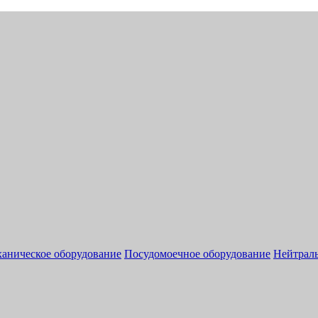
аническое оборудование
Посудомоечное оборудование
Нейтраль