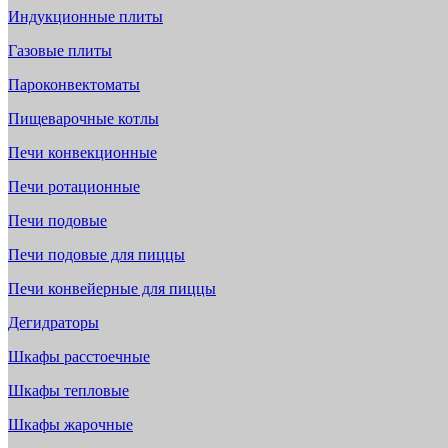
Индукционные плиты
Газовые плиты
Пароконвектоматы
Пищеварочные котлы
Печи конвекционные
Печи ротационные
Печи подовые
Печи подовые для пиццы
Печи конвейерные для пиццы
Дегидраторы
Шкафы расстоечные
Шкафы тепловые
Шкафы жарочные