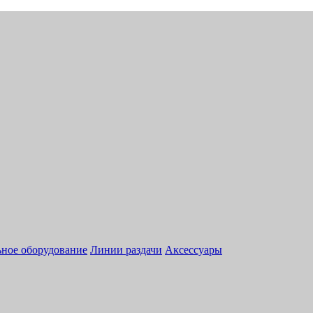
ное оборудование
Линии раздачи
Аксессуары