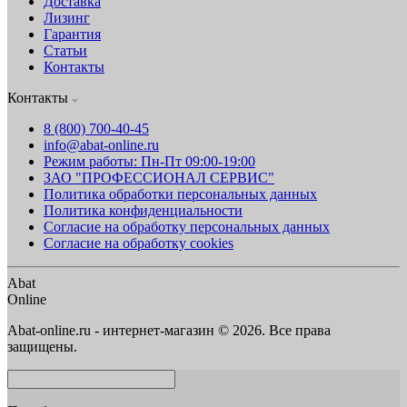
Доставка
Лизинг
Гарантия
Статьи
Контакты
Контакты
8 (800) 700-40-45
info@abat-online.ru
Режим работы: Пн-Пт 09:00-19:00
ЗАО "ПРОФЕССИОНАЛ СЕРВИС"
Политика обработки персональных данных
Политика конфиденциальности
Согласие на обработку персональных данных
Согласие на обработку cookies
Abat
Online
Abat-online.ru - интернет-магазин © 2026. Все права
защищены.