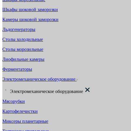
Шкафы шоковой заморозки
Камеры шоковой заморозки
Льдогенераторы
Столы холодильные
Столы морозильные
Лиофильные камеры
Ферментаторы
Электромеханическое оборудование
Электромеханическое оборудование
Мясорубки
Картофелечистки
Миксеры планетарные