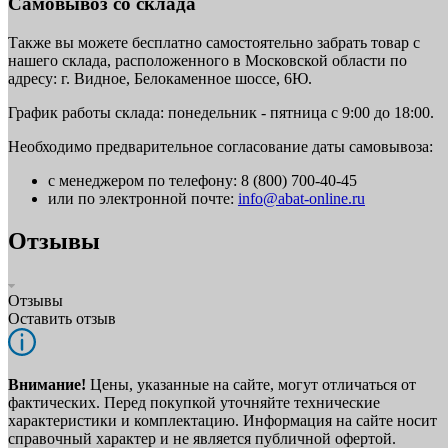
Самовывоз со склада
Также вы можете бесплатно самостоятельно забрать товар с
нашего склада, расположенного в Московской области по
адресу: г. Видное, Белокаменное шоссе, 6Ю.
График работы склада: понедельник - пятница с 9:00 до 18:00.
Необходимо предварительное согласование даты самовывоза:
с менеджером по телефону: 8 (800) 700-40-45
или по электронной почте:
info@abat-online.ru
Отзывы
Отзывы
Оставить отзыв
Внимание!
Цены, указанные на сайте, могут отличаться от
фактических. Перед покупкой уточняйте технические
характеристики и комплектацию. Информация на сайте носит
справочный характер и не является публичной офертой.