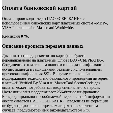
Оплата банковской картой
Оплата происходит через ПАО «СБЕРБАНК» с
использованием банковских карт платежных систем «МИР»,
VISA International и Mastercard Worldwide.
Комиссия 0 %.
Описание процесса передачи данных
Для оплаты (ввода реквизитов карты) вы будете
перенаправлены на платежный шлюз ПАО «СБЕРБАНК».
Соединение с платежным шлюзом и передача информации
осуществляется в защищенном режиме с использованием
протокола шифрования SSL. В случае если ваш банк
поддерживает технологию безопасного проведения интернет-
платежей Verified By Visa или MasterCard SecureCode для
оплаты может потребоваться ввод специального пароля.
Настоящий сайт поддерживает 256-битное шифрование.
Конфиденциальность сообщаемой персональной информации
обеспечивается ПАО «СБЕРБАНК». Введенная информация
не будет предоставлена третьим лицам за исключением
случаев, предусмотренных законодательством РФ.