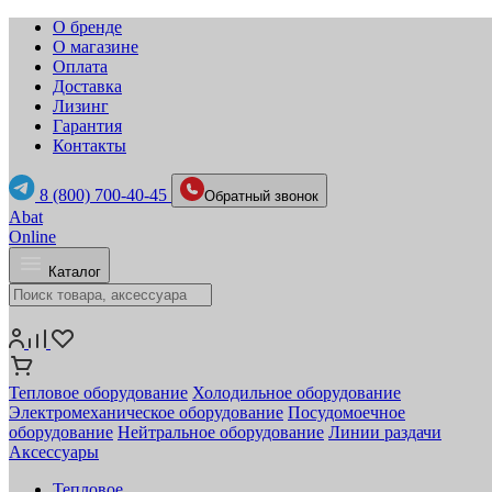
О бренде
О магазине
Оплата
Доставка
Лизинг
Гарантия
Контакты
8 (800) 700-40-45
Обратный звонок
Abat
Online
Каталог
Тепловое оборудование
Холодильное оборудование
Электромеханическое оборудование
Посудомоечное
оборудование
Нейтральное оборудование
Линии раздачи
Аксессуары
Тепловое