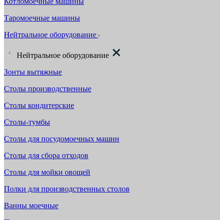
Котломоечные машины
Таромоечные машины
Нейтральное оборудование
Нейтральное оборудование
Зонты вытяжные
Столы производственные
Столы кондитерские
Столы-тумбы
Столы для посудомоечных машин
Столы для сбора отходов
Столы для мойки овощей
Полки для производственных столов
Ванны моечные