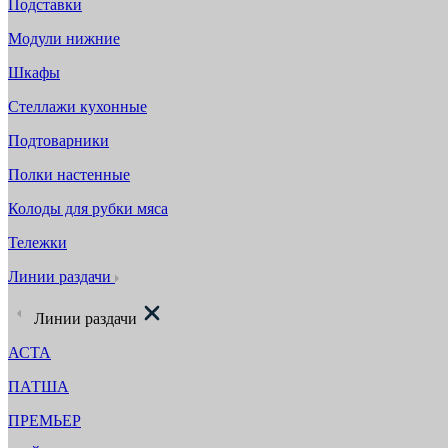
Подставки
Модули нижние
Шкафы
Стеллажи кухонные
Подтоварники
Полки настенные
Колоды для рубки мяса
Тележки
Линии раздачи
Линии раздачи
АСТА
ПАТША
ПРЕМЬЕР