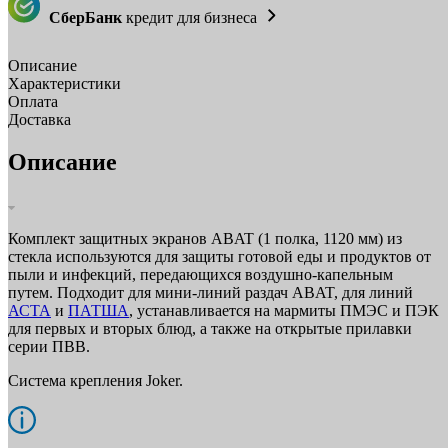
СберБанк
кредит для бизнеса
Описание
Характеристики
Оплата
Доставка
Описание
Комплект защитных экранов ABAT (1 полка, 1120 мм) из
стекла используются для защиты готовой еды и продуктов от
пыли и инфекций, передающихся воздушно-капельным
путем. Подходит для мини-линий раздач ABAT, для линий
АСТА
и
ПАТША
, устанавливается на мармиты ПМЭС и ПЭК
для первых и вторых блюд, а также на открытые прилавки
серии ПВВ.
Система крепления Joker.