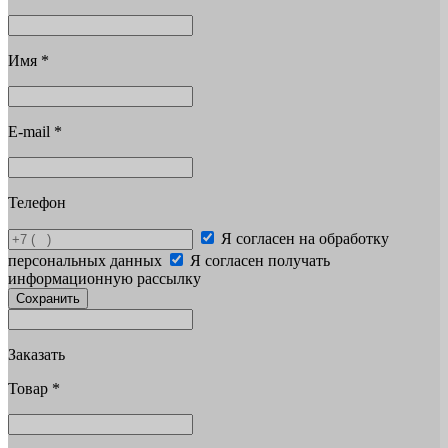
Имя
*
E-mail
*
Телефон
Я согласен на обработку
персональных данных
Я согласен получать
информационную рассылку
Сохранить
Заказать
Товар
*