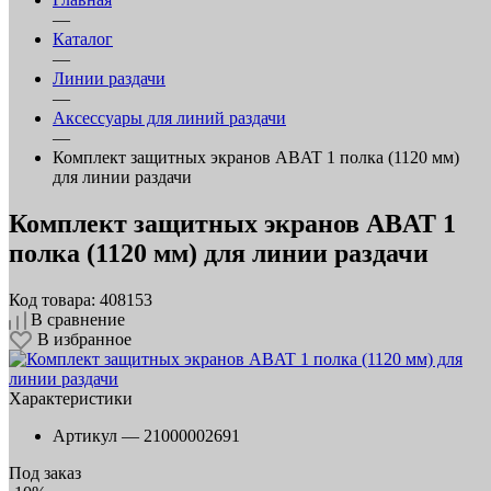
—
Каталог
—
Линии раздачи
—
Аксессуары для линий раздачи
—
Комплект защитных экранов ABAT 1 полка (1120 мм)
для линии раздачи
Комплект защитных экранов ABAT 1
полка (1120 мм) для линии раздачи
Код товара: 408153
В сравнение
В избранное
Характеристики
Артикул —
21000002691
Под заказ