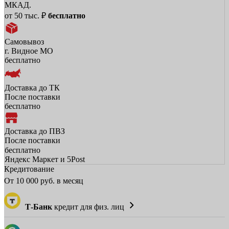
МКАД.
от 50 тыс. ₽
бесплатно
Самовывоз
г. Видное МО
бесплатно
Доставка до ТК
После поставки
бесплатно
Доставка до ПВЗ
После поставки
бесплатно
Яндекс Маркет и 5Post
Кредитование
От
10 000
руб. в месяц
Т-Банк
кредит для физ. лиц