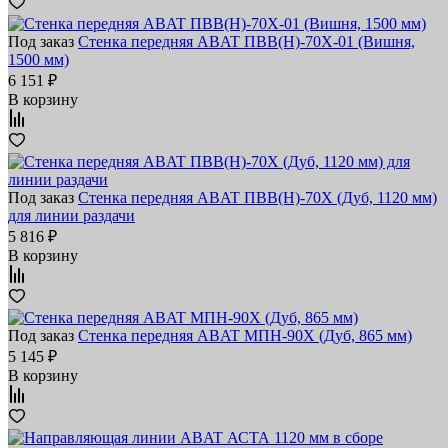
Под заказ
Стенка передняя ABAT ПВВ(Н)-70Х-01 (Вишня,
1500 мм)
6 151 ₽
В корзину
Под заказ
Стенка передняя ABAT ПВВ(Н)-70Х (Дуб, 1120 мм)
для линии раздачи
5 816 ₽
В корзину
Под заказ
Стенка передняя ABAT МПН-90Х (Дуб, 865 мм)
5 145 ₽
В корзину