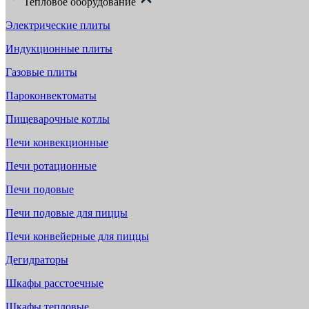
Тепловое оборудование
Электрические плиты
Индукционные плиты
Газовые плиты
Пароконвектоматы
Пищеварочные котлы
Печи конвекционные
Печи ротационные
Печи подовые
Печи подовые для пиццы
Печи конвейерные для пиццы
Дегидраторы
Шкафы расстоечные
Шкафы тепловые