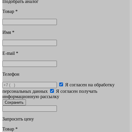
Подобрать аналог
Товар
*
Имя
*
E-mail
*
Телефон
Я согласен на обработку
персональных данных
Я согласен получать
информационную рассылку
Сохранить
Запросить цену
Товар
*