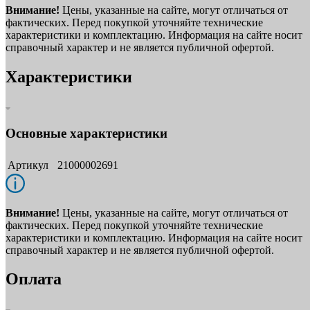
Внимание!
Цены, указанные на сайте, могут отличаться от
фактических. Перед покупкой уточняйте технические
характеристики и комплектацию. Информация на сайте носит
справочный характер и не является публичной офертой.
Характеристики
Основные характеристики
Артикул
21000002691
Внимание!
Цены, указанные на сайте, могут отличаться от
фактических. Перед покупкой уточняйте технические
характеристики и комплектацию. Информация на сайте носит
справочный характер и не является публичной офертой.
Оплата