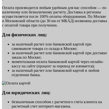
Оплата производится любым удобным для вас способом — по
наличному или безналичному расчету. Доставка в регионы
осуществляется после 100% оплаты оборудования. По Москве
и Московской области (до 30 км от МКАД) возможна доставка
с оплатой товара при получении.
Для физических лиц:
за наличный расчет или банковской картой при
самовывозе товара со склада в Москве;
за наличный расчет или банковской картой при доставке
заказа по Москве;
моментальная оплата банковской картой через онлайн-
кассу на сайте (процент за перевод не взимается);
за наличный расчет или банковской картой в любом
отделении банка.
Для юридических лиц:
безналичным способом с расчетного счета клиента на
расчетный счет интернет-магазина.