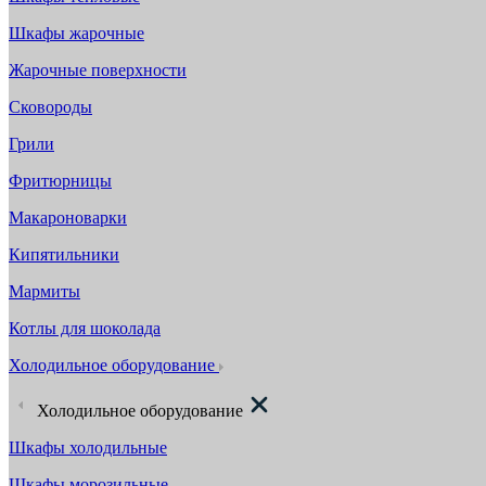
Шкафы жарочные
Жарочные поверхности
Сковороды
Грили
Фритюрницы
Макароноварки
Кипятильники
Мармиты
Котлы для шоколада
Холодильное оборудование
Холодильное оборудование
Шкафы холодильные
Шкафы морозильные