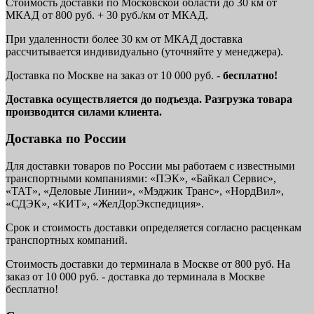
Стоимость доставки по Московской области до 30 км от
МКАД от 800 руб. + 30 руб./км от МКАД.
При удаленности более 30 км от МКАД доставка
рассчитывается индивидуально (уточняйте у менеджера).
Доставка по Москве на заказ от 10 000 руб. -
бесплатно!
Доставка осуществляется до подъезда. Разгрузка товара
производится силами клиента.
Доставка по России
Для доставки товаров по России мы работаем с известными
транспортными компаниями: «ПЭК», «Байкал Сервис»,
«ТАТ», «Деловые Линии», «Мэджик Транс», «НордВил»,
«СДЭК», «КИТ», «ЖелДорЭкспедиция».
Срок и стоимость доставки определяется согласно расценкам
транспортных компаний.
Стоимость доставки до терминала в Москве от 800 руб. На
заказ от 10 000 руб. - доставка до терминала в Москве
бесплатно!