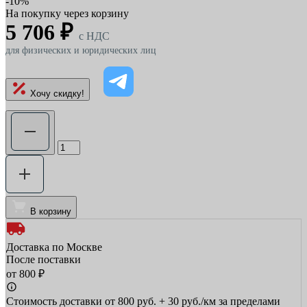
-10%
На покупку через корзину
5 706 ₽
c НДС
для физических и юридических лиц
Хочу скидку!
В корзину
Доставка по Москве
После поставки
от 800 ₽
Стоимость доставки от 800 руб. + 30 руб./км за пределами