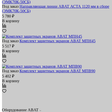
Под заказ
Направляющая линии ABAT АСТА 1120 мм в сборе
(ЭМК70К-50СБ)
5 780 ₽
В корзину
Под заказ
Комплект защитных экранов ABAT МПН45
5 517 ₽
В корзину
Под заказ
Комплект защитных экранов ABAT МПВ90
5 402 ₽
В корзину
Оборудование ABAT