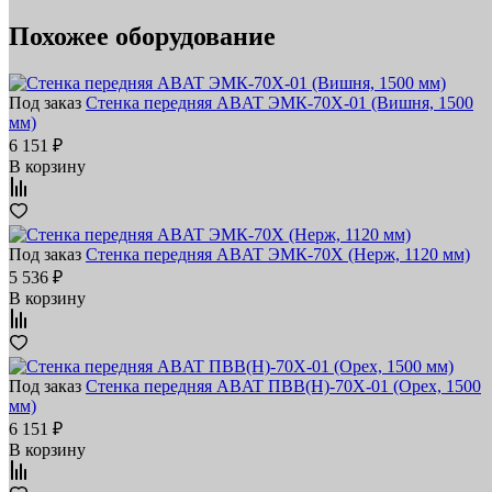
Похожее оборудование
Под заказ
Стенка передняя ABAT ЭМК-70Х-01 (Вишня, 1500
мм)
6 151 ₽
В корзину
Под заказ
Стенка передняя ABAT ЭМК-70Х (Нерж, 1120 мм)
5 536 ₽
В корзину
Под заказ
Стенка передняя ABAT ПВВ(Н)-70Х-01 (Орех, 1500
мм)
6 151 ₽
В корзину