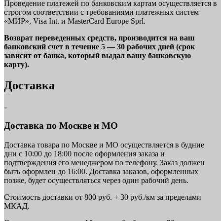
Проведение платежей по банковским картам осуществляется в
строгом соответствии с требованиями платежных систем
«МИР», Visa Int. и MasterCard Europe Sprl.
Возврат переведенных средств, производится на ваш
банковский счет в течение 5 — 30 рабочих дней (срок
зависит от банка, который выдал вашу банковскую
карту).
Доставка
Доставка по Москве и МО
Доставка товара по Москве и МО осуществляется в будние
дни с 10:00 до 18:00 после оформления заказа и
подтверждения его менеджером по телефону. Заказ должен
быть оформлен до 16:00. Доставка заказов, оформленных
позже, будет осуществляться через один рабочий день.
Стоимость доставки от 800 руб. + 30 руб./км за пределами
МКАД.