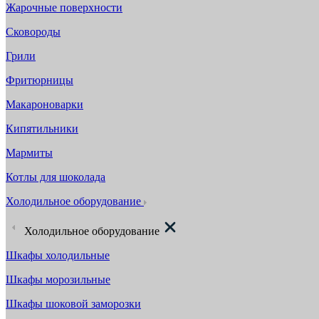
Жарочные поверхности
Сковороды
Грили
Фритюрницы
Макароноварки
Кипятильники
Мармиты
Котлы для шоколада
Холодильное оборудование
Холодильное оборудование
Шкафы холодильные
Шкафы морозильные
Шкафы шоковой заморозки