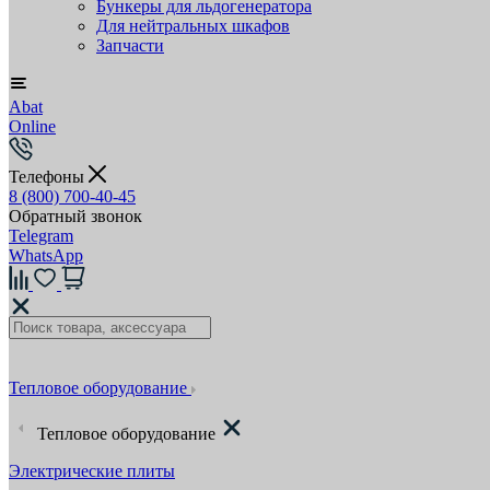
Бункеры для льдогенератора
Для нейтральных шкафов
Запчасти
Abat
Online
Телефоны
8 (800) 700-40-45
Обратный звонок
Telegram
WhatsApp
Тепловое оборудование
Тепловое оборудование
Электрические плиты