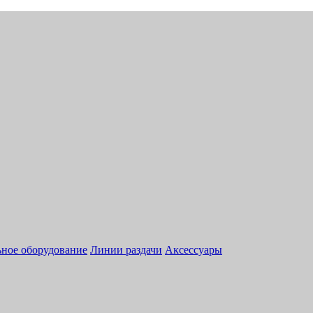
ное оборудование
Линии раздачи
Аксессуары