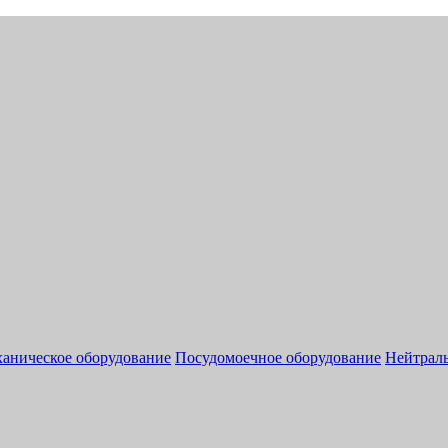
аническое оборудование
Посудомоечное оборудование
Нейтраль