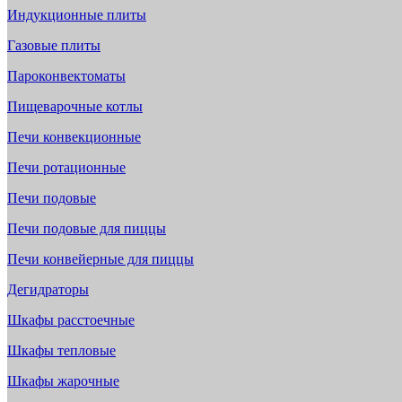
Индукционные плиты
Газовые плиты
Пароконвектоматы
Пищеварочные котлы
Печи конвекционные
Печи ротационные
Печи подовые
Печи подовые для пиццы
Печи конвейерные для пиццы
Дегидраторы
Шкафы расстоечные
Шкафы тепловые
Шкафы жарочные