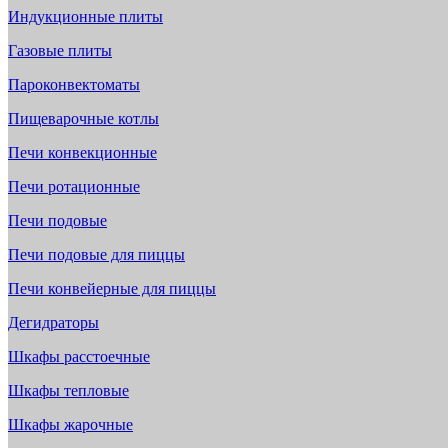
Индукционные плиты
Газовые плиты
Пароконвектоматы
Пищеварочные котлы
Печи конвекционные
Печи ротационные
Печи подовые
Печи подовые для пиццы
Печи конвейерные для пиццы
Дегидраторы
Шкафы расстоечные
Шкафы тепловые
Шкафы жарочные