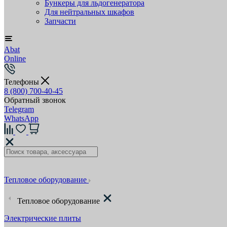
Бункеры для льдогенератора
Для нейтральных шкафов
Запчасти
Abat
Online
Телефоны
8 (800) 700-40-45
Обратный звонок
Telegram
WhatsApp
Тепловое оборудование
Тепловое оборудование
Электрические плиты