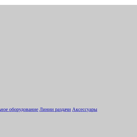
ное оборудование
Линии раздачи
Аксессуары