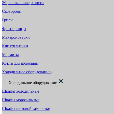
Жарочные поверхности
Сковороды
Грили
Фритюрницы
Макароноварки
Кипятильники
Мармиты
Котлы для шоколада
Холодильное оборудование
Холодильное оборудование
Шкафы холодильные
Шкафы морозильные
Шкафы шоковой заморозки