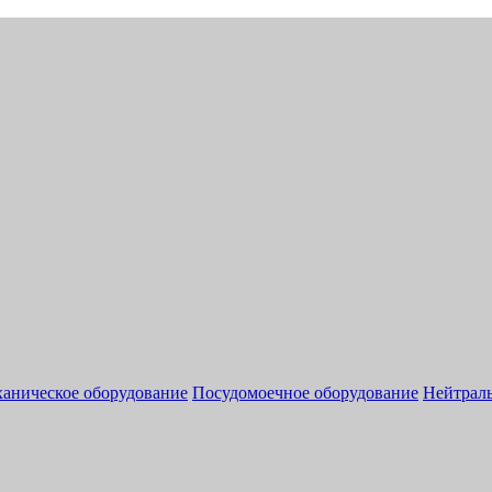
аническое оборудование
Посудомоечное оборудование
Нейтраль