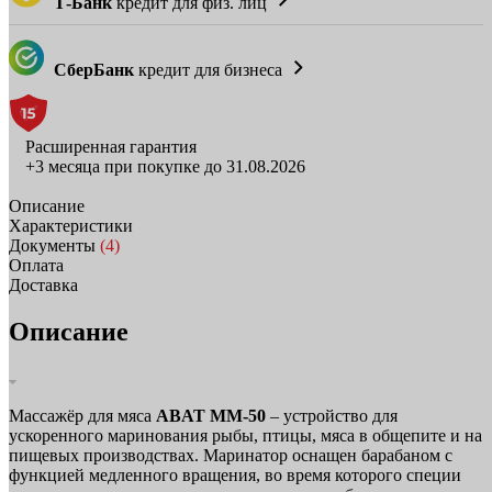
Т-Банк
кредит для физ. лиц
СберБанк
кредит для бизнеса
Расширенная гарантия
+3 месяца при покупке до 31.08.2026
Описание
Характеристики
Документы
(4)
Оплата
Доставка
Описание
Массажёр для мяса
ABAT ММ‑50
– устройство для
ускоренного маринования рыбы, птицы, мяса в общепите и на
пищевых производствах. Маринатор оснащен барабаном с
функцией медленного вращения, во время которого специи