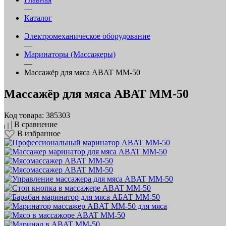
—
Каталог
—
Электромеханическое оборудование
—
Маринаторы (Массажеры)
—
Массажёр для мяса ABAT ММ‑50
Массажёр для мяса ABAT ММ‑50
Код товара: 385303
В сравнение
В избранное