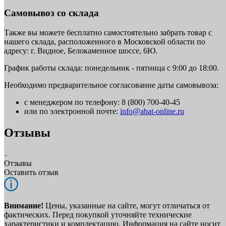
Самовывоз со склада
Также вы можете бесплатно самостоятельно забрать товар с
нашего склада, расположенного в Московской области по
адресу: г. Видное, Белокаменное шоссе, 6Ю.
График работы склада: понедельник - пятница с 9:00 до 18:00.
Необходимо предварительное согласование даты самовывоза:
с менеджером по телефону: 8 (800) 700-40-45
или по электронной почте:
info@abat-online.ru
Отзывы
Отзывы
Оставить отзыв
Внимание!
Цены, указанные на сайте, могут отличаться от
фактических. Перед покупкой уточняйте технические
характеристики и комплектацию. Информация на сайте носит