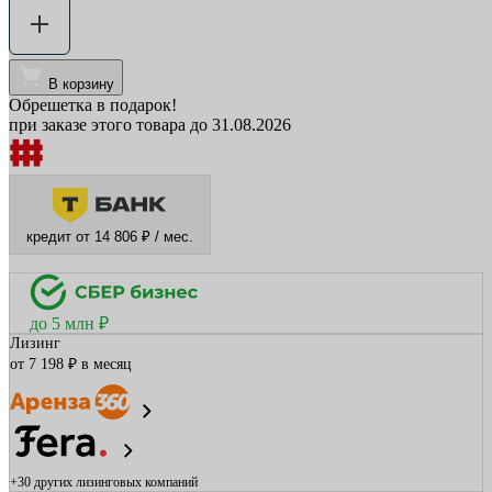
В корзину
Обрешетка в подарок!
при заказе этого товара до 31.08.2026
кредит от 14 806 ₽ / мес.
до 5 млн ₽
Лизинг
от 7 198 ₽ в месяц
+30 других
лизинговых компаний