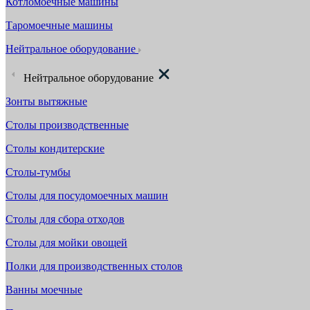
Котломоечные машины
Таромоечные машины
Нейтральное оборудование
Нейтральное оборудование
Зонты вытяжные
Столы производственные
Столы кондитерские
Столы-тумбы
Столы для посудомоечных машин
Столы для сбора отходов
Столы для мойки овощей
Полки для производственных столов
Ванны моечные