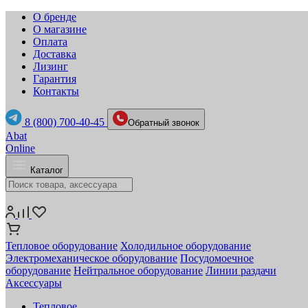
О бренде
О магазине
Оплата
Доставка
Лизинг
Гарантия
Контакты
8 (800) 700-40-45
Обратный звонок
Abat
Online
Каталог
Тепловое оборудование
Холодильное оборудование
Электромеханическое оборудование
Посудомоечное
оборудование
Нейтральное оборудование
Линии раздачи
Аксессуары
Тепловое