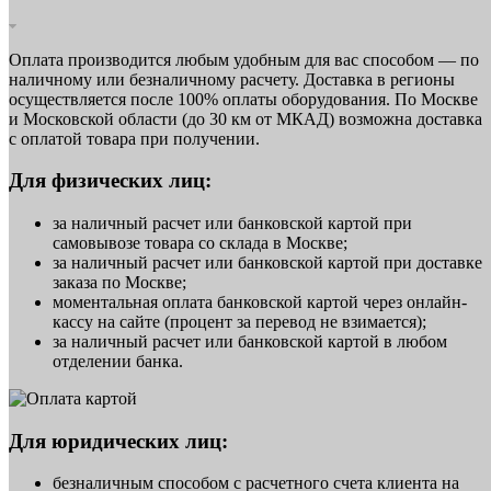
Оплата производится любым удобным для вас способом — по
наличному или безналичному расчету. Доставка в регионы
осуществляется после 100% оплаты оборудования. По Москве
и Московской области (до 30 км от МКАД) возможна доставка
с оплатой товара при получении.
Для физических лиц:
за наличный расчет или банковской картой при
самовывозе товара со склада в Москве;
за наличный расчет или банковской картой при доставке
заказа по Москве;
моментальная оплата банковской картой через онлайн-
кассу на сайте (процент за перевод не взимается);
за наличный расчет или банковской картой в любом
отделении банка.
Для юридических лиц:
безналичным способом с расчетного счета клиента на