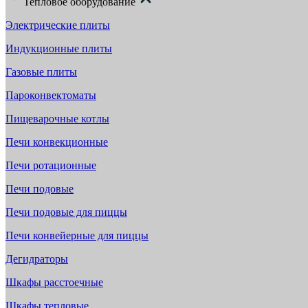
Тепловое оборудование
Электрические плиты
Индукционные плиты
Газовые плиты
Пароконвектоматы
Пищеварочные котлы
Печи конвекционные
Печи ротационные
Печи подовые
Печи подовые для пиццы
Печи конвейерные для пиццы
Дегидраторы
Шкафы расстоечные
Шкафы тепловые