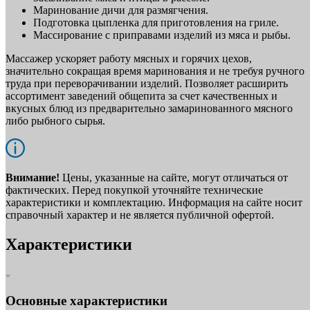
Маринование дичи для размягчения.
Подготовка цыпленка для приготовления на гриле.
Массирование с приправами изделий из мяса и рыбы.
Массажер ускоряет работу мясных и горячих цехов,
значительно сокращая время маринования и не требуя ручного
труда при переворачивании изделий. Позволяет расширить
ассортимент заведений общепита за счет качественных и
вкусных блюд из предварительно замаринованного мясного
либо рыбного сырья.
Внимание!
Цены, указанные на сайте, могут отличаться от
фактических. Перед покупкой уточняйте технические
характеристики и комплектацию. Информация на сайте носит
справочный характер и не является публичной офертой.
Характеристики
Основные характеристики