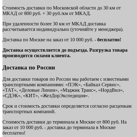
Стоимость доставки по Московской области до 30 км от
МКАД от 800 руб. + 30 руб./км от МКАД.
При удаленности более 30 км от МКАД доставка
рассчитывается индивидуально (уточняйте у менеджера).
Доставка по Москве на заказ от 10 000 руб. -
бесплатно!
Доставка осуществляется до подъезда. Разгрузка товара
производится силами клиента.
Доставка по России
Для доставки товаров по России мы работаем с известными
транспортными компаниями: «ПЭК», «Байкал Сервис»,
«ТАТ», «Деловые Линии», «Мэджик Транс», «НордВил»,
«СДЭК», «КИТ», «ЖелДорЭкспедиция».
Срок и стоимость доставки определяется согласно расценкам
транспортных компаний.
Стоимость доставки до терминала в Москве от 800 руб. На
заказ от 10 000 руб. - доставка до терминала в Москве
бесплатно!