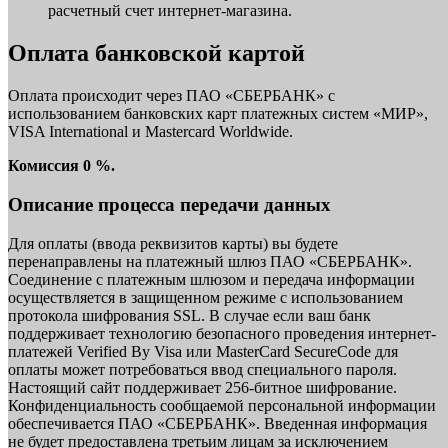
расчетный счет интернет-магазина.
Оплата банковской картой
Оплата происходит через ПАО «СБЕРБАНК» с
использованием банковских карт платежных систем «МИР»,
VISA International и Mastercard Worldwide.
Комиссия 0 %.
Описание процесса передачи данных
Для оплаты (ввода реквизитов карты) вы будете
перенаправлены на платежный шлюз ПАО «СБЕРБАНК».
Соединение с платежным шлюзом и передача информации
осуществляется в защищенном режиме с использованием
протокола шифрования SSL. В случае если ваш банк
поддерживает технологию безопасного проведения интернет-
платежей Verified By Visa или MasterCard SecureCode для
оплаты может потребоваться ввод специального пароля.
Настоящий сайт поддерживает 256-битное шифрование.
Конфиденциальность сообщаемой персональной информации
обеспечивается ПАО «СБЕРБАНК». Введенная информация
не будет предоставлена третьим лицам за исключением