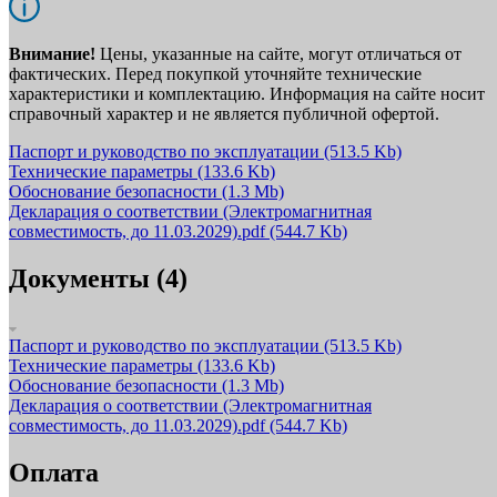
Внимание!
Цены, указанные на сайте, могут отличаться от
фактических. Перед покупкой уточняйте технические
характеристики и комплектацию. Информация на сайте носит
справочный характер и не является публичной офертой.
Паспорт и руководство по эксплуатации
(513.5 Kb)
Технические параметры
(133.6 Kb)
Обоснование безопасности
(1.3 Mb)
Декларация о соответствии (Электромагнитная
совместимость, до 11.03.2029).pdf
(544.7 Kb)
Документы (4)
Паспорт и руководство по эксплуатации
(513.5 Kb)
Технические параметры
(133.6 Kb)
Обоснование безопасности
(1.3 Mb)
Декларация о соответствии (Электромагнитная
совместимость, до 11.03.2029).pdf
(544.7 Kb)
Оплата