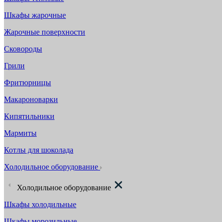
Шкафы жарочные
Жарочные поверхности
Сковороды
Грили
Фритюрницы
Макароноварки
Кипятильники
Мармиты
Котлы для шоколада
Холодильное оборудование
Холодильное оборудование
Шкафы холодильные
Шкафы морозильные