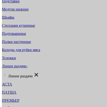
Подставки
Модули нижние
Шкафы
Стеллажи кухонные
Подтоварники
Полки настенные
Колоды для рубки мяса
Тележки
Линии раздачи
Линии раздачи
АСТА
ПАТША
ПРЕМЬЕР