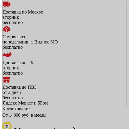
Доставка по Москве
вторник
бесплатно
Самовывоз
понедельник, г. Видное МО
бесплатно
Доставка до ТК
вторник
бесплатно
Доставка до ПВЗ
от 3 дней
бесплатно
Яндекс Маркет и 5Post
Кредитование
От
14806
руб. в месяц