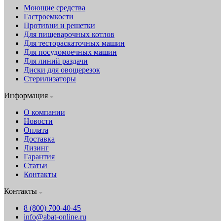
Моющие средства
Гастроемкости
Противни и решетки
Для пищеварочных котлов
Для тестораскаточных машин
Для посудомоечных машин
Для линий раздачи
Диски для овощерезок
Стерилизаторы
Информация
О компании
Новости
Оплата
Доставка
Лизинг
Гарантия
Статьи
Контакты
Контакты
8 (800) 700-40-45
info@abat-online.ru