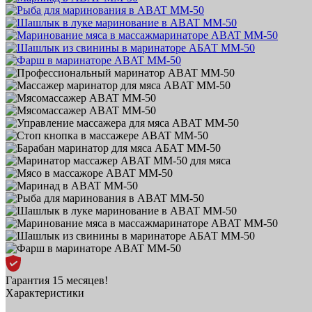
Гарантия 15 месяцев!
Характеристики