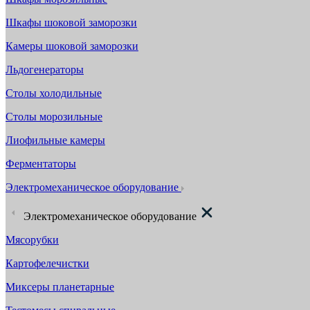
Шкафы шоковой заморозки
Камеры шоковой заморозки
Льдогенераторы
Столы холодильные
Столы морозильные
Лиофильные камеры
Ферментаторы
Электромеханическое оборудование
Электромеханическое оборудование
Мясорубки
Картофелечистки
Миксеры планетарные