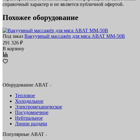
справочный характер и не является публичной офертой.
Похожее оборудование
Под заказ
Вакуумный массажёр для мяса ABAT ММ‑50В
291 326 ₽
В корзину
Оборудование ABAT
Тепловое
Холодильное
Электромеханическое
Посудомоечное
Нейтральное
Линии раздачи
Популярные ABAT