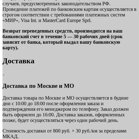
случаев, предусмотренных законодательством РФ.
Проведение платежей по банковским картам осуществляется в
строгом соответствии с требованиями платежных систем
«МИР», Visa Int. и MasterCard Europe Sprl.
Возврат переведенных средств, производится на ваш
банковский счет в течение 5 — 30 рабочих дней (срок
зависит от банка, который выдал вашу банковскую
карту).
Доставка
Доставка по Москве и МО
Доставка товара по Москве и МО осуществляется в будние
дни с 10:00 до 18:00 после оформления заказа и
подтверждения его менеджером по телефону. Заказ должен
быть оформлен до 16:00. Доставка заказов, оформленных
позже, будет осуществляться через один рабочий день.
Стоимость доставки от 800 руб. + 30 руб./км за пределами
МКАД.