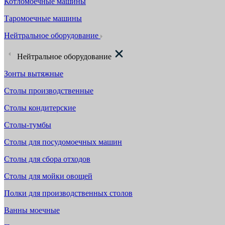
Котломоечные машины
Таромоечные машины
Нейтральное оборудование
Нейтральное оборудование
Зонты вытяжные
Столы производственные
Столы кондитерские
Столы-тумбы
Столы для посудомоечных машин
Столы для сбора отходов
Столы для мойки овощей
Полки для производственных столов
Ванны моечные