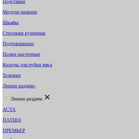
Подставки
Модули нижние
Шкафы
Стеллажи кухонные
Подтоварники
Полки настенные
Колоды для рубки мяса
Тележки
Линии раздачи
Линии раздачи
АСТА
ПАТША
ПРЕМЬЕР