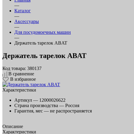
—
Каталог
—
Аксессуары
—
Для посудомоечных машин
—
Держатель тарелок ABAT
Держатель тарелок ABAT
Код товара: 380137
В сравнение
В избранное
Характеристики
Артикул —
12000026622
Страна производства —
Россия
Гарантия, мес —
не распространяется
Описание
Характеристики