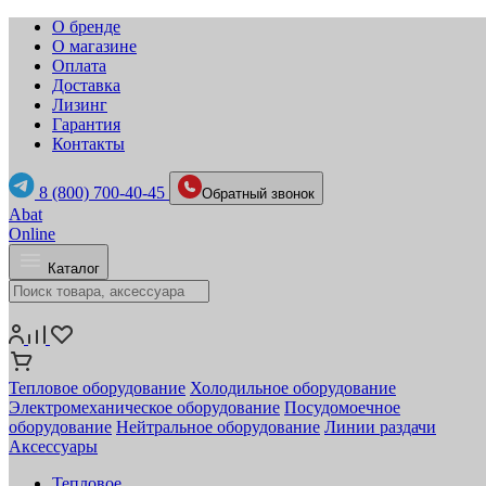
О бренде
О магазине
Оплата
Доставка
Лизинг
Гарантия
Контакты
8 (800) 700-40-45
Обратный звонок
Abat
Online
Каталог
Тепловое оборудование
Холодильное оборудование
Электромеханическое оборудование
Посудомоечное
оборудование
Нейтральное оборудование
Линии раздачи
Аксессуары
Тепловое