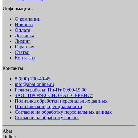
Информация
О компании
Новости
Оплата
Доставка
Лизинг
Гарантия
Статьи
Контакты
Контакты
8 (800) 700-40-45
info@abat-online.ru
Режим работы: Пн-Пт 09:00-19:00
ЗАО "ПРОФЕССИОНАЛ СЕРВИС"
Политика обработки персональных данных
Политика конфиденциальности
Согласие на обработку персональных данных
Согласие на обработку cookies
Abat
Online