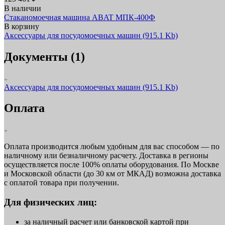
В наличии
Стаканомоечная машина ABAT МПК‑400Ф
В корзину
Аксессуары для посудомоечных машин
(915.1 Kb)
Документы (1)
Аксессуары для посудомоечных машин
(915.1 Kb)
Оплата
Оплата производится любым удобным для вас способом — по
наличному или безналичному расчету. Доставка в регионы
осуществляется после 100% оплаты оборудования. По Москве
и Московской области (до 30 км от МКАД) возможна доставка
с оплатой товара при получении.
Для физических лиц:
за наличный расчет или банковской картой при