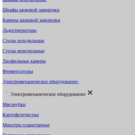
Шкафы шоковой заморозки
Камеры шоковой заморозки
Льдогенераторы
Столы холодильные
Столы морозильные
Лиофильные камеры
Ферментаторы
Электромеханическое оборудование
Электромеханическое оборудование
Мясорубки
Картофелечистки
Миксеры планетарные