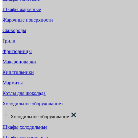
Шкафы жарочные
Жарочные поверхности
Сковороды
Грили
Фритюрницы
Макароноварки
Кипятильники
Мармиты
Котлы для шоколада
Холодильное оборудование
Холодильное оборудование
Шкафы холодильные
Шкафы морозильные