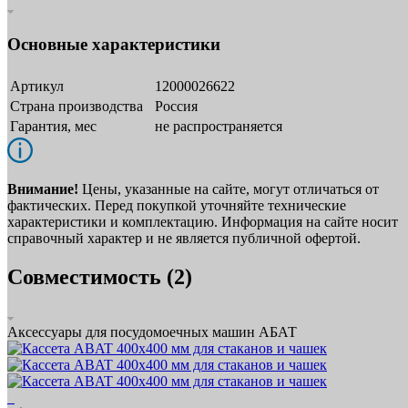
Основные характеристики
Артикул
12000026622
Страна производства
Россия
Гарантия, мес
не распространяется
Внимание!
Цены, указанные на сайте, могут отличаться от
фактических. Перед покупкой уточняйте технические
характеристики и комплектацию. Информация на сайте носит
справочный характер и не является публичной офертой.
Совместимость (2)
Аксессуары для посудомоечных машин АБАТ