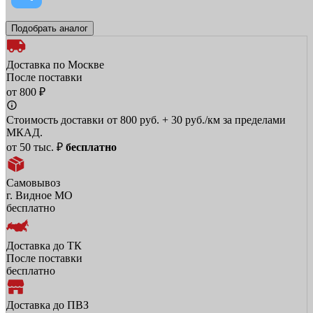
Подобрать аналог
Доставка по Москве
После поставки
от 800 ₽
Стоимость доставки от 800 руб. + 30 руб./км за пределами
МКАД.
от 50 тыс. ₽
бесплатно
Самовывоз
г. Видное МО
бесплатно
Доставка до ТК
После поставки
бесплатно
Доставка до ПВЗ