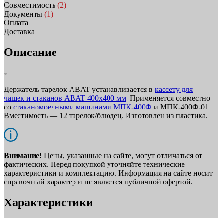
Совместимость
(2)
Документы
(1)
Оплата
Доставка
Описание
Держатель тарелок ABAT устанавливается в
кассету для
чашек и стаканов ABAT 400х400 мм
. Применяется совместно
со
стаканомоечными машинами МПК-400Ф
и МПК-400Ф-01.
Вместимость — 12 тарелок/блюдец. Изготовлен из пластика.
Внимание!
Цены, указанные на сайте, могут отличаться от
фактических. Перед покупкой уточняйте технические
характеристики и комплектацию. Информация на сайте носит
справочный характер и не является публичной офертой.
Характеристики