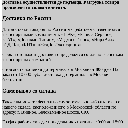
Доставка осуществляется до подъезда. Разгрузка товара
производится силами клиента.
Доставка по России
Для доставки товаров по России мы работаем с известными
транспортными компаниями: «ПЭК», «Байкал Сервис»,
«ТАТ», «Деловые Линии», «Мэджик Транс», «НордВил»,
«СДЭК», «КИТ», «ЖелДорЭкспедиция».
Срок и стоимость доставки определяется согласно расценкам
транспортных компаний.
Стоимость доставки до терминала в Москве от 800 руб. На
заказ от 10 000 руб. - доставка до терминала в Москве
бесплатно!
Самовывоз со склада
Также вы можете бесплатно самостоятельно забрать товар с
нашего склада, расположенного в Московской области по
адресу: г. Видное, Белокаменное шоссе, 6Ю.
График работы склада: понедельник - пятница с 9:00 до 18:00.