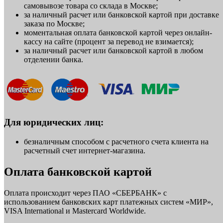
самовывозе товара со склада в Москве;
за наличный расчет или банковской картой при доставке
заказа по Москве;
моментальная оплата банковской картой через онлайн-
кассу на сайте (процент за перевод не взимается);
за наличный расчет или банковской картой в любом
отделении банка.
Для юридических лиц:
безналичным способом с расчетного счета клиента на
расчетный счет интернет-магазина.
Оплата банковской картой
Оплата происходит через ПАО «СБЕРБАНК» с
использованием банковских карт платежных систем «МИР»,
VISA International и Mastercard Worldwide.