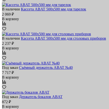
В наличии
Кассета ABAT 500х500 мм для тарелок
2 069 ₽
В корзину
В наличии
Кассета ABAT 500х500 мм для столовых приборов
2 237 ₽
В корзину
Под заказ
Съёмный держатель ABAT №40
7 717 ₽
В корзину
Под заказ
Держатель бокалов ABAT
872 ₽
В корзину