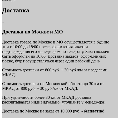
Доставка
Доставка по Москве и МО
Доставка товара по Москве и МО осуществляется в будние
дни с 10:00 до 18:00 после оформления заказа и
подтверждения его менеджером по телефону. Заказ должен
быть оформлен до 16:00. Доставка заказов, оформленных
позже, будет осуществляться через один рабочий день.
Стоимость доставки от 800 руб. + 30 руб./км за пределами
МКАД.
Стоимость доставки по Московской области до 30 км от
МКАД от 800 руб. + 30 руб./км от МКАД.
При удаленности более 30 км от МКАД доставка
рассчитывается индивидуально (уточняйте у менеджера).
Доставка по Москве на заказ от 10 000 руб. -
бесплатно!