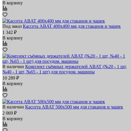
В корзину
Под заказ
Кассета ABAT 400х400 мм для стаканов и чашек
1 342 ₽
В корзину
В наличии
Комплект съёмных держателей ABAT (№20 - 1 шт,
№40 - 1 шт, №65 - 1 шт) для посудом. машины
10 289 ₽
В корзину
В наличии
Кассета ABAT 500х500 мм для стаканов и чашек
2 069 ₽
В корзину