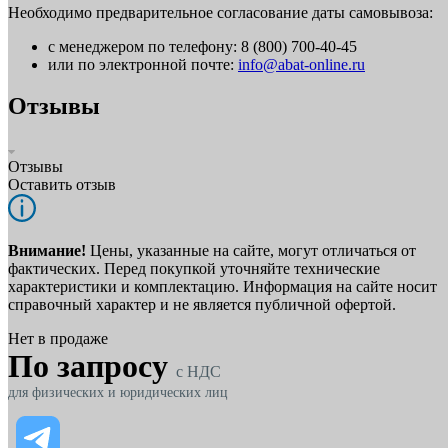
Необходимо предварительное согласование даты самовывоза:
с менеджером по телефону: 8 (800) 700-40-45
или по электронной почте:
info@abat-online.ru
Отзывы
Отзывы
Оставить отзыв
Внимание!
Цены, указанные на сайте, могут отличаться от
фактических. Перед покупкой уточняйте технические
характеристики и комплектацию. Информация на сайте носит
справочный характер и не является публичной офертой.
Нет в продаже
По запросу
c НДС
для физических и юридических лиц