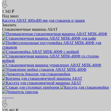
1 342 ₽
Под заказ
Кассета ABAT 400х400 мм для стаканов и чашек
Заказать
Стаканомоечные машины АБАТ
125 461 ₽