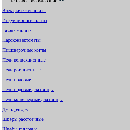
Тепловое оборудование
Электрические плиты
Индукционные плиты
Газовые плиты
Пароконвектоматы
Пищеварочные котлы
Печи конвекционные
Печи ротационные
Печи подовые
Печи подовые для пиццы
Печи конвейерные для пиццы
Дегидраторы
Шкафы расстоечные
Шкафы тепловые