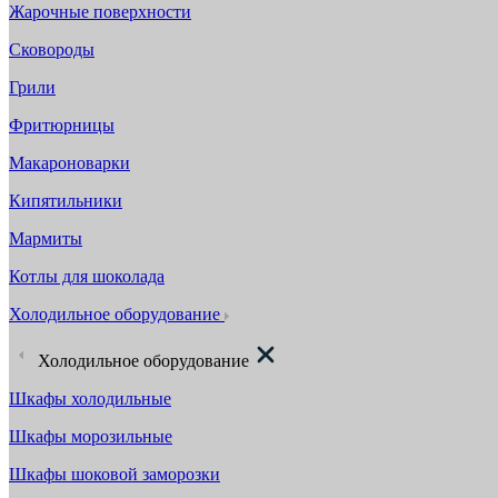
Жарочные поверхности
Сковороды
Грили
Фритюрницы
Макароноварки
Кипятильники
Мармиты
Котлы для шоколада
Холодильное оборудование
Холодильное оборудование
Шкафы холодильные
Шкафы морозильные
Шкафы шоковой заморозки