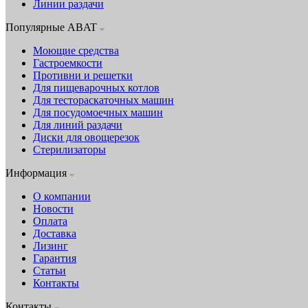
Линии раздачи
Популярные ABAT
Моющие средства
Гастроемкости
Противни и решетки
Для пищеварочных котлов
Для тестораскаточных машин
Для посудомоечных машин
Для линий раздачи
Диски для овощерезок
Стерилизаторы
Информация
О компании
Новости
Оплата
Доставка
Лизинг
Гарантия
Статьи
Контакты
Контакты