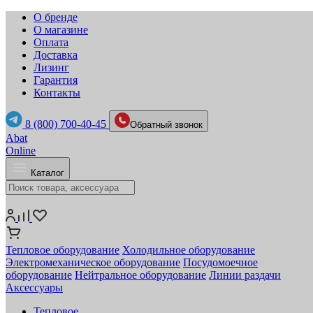
О бренде
О магазине
Оплата
Доставка
Лизинг
Гарантия
Контакты
8 (800) 700-40-45
Обратный звонок
Abat
Online
Каталог
Тепловое оборудование
Холодильное оборудование
Электромеханическое оборудование
Посудомоечное
оборудование
Нейтральное оборудование
Линии раздачи
Аксессуары
Тепловое