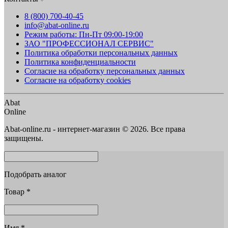
8 (800) 700-40-45
info@abat-online.ru
Режим работы: Пн-Пт 09:00-19:00
ЗАО "ПРОФЕССИОНАЛ СЕРВИС"
Политика обработки персональных данных
Политика конфиденциальности
Согласие на обработку персональных данных
Согласие на обработку cookies
Abat
Online
Abat-online.ru - интернет-магазин © 2026. Все права
защищены.
Подобрать аналог
Товар
*
Имя
*