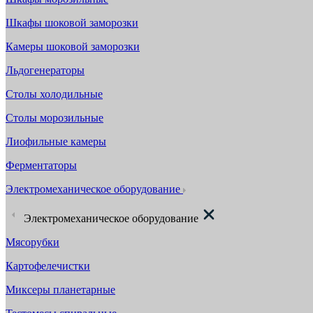
Шкафы шоковой заморозки
Камеры шоковой заморозки
Льдогенераторы
Столы холодильные
Столы морозильные
Лиофильные камеры
Ферментаторы
Электромеханическое оборудование
Электромеханическое оборудование
Мясорубки
Картофелечистки
Миксеры планетарные