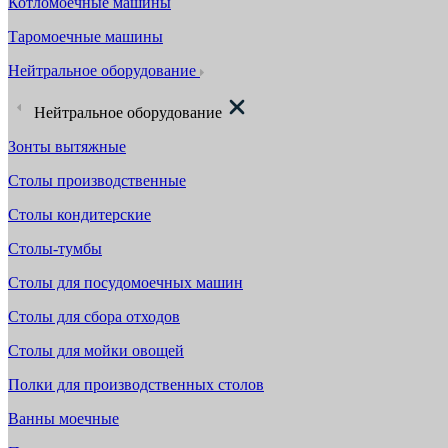
Котломоечные машины
Таромоечные машины
Нейтральное оборудование
Нейтральное оборудование
Зонты вытяжные
Столы производственные
Столы кондитерские
Столы-тумбы
Столы для посудомоечных машин
Столы для сбора отходов
Столы для мойки овощей
Полки для производственных столов
Ванны моечные