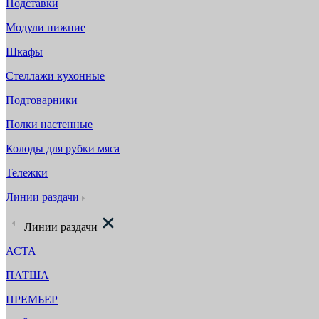
Подставки
Модули нижние
Шкафы
Стеллажи кухонные
Подтоварники
Полки настенные
Колоды для рубки мяса
Тележки
Линии раздачи
Линии раздачи
АСТА
ПАТША
ПРЕМЬЕР