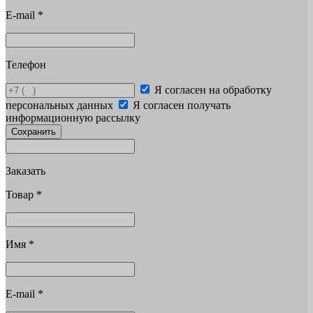
E-mail
*
Телефон
Я согласен на обработку
персональных данных
Я согласен получать
информационную рассылку
Сохранить
Заказать
Товар
*
Имя
*
E-mail
*