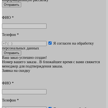
Отправить
ФИО
*
Телефон
*
Я согласен на обработку
персональных данных
Отправить
Ваш заказ успешно создан!
Номер вашего заказа
. В ближайшее время с вами свяжется
менеджер для подтверждения заказа.
Заявка на скидку
ФИО
*
Телефон
*