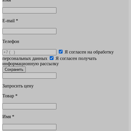
E-mail
*
Телефон
Я согласен на обработку
персональных данных
Я согласен получать
информационную рассылку
Сохранить
Запросить цену
Товар
*
Имя
*