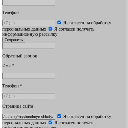
Телефон
Я согласен на обработку
персональных данных
Я согласен получать
информационную рассылку
Сохранить
Обратный звонок
Имя
*
Телефон
*
Страница сайта
Я согласен на обработку
персональных данных
Я согласен получать
информационную рассылку