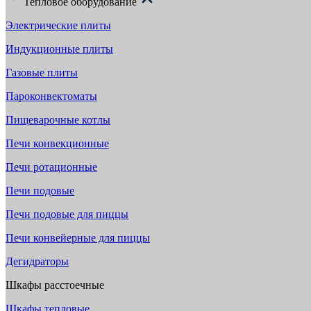
Тепловое оборудование
Электрические плиты
Индукционные плиты
Газовые плиты
Пароконвектоматы
Пищеварочные котлы
Печи конвекционные
Печи ротационные
Печи подовые
Печи подовые для пиццы
Печи конвейерные для пиццы
Дегидраторы
Шкафы расстоечные
Шкафы тепловые