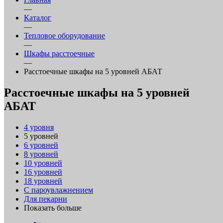
—
Каталог
—
Тепловое оборудование
—
Шкафы расстоечные
—
Расстоечные шкафы на 5 уровней АБАТ
Расстоечные шкафы на 5 уровней
АБАТ
4 уровня
5 уровней
6 уровней
8 уровней
10 уровней
16 уровней
18 уровней
С пароувлажнением
Для пекарни
Показать больше