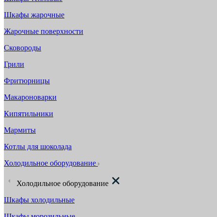
Шкафы жарочные
Жарочные поверхности
Сковороды
Грили
Фритюрницы
Макароноварки
Кипятильники
Мармиты
Котлы для шоколада
Холодильное оборудование
Холодильное оборудование
Шкафы холодильные
Шкафы морозильные