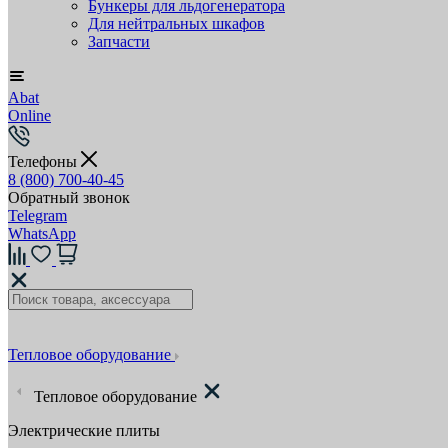
Бункеры для льдогенератора
Для нейтральных шкафов
Запчасти
Abat
Online
Телефоны
8 (800) 700-40-45
Обратный звонок
Telegram
WhatsApp
Тепловое оборудование
Тепловое оборудование
Электрические плиты