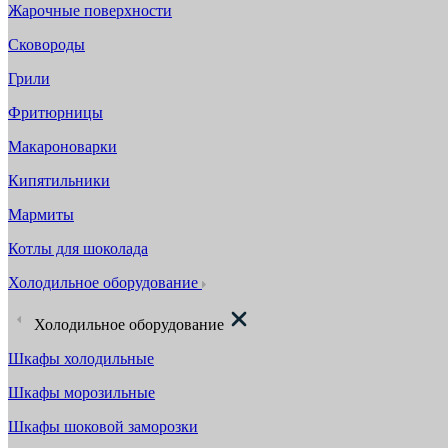
Жарочные поверхности
Сковороды
Грили
Фритюрницы
Макароноварки
Кипятильники
Мармиты
Котлы для шоколада
Холодильное оборудование
Холодильное оборудование
Шкафы холодильные
Шкафы морозильные
Шкафы шоковой заморозки