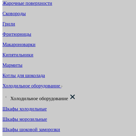
Жарочные поверхности
Сковороды
Грили
Фритюрницы
Макароноварки
Кипятильники
Мармиты
Котлы для шоколада
Холодильное оборудование
Холодильное оборудование
Шкафы холодильные
Шкафы морозильные
Шкафы шоковой заморозки