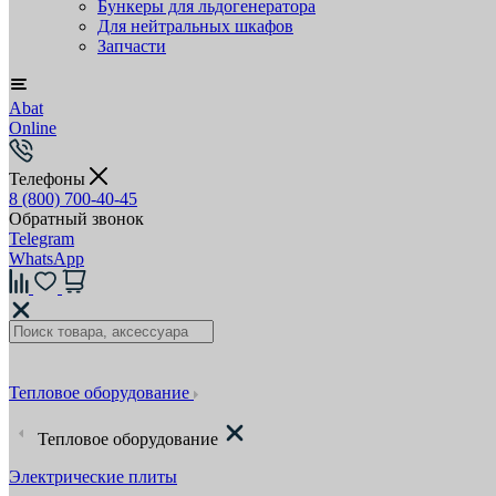
Бункеры для льдогенератора
Для нейтральных шкафов
Запчасти
Abat
Online
Телефоны
8 (800) 700-40-45
Обратный звонок
Telegram
WhatsApp
Тепловое оборудование
Тепловое оборудование
Электрические плиты