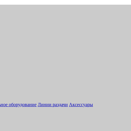
ное оборудование
Линии раздачи
Аксессуары