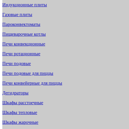
Индукционные плиты
Газовые плиты
Пароконвектоматы
Пищеварочные котлы
Печи конвекционные
Печи ротационные
Печи подовые
Печи подовые для пиццы
Печи конвейерные для пиццы
Дегидраторы
Шкафы расстоечные
Шкафы тепловые
Шкафы жарочные