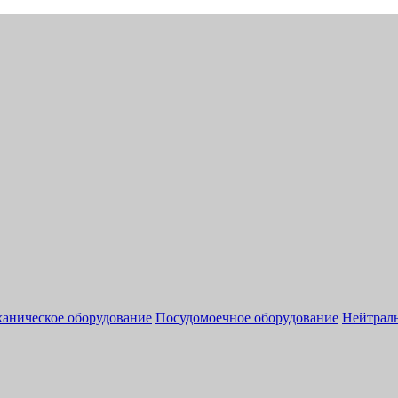
аническое оборудование
Посудомоечное оборудование
Нейтраль