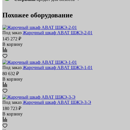
Похожее оборудование
Под заказ
Жарочный шкаф ABAT ШЖЭ‑2‑01
145 272 ₽
В корзину
Под заказ
Жарочный шкаф ABAT ШЖЭ‑1‑01
80 632 ₽
В корзину
Под заказ
Жарочный шкаф ABAT ШЖЭ‑3‑Э
180 723 ₽
В корзину