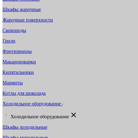
Шкафы жарочные
Жарочные поверхности
Сковороды
Грили
Фритюрницы
Макароноварки
Кипятильники
Мармиты
Котлы для шоколада
Холодильное оборудование
Холодильное оборудование
Шкафы холодильные
Шкафы морозильные