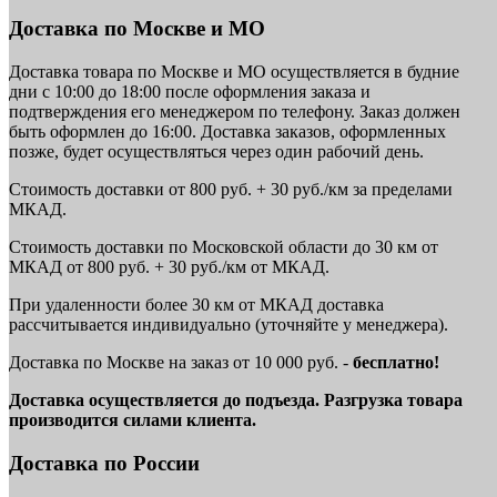
Доставка по Москве и МО
Доставка товара по Москве и МО осуществляется в будние
дни с 10:00 до 18:00 после оформления заказа и
подтверждения его менеджером по телефону. Заказ должен
быть оформлен до 16:00. Доставка заказов, оформленных
позже, будет осуществляться через один рабочий день.
Стоимость доставки от 800 руб. + 30 руб./км за пределами
МКАД.
Стоимость доставки по Московской области до 30 км от
МКАД от 800 руб. + 30 руб./км от МКАД.
При удаленности более 30 км от МКАД доставка
рассчитывается индивидуально (уточняйте у менеджера).
Доставка по Москве на заказ от 10 000 руб. -
бесплатно!
Доставка осуществляется до подъезда. Разгрузка товара
производится силами клиента.
Доставка по России