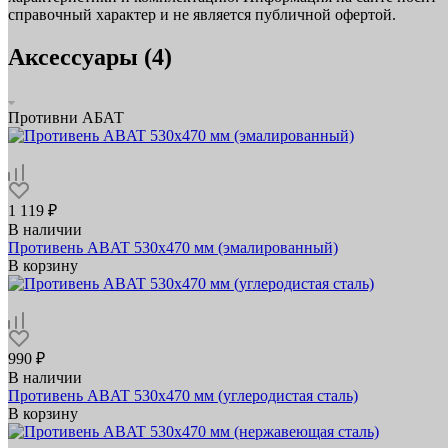
справочный характер и не является публичной офертой.
Аксессуары (4)
Противни АБАТ
1 119 ₽
В наличии
Противень ABAT 530х470 мм (эмалированный)
В корзину
990 ₽
В наличии
Противень ABAT 530х470 мм (углеродистая сталь)
В корзину