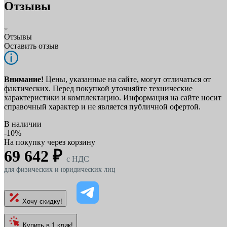
Отзывы
Отзывы
Оставить отзыв
Внимание!
Цены, указанные на сайте, могут отличаться от
фактических. Перед покупкой уточняйте технические
характеристики и комплектацию. Информация на сайте носит
справочный характер и не является публичной офертой.
В наличии
-10%
На покупку через корзину
69 642 ₽
c НДС
для физических и юридических лиц
Хочу скидку!
Купить в 1 клик!