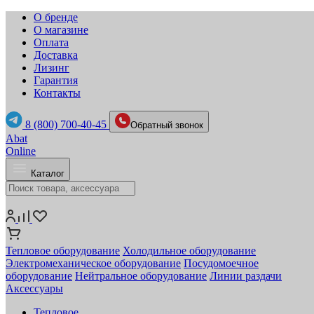
О бренде
О магазине
Оплата
Доставка
Лизинг
Гарантия
Контакты
8 (800) 700-40-45
Обратный звонок
Abat
Online
Каталог
Тепловое оборудование
Холодильное оборудование
Электромеханическое оборудование
Посудомоечное
оборудование
Нейтральное оборудование
Линии раздачи
Аксессуары
Тепловое