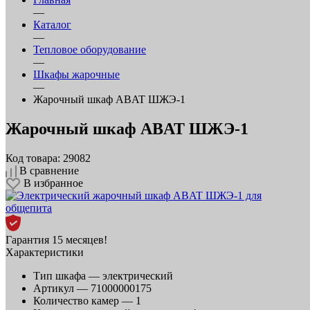
—
Каталог
—
Тепловое оборудование
—
Шкафы жарочные
—
Жарочный шкаф ABAT ШЖЭ‑1
Жарочный шкаф ABAT ШЖЭ‑1
Код товара: 29082
В сравнение
В избранное
Гарантия 15 месяцев!
Характеристики
Тип шкафа —
электрический
Артикул —
71000000175
Количество камер —
1