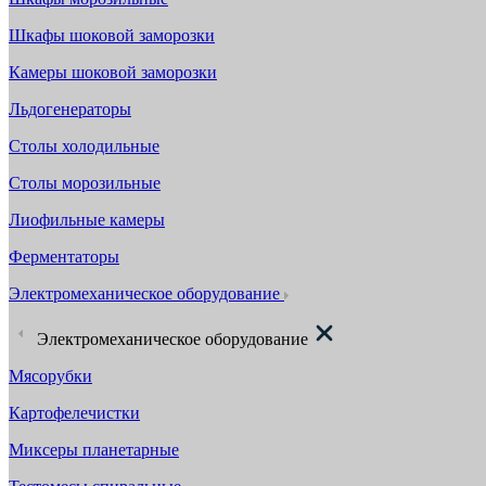
Шкафы шоковой заморозки
Камеры шоковой заморозки
Льдогенераторы
Столы холодильные
Столы морозильные
Лиофильные камеры
Ферментаторы
Электромеханическое оборудование
Электромеханическое оборудование
Мясорубки
Картофелечистки
Миксеры планетарные