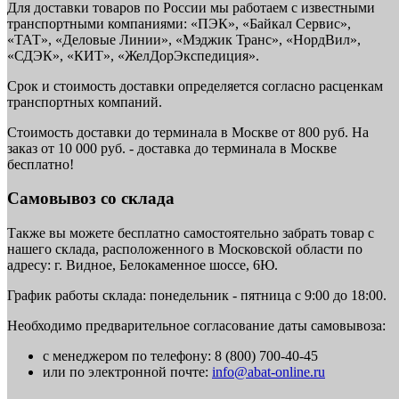
Для доставки товаров по России мы работаем с известными
транспортными компаниями: «ПЭК», «Байкал Сервис»,
«ТАТ», «Деловые Линии», «Мэджик Транс», «НордВил»,
«СДЭК», «КИТ», «ЖелДорЭкспедиция».
Срок и стоимость доставки определяется согласно расценкам
транспортных компаний.
Стоимость доставки до терминала в Москве от 800 руб. На
заказ от 10 000 руб. - доставка до терминала в Москве
бесплатно!
Самовывоз со склада
Также вы можете бесплатно самостоятельно забрать товар с
нашего склада, расположенного в Московской области по
адресу: г. Видное, Белокаменное шоссе, 6Ю.
График работы склада: понедельник - пятница с 9:00 до 18:00.
Необходимо предварительное согласование даты самовывоза:
с менеджером по телефону: 8 (800) 700-40-45
или по электронной почте:
info@abat-online.ru