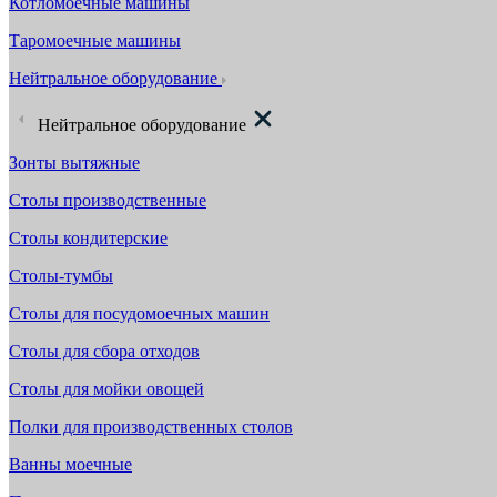
Котломоечные машины
Таромоечные машины
Нейтральное оборудование
Нейтральное оборудование
Зонты вытяжные
Столы производственные
Столы кондитерские
Столы-тумбы
Столы для посудомоечных машин
Столы для сбора отходов
Столы для мойки овощей
Полки для производственных столов
Ванны моечные