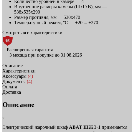
Количество уровней в камере —
4
Внутренние размеры камеры (ШхГхВ), мм —
538x535x290
Размер противня, мм —
530х470
Температурный режим, °C —
+20 ... +270
Смотреть все характеристики
Расширенная гарантия
+3 месяца при покупке до 31.08.2026
Описание
Характеристики
Аксессуары
(4)
Документы
(4)
Оплата
Доставка
Описание
Электрический жарочный шкаф
ABAT ШЖЭ-1
применяется