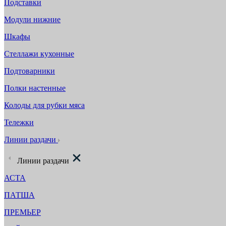
Подставки
Модули нижние
Шкафы
Стеллажи кухонные
Подтоварники
Полки настенные
Колоды для рубки мяса
Тележки
Линии раздачи
Линии раздачи
АСТА
ПАТША
ПРЕМЬЕР