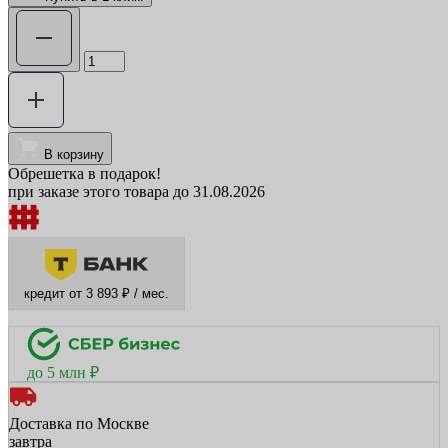
В корзину
Обрешетка в подарок!
при заказе этого товара до 31.08.2026
кредит от 3 893 ₽ / мес.
до 5 млн ₽
Доставка по Москве
завтра