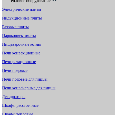
Тепловое оборудование
Электрические плиты
Индукционные плиты
Газовые плиты
Пароконвектоматы
Пищеварочные котлы
Печи конвекционные
Печи ротационные
Печи подовые
Печи подовые для пиццы
Печи конвейерные для пиццы
Дегидраторы
Шкафы расстоечные
Шкафы тепловые