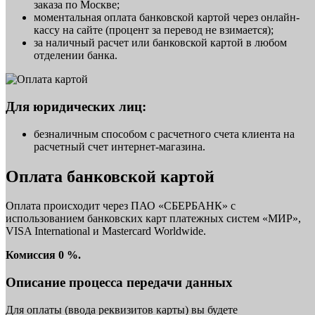
заказа по Москве;
моментальная оплата банковской картой через онлайн-
кассу на сайте (процент за перевод не взимается);
за наличный расчет или банковской картой в любом
отделении банка.
Для юридических лиц:
безналичным способом с расчетного счета клиента на
расчетный счет интернет-магазина.
Оплата банковской картой
Оплата происходит через ПАО «СБЕРБАНК» с
использованием банковских карт платежных систем «МИР»,
VISA International и Mastercard Worldwide.
Комиссия 0 %.
Описание процесса передачи данных
Для оплаты (ввода реквизитов карты) вы будете