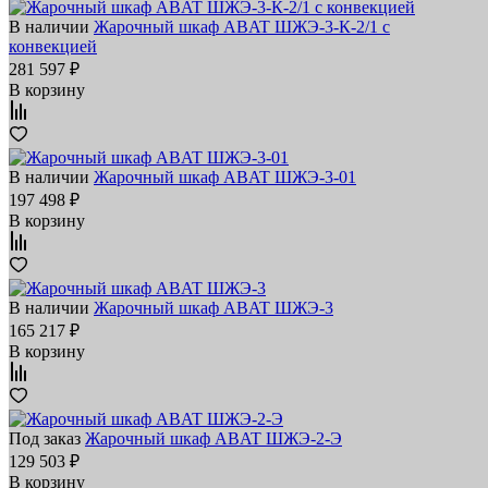
В наличии
Жарочный шкаф ABAT ШЖЭ‑3‑К‑2/1 с
конвекцией
281 597 ₽
В корзину
В наличии
Жарочный шкаф ABAT ШЖЭ‑3‑01
197 498 ₽
В корзину
В наличии
Жарочный шкаф ABAT ШЖЭ‑3
165 217 ₽
В корзину
Под заказ
Жарочный шкаф ABAT ШЖЭ‑2‑Э
129 503 ₽
В корзину