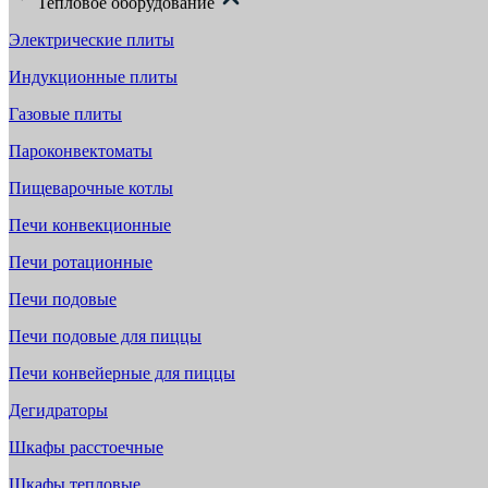
Тепловое оборудование
Электрические плиты
Индукционные плиты
Газовые плиты
Пароконвектоматы
Пищеварочные котлы
Печи конвекционные
Печи ротационные
Печи подовые
Печи подовые для пиццы
Печи конвейерные для пиццы
Дегидраторы
Шкафы расстоечные
Шкафы тепловые