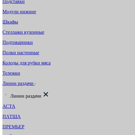
Подставки
Модули нижние
Шкафы
Стеллажи кухонные
Подтоварники
Полки настенные
Колоды для рубки мяса
Тележки
Линии раздачи
Линии раздачи
АСТА
ПАТША
ПРЕМЬЕР