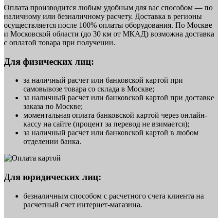
Оплата производится любым удобным для вас способом — по
наличному или безналичному расчету. Доставка в регионы
осуществляется после 100% оплаты оборудования. По Москве
и Московской области (до 30 км от МКАД) возможна доставка
с оплатой товара при получении.
Для физических лиц:
за наличный расчет или банковской картой при
самовывозе товара со склада в Москве;
за наличный расчет или банковской картой при доставке
заказа по Москве;
моментальная оплата банковской картой через онлайн-
кассу на сайте (процент за перевод не взимается);
за наличный расчет или банковской картой в любом
отделении банка.
Для юридических лиц:
безналичным способом с расчетного счета клиента на
расчетный счет интернет-магазина.