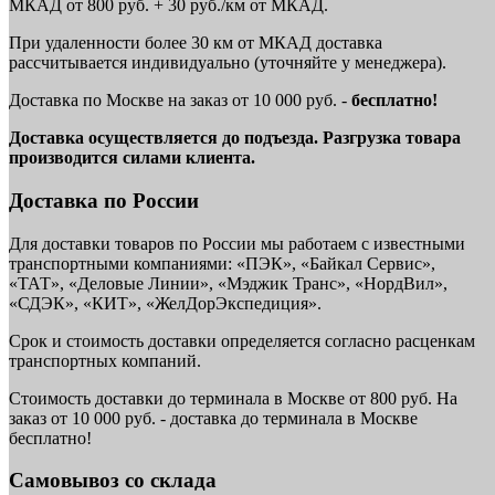
МКАД от 800 руб. + 30 руб./км от МКАД.
При удаленности более 30 км от МКАД доставка
рассчитывается индивидуально (уточняйте у менеджера).
Доставка по Москве на заказ от 10 000 руб. -
бесплатно!
Доставка осуществляется до подъезда. Разгрузка товара
производится силами клиента.
Доставка по России
Для доставки товаров по России мы работаем с известными
транспортными компаниями: «ПЭК», «Байкал Сервис»,
«ТАТ», «Деловые Линии», «Мэджик Транс», «НордВил»,
«СДЭК», «КИТ», «ЖелДорЭкспедиция».
Срок и стоимость доставки определяется согласно расценкам
транспортных компаний.
Стоимость доставки до терминала в Москве от 800 руб. На
заказ от 10 000 руб. - доставка до терминала в Москве
бесплатно!
Самовывоз со склада