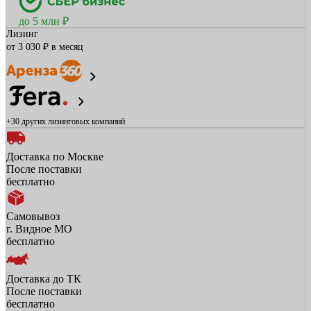
до 5 млн ₽
Лизинг
от 3 030 ₽ в месяц
+30 других
лизинговых компаний
Доставка по Москве
После поставки
бесплатно
Самовывоз
г. Видное МО
бесплатно
Доставка до ТК
После поставки
бесплатно