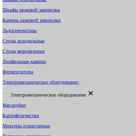
Шкафы шоковой заморозки
Камеры шоковой заморозки
Льдогенераторы
Столы холодильные
Столы морозильные
Лиофильные камеры
Ферментаторы
Электромеханическое оборудование
Электромеханическое оборудование
Мясорубки
Картофелечистки
Миксеры планетарные