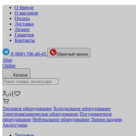
О бренде
О магазине
Оплата
Доставка
Лизинг
Гарантия
Контакты
8 (800) 700-40-45
Обратный звонок
Abat
Online
Каталог
Тепловое оборудование
Холодильное оборудование
Электромеханическое оборудование
Посудомоечное
оборудование
Нейтральное оборудование
Линии раздачи
Аксессуары
Тепловое