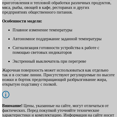
приготовления и тепловой обработки различных продуктов,
мяса, рыбы, овощей в кафе, ресторанах и других
предприятиях общественного питания.
Особенности модели:
Плавное изменение температуры
Автономное поддержание заданной температуры
Сигнализация готовности устройства к работе с
помощью световых индикаторов
Экстренный выключатель при перегреве
Жарочная поверхность может использоваться как отдельно
так и в составе линии. Присутствуют регулируемые по высоте
ножки и бортик предотвращающий разбрызгивание жира,
открытую подставку с полкой.
Внимание!
Цены, указанные на сайте, могут отличаться от
фактических. Перед покупкой уточняйте технические
характеристики и комплектацию. Информация на сайте носит