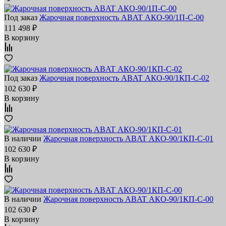
Под заказ
Жарочная поверхность ABAT АКО‑90/1П‑С‑00
111 498 ₽
В корзину
Под заказ
Жарочная поверхность ABAT АКО‑90/1КП‑С‑02
102 630 ₽
В корзину
В наличии
Жарочная поверхность ABAT АКО‑90/1КП‑С‑01
102 630 ₽
В корзину
В наличии
Жарочная поверхность ABAT АКО‑90/1КП‑С‑00
102 630 ₽
В корзину