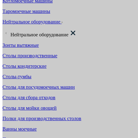
Котломоечные машины
Таромоечные машины
Нейтральное оборудование
Нейтральное оборудование
Зонты вытяжные
Столы производственные
Столы кондитерские
Столы-тумбы
Столы для посудомоечных машин
Столы для сбора отходов
Столы для мойки овощей
Полки для производственных столов
Ванны моечные