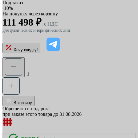
Под заказ
-10%
На покупку через корзину
111 498 ₽
c НДС
для физических и юридических лиц
Хочу скидку!
В корзину
Обрешетка в подарок!
при заказе этого товара до 31.08.2026