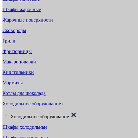
Шкафы жарочные
Жарочные поверхности
Сковороды
Грили
Фритюрницы
Макароноварки
Кипятильники
Мармиты
Котлы для шоколада
Холодильное оборудование
Холодильное оборудование
Шкафы холодильные
Шкафы морозильные