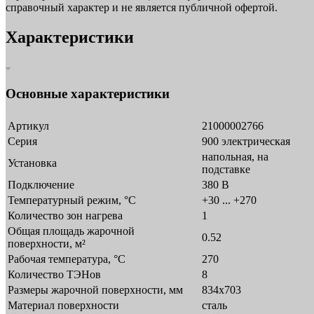
справочный характер и не является публичной офертой.
Характеристики
Основные характеристики
Артикул
21000002766
Серия
900 электрическая
напольная, на
Установка
подставке
Подключение
380 В
Температурный режим, °C
+30 ... +270
Количество зон нагрева
1
Общая площадь жарочной
0.52
поверхности, м²
Рабочая температура, °C
270
Количество ТЭНов
8
Размеры жарочной поверхности, мм
834х703
Материал поверхности
сталь