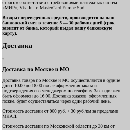
строгом соответствии с требованиями платежных систем
«МИР», Visa Int. и MasterCard Europe Sprl.
Возврат переведенных средств, производится на ваш
банковский счет в течение 5 — 30 рабочих дней (срок
зависит от банка, который выдал вашу банковскую
карту).
Доставка
Доставка по Москве и МО
Доставка товара по Москве и МО осуществляется в будние
дни с 10:00 до 18:00 после оформления заказа и
подтверждения его менеджером по телефону. Заказ должен
быть оформлен до 16:00. Доставка заказов, оформленных
позже, будет осуществляться через один рабочий день.
Стоимость доставки от 800 руб. + 30 руб./км за пределами
МКАД.
Стоимость доставки по Московской области до 30 км от