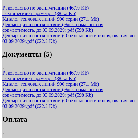
Руководство по эксплуатации
(467.9 Kb)
Технические параметры
(385.2 Kb)
Каталог тепловых линий 900 серии
(27.1 Mb)
Декларация о соответствии (Электромагнитная
совместимость, до 03.09.2029).pdf
(598 Kb)
Декларация о соответствии (О безопасности оборудования, до
03.09.2029).pdf
(622.2 Kb)
Документы (5)
Руководство по эксплуатации
(467.9 Kb)
Технические параметры
(385.2 Kb)
Каталог тепловых линий 900 серии
(27.1 Mb)
Декларация о соответствии (Электромагнитная
совместимость, до 03.09.2029).pdf
(598 Kb)
Декларация о соответствии (О безопасности оборудования, до
03.09.2029).pdf
(622.2 Kb)
Оплата