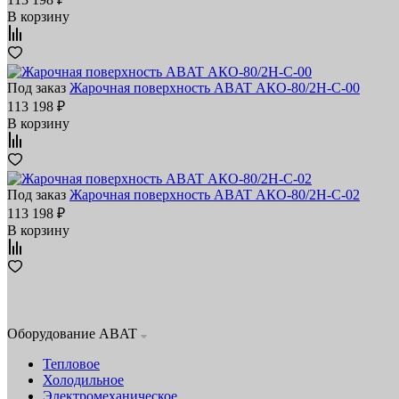
В корзину
Под заказ
Жарочная поверхность ABAT АКО‑80/2Н‑С‑00
113 198 ₽
В корзину
Под заказ
Жарочная поверхность ABAT АКО‑80/2Н‑С‑02
113 198 ₽
В корзину
Оборудование ABAT
Тепловое
Холодильное
Электромеханическое