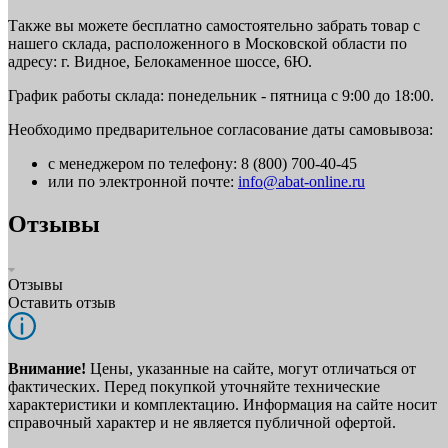
Также вы можете бесплатно самостоятельно забрать товар с
нашего склада, расположенного в Московской области по
адресу: г. Видное, Белокаменное шоссе, 6Ю.
График работы склада: понедельник - пятница с 9:00 до 18:00.
Необходимо предварительное согласование даты самовывоза:
с менеджером по телефону: 8 (800) 700-40-45
или по электронной почте:
info@abat-online.ru
Отзывы
Отзывы
Оставить отзыв
Внимание!
Цены, указанные на сайте, могут отличаться от
фактических. Перед покупкой уточняйте технические
характеристики и комплектацию. Информация на сайте носит
справочный характер и не является публичной офертой.