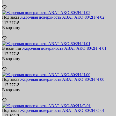
Под заказ
Жарочная поверхность ABAT АКО‑80/2Н‑Ч‑02
117 777 ₽
В корзину
В наличии
Жарочная поверхность ABAT АКО‑80/2Н‑Ч‑01
117 777 ₽
В корзину
Под заказ
Жарочная поверхность ABAT АКО‑80/2Н‑Ч‑00
117 777 ₽
В корзину
Под заказ
Жарочная поверхность ABAT АКО‑80/2Н‑С‑01
113 198 ₽