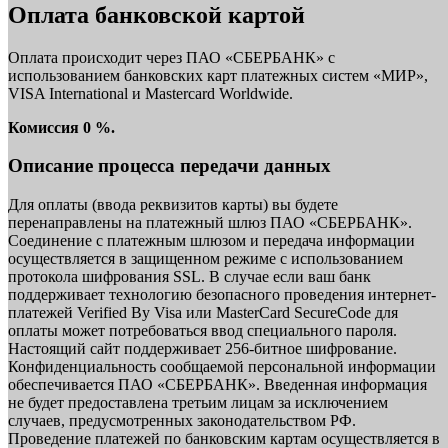
Оплата банковской картой
Оплата происходит через ПАО «СБЕРБАНК» с
использованием банковских карт платежных систем «МИР»,
VISA International и Mastercard Worldwide.
Комиссия 0 %.
Описание процесса передачи данных
Для оплаты (ввода реквизитов карты) вы будете
перенаправлены на платежный шлюз ПАО «СБЕРБАНК».
Соединение с платежным шлюзом и передача информации
осуществляется в защищенном режиме с использованием
протокола шифрования SSL. В случае если ваш банк
поддерживает технологию безопасного проведения интернет-
платежей Verified By Visa или MasterCard SecureCode для
оплаты может потребоваться ввод специального пароля.
Настоящий сайт поддерживает 256-битное шифрование.
Конфиденциальность сообщаемой персональной информации
обеспечивается ПАО «СБЕРБАНК». Введенная информация
не будет предоставлена третьим лицам за исключением
случаев, предусмотренных законодательством РФ.
Проведение платежей по банковским картам осуществляется в