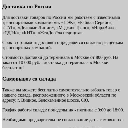
Доставка по России
Для доставки товаров по России мы работаем с известными
транспортными компаниями: «ПЭК», «Байкал Сервис»,
«ТАТ», «Деловые Линии», «Мэджик Транс», «НордВил»,
«СДЭК», «КИТ», «ЖелДорЭкспедиция».
Срок и стоимость доставки определяется согласно расценкам
транспортных компаний.
Стоимость доставки до терминала в Москве от 800 руб. На
заказ от 10 000 руб. - доставка до терминала в Москве
бесплатно!
Самовывоз со склада
Также вы можете бесплатно самостоятельно забрать товар с
нашего склада, расположенного в Московской области по
адресу: г. Видное, Белокаменное шоссе, 6Ю.
График работы склада: понедельник - пятница с 9:00 до 18:00.
Необходимо предварительное согласование даты самовывоза: