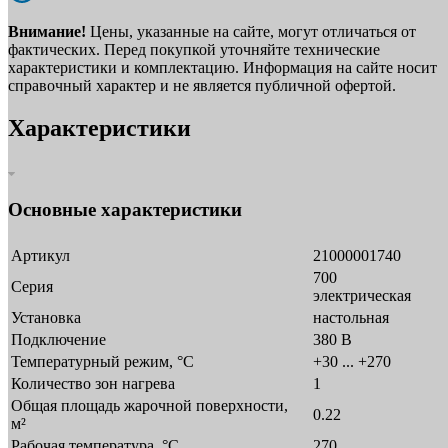
Внимание!
Цены, указанные на сайте, могут отличаться от
фактических. Перед покупкой уточняйте технические
характеристики и комплектацию. Информация на сайте носит
справочный характер и не является публичной офертой.
Характеристики
Основные характеристики
Артикул
21000001740
700
Серия
электрическая
Установка
настольная
Подключение
380 В
Температурный режим, °C
+30 ... +270
Количество зон нагрева
1
Общая площадь жарочной поверхности,
0.22
м²
Рабочая температура, °C
270