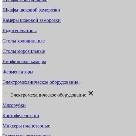
Шкафы шоковой заморозки
Камеры шоковой заморозки
Льдогенераторы
Столы холодильные
Столы морозильные
Лиофильные камеры
Ферментаторы
Электромеханическое оборудование
Электромеханическое оборудование
Мясорубки
Картофелечистки
Миксеры планетарные