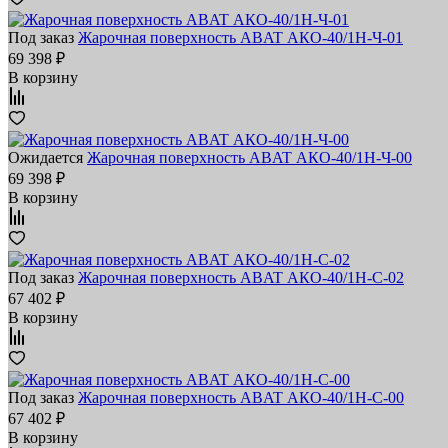
Под заказ
Жарочная поверхность ABAT АКО‑40/1Н‑Ч‑01
69 398 ₽
В корзину
Ожидается
Жарочная поверхность ABAT АКО‑40/1Н‑Ч‑00
69 398 ₽
В корзину
Под заказ
Жарочная поверхность ABAT АКО‑40/1Н‑С‑02
67 402 ₽
В корзину
Под заказ
Жарочная поверхность ABAT АКО‑40/1Н‑С‑00
67 402 ₽
В корзину