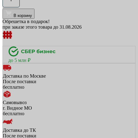
В корзину
Обрешетка в подарок!
при заказе этого товара до 31.08.2026
до 5 млн ₽
Доставка по Москве
После поставки
бесплатно
Самовывоз
г. Видное МО
бесплатно
Доставка до ТК
После поставки