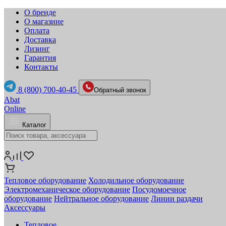
О бренде
О магазине
Оплата
Доставка
Лизинг
Гарантия
Контакты
8 (800) 700-40-45
Обратный звонок
Abat
Online
Каталог
Тепловое оборудование
Холодильное оборудование
Электромеханическое оборудование
Посудомоечное
оборудование
Нейтральное оборудование
Линии раздачи
Аксессуары
Тепловое