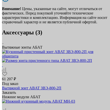
Внимание!
Цены, указанные на сайте, могут отличаться от
фактических. Перед покупкой уточняйте технические
характеристики и комплектацию. Информация на сайте носит
справочный характер и не является публичной офертой.
Аксессуары (3)
Вытяжные зонты АБАТ
61 207 ₽
Под заказ
Вытяжной зонт ABAT ЗВЭ‑800‑2П
Заказать
Нижние модули АБАТ