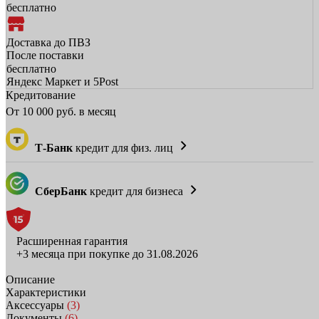
бесплатно
Доставка до ПВЗ
После поставки
бесплатно
Яндекс Маркет и 5Post
Кредитование
От
10 000
руб. в месяц
Т-Банк
кредит для физ. лиц
СберБанк
кредит для бизнеса
Расширенная гарантия
+3 месяца при покупке до 31.08.2026
Описание
Характеристики
Аксессуары
(3)
Документы
(6)