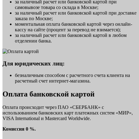
за наличный расчет или банковской картой при
самовывозе товара со склада в Москве;
за наличный расчет или банковской картой при доставке
заказа по Москве;
моментальная оплата банковской картой через онлайн-
кассу на сайте (процент за перевод не взимается);
за наличный расчет или банковской картой в любом
отделении банка.
Для юридических лиц:
безналичным способом с расчетного счета клиента на
расчетный счет интернет-магазина.
Оплата банковской картой
Оплата происходит через ПАО «СБЕРБАНК» с
использованием банковских карт платежных систем «МИР»,
VISA International и Mastercard Worldwide.
Комиссия 0 %.