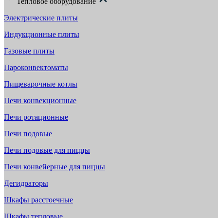
Тепловое оборудование
Электрические плиты
Индукционные плиты
Газовые плиты
Пароконвектоматы
Пищеварочные котлы
Печи конвекционные
Печи ротационные
Печи подовые
Печи подовые для пиццы
Печи конвейерные для пиццы
Дегидраторы
Шкафы расстоечные
Шкафы тепловые