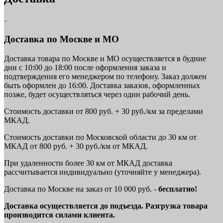
Доставка по Москве и МО
Доставка товара по Москве и МО осуществляется в будние
дни с 10:00 до 18:00 после оформления заказа и
подтверждения его менеджером по телефону. Заказ должен
быть оформлен до 16:00. Доставка заказов, оформленных
позже, будет осуществляться через один рабочий день.
Стоимость доставки от 800 руб. + 30 руб./км за пределами
МКАД.
Стоимость доставки по Московской области до 30 км от
МКАД от 800 руб. + 30 руб./км от МКАД.
При удаленности более 30 км от МКАД доставка
рассчитывается индивидуально (уточняйте у менеджера).
Доставка по Москве на заказ от 10 000 руб. -
бесплатно!
Доставка осуществляется до подъезда. Разгрузка товара
производится силами клиента.