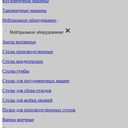
Котломоечные машины
Таромоечные машины
Нейтральное оборудование
Нейтральное оборудование
Зонты вытяжные
Столы производственные
Столы кондитерские
Столы-тумбы
Столы для посудомоечных машин
Столы для сбора отходов
Столы для мойки овощей
Полки для производственных столов
Ванны моечные