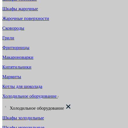
Шкафы жарочные
Жарочные поверхности
Сковороды
Грили
Фритюрницы
Макароноварки
Кипятильники
Мармиты
Котлы для шоколада
Холодильное оборудование
Холодильное оборудование
Шкафы холодильные
Шкафы морозильные