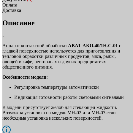
Оплата
Доставка
Описание
Аппарат контактной обработки
ABAT АКО‑40/1Н‑С‑01
с
гладкой поверхностью используется для приготовления и
тепловой обработки различных продуктов, мяса, рыбы,
овощей в кафе, ресторанах и других предприятиях
общественного питания.
Особенности модели:
Регулировка температуры автоматически
Индикация готовности работы световыми сигналами
В модели присутствует желоб для стекающей жидкости.
Возможна установка на модуль МН-02 или МН-03 если
необходима установка нескольких поверхностей.