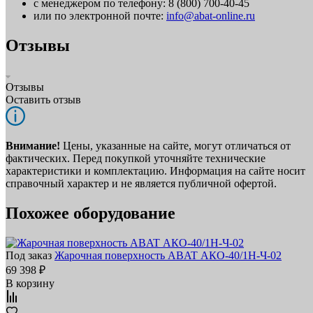
с менеджером по телефону: 8 (800) 700-40-45
или по электронной почте:
info@abat-online.ru
Отзывы
Отзывы
Оставить отзыв
Внимание!
Цены, указанные на сайте, могут отличаться от
фактических. Перед покупкой уточняйте технические
характеристики и комплектацию. Информация на сайте носит
справочный характер и не является публичной офертой.
Похожее оборудование
Под заказ
Жарочная поверхность ABAT АКО‑40/1Н‑Ч‑02
69 398 ₽
В корзину