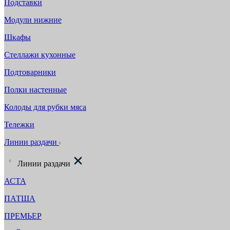
Подставки
Модули нижние
Шкафы
Стеллажи кухонные
Подтоварники
Полки настенные
Колоды для рубки мяса
Тележки
Линии раздачи
Линии раздачи
АСТА
ПАТША
ПРЕМЬЕР