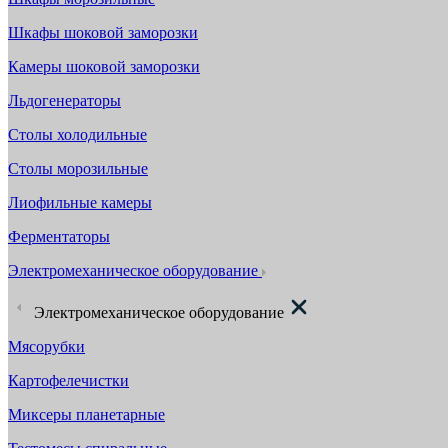
Шкафы шоковой заморозки
Камеры шоковой заморозки
Льдогенераторы
Столы холодильные
Столы морозильные
Лиофильные камеры
Ферментаторы
Электромеханическое оборудование
Электромеханическое оборудование
Мясорубки
Картофелечистки
Миксеры планетарные