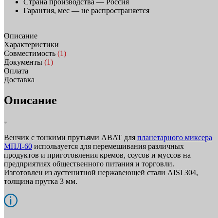
Страна производства —
Россия
Гарантия, мес —
не распространяется
Описание
Характеристики
Совместимость
(1)
Документы
(1)
Оплата
Доставка
Описание
Венчик с тонкими прутьями ABAT для
планетарного миксера
МПЛ-60
используется для перемешивания различных
продуктов и приготовления кремов, соусов и муссов на
предприятиях общественного питания и торговли.
Изготовлен из аустенитной нержавеющей стали AISI 304,
толщина прутка 3 мм.