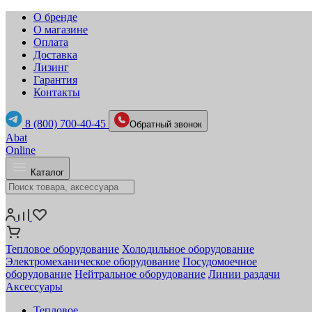
О бренде
О магазине
Оплата
Доставка
Лизинг
Гарантия
Контакты
8 (800) 700-40-45
Обратный звонок
Abat
Online
Каталог
Тепловое оборудование
Холодильное оборудование
Электромеханическое оборудование
Посудомоечное
оборудование
Нейтральное оборудование
Линии раздачи
Аксессуары
Тепловое