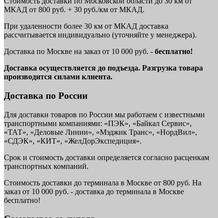
Стоимость доставки по Московской области до 30 км от
МКАД от 800 руб. + 30 руб./км от МКАД.
При удаленности более 30 км от МКАД доставка
рассчитывается индивидуально (уточняйте у менеджера).
Доставка по Москве на заказ от 10 000 руб. -
бесплатно!
Доставка осуществляется до подъезда. Разгрузка товара
производится силами клиента.
Доставка по России
Для доставки товаров по России мы работаем с известными
транспортными компаниями: «ПЭК», «Байкал Сервис»,
«ТАТ», «Деловые Линии», «Мэджик Транс», «НордВил»,
«СДЭК», «КИТ», «ЖелДорЭкспедиция».
Срок и стоимость доставки определяется согласно расценкам
транспортных компаний.
Стоимость доставки до терминала в Москве от 800 руб. На
заказ от 10 000 руб. - доставка до терминала в Москве
бесплатно!