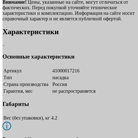
Внимание!
Цены, указанные на сайте, могут отличаться от
фактических. Перед покупкой уточняйте технические
характеристики и комплектацию. Информация на сайте носит
справочный характер и не является публичной офертой.
Характеристики
Основные характеристики
Артикул
41000017216
Тип
насадка
Страна производства
Россия
Гарантия, мес
не распространяется
Габариты
Вес (без упаковки), кг
4.2