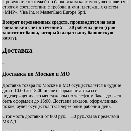
Проведение платежей по банковским картам осуществляется в
строгом соответствии с требованиями платежных систем
«МИР», Visa Int. и MasterCard Europe Sprl.
Возврат переведенных средств, производится на ваш
банковский счет в течение 5 — 30 рабочих дней (срок
зависит от банка, который выдал вашу банковскую
карту).
Доставка
Доставка по Москве и МО
Доставка товара по Москве и МО осуществляется в будние
дни с 10:00 до 18:00 после оформления заказа и
подтверждения его менеджером по телефону. Заказ должен
быть оформлен до 16:00. Доставка заказов, оформленных
позже, будет осуществляться через один рабочий день.
Стоимость доставки от 800 руб. + 30 руб./км за пределами
МКАД.