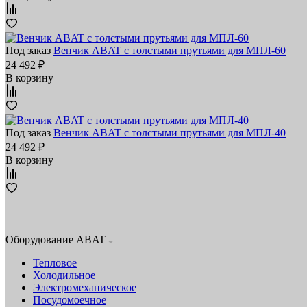
Под заказ
Венчик ABAT с толстыми прутьями для МПЛ‑60
24 492 ₽
В корзину
Под заказ
Венчик ABAT с толстыми прутьями для МПЛ‑40
24 492 ₽
В корзину
Оборудование ABAT
Тепловое
Холодильное
Электромеханическое
Посудомоечное