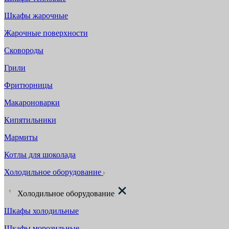
Шкафы жарочные
Жарочные поверхности
Сковороды
Грили
Фритюрницы
Макароноварки
Кипятильники
Мармиты
Котлы для шоколада
Холодильное оборудование
Холодильное оборудование
Шкафы холодильные
Шкафы морозильные