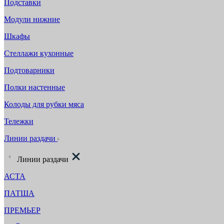
Подставки
Модули нижние
Шкафы
Стеллажи кухонные
Подтоварники
Полки настенные
Колоды для рубки мяса
Тележки
Линии раздачи
Линии раздачи
АСТА
ПАТША
ПРЕМЬЕР