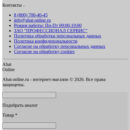
Контакты
8 (800) 700-40-45
info@abat-online.ru
Режим работы: Пн-Пт 09:00-19:00
ЗАО "ПРОФЕССИОНАЛ СЕРВИС"
Политика обработки персональных данных
Политика конфиденциальности
Согласие на обработку персональных данных
Согласие на обработку cookies
Abat
Online
Abat-online.ru - интернет-магазин © 2026. Все права
защищены.
Подобрать аналог
Товар
*