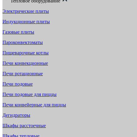
Тепловое оборудование
Электрические плиты
Индукционные плиты
Газовые плиты
Пароконвектоматы
Пищеварочные котлы
Печи конвекционные
Печи ротационные
Печи подовые
Печи подовые для пиццы
Печи конвейерные для пиццы
Дегидраторы
Шкафы расстоечные
Шкафы тепловые