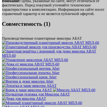
Внимание!
Цены, указанные на сайте, могут отличаться от
фактических. Перед покупкой уточняйте технические
характеристики и комплектацию. Информация на сайте носит
справочный характер и не является публичной офертой.
Совместимость (1)
Производственные планетарные миксеры АБАТ