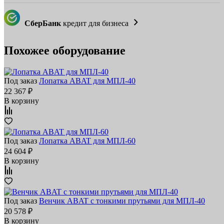
СберБанк
кредит для бизнеса
Похожее оборудование
Под заказ
Лопатка ABAT для МПЛ‑40
22 367 ₽
В корзину
Под заказ
Лопатка ABAT для МПЛ‑60
24 604 ₽
В корзину
Под заказ
Венчик ABAT с тонкими прутьями для МПЛ‑40
20 578 ₽
В корзину