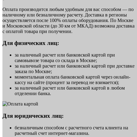
Оплата производится любым удобным для вас способом — по
наличному или безналичному расчету. Доставка в регионы
осуществляется после 100% оплаты оборудования. По Москве
и Московской области (до 30 км от МКАД) возможна доставка
с оплатой товара при получении.
Для физических лиц:
за наличный расчет или банковской картой при
самовывозе товара со склада в Москве;
за наличный расчет или банковской картой при доставке
заказа по Москве;
моментальная оплата банковской картой через онлайн-
кассу на сайте (процент за перевод не взимается);
за наличный расчет или банковской картой в любом
отделении банка.
Для юридических лиц:
безналичным способом с расчетного счета клиента на
расчетный счет интернет-магазина.