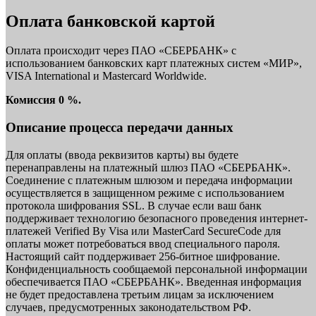
Оплата банковской картой
Оплата происходит через ПАО «СБЕРБАНК» с
использованием банковских карт платежных систем «МИР»,
VISA International и Mastercard Worldwide.
Комиссия 0 %.
Описание процесса передачи данных
Для оплаты (ввода реквизитов карты) вы будете
перенаправлены на платежный шлюз ПАО «СБЕРБАНК».
Соединение с платежным шлюзом и передача информации
осуществляется в защищенном режиме с использованием
протокола шифрования SSL. В случае если ваш банк
поддерживает технологию безопасного проведения интернет-
платежей Verified By Visa или MasterCard SecureCode для
оплаты может потребоваться ввод специального пароля.
Настоящий сайт поддерживает 256-битное шифрование.
Конфиденциальность сообщаемой персональной информации
обеспечивается ПАО «СБЕРБАНК». Введенная информация
не будет предоставлена третьим лицам за исключением
случаев, предусмотренных законодательством РФ.