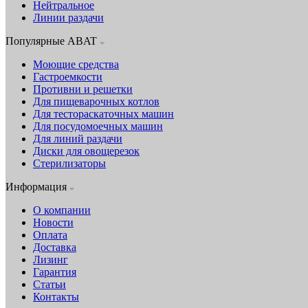
Нейтральное
Линии раздачи
Популярные ABAT
Моющие средства
Гастроемкости
Противни и решетки
Для пищеварочных котлов
Для тестораскаточных машин
Для посудомоечных машин
Для линий раздачи
Диски для овощерезок
Стерилизаторы
Информация
О компании
Новости
Оплата
Доставка
Лизинг
Гарантия
Статьи
Контакты