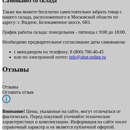
Самовывоз со склада
Также вы можете бесплатно самостоятельно забрать товар с
нашего склада, расположенного в Московской области по
адресу: г. Видное, Белокаменное шоссе, 6Ю.
График работы склада: понедельник - пятница с 9:00 до 18:00.
Необходимо предварительное согласование даты самовывоза:
с менеджером по телефону: 8 (800) 700-40-45
или по электронной почте:
info@abat-online.ru
Отзывы
Отзывы
Оставить отзыв
Внимание!
Цены, указанные на сайте, могут отличаться от
фактических. Перед покупкой уточняйте технические
характеристики и комплектацию. Информация на сайте носит
справочный характер и не является публичной офертой.