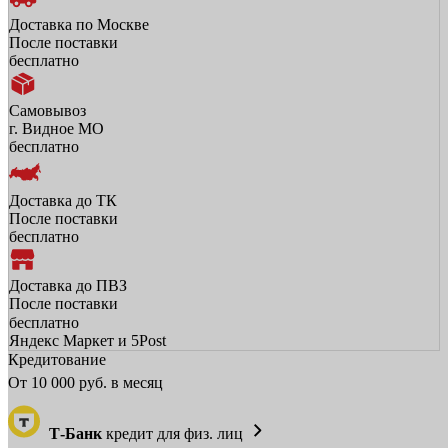
Доставка по Москве
После поставки
бесплатно
Самовывоз
г. Видное МО
бесплатно
Доставка до ТК
После поставки
бесплатно
Доставка до ПВЗ
После поставки
бесплатно
Яндекс Маркет и 5Post
Кредитование
От
10 000
руб. в месяц
Т-Банк
кредит для физ. лиц