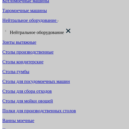
Котломоечные машины
Таромоечные машины
Нейтральное оборудование
Нейтральное оборудование
Зонты вытяжные
Столы производственные
Столы кондитерские
Столы-тумбы
Столы для посудомоечных машин
Столы для сбора отходов
Столы для мойки овощей
Полки для производственных столов
Ванны моечные