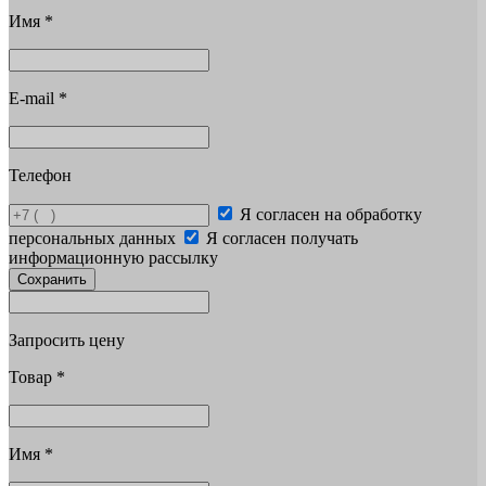
Имя
*
E-mail
*
Телефон
Я согласен на обработку
персональных данных
Я согласен получать
информационную рассылку
Сохранить
Запросить цену
Товар
*
Имя
*