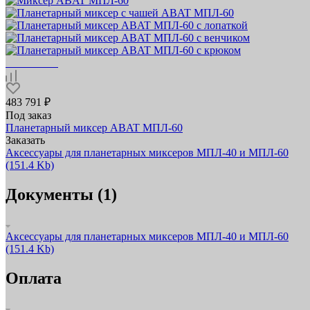
483 791 ₽
Под заказ
Планетарный миксер ABAT МПЛ‑60
Заказать
Аксессуары для планетарных миксеров МПЛ-40 и МПЛ-60
(151.4 Kb)
Документы (1)
Аксессуары для планетарных миксеров МПЛ-40 и МПЛ-60
(151.4 Kb)
Оплата