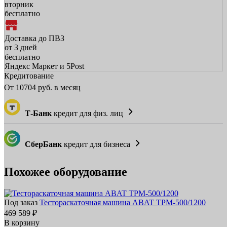
вторник
бесплатно
Доставка до ПВЗ
от 3 дней
бесплатно
Яндекс Маркет и 5Post
Кредитование
От
10704
руб. в месяц
Т-Банк
кредит для физ. лиц
СберБанк
кредит для бизнеса
Похожее оборудование
Под заказ
Тестораскаточная машина ABAT ТРМ‑500/1200
469 589 ₽
В корзину