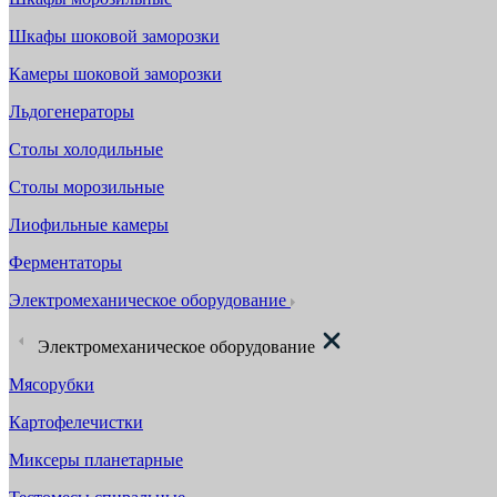
Шкафы шоковой заморозки
Камеры шоковой заморозки
Льдогенераторы
Столы холодильные
Столы морозильные
Лиофильные камеры
Ферментаторы
Электромеханическое оборудование
Электромеханическое оборудование
Мясорубки
Картофелечистки
Миксеры планетарные