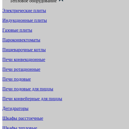
Тепловое оборудование
Электрические плиты
Индукционные плиты
Газовые плиты
Пароконвектоматы
Пищеварочные котлы
Печи конвекционные
Печи ротационные
Печи подовые
Печи подовые для пиццы
Печи конвейерные для пиццы
Дегидраторы
Шкафы расстоечные
Шкафы тепловые