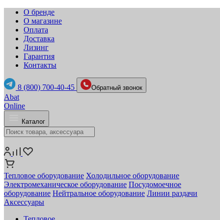
О бренде
О магазине
Оплата
Доставка
Лизинг
Гарантия
Контакты
8 (800) 700-40-45
Обратный звонок
Abat
Online
Каталог
Тепловое оборудование
Холодильное оборудование
Электромеханическое оборудование
Посудомоечное
оборудование
Нейтральное оборудование
Линии раздачи
Аксессуары
Тепловое