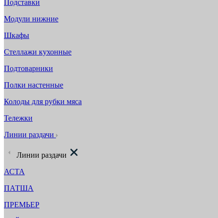
Подставки
Модули нижние
Шкафы
Стеллажи кухонные
Подтоварники
Полки настенные
Колоды для рубки мяса
Тележки
Линии раздачи
Линии раздачи
АСТА
ПАТША
ПРЕМЬЕР