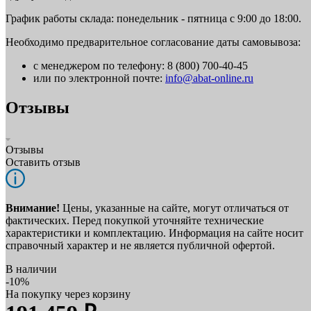
График работы склада: понедельник - пятница с 9:00 до 18:00.
Необходимо предварительное согласование даты самовывоза:
с менеджером по телефону: 8 (800) 700-40-45
или по электронной почте:
info@abat-online.ru
Отзывы
Отзывы
Оставить отзыв
Внимание!
Цены, указанные на сайте, могут отличаться от
фактических. Перед покупкой уточняйте технические
характеристики и комплектацию. Информация на сайте носит
справочный характер и не является публичной офертой.
В наличии
-10%
На покупку через корзину