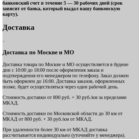
банковский счет в течение 5 — 30 рабочих дней (срок
зависит от банка, который выдал вашу банковскую
карту).
Доставка
Доставка по Москве и МО
Доставка товара по Москве и МО осуществляется в будние
дни с 10:00 до 18:00 после оформления заказа и
подтверждения его менеджером по телефону. Заказ должен
быть оформлен до 16:00. Доставка заказов, оформленных
позже, будет осуществляться через один рабочий день.
Стоимость доставки от 800 руб. + 30 руб./км за пределами
МКАД.
Стоимость доставки по Московской области до 30 км от
МКАД от 800 руб. + 30 руб./км от МКАД.
При удаленности более 30 км от МКАД доставка
рассчитывается индивидуально (уточняйте у менеджера).