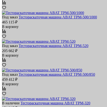
Под заказ
Тестораскаточная машина ABAT ТРМ‑500/1000
465 115 ₽
В корзину
Под заказ
Тестораскаточная машина ABAT ТРМ‑520
205 662 ₽
В корзину
Под заказ
Тестораскаточная машина ABAT ТРМ‑500/850
459 412 ₽
В корзину
В наличии
Тестораскаточная машина ABAT ТРМ‑320