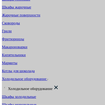
Шкафы жарочные
Жарочные поверхности
Сковороды
Грили
Фритюрницы
Макароноварки
Кипятильники
Мармиты
Котлы для шоколада
Холодильное оборудование
Холодильное оборудование
Шкафы холодильные
Шкафы морозильные