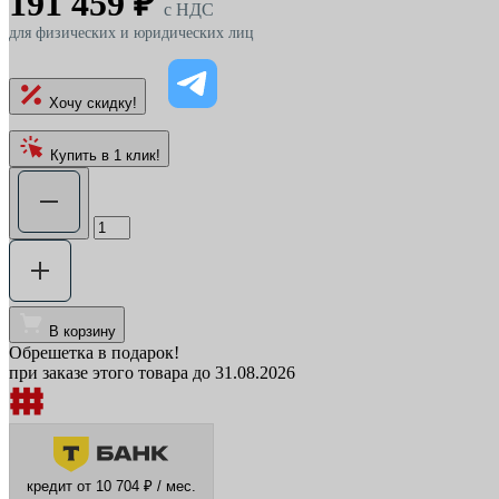
191 459 ₽
c НДС
для физических и юридических лиц
Хочу скидку!
Купить в 1 клик!
В корзину
Обрешетка в подарок!
при заказе этого товара до 31.08.2026
кредит от 10 704 ₽ / мес.