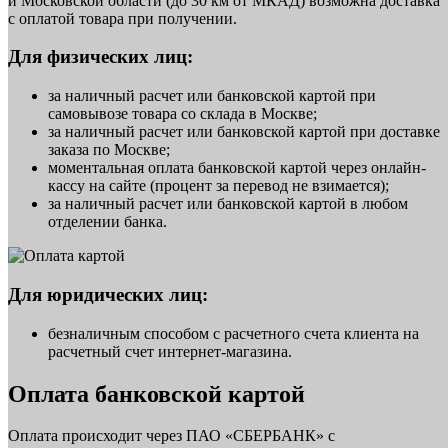
и Московской области (до 30 км от МКАД) возможна доставка
с оплатой товара при получении.
Для физических лиц:
за наличный расчет или банковской картой при
самовывозе товара со склада в Москве;
за наличный расчет или банковской картой при доставке
заказа по Москве;
моментальная оплата банковской картой через онлайн-
кассу на сайте (процент за перевод не взимается);
за наличный расчет или банковской картой в любом
отделении банка.
Для юридических лиц:
безналичным способом с расчетного счета клиента на
расчетный счет интернет-магазина.
Оплата банковской картой
Оплата происходит через ПАО «СБЕРБАНК» с