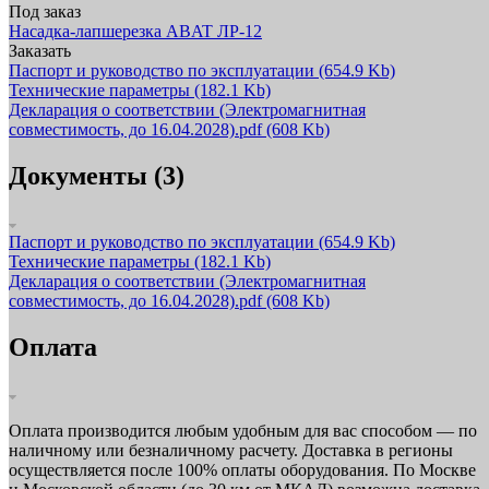
Под заказ
Насадка‑лапшерезка ABAT ЛР‑12
Заказать
Паспорт и руководство по эксплуатации
(654.9 Kb)
Технические параметры
(182.1 Kb)
Декларация о соответствии (Электромагнитная
совместимость, до 16.04.2028).pdf
(608 Kb)
Документы (3)
Паспорт и руководство по эксплуатации
(654.9 Kb)
Технические параметры
(182.1 Kb)
Декларация о соответствии (Электромагнитная
совместимость, до 16.04.2028).pdf
(608 Kb)
Оплата
Оплата производится любым удобным для вас способом — по
наличному или безналичному расчету. Доставка в регионы
осуществляется после 100% оплаты оборудования. По Москве