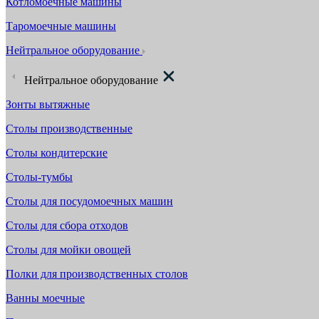
Котломоечные машины
Таромоечные машины
Нейтральное оборудование
Нейтральное оборудование
Зонты вытяжные
Столы производственные
Столы кондитерские
Столы-тумбы
Столы для посудомоечных машин
Столы для сбора отходов
Столы для мойки овощей
Полки для производственных столов
Ванны моечные