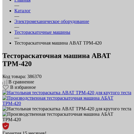
—
Каталог
—
Электромеханическое оборудование
—
Тестораскаточные машины
—
Тестораскаточная машина ABAT ТРМ‑420
Тестораскаточная машина ABAT
ТРМ‑420
Код товара: 386370
В сравнение
В избранное
Гарантия 15 месяцев!