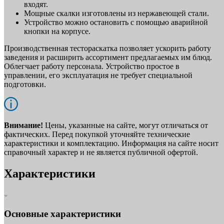
входят.
Мощные скалки изготовлены из нержавеющей стали.
Устройство можно остановить с помощью аварийной
кнопки на корпусе.
Производственная тестораскатка позволяет ускорить работу
заведения и расширить ассортимент предлагаемых им блюд.
Облегчает работу персонала. Устройство простое в
управлении, его эксплуатация не требует специальной
подготовки.
Внимание!
Цены, указанные на сайте, могут отличаться от
фактических. Перед покупкой уточняйте технические
характеристики и комплектацию. Информация на сайте носит
справочный характер и не является публичной офертой.
Характеристики
Основные характеристики