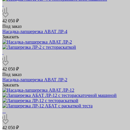
42 050 ₽
Под заказ
Насадка‑лапшерезка ABAT ЛР‑4
Заказать
42 050 ₽
Под заказ
Насадка‑лапшерезка ABAT ЛР‑2
Заказать
42 050 ₽