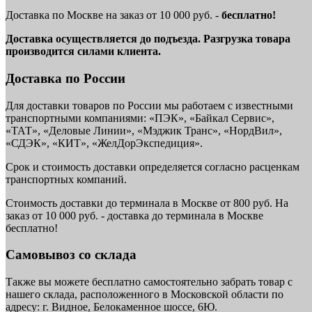
Доставка по Москве на заказ от 10 000 руб. -
бесплатно!
Доставка осуществляется до подъезда. Разгрузка товара
производится силами клиента.
Доставка по России
Для доставки товаров по России мы работаем с известными
транспортными компаниями: «ПЭК», «Байкал Сервис»,
«ТАТ», «Деловые Линии», «Мэджик Транс», «НордВил»,
«СДЭК», «КИТ», «ЖелДорЭкспедиция».
Срок и стоимость доставки определяется согласно расценкам
транспортных компаний.
Стоимость доставки до терминала в Москве от 800 руб. На
заказ от 10 000 руб. - доставка до терминала в Москве
бесплатно!
Самовывоз со склада
Также вы можете бесплатно самостоятельно забрать товар с
нашего склада, расположенного в Московской области по
адресу: г. Видное, Белокаменное шоссе, 6Ю.