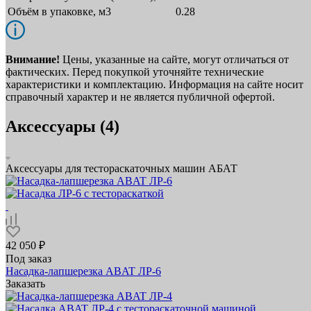
Объём в упаковке, м3
0.28
Внимание!
Цены, указанные на сайте, могут отличаться от
фактических. Перед покупкой уточняйте технические
характеристики и комплектацию. Информация на сайте носит
справочный характер и не является публичной офертой.
Аксессуары (4)
Аксессуары для тестораскаточных машин АБАТ
42 050 ₽
Под заказ
Насадка‑лапшерезка ABAT ЛР‑6
Заказать