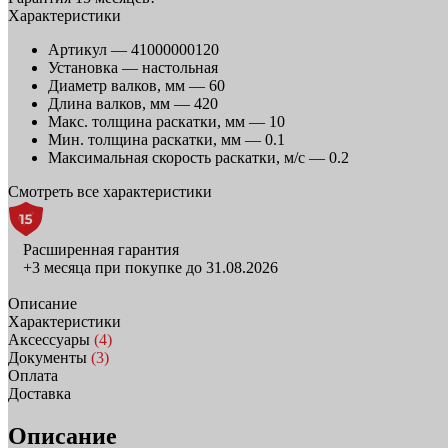
Характеристики
Артикул —
41000000120
Установка —
настольная
Диаметр валков, мм —
60
Длина валков, мм —
420
Макс. толщина раскатки, мм —
10
Мин. толщина раскатки, мм —
0.1
Максимальная скорость раскатки, м/с —
0.2
Смотреть все характеристики
Расширенная гарантия
+3 месяца при покупке до 31.08.2026
Описание
Характеристики
Аксессуары
(4)
Документы
(3)
Оплата
Доставка
Описание