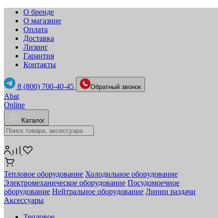
О бренде
О магазине
Оплата
Доставка
Лизинг
Гарантия
Контакты
8 (800) 700-40-45
Обратный звонок
Abat
Online
Каталог
Тепловое оборудование
Холодильное оборудование
Электромеханическое оборудование
Посудомоечное
оборудование
Нейтральное оборудование
Линии раздачи
Аксессуары
Тепловое