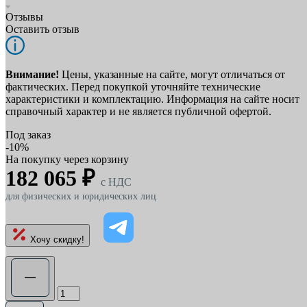
Отзывы
Оставить отзыв
Внимание!
Цены, указанные на сайте, могут отличаться от
фактических. Перед покупкой уточняйте технические
характеристики и комплектацию. Информация на сайте носит
справочный характер и не является публичной офертой.
Под заказ
-10%
На покупку через корзину
182 065 ₽
c НДС
для физических и юридических лиц
Хочу скидку!