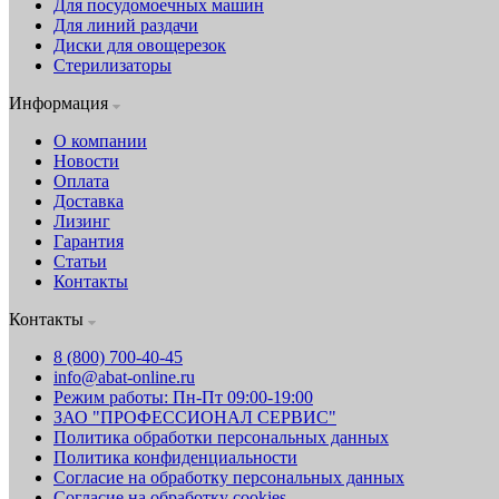
Для посудомоечных машин
Для линий раздачи
Диски для овощерезок
Стерилизаторы
Информация
О компании
Новости
Оплата
Доставка
Лизинг
Гарантия
Статьи
Контакты
Контакты
8 (800) 700-40-45
info@abat-online.ru
Режим работы: Пн-Пт 09:00-19:00
ЗАО "ПРОФЕССИОНАЛ СЕРВИС"
Политика обработки персональных данных
Политика конфиденциальности
Согласие на обработку персональных данных
Согласие на обработку cookies