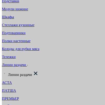
Подставки
Модули нижние
Шкафы
Стеллажи кухонные
Подтоварники
Полки настенные
Колоды для рубки мяса
Тележки
Линии раздачи
Линии раздачи
АСТА
ПАТША
ПРЕМЬЕР