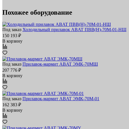
Похожее оборудование
Под заказ
Холодильный прилавок ABAT ПВВ(Н)‑70М‑01‑НШ
150 193 ₽
В корзину
Под заказ
Прилавок‑мармит ABAT ЭМК‑70МШ
207 776 ₽
В корзину
Под заказ
Прилавок‑мармит ABAT ЭМК‑70М‑01
162 383 ₽
В корзину