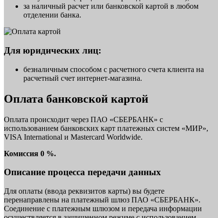
за наличный расчет или банковской картой в любом
отделении банка.
Для юридических лиц:
безналичным способом с расчетного счета клиента на
расчетный счет интернет-магазина.
Оплата банковской картой
Оплата происходит через ПАО «СБЕРБАНК» с
использованием банковских карт платежных систем «МИР»,
VISA International и Mastercard Worldwide.
Комиссия 0 %.
Описание процесса передачи данных
Для оплаты (ввода реквизитов карты) вы будете
перенаправлены на платежный шлюз ПАО «СБЕРБАНК».
Соединение с платежным шлюзом и передача информации
осуществляется в защищенном режиме с использованием