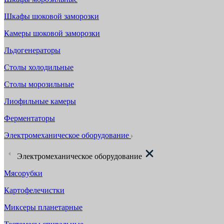
Шкафы шоковой заморозки
Камеры шоковой заморозки
Льдогенераторы
Столы холодильные
Столы морозильные
Лиофильные камеры
Ферментаторы
Электромеханическое оборудование
Электромеханическое оборудование
Мясорубки
Картофелечистки
Миксеры планетарные