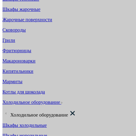
Шкафы жарочные
Жарочные поверхности
Сковороды
Грили
Фритюрницы
Макароноварки
Кипятильники
Мармиты
Котлы для шоколада
Холодильное оборудование
Холодильное оборудование
Шкафы холодильные
Шкафы морозильные