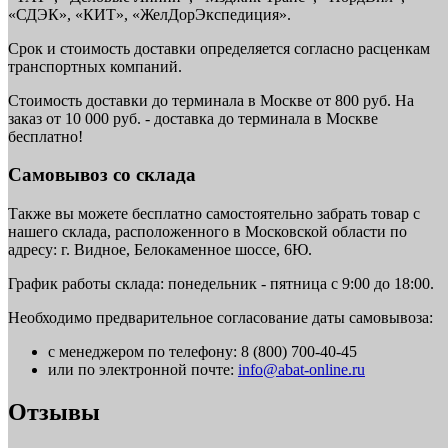
«СДЭК», «КИТ», «ЖелДорЭкспедиция».
Срок и стоимость доставки определяется согласно расценкам
транспортных компаний.
Стоимость доставки до терминала в Москве от 800 руб. На
заказ от 10 000 руб. - доставка до терминала в Москве
бесплатно!
Самовывоз со склада
Также вы можете бесплатно самостоятельно забрать товар с
нашего склада, расположенного в Московской области по
адресу: г. Видное, Белокаменное шоссе, 6Ю.
График работы склада: понедельник - пятница с 9:00 до 18:00.
Необходимо предварительное согласование даты самовывоза:
с менеджером по телефону: 8 (800) 700-40-45
или по электронной почте:
info@abat-online.ru
Отзывы