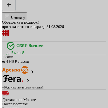
В корзину
Обрешетка в подарок!
при заказе этого товара до 31.08.2026
до 5 млн ₽
Лизинг
от 4 949 ₽ в месяц
+30 других
лизинговых компаний
Доставка по Москве
После поставки