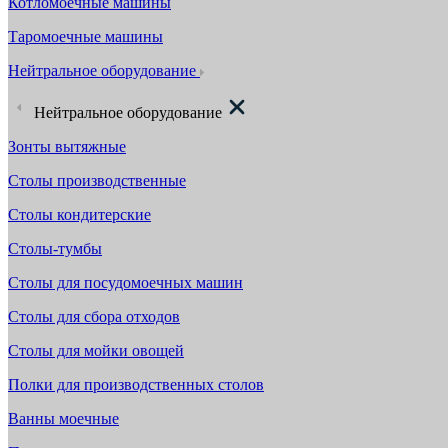
Котломоечные машины
Таромоечные машины
Нейтральное оборудование
Нейтральное оборудование
Зонты вытяжные
Столы производственные
Столы кондитерские
Столы-тумбы
Столы для посудомоечных машин
Столы для сбора отходов
Столы для мойки овощей
Полки для производственных столов
Ванны моечные