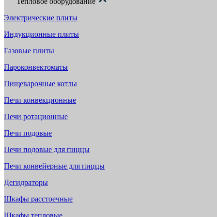
Тепловое оборудование
Электрические плиты
Индукционные плиты
Газовые плиты
Пароконвектоматы
Пищеварочные котлы
Печи конвекционные
Печи ротационные
Печи подовые
Печи подовые для пиццы
Печи конвейерные для пиццы
Дегидраторы
Шкафы расстоечные
Шкафы тепловые