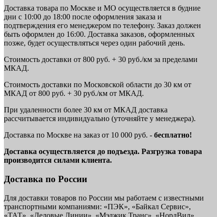
Доставка товара по Москве и МО осуществляется в будние
дни с 10:00 до 18:00 после оформления заказа и
подтверждения его менеджером по телефону. Заказ должен
быть оформлен до 16:00. Доставка заказов, оформленных
позже, будет осуществляться через один рабочий день.
Стоимость доставки от 800 руб. + 30 руб./км за пределами
МКАД.
Стоимость доставки по Московской области до 30 км от
МКАД от 800 руб. + 30 руб./км от МКАД.
При удаленности более 30 км от МКАД доставка
рассчитывается индивидуально (уточняйте у менеджера).
Доставка по Москве на заказ от 10 000 руб. -
бесплатно!
Доставка осуществляется до подъезда. Разгрузка товара
производится силами клиента.
Доставка по России
Для доставки товаров по России мы работаем с известными
транспортными компаниями: «ПЭК», «Байкал Сервис»,
«ТАТ», «Деловые Линии», «Мэджик Транс», «НордВил»,