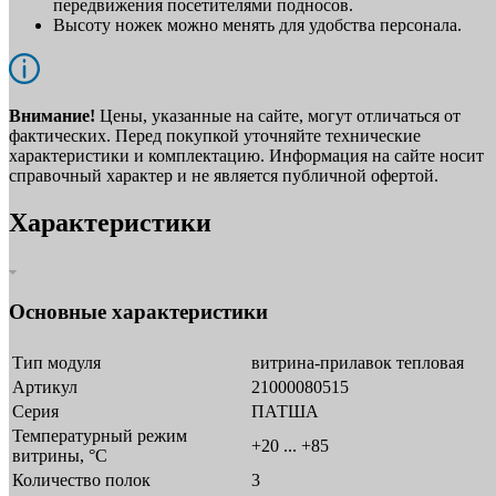
передвижения посетителями подносов.
Высоту ножек можно менять для удобства персонала.
Внимание!
Цены, указанные на сайте, могут отличаться от
фактических. Перед покупкой уточняйте технические
характеристики и комплектацию. Информация на сайте носит
справочный характер и не является публичной офертой.
Характеристики
Основные характеристики
Тип модуля
витрина-прилавок тепловая
Артикул
21000080515
Серия
ПАТША
Температурный режим
+20 ... +85
витрины, °C
Количество полок
3