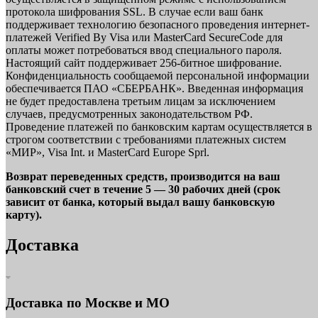
протокола шифрования SSL. В случае если ваш банк
поддерживает технологию безопасного проведения интернет-
платежей Verified By Visa или MasterCard SecureCode для
оплаты может потребоваться ввод специального пароля.
Настоящий сайт поддерживает 256-битное шифрование.
Конфиденциальность сообщаемой персональной информации
обеспечивается ПАО «СБЕРБАНК». Введенная информация
не будет предоставлена третьим лицам за исключением
случаев, предусмотренных законодательством РФ.
Проведение платежей по банковским картам осуществляется в
строгом соответствии с требованиями платежных систем
«МИР», Visa Int. и MasterCard Europe Sprl.
Возврат переведенных средств, производится на ваш
банковский счет в течение 5 — 30 рабочих дней (срок
зависит от банка, который выдал вашу банковскую
карту).
Доставка
Доставка по Москве и МО