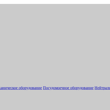
аническое оборудование
Посудомоечное оборудование
Нейтраль