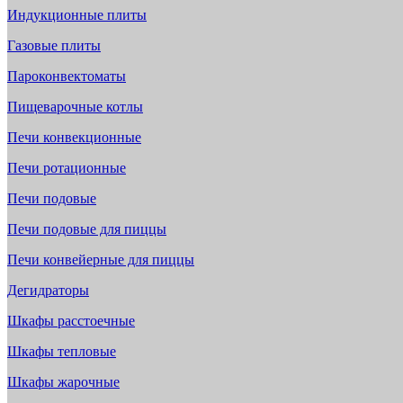
Индукционные плиты
Газовые плиты
Пароконвектоматы
Пищеварочные котлы
Печи конвекционные
Печи ротационные
Печи подовые
Печи подовые для пиццы
Печи конвейерные для пиццы
Дегидраторы
Шкафы расстоечные
Шкафы тепловые
Шкафы жарочные