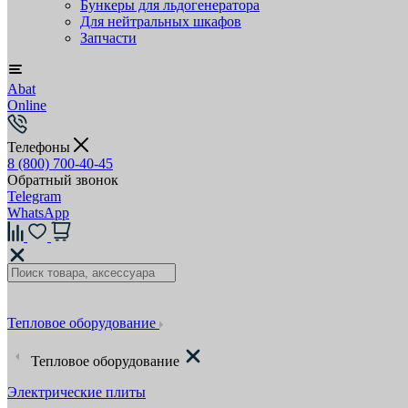
Бункеры для льдогенератора
Для нейтральных шкафов
Запчасти
Abat
Online
Телефоны
8 (800) 700-40-45
Обратный звонок
Telegram
WhatsApp
Тепловое оборудование
Тепловое оборудование
Электрические плиты