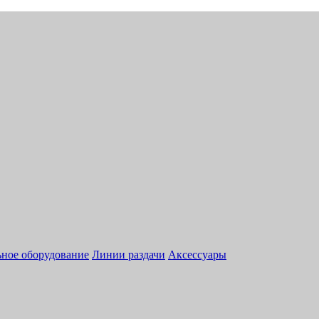
ное оборудование
Линии раздачи
Аксессуары