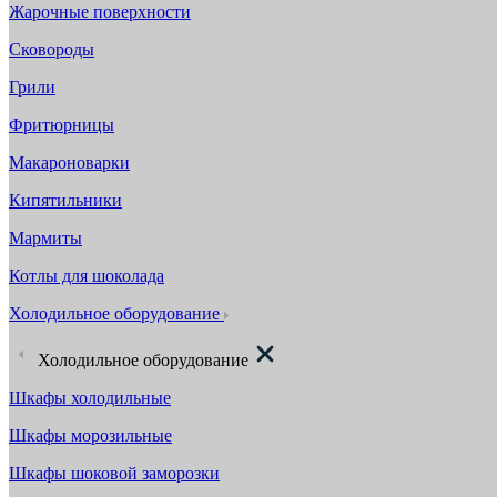
Жарочные поверхности
Сковороды
Грили
Фритюрницы
Макароноварки
Кипятильники
Мармиты
Котлы для шоколада
Холодильное оборудование
Холодильное оборудование
Шкафы холодильные
Шкафы морозильные
Шкафы шоковой заморозки